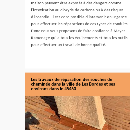
maison peuvent être exposés à des dangers comme
l'intoxication au dioxyde de carbone ou à des risques
d'incendie. Il est donc possible d'intervenir en urgence
pour effectuer les réparations de ces types de conduits.
Donc nous vous proposons de faire confiance à Mayer
Ramonage qui a tous les équipements et tous les outils
pour effectuer un travail de bonne qualité.
Les travaux de réparation des souches de
cheminée dans la ville de Les Bordes et ses
environs dans le 45460