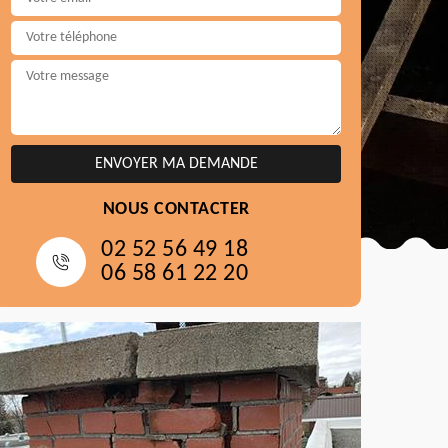
NOUS CONTACTER
02 52 56 49 18
06 58 61 22 20