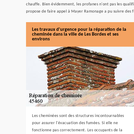
chauffe. Bien évidemment, les profanes n'ont pas les qualif
propose de faire appel à Mayer Ramonage a pu suivre des fo
Les travaux d'urgence pour la réparation de la
cheminée dans la ville de Les Bordes et ses
environs
Les cheminées sont des structures incontournables
pour assurer l'évacuation des fumées. Si elle ne
fonctionne pas correctement. Les occupants de la