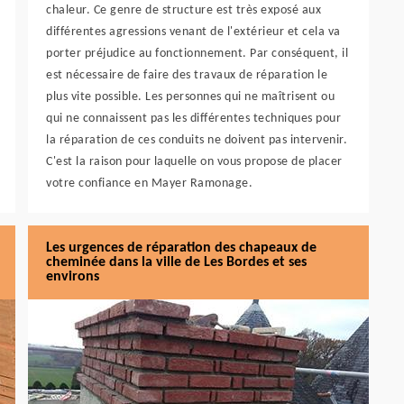
chaleur. Ce genre de structure est très exposé aux
différentes agressions venant de l'extérieur et cela va
porter préjudice au fonctionnement. Par conséquent, il
est nécessaire de faire des travaux de réparation le
plus vite possible. Les personnes qui ne maîtrisent ou
qui ne connaissent pas les différentes techniques pour
la réparation de ces conduits ne doivent pas intervenir.
C'est la raison pour laquelle on vous propose de placer
votre confiance en Mayer Ramonage.
Les urgences de réparation des chapeaux de
cheminée dans la ville de Les Bordes et ses
environs