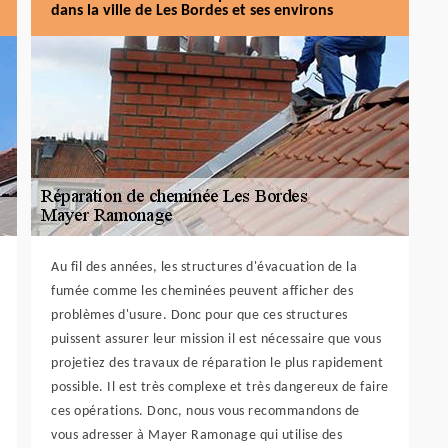
dans la ville de Les Bordes et ses environs
Au fil des années, les structures d'évacuation de la
fumée comme les cheminées peuvent afficher des
problèmes d'usure. Donc pour que ces structures
puissent assurer leur mission il est nécessaire que vous
projetiez des travaux de réparation le plus rapidement
possible. Il est très complexe et très dangereux de faire
ces opérations. Donc, nous vous recommandons de
vous adresser à Mayer Ramonage qui utilise des