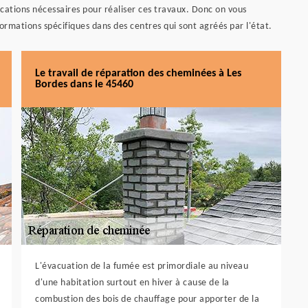
ications nécessaires pour réaliser ces travaux. Donc on vous
rmations spécifiques dans des centres qui sont agréés par l'état.
Le travail de réparation des cheminées à Les
Bordes dans le 45460
L'évacuation de la fumée est primordiale au niveau
d'une habitation surtout en hiver à cause de la
combustion des bois de chauffage pour apporter de la