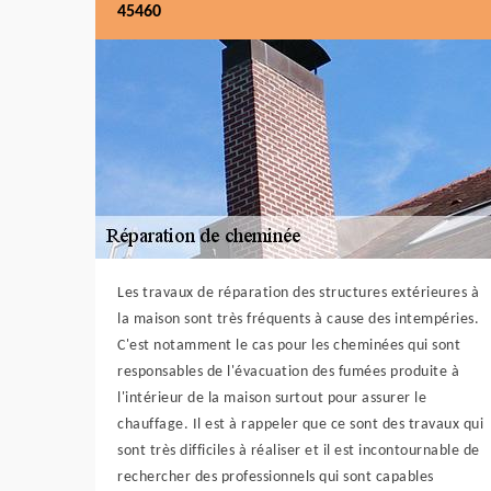
45460
Les travaux de réparation des structures extérieures à
la maison sont très fréquents à cause des intempéries.
C'est notamment le cas pour les cheminées qui sont
responsables de l'évacuation des fumées produite à
l'intérieur de la maison surtout pour assurer le
chauffage. Il est à rappeler que ce sont des travaux qui
sont très difficiles à réaliser et il est incontournable de
rechercher des professionnels qui sont capables