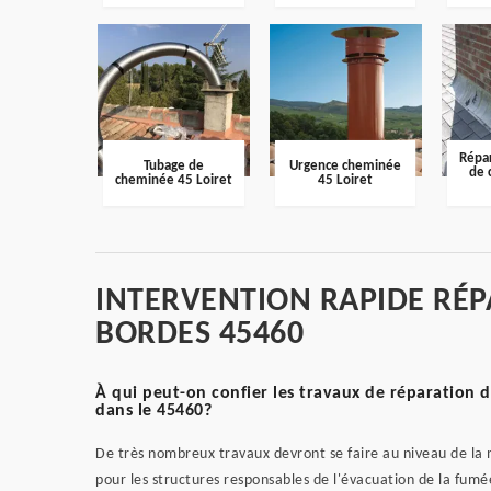
Répar
Tubage de
Urgence cheminée
de 
cheminée 45 Loiret
45 Loiret
INTERVENTION RAPIDE RÉP
BORDES 45460
À qui peut-on confier les travaux de réparation d
dans le 45460?
De très nombreux travaux devront se faire au niveau de la 
pour les structures responsables de l'évacuation de la fum