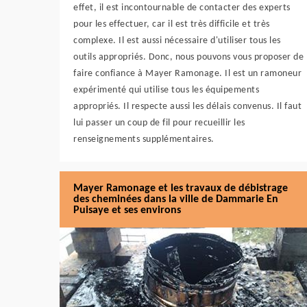
effet, il est incontournable de contacter des experts
pour les effectuer, car il est très difficile et très
complexe. Il est aussi nécessaire d'utiliser tous les
outils appropriés. Donc, nous pouvons vous proposer de
faire confiance à Mayer Ramonage. Il est un ramoneur
expérimenté qui utilise tous les équipements
appropriés. Il respecte aussi les délais convenus. Il faut
lui passer un coup de fil pour recueillir les
renseignements supplémentaires.
Mayer Ramonage et les travaux de débistrage
des cheminées dans la ville de Dammarie En
Puisaye et ses environs