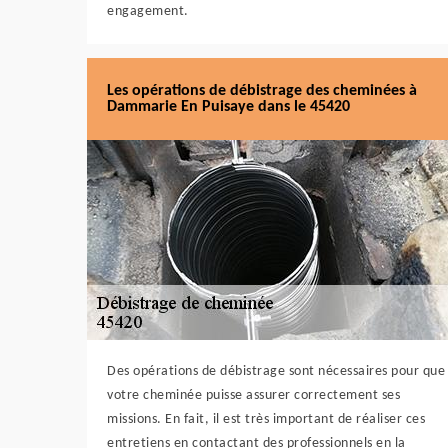
engagement.
Les opérations de débistrage des cheminées à
Dammarie En Puisaye dans le 45420
Des opérations de débistrage sont nécessaires pour que
votre cheminée puisse assurer correctement ses
missions. En fait, il est très important de réaliser ces
entretiens en contactant des professionnels en la