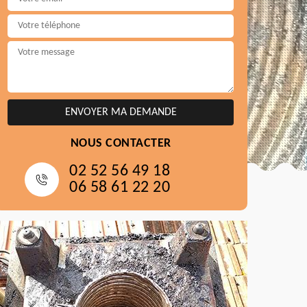
NOUS CONTACTER
02 52 56 49 18
06 58 61 22 20