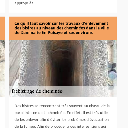
appropriés.
Ce qu'il faut savoir sur les travaux d'enlèvement
des bistres au niveau des cheminées dans la ville
de Dammarie En Puisaye et ses environs
Des bistres se rencontrent très souvent au niveau de la
paroi interne de la cheminée. En effet, il est très utile
de les enlever afin d'éviter les problèmes d'évacuation
de la fumée. Afin de procéder à ces interventions qui