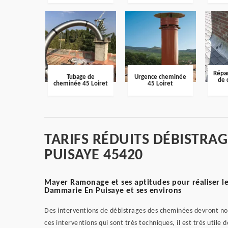
Répar
Tubage de
Urgence cheminée
de 
cheminée 45 Loiret
45 Loiret
TARIFS RÉDUITS DÉBISTRA
PUISAYE 45420
Mayer Ramonage et ses aptitudes pour réaliser le
Dammarie En Puisaye et ses environs
Des interventions de débistrages des cheminées devront nor
ces interventions qui sont très techniques, il est très utile 