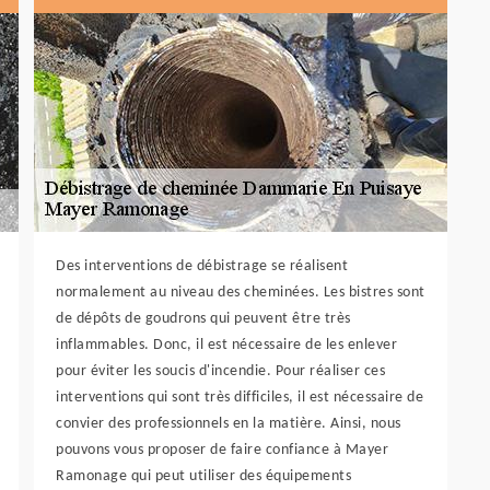
Des interventions de débistrage se réalisent
normalement au niveau des cheminées. Les bistres sont
de dépôts de goudrons qui peuvent être très
inflammables. Donc, il est nécessaire de les enlever
pour éviter les soucis d'incendie. Pour réaliser ces
interventions qui sont très difficiles, il est nécessaire de
convier des professionnels en la matière. Ainsi, nous
pouvons vous proposer de faire confiance à Mayer
Ramonage qui peut utiliser des équipements