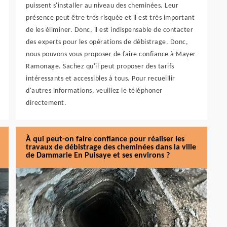
puissent s'installer au niveau des cheminées. Leur
présence peut être très risquée et il est très important
de les éliminer. Donc, il est indispensable de contacter
des experts pour les opérations de débistrage. Donc,
nous pouvons vous proposer de faire confiance à Mayer
Ramonage. Sachez qu'il peut proposer des tarifs
intéressants et accessibles à tous. Pour recueillir
d'autres informations, veuillez le téléphoner
directement.
À qui peut-on faire confiance pour réaliser les
travaux de débistrage des cheminées dans la ville
de Dammarie En Puisaye et ses environs ?