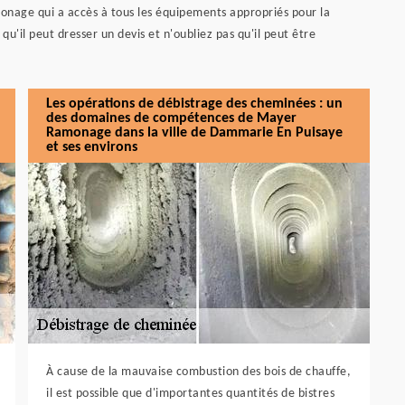
onage qui a accès à tous les équipements appropriés pour la
qu'il peut dresser un devis et n'oubliez pas qu'il peut être
Les opérations de débistrage des cheminées : un
des domaines de compétences de Mayer
Ramonage dans la ville de Dammarie En Puisaye
et ses environs
À cause de la mauvaise combustion des bois de chauffe,
il est possible que d'importantes quantités de bistres