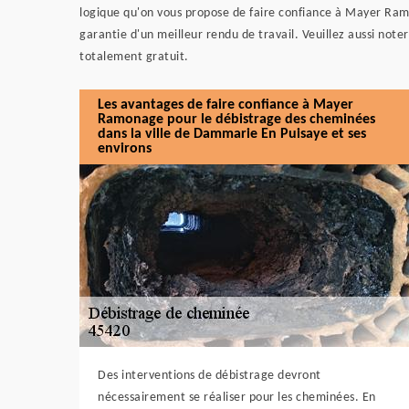
logique qu'on vous propose de faire confiance à Mayer Ram
garantie d'un meilleur rendu de travail. Veuillez aussi noter 
totalement gratuit.
Les avantages de faire confiance à Mayer
Ramonage pour le débistrage des cheminées
dans la ville de Dammarie En Puisaye et ses
environs
Des interventions de débistrage devront
nécessairement se réaliser pour les cheminées. En