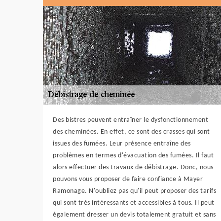
Des bistres peuvent entraîner le dysfonctionnement
des cheminées. En effet, ce sont des crasses qui sont
issues des fumées. Leur présence entraîne des
problèmes en termes d'évacuation des fumées. Il faut
alors effectuer des travaux de débistrage. Donc, nous
pouvons vous proposer de faire confiance à Mayer
Ramonage. N'oubliez pas qu'il peut proposer des tarifs
qui sont très intéressants et accessibles à tous. Il peut
également dresser un devis totalement gratuit et sans