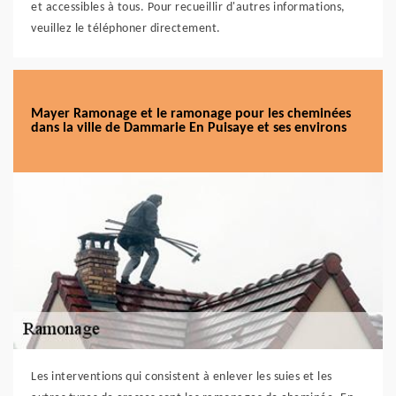
et accessibles à tous. Pour recueillir d'autres informations,
veuillez le téléphoner directement.
Mayer Ramonage et le ramonage pour les cheminées
dans la ville de Dammarie En Puisaye et ses environs
Les interventions qui consistent à enlever les suies et les