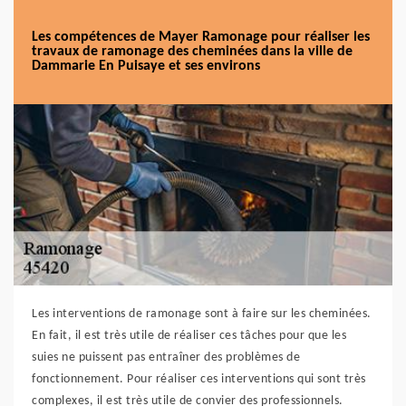
Les compétences de Mayer Ramonage pour réaliser les
travaux de ramonage des cheminées dans la ville de
Dammarie En Puisaye et ses environs
Les interventions de ramonage sont à faire sur les cheminées.
En fait, il est très utile de réaliser ces tâches pour que les
suies ne puissent pas entraîner des problèmes de
fonctionnement. Pour réaliser ces interventions qui sont très
complexes, il est très utile de convier des professionnels.