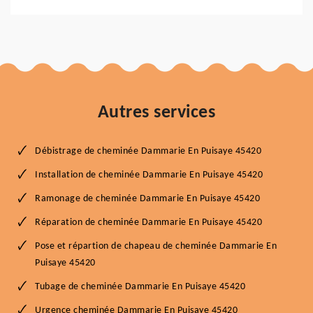
Autres services
Débistrage de cheminée Dammarie En Puisaye 45420
Installation de cheminée Dammarie En Puisaye 45420
Ramonage de cheminée Dammarie En Puisaye 45420
Réparation de cheminée Dammarie En Puisaye 45420
Pose et répartion de chapeau de cheminée Dammarie En
Puisaye 45420
Tubage de cheminée Dammarie En Puisaye 45420
Urgence cheminée Dammarie En Puisaye 45420