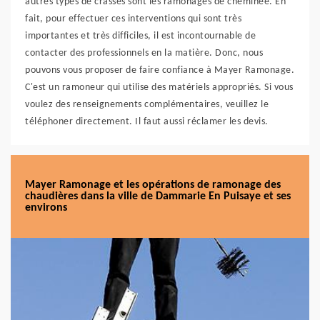
autres types de crasses sont les ramonages de cheminée. En
fait, pour effectuer ces interventions qui sont très
importantes et très difficiles, il est incontournable de
contacter des professionnels en la matière. Donc, nous
pouvons vous proposer de faire confiance à Mayer Ramonage.
C'est un ramoneur qui utilise des matériels appropriés. Si vous
voulez des renseignements complémentaires, veuillez le
téléphoner directement. Il faut aussi réclamer les devis.
Mayer Ramonage et les opérations de ramonage des
chaudières dans la ville de Dammarie En Puisaye et ses
environs