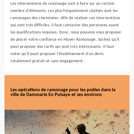
Les interventions de ramonage sont à faire sur un certain
nombre d'éléments. Les plus fréquemment réalisés sont les
ramonages des cheminées. Afin de réaliser ces interventions
qui sont très difficiles, il faut contacter des personnes ayant
les qualifications requises. Donc, nous pouvons vous proposer
de placer votre confiance en Mayer Ramonage. Sachez qu'il
peut proposer des tarifs qui sont très intéressants. Il faut
noter qu'il peut proposer l'établissement d'un devis
totalement gratuit et sans engagement.
Les opérations de ramonage pour les poêles dans la
ville de Dammarie En Puisaye et ses environs