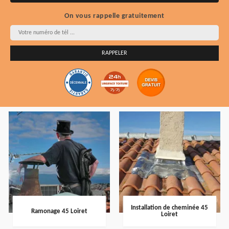
On vous rappelle gratuitement
Installation de cheminée 45
Ramonage 45 Loiret
Loiret