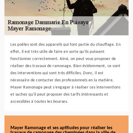
Les poêles sont des appareils qui font partie du chauffage. En
effet, il est très utile de faire en sorte qu'ils puissent
fonctionner correctement. Ainsi, on peut vous proposer de
réaliser des travaux de ramonage. Bien évidemment, ce sont
des interventions qui sont très difficiles. Donc, il est
nécessaire de contacter des professionnels en la matière.
Mayer Ramonage peut s'engager à réaliser ces interventions
et sachez qu'il peut proposer des tarifs intéressants et
accessibles à toutes les bourses.
Mayer Ramonage et ses aptitudes pour réaliser les
travaux de ramonage des cheminées dans la ville de