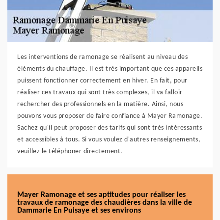
Les interventions de ramonage se réalisent au niveau des
éléments du chauffage. Il est très important que ces appareils
puissent fonctionner correctement en hiver. En fait, pour
réaliser ces travaux qui sont très complexes, il va falloir
rechercher des professionnels en la matière. Ainsi, nous
pouvons vous proposer de faire confiance à Mayer Ramonage.
Sachez qu'il peut proposer des tarifs qui sont très intéressants
et accessibles à tous. Si vous voulez d'autres renseignements,
veuillez le téléphoner directement.
Mayer Ramonage et ses aptitudes pour réaliser les
travaux de ramonage des chaudières dans la ville de
Dammarie En Puisaye et ses environs