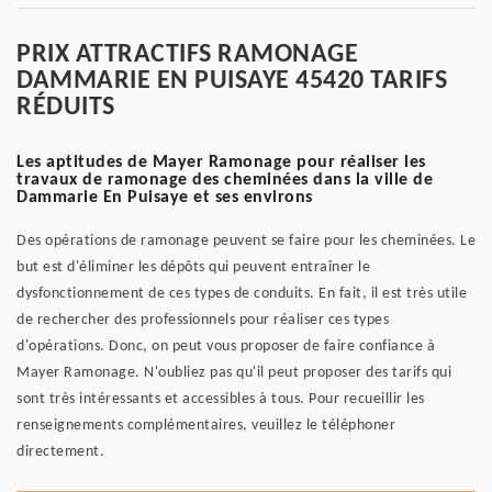
PRIX ATTRACTIFS RAMONAGE
DAMMARIE EN PUISAYE 45420 TARIFS
RÉDUITS
Les aptitudes de Mayer Ramonage pour réaliser les
travaux de ramonage des cheminées dans la ville de
Dammarie En Puisaye et ses environs
Des opérations de ramonage peuvent se faire pour les cheminées. Le
but est d'éliminer les dépôts qui peuvent entraîner le
dysfonctionnement de ces types de conduits. En fait, il est très utile
de rechercher des professionnels pour réaliser ces types
d'opérations. Donc, on peut vous proposer de faire confiance à
Mayer Ramonage. N'oubliez pas qu'il peut proposer des tarifs qui
sont très intéressants et accessibles à tous. Pour recueillir les
renseignements complémentaires, veuillez le téléphoner
directement.