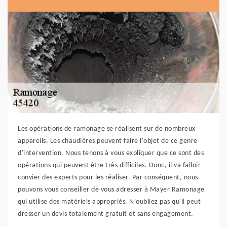
Les opérations de ramonage se réalisent sur de nombreux
appareils. Les chaudières peuvent faire l'objet de ce genre
d'intervention. Nous tenons à vous expliquer que ce sont des
opérations qui peuvent être très difficiles. Donc, il va falloir
convier des experts pour les réaliser. Par conséquent, nous
pouvons vous conseiller de vous adresser à Mayer Ramonage
qui utilise des matériels appropriés. N'oubliez pas qu'il peut
dresser un devis totalement gratuit et sans engagement.