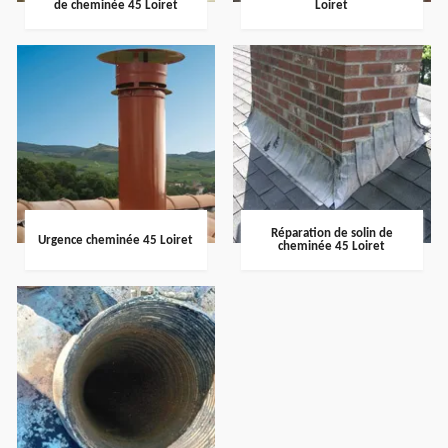
de cheminée 45 Loiret
Loiret
Réparation de solin de
Urgence cheminée 45 Loiret
cheminée 45 Loiret