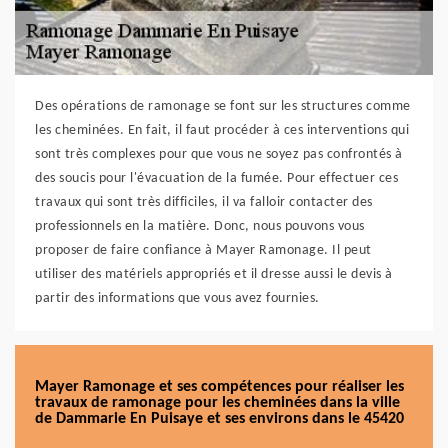
Des opérations de ramonage se font sur les structures comme
les cheminées. En fait, il faut procéder à ces interventions qui
sont très complexes pour que vous ne soyez pas confrontés à
des soucis pour l'évacuation de la fumée. Pour effectuer ces
travaux qui sont très difficiles, il va falloir contacter des
professionnels en la matière. Donc, nous pouvons vous
proposer de faire confiance à Mayer Ramonage. Il peut
utiliser des matériels appropriés et il dresse aussi le devis à
partir des informations que vous avez fournies.
Mayer Ramonage et ses compétences pour réaliser les
travaux de ramonage pour les cheminées dans la ville
de Dammarie En Puisaye et ses environs dans le 45420