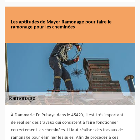
Les aptitudes de Mayer Ramonage pour faire le
ramonage pour les cheminées
À Dammarie En Puisaye dans le 45420, il est très important
de réaliser des travaux qui consistent à faire fonctionner
correctement les cheminées. Il faut réaliser des travaux de
ramonage pour éliminer les suies. Afin de procéder à ces