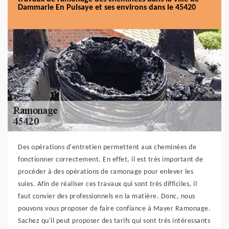
Dammarie En Puisaye et ses environs dans le 45420
Des opérations d'entretien permettent aux cheminées de
fonctionner correctement. En effet, il est très important de
procéder à des opérations de ramonage pour enlever les
suies. Afin de réaliser ces travaux qui sont très difficiles, il
faut convier des professionnels en la matière. Donc, nous
pouvons vous proposer de faire confiance à Mayer Ramonage.
Sachez qu'il peut proposer des tarifs qui sont très intéressants