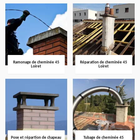
Ramonage de cheminée 45
Réparation de cheminée 45
Loiret
Loiret
Pose et répartion de chapeau
Tubage de cheminée 45