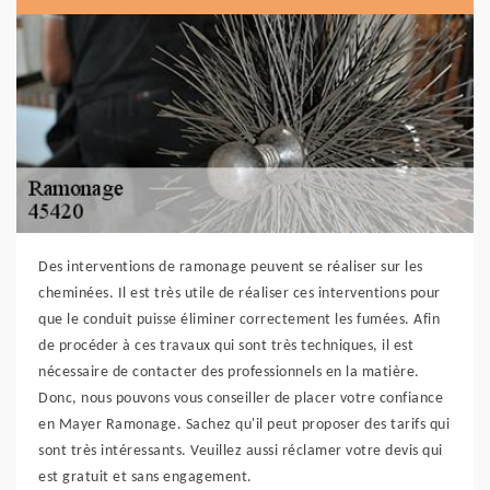
Des interventions de ramonage peuvent se réaliser sur les
cheminées. Il est très utile de réaliser ces interventions pour
que le conduit puisse éliminer correctement les fumées. Afin
de procéder à ces travaux qui sont très techniques, il est
nécessaire de contacter des professionnels en la matière.
Donc, nous pouvons vous conseiller de placer votre confiance
en Mayer Ramonage. Sachez qu'il peut proposer des tarifs qui
sont très intéressants. Veuillez aussi réclamer votre devis qui
est gratuit et sans engagement.