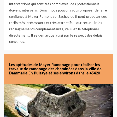
interventions qui sont très complexes, des professionnels
doivent intervenir. Donc, nous pouvons vous proposer de faire
confiance à Mayer Ramonage. Sachez qu'il peut proposer des
tarifs très intéressants et très attractifs. Pour recueillir les
renseignements complémentaires, veuillez le téléphoner
directement. Il se démarque aussi par le respect des délais
convenus.
Les aptitudes de Mayer Ramonage pour réaliser les
travaux de ramonage des cheminées dans la ville de
Dammarie En Puisaye et ses environs dans le 45420