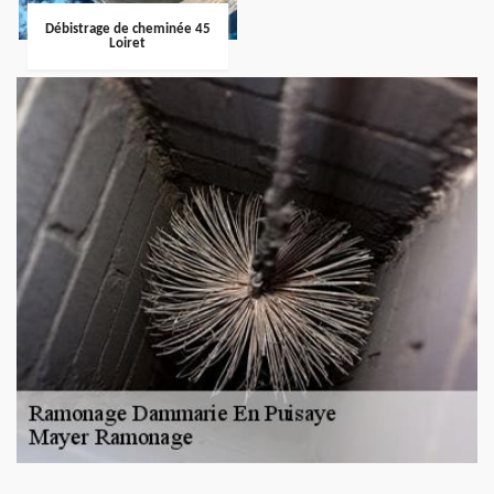
Débistrage de cheminée 45
Loiret