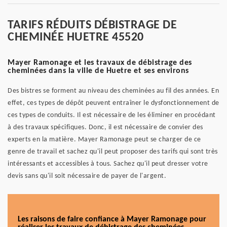
TARIFS RÉDUITS DÉBISTRAGE DE
CHEMINÉE HUETRE 45520
Mayer Ramonage et les travaux de débistrage des
cheminées dans la ville de Huetre et ses environs
Des bistres se forment au niveau des cheminées au fil des années. En
effet, ces types de dépôt peuvent entraîner le dysfonctionnement de
ces types de conduits. Il est nécessaire de les éliminer en procédant
à des travaux spécifiques. Donc, il est nécessaire de convier des
experts en la matière. Mayer Ramonage peut se charger de ce
genre de travail et sachez qu'il peut proposer des tarifs qui sont très
intéressants et accessibles à tous. Sachez qu'il peut dresser votre
devis sans qu'il soit nécessaire de payer de l'argent.
Les raisons de faire confiance à Mayer Ramonage pour