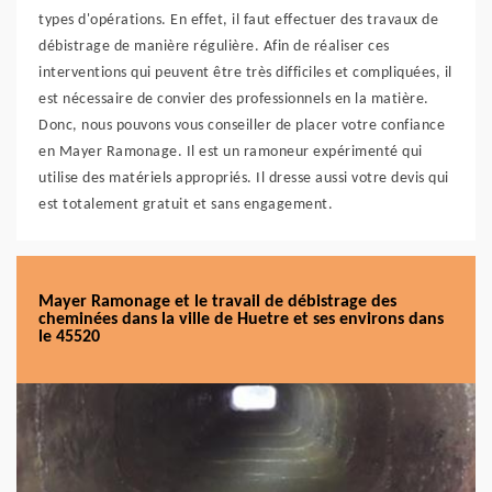
types d'opérations. En effet, il faut effectuer des travaux de
débistrage de manière régulière. Afin de réaliser ces
interventions qui peuvent être très difficiles et compliquées, il
est nécessaire de convier des professionnels en la matière.
Donc, nous pouvons vous conseiller de placer votre confiance
en Mayer Ramonage. Il est un ramoneur expérimenté qui
utilise des matériels appropriés. Il dresse aussi votre devis qui
est totalement gratuit et sans engagement.
Mayer Ramonage et le travail de débistrage des
cheminées dans la ville de Huetre et ses environs dans
le 45520