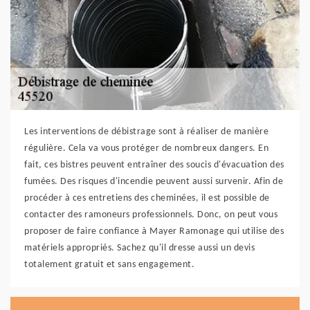
Les interventions de débistrage sont à réaliser de manière
régulière. Cela va vous protéger de nombreux dangers. En
fait, ces bistres peuvent entraîner des soucis d'évacuation des
fumées. Des risques d'incendie peuvent aussi survenir. Afin de
procéder à ces entretiens des cheminées, il est possible de
contacter des ramoneurs professionnels. Donc, on peut vous
proposer de faire confiance à Mayer Ramonage qui utilise des
matériels appropriés. Sachez qu'il dresse aussi un devis
totalement gratuit et sans engagement.