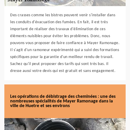
Des crasses comme les bistres peuvent venir s'installer dans
les conduits d'évacuation des fumées. En fait, il est très
important de réaliser des travaux d'élimination de ces
éléments nuisibles pour éviter les problèmes. Donc, nous
pouvons vous proposer de faire confiance à Mayer Ramonage.
Il s'agit d'un ramoneur expérimenté qui a suivi des formations
spécifiques pour la garantie d'un meilleur rendu de travail.
Sachez qu'il peut proposer des tarifs qui sont très bas. Il
dresse aussi votre devis qui est gratuit et sans engagement.
Les opérations de débistrage des cheminées : une des
nombreuses spécialités de Mayer Ramonage dans la
ville de Huetre et ses environs