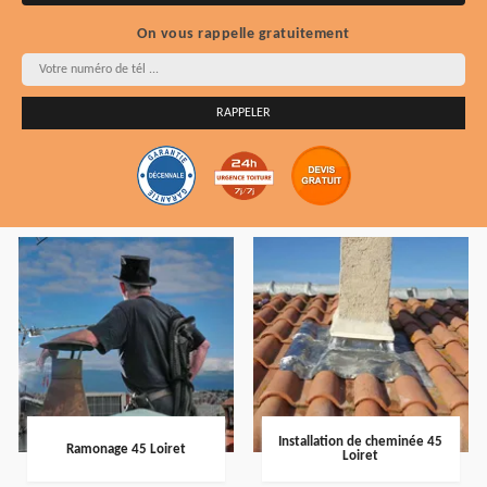
On vous rappelle gratuitement
Installation de cheminée 45
Ramonage 45 Loiret
Loiret