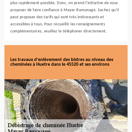
plus rapidement possible. Donc, on prend l'initiative de vous
proposer de faire confiance à Mayer Ramonage. Sachez qu'il
peut proposer des tarifs qui sont très intéressants et
accessibles à tous. Pour recueillir les renseignements
complémentaires, veuillez le téléphoner directement.
Les travaux d'enlèvement des bistres au niveau des
cheminées à Huetre dans le 45520 et ses environs