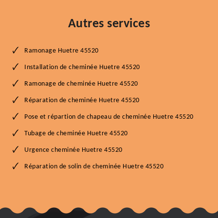
Autres services
Ramonage Huetre 45520
Installation de cheminée Huetre 45520
Ramonage de cheminée Huetre 45520
Réparation de cheminée Huetre 45520
Pose et répartion de chapeau de cheminée Huetre 45520
Tubage de cheminée Huetre 45520
Urgence cheminée Huetre 45520
Réparation de solin de cheminée Huetre 45520