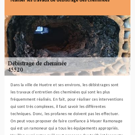
réaliser les travaux de débistrage des cheminées
Dans la ville de Huetre et ses environs, les débistrages sont
les travaux d'entretien des cheminées qui sont les plus
fréquemment réalisés. En fait, pour réaliser ces interventions
qui sont très complexes, il faut savoir les différentes
techniques. Donc, les profanes ne doivent pas les effectuer.
On peut vous proposer de faire confiance à Mayer Ramonage
qui est un ramoneur qui a tous les équipements appropriés.