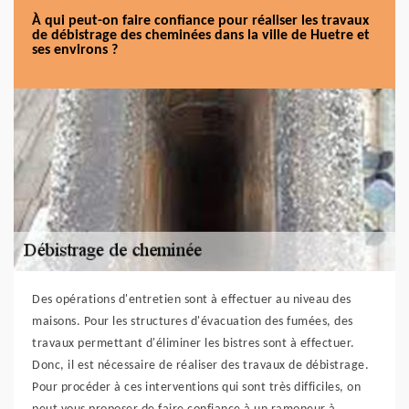
À qui peut-on faire confiance pour réaliser les travaux
de débistrage des cheminées dans la ville de Huetre et
ses environs ?
Des opérations d'entretien sont à effectuer au niveau des
maisons. Pour les structures d'évacuation des fumées, des
travaux permettant d'éliminer les bistres sont à effectuer.
Donc, il est nécessaire de réaliser des travaux de débistrage.
Pour procéder à ces interventions qui sont très difficiles, on