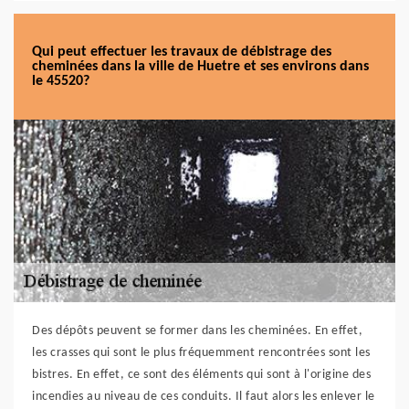
Qui peut effectuer les travaux de débistrage des
cheminées dans la ville de Huetre et ses environs dans
le 45520?
Des dépôts peuvent se former dans les cheminées. En effet,
les crasses qui sont le plus fréquemment rencontrées sont les
bistres. En effet, ce sont des éléments qui sont à l'origine des
incendies au niveau de ces conduits. Il faut alors les enlever le