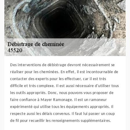
Des interventions de débistrage devront nécessairement se
réaliser pour les cheminées. En effet, il est incontournable de
contacter des experts pour les effectuer, car il est très
difficile et très complexe. Il est aussi nécessaire d'utiliser tous
les outils appropriés. Donc, nous pouvons vous proposer de
faire confiance à Mayer Ramonage. Il est un ramoneur
expérimenté qui utilise tous les équipements appropriés. Il
respecte aussi les délais convenus. Il faut lui passer un coup
de fil pour recueillir les renseignements supplémentaires.