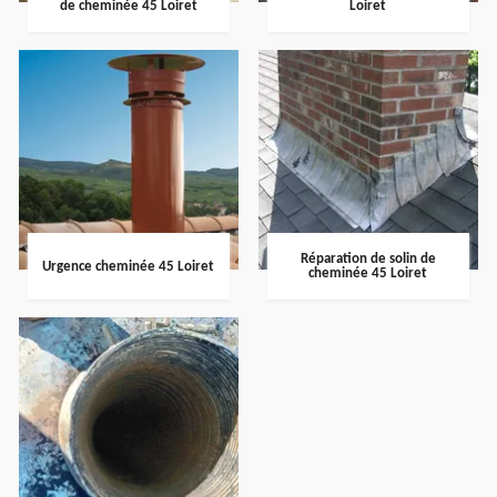
de cheminée 45 Loiret
Loiret
Réparation de solin de
Urgence cheminée 45 Loiret
cheminée 45 Loiret