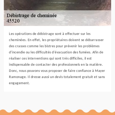
Les opérations de débistrage sont à effectuer sur les
cheminées. En effet, les propriétaires doivent se débarrasser
des crasses comme les bistres pour prévenir les problèmes
d'incendie ou les difficultés d'évacuation des fumées. Afin de
réaliser ces interventions qui sont très difficiles, il est
indispensable de contacter des professionnels en la matière.
Donc, nous pouvons vous proposer de faire confiance à Mayer
Ramonage. Il dresse aussi un devis totalement gratuit et sans
engagement.