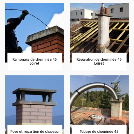
Ramonage de cheminée 45
Réparation de cheminée 45
Loiret
Loiret
Pose et répartion de chapeau
Tubage de cheminée 45