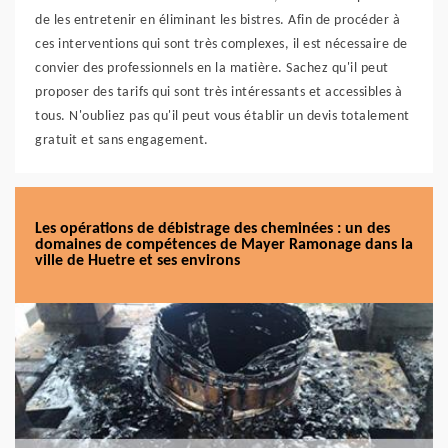
de les entretenir en éliminant les bistres. Afin de procéder à
ces interventions qui sont très complexes, il est nécessaire de
convier des professionnels en la matière. Sachez qu'il peut
proposer des tarifs qui sont très intéressants et accessibles à
tous. N'oubliez pas qu'il peut vous établir un devis totalement
gratuit et sans engagement.
Les opérations de débistrage des cheminées : un des
domaines de compétences de Mayer Ramonage dans la
ville de Huetre et ses environs