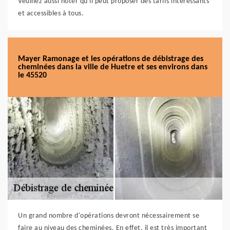
Veuillez aussi noter qu'il peut proposer des tarifs intéressants
et accessibles à tous.
Mayer Ramonage et les opérations de débistrage des
cheminées dans la ville de Huetre et ses environs dans
le 45520
Un grand nombre d'opérations devront nécessairement se
faire au niveau des cheminées. En effet, il est très important