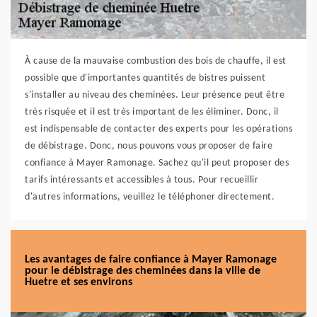
À cause de la mauvaise combustion des bois de chauffe, il est
possible que d'importantes quantités de bistres puissent
s'installer au niveau des cheminées. Leur présence peut être
très risquée et il est très important de les éliminer. Donc, il
est indispensable de contacter des experts pour les opérations
de débistrage. Donc, nous pouvons vous proposer de faire
confiance à Mayer Ramonage. Sachez qu'il peut proposer des
tarifs intéressants et accessibles à tous. Pour recueillir
d'autres informations, veuillez le téléphoner directement.
Les avantages de faire confiance à Mayer Ramonage
pour le débistrage des cheminées dans la ville de
Huetre et ses environs