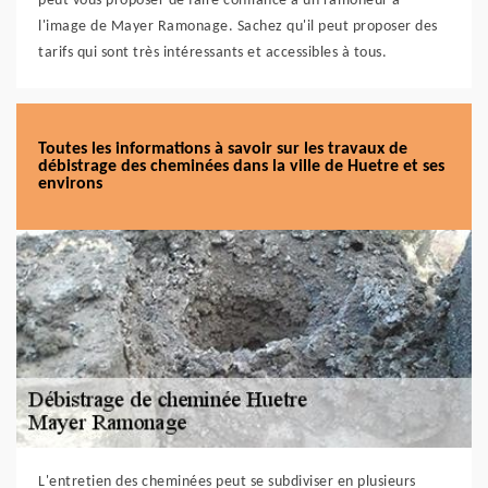
peut vous proposer de faire confiance à un ramoneur à
l'image de Mayer Ramonage. Sachez qu'il peut proposer des
tarifs qui sont très intéressants et accessibles à tous.
Toutes les informations à savoir sur les travaux de
débistrage des cheminées dans la ville de Huetre et ses
environs
L'entretien des cheminées peut se subdiviser en plusieurs