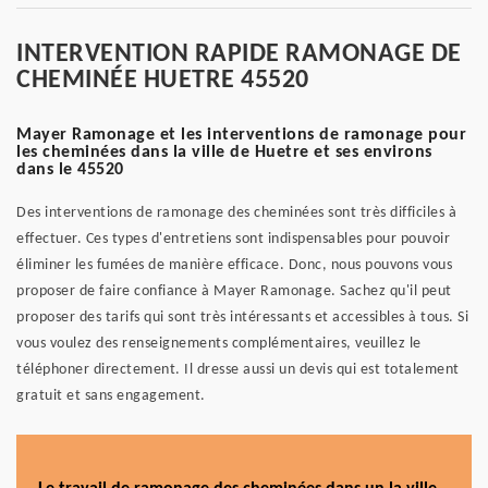
INTERVENTION RAPIDE RAMONAGE DE
CHEMINÉE HUETRE 45520
Mayer Ramonage et les interventions de ramonage pour
les cheminées dans la ville de Huetre et ses environs
dans le 45520
Des interventions de ramonage des cheminées sont très difficiles à
effectuer. Ces types d'entretiens sont indispensables pour pouvoir
éliminer les fumées de manière efficace. Donc, nous pouvons vous
proposer de faire confiance à Mayer Ramonage. Sachez qu'il peut
proposer des tarifs qui sont très intéressants et accessibles à tous. Si
vous voulez des renseignements complémentaires, veuillez le
téléphoner directement. Il dresse aussi un devis qui est totalement
gratuit et sans engagement.