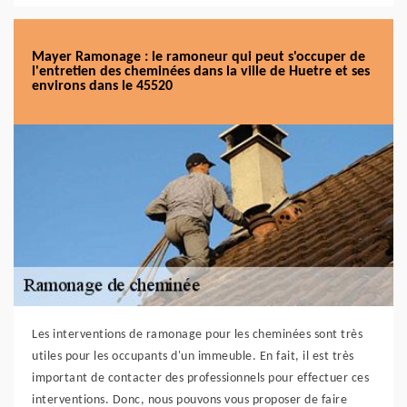
Mayer Ramonage : le ramoneur qui peut s'occuper de
l'entretien des cheminées dans la ville de Huetre et ses
environs dans le 45520
Les interventions de ramonage pour les cheminées sont très
utiles pour les occupants d'un immeuble. En fait, il est très
important de contacter des professionnels pour effectuer ces
interventions. Donc, nous pouvons vous proposer de faire