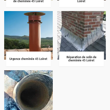
de cheminée 45 Loiret
Loiret
Réparation de solin de
Urgence cheminée 45 Loiret
cheminée 45 Loiret