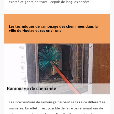
exercé ce genre de travail depuis de longues années.
Les techniques de ramonage des cheminées dans la
ville de Huetre et ses environs
Les interventions de ramonage peuvent se faire de différentes
manières. En effet, il est possible de faire ces éliminations de