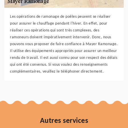
Les opérations de ramonage de poêles peuvent se réaliser
pour assurer le chauffage pendant l'hiver. En effet, pour
réaliser ces opérations qui sont très complexes, des
ramoneurs doivent impérativement intervenir. Donc, nous
pouvons vous proposer de faire confiance à Mayer Ramonage.
Il utilise des équipements appropriés pour assurer un meilleur
rendu de travail. Il est aussi connu pour son respect des délais
qui ont été convenus. Si vous voulez des renseignements
complémentaires, veuillez le téléphoner directement.
Autres services