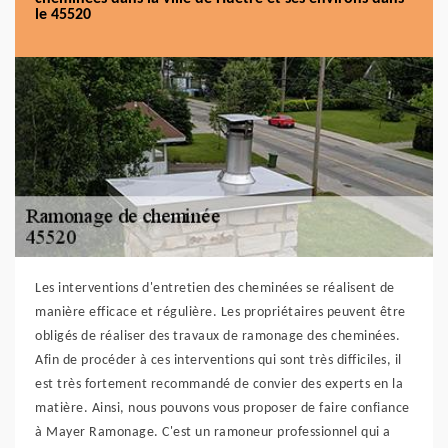
le 45520
Les interventions d'entretien des cheminées se réalisent de
manière efficace et régulière. Les propriétaires peuvent être
obligés de réaliser des travaux de ramonage des cheminées.
Afin de procéder à ces interventions qui sont très difficiles, il
est très fortement recommandé de convier des experts en la
matière. Ainsi, nous pouvons vous proposer de faire confiance
à Mayer Ramonage. C'est un ramoneur professionnel qui a