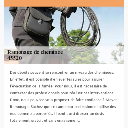
Des dépôts peuvent se rencontrer au niveau des cheminées.
En effet, il est possible d'enlever les suies pour assurer
l'évacuation de la fumée. Pour nous, il est nécessaire de
contacter des professionnels pour réaliser ces interventions.
Donc, nous pouvons vous proposer de faire confiance à Mayer
Ramonage. Sachez que ce ramoneur professionnel utilise des
équipements appropriés. Il peut aussi dresser un devis
totalement gratuit et sans engagement.