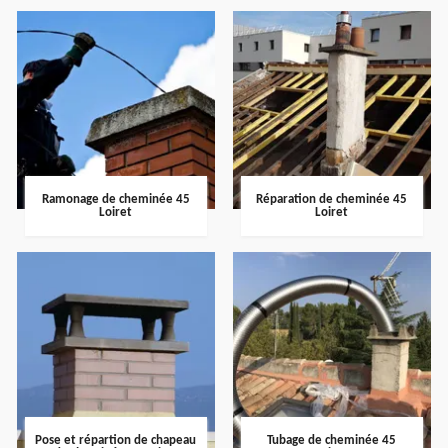
Ramonage de cheminée 45
Réparation de cheminée 45
Loiret
Loiret
Pose et répartion de chapeau
Tubage de cheminée 45