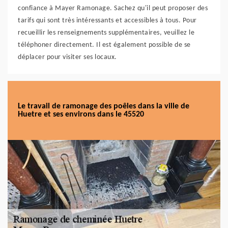
confiance à Mayer Ramonage. Sachez qu'il peut proposer des
tarifs qui sont très intéressants et accessibles à tous. Pour
recueillir les renseignements supplémentaires, veuillez le
téléphoner directement. Il est également possible de se
déplacer pour visiter ses locaux.
Le travail de ramonage des poêles dans la ville de
Huetre et ses environs dans le 45520