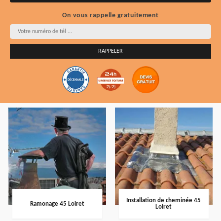
On vous rappelle gratuitement
Installation de cheminée 45
Ramonage 45 Loiret
Loiret