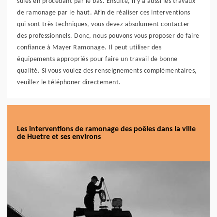
suies en procédant par le bas. Ensuite, il y a aussi les travaux
de ramonage par le haut. Afin de réaliser ces interventions
qui sont très techniques, vous devez absolument contacter
des professionnels. Donc, nous pouvons vous proposer de faire
confiance à Mayer Ramonage. Il peut utiliser des
équipements appropriés pour faire un travail de bonne
qualité. Si vous voulez des renseignements complémentaires,
veuillez le téléphoner directement.
Les interventions de ramonage des poêles dans la ville
de Huetre et ses environs