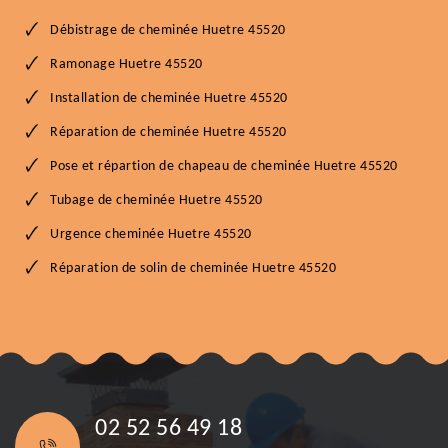
Débistrage de cheminée Huetre 45520
Ramonage Huetre 45520
Installation de cheminée Huetre 45520
Réparation de cheminée Huetre 45520
Pose et répartion de chapeau de cheminée Huetre 45520
Tubage de cheminée Huetre 45520
Urgence cheminée Huetre 45520
Réparation de solin de cheminée Huetre 45520
02 52 56 49 18