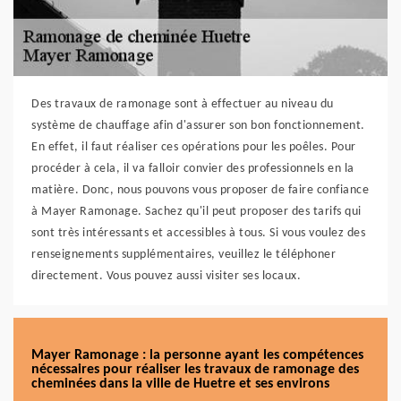
Des travaux de ramonage sont à effectuer au niveau du
système de chauffage afin d'assurer son bon fonctionnement.
En effet, il faut réaliser ces opérations pour les poêles. Pour
procéder à cela, il va falloir convier des professionnels en la
matière. Donc, nous pouvons vous proposer de faire confiance
à Mayer Ramonage. Sachez qu'il peut proposer des tarifs qui
sont très intéressants et accessibles à tous. Si vous voulez des
renseignements supplémentaires, veuillez le téléphoner
directement. Vous pouvez aussi visiter ses locaux.
Mayer Ramonage : la personne ayant les compétences
nécessaires pour réaliser les travaux de ramonage des
cheminées dans la ville de Huetre et ses environs