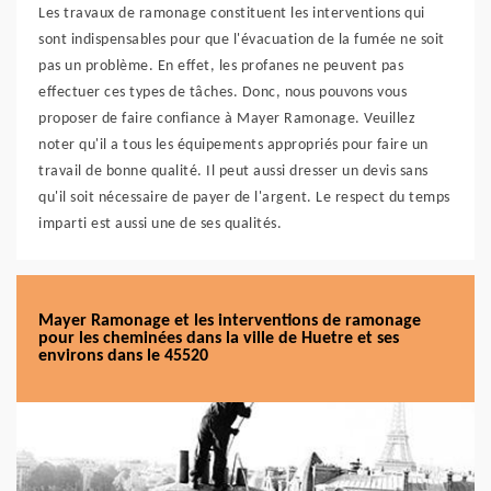
Les travaux de ramonage constituent les interventions qui
sont indispensables pour que l'évacuation de la fumée ne soit
pas un problème. En effet, les profanes ne peuvent pas
effectuer ces types de tâches. Donc, nous pouvons vous
proposer de faire confiance à Mayer Ramonage. Veuillez
noter qu'il a tous les équipements appropriés pour faire un
travail de bonne qualité. Il peut aussi dresser un devis sans
qu'il soit nécessaire de payer de l'argent. Le respect du temps
imparti est aussi une de ses qualités.
Mayer Ramonage et les interventions de ramonage
pour les cheminées dans la ville de Huetre et ses
environs dans le 45520