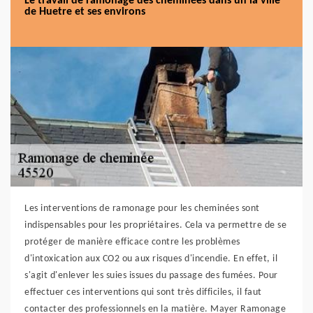
Le travail de ramonage des cheminées dans un la ville
de Huetre et ses environs
Les interventions de ramonage pour les cheminées sont
indispensables pour les propriétaires. Cela va permettre de se
protéger de manière efficace contre les problèmes
d'intoxication aux CO2 ou aux risques d'incendie. En effet, il
s'agit d'enlever les suies issues du passage des fumées. Pour
effectuer ces interventions qui sont très difficiles, il faut
contacter des professionnels en la matière. Mayer Ramonage