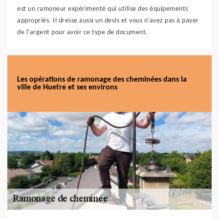
est un ramoneur expérimenté qui utilise des équipements
appropriés. Il dresse aussi un devis et vous n'avez pas à payer
de l'argent pour avoir ce type de document.
Les opérations de ramonage des cheminées dans la
ville de Huetre et ses environs