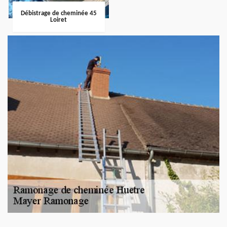
Débistrage de cheminée 45
Loiret