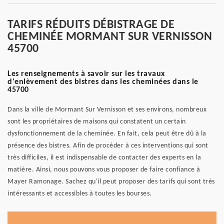
TARIFS RÉDUITS DÉBISTRAGE DE
CHEMINÉE MORMANT SUR VERNISSON
45700
Les renseignements à savoir sur les travaux
d'enlèvement des bistres dans les cheminées dans le
45700
Dans la ville de Mormant Sur Vernisson et ses environs, nombreux
sont les propriétaires de maisons qui constatent un certain
dysfonctionnement de la cheminée. En fait, cela peut être dû à la
présence des bistres. Afin de procéder à ces interventions qui sont
très difficiles, il est indispensable de contacter des experts en la
matière. Ainsi, nous pouvons vous proposer de faire confiance à
Mayer Ramonage. Sachez qu'il peut proposer des tarifs qui sont très
intéressants et accessibles à toutes les bourses.