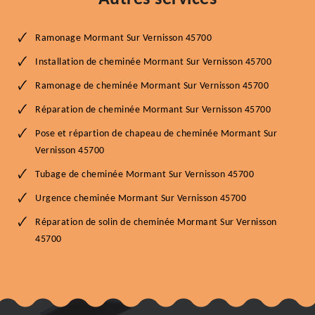
Ramonage Mormant Sur Vernisson 45700
Installation de cheminée Mormant Sur Vernisson 45700
Ramonage de cheminée Mormant Sur Vernisson 45700
Réparation de cheminée Mormant Sur Vernisson 45700
Pose et répartion de chapeau de cheminée Mormant Sur
Vernisson 45700
Tubage de cheminée Mormant Sur Vernisson 45700
Urgence cheminée Mormant Sur Vernisson 45700
Réparation de solin de cheminée Mormant Sur Vernisson
45700