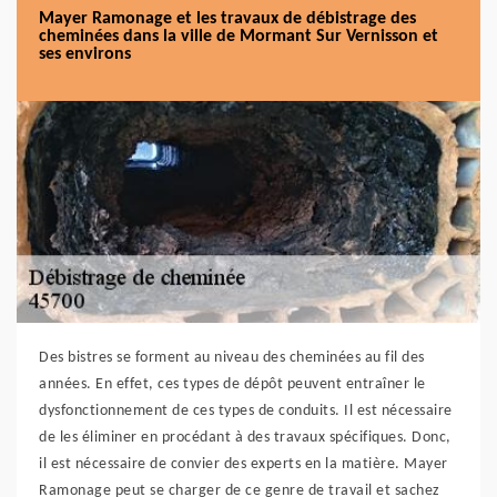
Mayer Ramonage et les travaux de débistrage des
cheminées dans la ville de Mormant Sur Vernisson et
ses environs
Des bistres se forment au niveau des cheminées au fil des
années. En effet, ces types de dépôt peuvent entraîner le
dysfonctionnement de ces types de conduits. Il est nécessaire
de les éliminer en procédant à des travaux spécifiques. Donc,
il est nécessaire de convier des experts en la matière. Mayer
Ramonage peut se charger de ce genre de travail et sachez