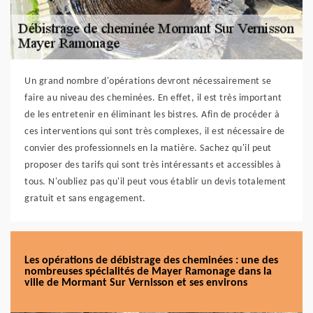
Un grand nombre d'opérations devront nécessairement se
faire au niveau des cheminées. En effet, il est très important
de les entretenir en éliminant les bistres. Afin de procéder à
ces interventions qui sont très complexes, il est nécessaire de
convier des professionnels en la matière. Sachez qu'il peut
proposer des tarifs qui sont très intéressants et accessibles à
tous. N'oubliez pas qu'il peut vous établir un devis totalement
gratuit et sans engagement.
Les opérations de débistrage des cheminées : une des
nombreuses spécialités de Mayer Ramonage dans la
ville de Mormant Sur Vernisson et ses environs