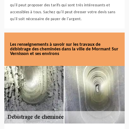
qu'il peut proposer des tarifs qui sont très intéressants et
accessibles à tous. Sachez qu'il peut dresser votre devis sans
qu'il soit nécessaire de payer de l'argent.
Les renseignements à savoir sur les travaux de
débistrage des cheminées dans la ville de Mormant Sur
Vernisson et ses environs