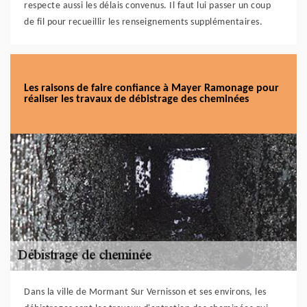
respecte aussi les délais convenus. Il faut lui passer un coup
de fil pour recueillir les renseignements supplémentaires.
Les raisons de faire confiance à Mayer Ramonage pour
réaliser les travaux de débistrage des cheminées
Dans la ville de Mormant Sur Vernisson et ses environs, les