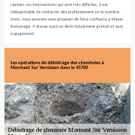
réaliser ces interventions qui sont très difficiles, il est
indispensable de contacter des professionnels en la matière.
Donc, nous pouvons vous proposer de faire confiance à Mayer
Ramonage. Il dresse aussi un devis totalement gratuit et sans
engagement.
Les opérations de débistrage des cheminées à
Mormant Sur Vernisson dans le 45700