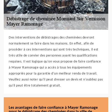
Des interventions de débistrages des cheminées devront
normalement se faire dans les maisons. En effet, afin de
procéder à ces interventions qui sont très techniques, il est
très utile de convier des personnes ayant les qualifications
requises. Il est logique qu'on vous propose de faire confiance
à Mayer Ramonage qui a accès à tous les équipements
appropriés pour la garantie d'un meilleur rendu de travail.
Veuillez aussi noter qu'il peut dresser un devis et n'oubliez pas
qu'il peut être totalement gratuit.
Les avantages de faire confiance à Mayer Ramonage
pour le débistrage des cheminées dans la ville de