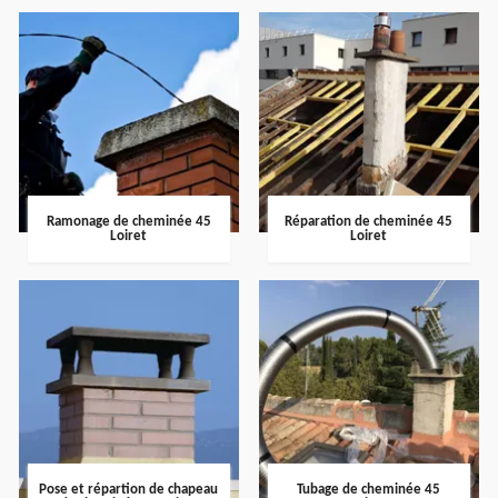
Ramonage de cheminée 45
Réparation de cheminée 45
Loiret
Loiret
Pose et répartion de chapeau
Tubage de cheminée 45