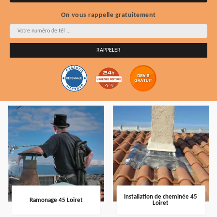
On vous rappelle gratuitement
Installation de cheminée 45
Ramonage 45 Loiret
Loiret