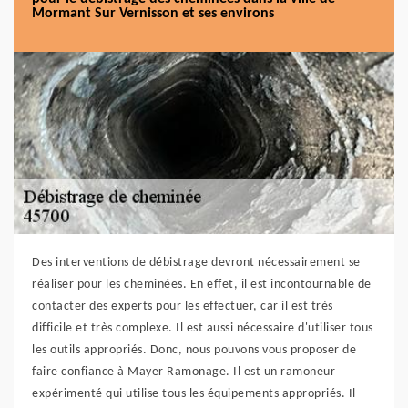
Mormant Sur Vernisson et ses environs
Des interventions de débistrage devront nécessairement se
réaliser pour les cheminées. En effet, il est incontournable de
contacter des experts pour les effectuer, car il est très
difficile et très complexe. Il est aussi nécessaire d'utiliser tous
les outils appropriés. Donc, nous pouvons vous proposer de
faire confiance à Mayer Ramonage. Il est un ramoneur
expérimenté qui utilise tous les équipements appropriés. Il