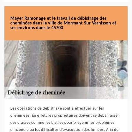
Mayer Ramonage et le travail de débistrage des
cheminées dans la ville de Mormant Sur Vernisson et
ses environs dans le 45700
Les opérations de débistrage sont à effectuer sur les
cheminées. En effet, les propriétaires doivent se débarrasser
des crasses comme les bistres pour prévenir les problèmes
d'incendie ou les difficultés d'évacuation des fumées. Afin de