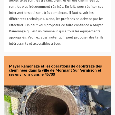
débistrages sont les travaux d'entretien des cheminées qui
sont les plus fréquemment réalisés. En fait, pour réaliser ces
interventions qui sont très complexes, il faut savoir les
différentes techniques. Donc, les profanes ne doivent pas les
effectuer. On peut vous proposer de faire confiance à Mayer
Ramonage qui est un ramoneur qui a tous les équipements
appropriés. Veuillez aussi noter qu'il peut proposer des tarifs
intéressants et accessibles à tous.
Mayer Ramonage et les opérations de débistrage des
cheminées dans la ville de Mormant Sur Vernisson et
ses environs dans le 45700