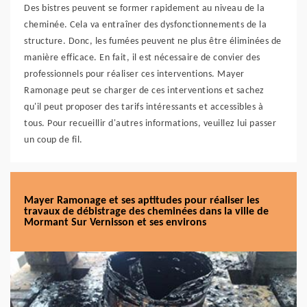
Des bistres peuvent se former rapidement au niveau de la
cheminée. Cela va entraîner des dysfonctionnements de la
structure. Donc, les fumées peuvent ne plus être éliminées de
manière efficace. En fait, il est nécessaire de convier des
professionnels pour réaliser ces interventions. Mayer
Ramonage peut se charger de ces interventions et sachez
qu'il peut proposer des tarifs intéressants et accessibles à
tous. Pour recueillir d'autres informations, veuillez lui passer
un coup de fil.
Mayer Ramonage et ses aptitudes pour réaliser les
travaux de débistrage des cheminées dans la ville de
Mormant Sur Vernisson et ses environs