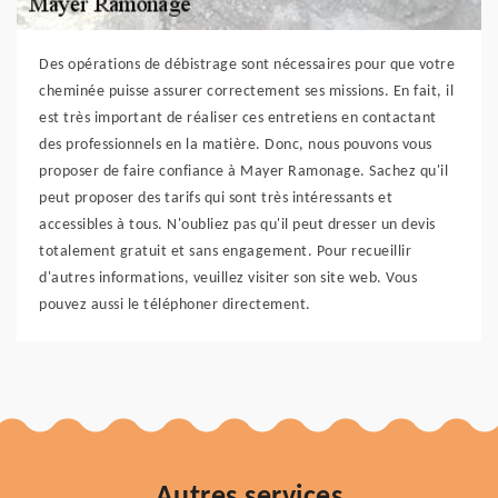
Des opérations de débistrage sont nécessaires pour que votre
cheminée puisse assurer correctement ses missions. En fait, il
est très important de réaliser ces entretiens en contactant
des professionnels en la matière. Donc, nous pouvons vous
proposer de faire confiance à Mayer Ramonage. Sachez qu'il
peut proposer des tarifs qui sont très intéressants et
accessibles à tous. N'oubliez pas qu'il peut dresser un devis
totalement gratuit et sans engagement. Pour recueillir
d'autres informations, veuillez visiter son site web. Vous
pouvez aussi le téléphoner directement.
Autres services