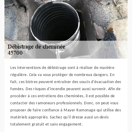
Les interventions de débistrage sont à réaliser de manière
régulière. Cela va vous protéger de nombreux dangers. En
fait, ces bistres peuvent entraîner des soucis d'évacuation des
fumées. Des risques d'incendie peuvent aussi survenir. Afin de
procéder à ces entretiens des cheminées, il est possible de
contacter des ramoneurs professionnels. Donc, on peut vous
proposer de faire confiance à Mayer Ramonage qui utilise des
matériels appropriés. Sachez qu'il dresse aussi un devis
totalement gratuit et sans engagement.