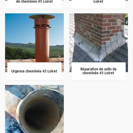
de cheminée 45 Loiret
Loiret
Réparation de solin de
Urgence cheminée 45 Loiret
cheminée 45 Loiret