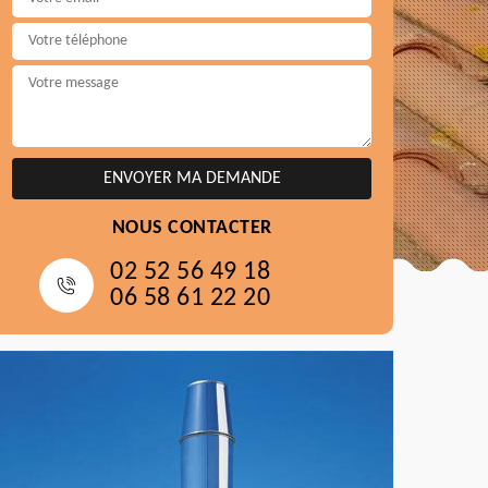
NOUS CONTACTER
02 52 56 49 18
06 58 61 22 20