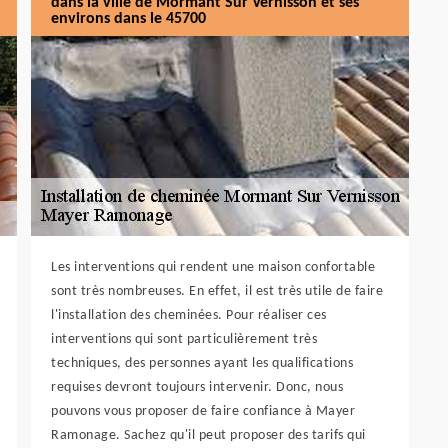
dans la ville de Mormant Sur Vernisson et ses
environs dans le 45700
Les interventions qui rendent une maison confortable
sont très nombreuses. En effet, il est très utile de faire
l'installation des cheminées. Pour réaliser ces
interventions qui sont particulièrement très
techniques, des personnes ayant les qualifications
requises devront toujours intervenir. Donc, nous
pouvons vous proposer de faire confiance à Mayer
Ramonage. Sachez qu'il peut proposer des tarifs qui