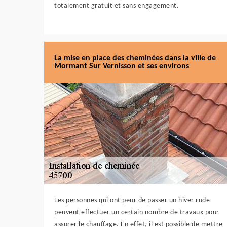
totalement gratuit et sans engagement.
La mise en place des cheminées dans la ville de
Mormant Sur Vernisson et ses environs
Les personnes qui ont peur de passer un hiver rude
peuvent effectuer un certain nombre de travaux pour
assurer le chauffage. En effet, il est possible de mettre