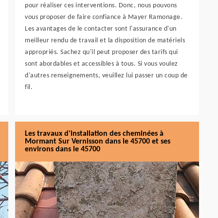
pour réaliser ces interventions. Donc, nous pouvons
vous proposer de faire confiance à Mayer Ramonage.
Les avantages de le contacter sont l'assurance d'un
meilleur rendu de travail et la disposition de matériels
appropriés. Sachez qu'il peut proposer des tarifs qui
sont abordables et accessibles à tous. Si vous voulez
d'autres renseignements, veuillez lui passer un coup de
fil.
Les travaux d'installation des cheminées à
Mormant Sur Vernisson dans le 45700 et ses
environs dans le 45700