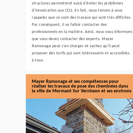
structures permettent aussi d'éviter les problèmes
d'intoxication aux CO2. En fait, nous tenons à vous
rappeler que ce sont des travaux qui sont très difficiles.
Par conséquent, il va falloir contacter des
professionnels en la matière. Ainsi, nous vous informons
que vous devez contacter des experts. Mayer
Ramonage peut s'en charger et sachez qu'il peut
proposer des tarifs qui sont intéressants et accessibles
à tous.
Mayer Ramonage et ses compétences pour
réaliser les travaux de pose des cheminées dans
la ville de Mormant Sur Vernisson et ses environs