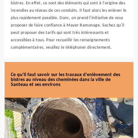
bistres. En effet, ce sont des éléments qui sont à l'origine des
incendies au niveau de ces conduits. Il faut alors les enlever le
plus rapidement possible. Donc, on prend l'initiative de vous
proposer de faire confiance à Mayer Ramonage. Sachez qu'il
peut proposer des tarifs qui sont très intéressants et
accessibles à tous. Pour recueillir les renseignements
complémentaires, veuillez le téléphoner directement.
Ce qu'il faut savoir sur les travaux d'enlèvement des
bistres au niveau des cheminées dans la ville de
Santeau et ses environs