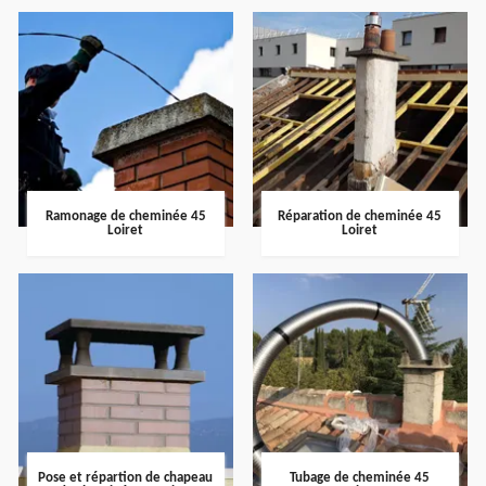
Ramonage de cheminée 45
Réparation de cheminée 45
Loiret
Loiret
Pose et répartion de chapeau
Tubage de cheminée 45