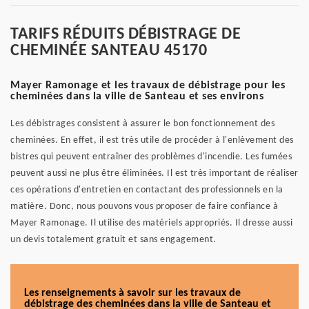
TARIFS RÉDUITS DÉBISTRAGE DE
CHEMINÉE SANTEAU 45170
Mayer Ramonage et les travaux de débistrage pour les
cheminées dans la ville de Santeau et ses environs
Les débistrages consistent à assurer le bon fonctionnement des
cheminées. En effet, il est très utile de procéder à l'enlèvement des
bistres qui peuvent entraîner des problèmes d'incendie. Les fumées
peuvent aussi ne plus être éliminées. Il est très important de réaliser
ces opérations d'entretien en contactant des professionnels en la
matière. Donc, nous pouvons vous proposer de faire confiance à
Mayer Ramonage. Il utilise des matériels appropriés. Il dresse aussi
un devis totalement gratuit et sans engagement.
Les renseignements à savoir sur les travaux de
débistrage des cheminées dans la ville de Santeau et