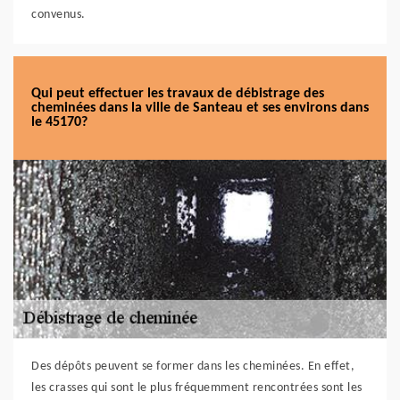
convenus.
Qui peut effectuer les travaux de débistrage des
cheminées dans la ville de Santeau et ses environs dans
le 45170?
Des dépôts peuvent se former dans les cheminées. En effet,
les crasses qui sont le plus fréquemment rencontrées sont les