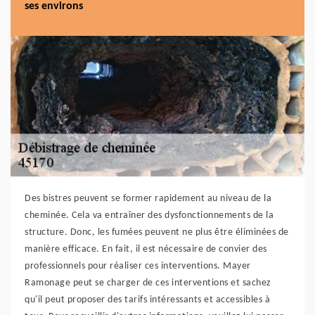
ses environs
Des bistres peuvent se former rapidement au niveau de la
cheminée. Cela va entraîner des dysfonctionnements de la
structure. Donc, les fumées peuvent ne plus être éliminées de
manière efficace. En fait, il est nécessaire de convier des
professionnels pour réaliser ces interventions. Mayer
Ramonage peut se charger de ces interventions et sachez
qu'il peut proposer des tarifs intéressants et accessibles à