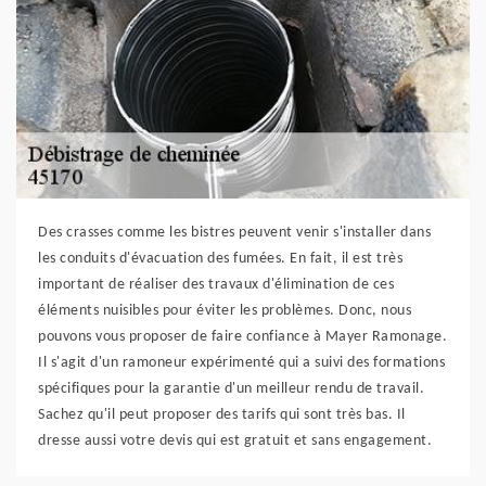
Des crasses comme les bistres peuvent venir s'installer dans
les conduits d'évacuation des fumées. En fait, il est très
important de réaliser des travaux d'élimination de ces
éléments nuisibles pour éviter les problèmes. Donc, nous
pouvons vous proposer de faire confiance à Mayer Ramonage.
Il s'agit d'un ramoneur expérimenté qui a suivi des formations
spécifiques pour la garantie d'un meilleur rendu de travail.
Sachez qu'il peut proposer des tarifs qui sont très bas. Il
dresse aussi votre devis qui est gratuit et sans engagement.