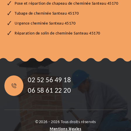
Pose et répartion de chapeau de cheminée Santeau 45170
Tubage de cheminée Santeau 45170
Urgence cheminée Santeau 45170
Réparation de solin de cheminée Santeau 45170
02 52 56 49 18
06 58 61 22 20
©2026 - 2026 Tous droits réservés
Mentions légales