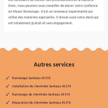
est nécessaire de convier des professionnels en la matière.
Donc, nous pouvons vous conseiller de placer votre confiance
en Mayer Ramonage. Il est un ramoneur expérimenté qui
utilise des matériels appropriés. Il dresse aussi votre devis qui
est totalement gratuit et sans engagement.
Autres services
Ramonage Santeau 45170
Installation de cheminée Santeau 45170
Ramonage de cheminée Santeau 45170
Réparation de cheminée Santeau 45170