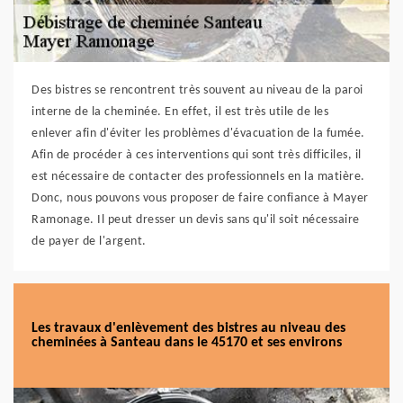
Des bistres se rencontrent très souvent au niveau de la paroi
interne de la cheminée. En effet, il est très utile de les
enlever afin d'éviter les problèmes d'évacuation de la fumée.
Afin de procéder à ces interventions qui sont très difficiles, il
est nécessaire de contacter des professionnels en la matière.
Donc, nous pouvons vous proposer de faire confiance à Mayer
Ramonage. Il peut dresser un devis sans qu'il soit nécessaire
de payer de l'argent.
Les travaux d'enlèvement des bistres au niveau des
cheminées à Santeau dans le 45170 et ses environs