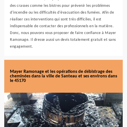
des crasses comme les bistres pour prévenir les problèmes
d'incendie ou les difficultés d'évacuation des fumées. Afin de
réaliser ces interventions qui sont très difficiles, il est
indispensable de contacter des professionnels en la matière.
Donc, nous pouvons vous proposer de faire confiance à Mayer
Ramonage. Il dresse aussi un devis totalement gratuit et sans
engagement.
Mayer Ramonage et les opérations de débistrage des
cheminées dans la ville de Santeau et ses environs dans
le 45170