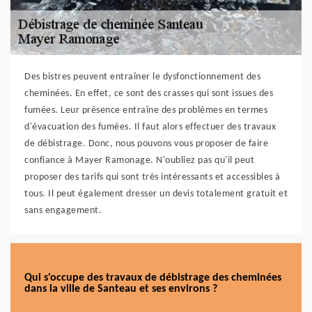
Des bistres peuvent entraîner le dysfonctionnement des
cheminées. En effet, ce sont des crasses qui sont issues des
fumées. Leur présence entraîne des problèmes en termes
d'évacuation des fumées. Il faut alors effectuer des travaux
de débistrage. Donc, nous pouvons vous proposer de faire
confiance à Mayer Ramonage. N'oubliez pas qu'il peut
proposer des tarifs qui sont très intéressants et accessibles à
tous. Il peut également dresser un devis totalement gratuit et
sans engagement.
Qui s'occupe des travaux de débistrage des cheminées
dans la ville de Santeau et ses environs ?