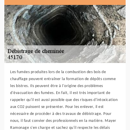
Les fumées produites lors de la combustion des bois de
chauffage peuvent entraîner la formation de dépôts comme
les bistres. Ils peuvent être à l'origine des problèmes
d'évacuation des fumées. En fait, il est très important de
rappeler qu'il est aussi possible que des risques d'intoxication
aux CO2 puissent se présenter. Pour les enlever, il est
nécessaire de procéder à des travaux de débistrage. Pour
nous, il faut convier des professionnels en la matière. Mayer
Ramonage s'en charge et sachez qu'il respecte les délais