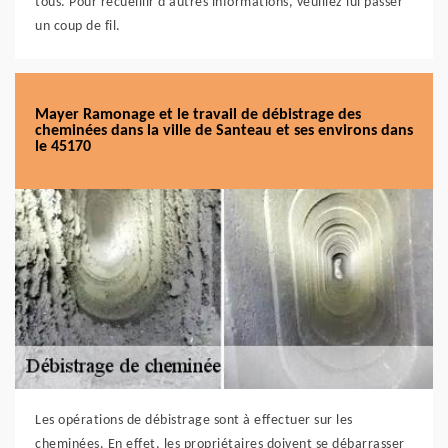
tous. Pour recueillir d'autres informations, veuillez lui passer
un coup de fil.
Mayer Ramonage et le travail de débistrage des
cheminées dans la ville de Santeau et ses environs dans
le 45170
Les opérations de débistrage sont à effectuer sur les
cheminées. En effet, les propriétaires doivent se débarrasser