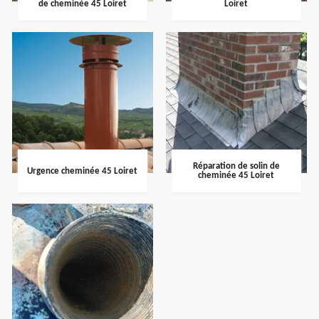
de cheminée 45 Loiret
Loiret
Réparation de solin de
Urgence cheminée 45 Loiret
cheminée 45 Loiret