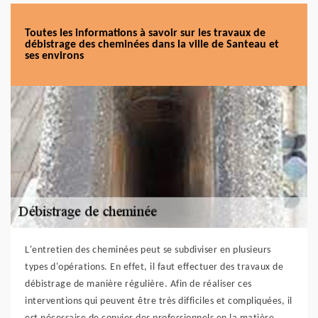
Toutes les informations à savoir sur les travaux de
débistrage des cheminées dans la ville de Santeau et
ses environs
L'entretien des cheminées peut se subdiviser en plusieurs
types d'opérations. En effet, il faut effectuer des travaux de
débistrage de manière régulière. Afin de réaliser ces
interventions qui peuvent être très difficiles et compliquées, il