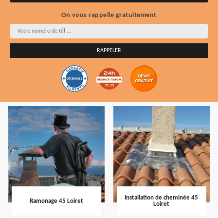
On vous rappelle gratuitement
Installation de cheminée 45
Ramonage 45 Loiret
Loiret