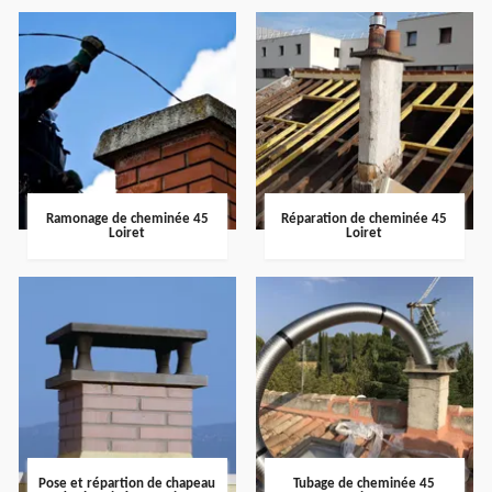
Ramonage de cheminée 45
Réparation de cheminée 45
Loiret
Loiret
Pose et répartion de chapeau
Tubage de cheminée 45