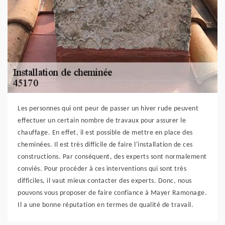
Les personnes qui ont peur de passer un hiver rude peuvent
effectuer un certain nombre de travaux pour assurer le
chauffage. En effet, il est possible de mettre en place des
cheminées. Il est très difficile de faire l'installation de ces
constructions. Par conséquent, des experts sont normalement
conviés. Pour procéder à ces interventions qui sont très
difficiles, il vaut mieux contacter des experts. Donc, nous
pouvons vous proposer de faire confiance à Mayer Ramonage.
Il a une bonne réputation en termes de qualité de travail.