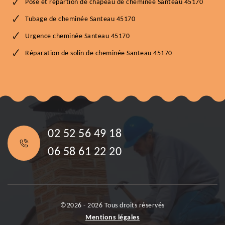
Pose et répartion de chapeau de cheminée Santeau 45170
Tubage de cheminée Santeau 45170
Urgence cheminée Santeau 45170
Réparation de solin de cheminée Santeau 45170
02 52 56 49 18
06 58 61 22 20
©2026 - 2026 Tous droits réservés
Mentions légales