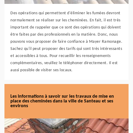
Des opérations qui permettent d'éliminer les fumées devront
normalement se réaliser sur les cheminées. En fait, il est très
important de rappeler que ce sont des opérations qui doivent
être faites par des professionnels en la matière. Donc, nous
pouvons vous proposer de faire confiance à Mayer Ramonage.
Sachez qu'il peut proposer des tarifs qui sont très intéressants
et accessibles à tous. Pour recueillir les renseignements
complémentaires, veuillez le téléphoner directement. Il est
aussi possible de visiter ses locaux.
Les informations à savoir sur les travaux de mise en
place des cheminées dans la ville de Santeau et ses
environs