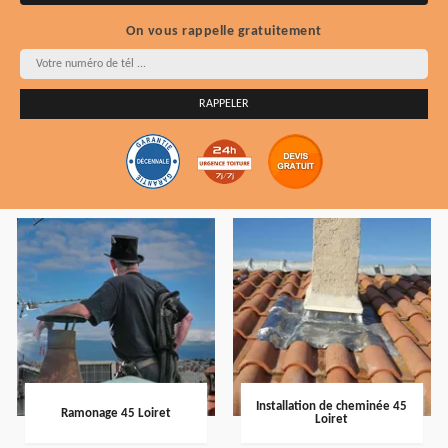
On vous rappelle gratuitement
Installation de cheminée 45
Ramonage 45 Loiret
Loiret