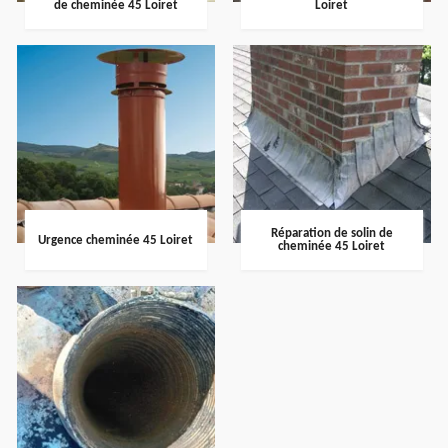
de cheminée 45 Loiret
Loiret
Réparation de solin de
Urgence cheminée 45 Loiret
cheminée 45 Loiret