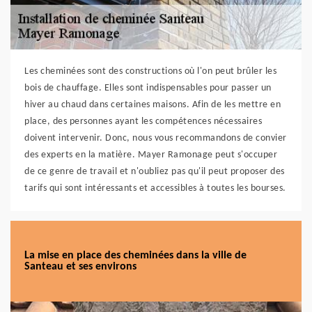
Les cheminées sont des constructions où l'on peut brûler les
bois de chauffage. Elles sont indispensables pour passer un
hiver au chaud dans certaines maisons. Afin de les mettre en
place, des personnes ayant les compétences nécessaires
doivent intervenir. Donc, nous vous recommandons de convier
des experts en la matière. Mayer Ramonage peut s'occuper
de ce genre de travail et n'oubliez pas qu'il peut proposer des
tarifs qui sont intéressants et accessibles à toutes les bourses.
La mise en place des cheminées dans la ville de
Santeau et ses environs