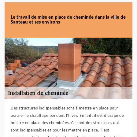
Le travail de mise en place de cheminée dans la ville de
Santeau et ses environs
Des structures indispensables sont à mettre en place pour
assurer le chauffage pendant l'hiver. En fait, il est d'usage de
mettre en place des cheminées. Ce sont des structures qui
sont indispensables et pour les mettre en place, il est