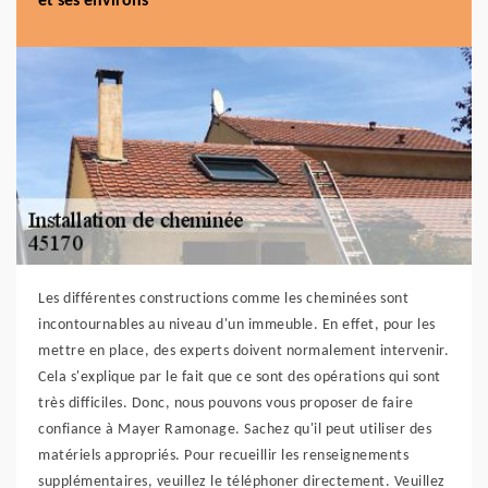
et ses environs
Les différentes constructions comme les cheminées sont
incontournables au niveau d'un immeuble. En effet, pour les
mettre en place, des experts doivent normalement intervenir.
Cela s'explique par le fait que ce sont des opérations qui sont
très difficiles. Donc, nous pouvons vous proposer de faire
confiance à Mayer Ramonage. Sachez qu'il peut utiliser des
matériels appropriés. Pour recueillir les renseignements
supplémentaires, veuillez le téléphoner directement. Veuillez