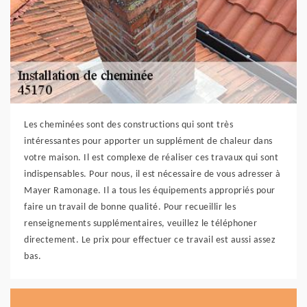
Les cheminées sont des constructions qui sont très
intéressantes pour apporter un supplément de chaleur dans
votre maison. Il est complexe de réaliser ces travaux qui sont
indispensables. Pour nous, il est nécessaire de vous adresser à
Mayer Ramonage. Il a tous les équipements appropriés pour
faire un travail de bonne qualité. Pour recueillir les
renseignements supplémentaires, veuillez le téléphoner
directement. Le prix pour effectuer ce travail est aussi assez
bas.