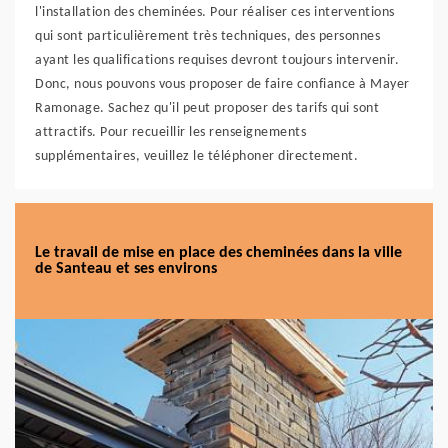
l'installation des cheminées. Pour réaliser ces interventions
qui sont particulièrement très techniques, des personnes
ayant les qualifications requises devront toujours intervenir.
Donc, nous pouvons vous proposer de faire confiance à Mayer
Ramonage. Sachez qu'il peut proposer des tarifs qui sont
attractifs. Pour recueillir les renseignements
supplémentaires, veuillez le téléphoner directement.
Le travail de mise en place des cheminées dans la ville
de Santeau et ses environs