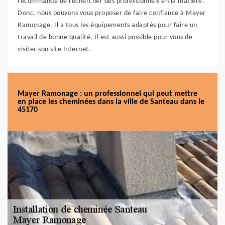
recommandé de rechercher des professionnels en la matière.
Donc, nous pouvons vous proposer de faire confiance à Mayer
Ramonage. Il a tous les équipements adaptés pour faire un
travail de bonne qualité. Il est aussi possible pour vous de
visiter son site Internet.
Mayer Ramonage : un professionnel qui peut mettre
en place les cheminées dans la ville de Santeau dans le
45170