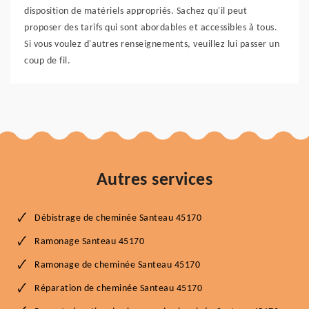
disposition de matériels appropriés. Sachez qu'il peut
proposer des tarifs qui sont abordables et accessibles à tous.
Si vous voulez d'autres renseignements, veuillez lui passer un
coup de fil.
Autres services
Débistrage de cheminée Santeau 45170
Ramonage Santeau 45170
Ramonage de cheminée Santeau 45170
Réparation de cheminée Santeau 45170