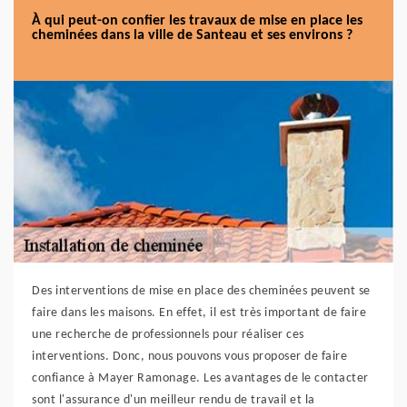
À qui peut-on confier les travaux de mise en place les
cheminées dans la ville de Santeau et ses environs ?
Des interventions de mise en place des cheminées peuvent se
faire dans les maisons. En effet, il est très important de faire
une recherche de professionnels pour réaliser ces
interventions. Donc, nous pouvons vous proposer de faire
confiance à Mayer Ramonage. Les avantages de le contacter
sont l'assurance d'un meilleur rendu de travail et la