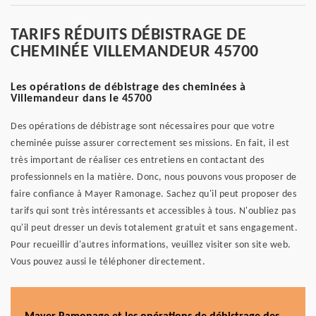
TARIFS RÉDUITS DÉBISTRAGE DE
CHEMINÉE VILLEMANDEUR 45700
Les opérations de débistrage des cheminées à
Villemandeur dans le 45700
Des opérations de débistrage sont nécessaires pour que votre
cheminée puisse assurer correctement ses missions. En fait, il est
très important de réaliser ces entretiens en contactant des
professionnels en la matière. Donc, nous pouvons vous proposer de
faire confiance à Mayer Ramonage. Sachez qu'il peut proposer des
tarifs qui sont très intéressants et accessibles à tous. N'oubliez pas
qu'il peut dresser un devis totalement gratuit et sans engagement.
Pour recueillir d'autres informations, veuillez visiter son site web.
Vous pouvez aussi le téléphoner directement.