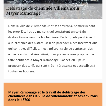
Dans la ville de Villemandeur et ses environs, nombreux sont
les propriétaires de maisons qui constatent un certain
dysfonctionnement de la cheminée. En fait, cela peut être dû
à la présence des bistres. Afin de procéder à ces interventions
qui sont très difficiles, il est indispensable de contacter des
experts en la matière. Ainsi, nous pouvons vous proposer de
faire confiance à Mayer Ramonage. Sachez qu'il peut
proposer des tarifs qui sont très intéressants et accessibles à
toutes les bourses.
Mayer Ramonage et le travail de débistrage des
cheminées dans la ville de Villemandeur et ses environs
dans le 45700