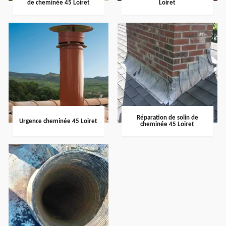
de cheminée 45 Loiret
Loiret
Réparation de solin de
Urgence cheminée 45 Loiret
cheminée 45 Loiret