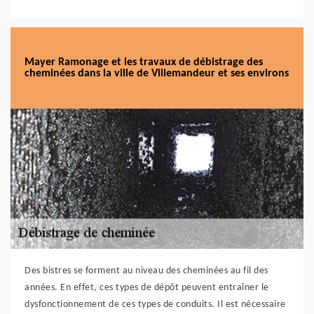
Mayer Ramonage et les travaux de débistrage des
cheminées dans la ville de Villemandeur et ses environs
Des bistres se forment au niveau des cheminées au fil des
années. En effet, ces types de dépôt peuvent entraîner le
dysfonctionnement de ces types de conduits. Il est nécessaire