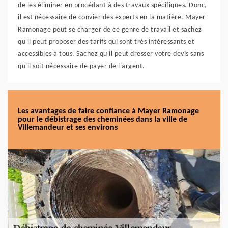
de les éliminer en procédant à des travaux spécifiques. Donc,
il est nécessaire de convier des experts en la matière. Mayer
Ramonage peut se charger de ce genre de travail et sachez
qu'il peut proposer des tarifs qui sont très intéressants et
accessibles à tous. Sachez qu'il peut dresser votre devis sans
qu'il soit nécessaire de payer de l'argent.
Les avantages de faire confiance à Mayer Ramonage
pour le débistrage des cheminées dans la ville de
Villemandeur et ses environs