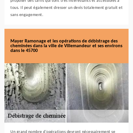
proposer des tarifs qui sont très intéressants et accessibles à
tous. Il peut également dresser un devis totalement gratuit et
sans engagement.
Mayer Ramonage et les opérations de débistrage des
cheminées dans la ville de Villemandeur et ses environs
dans le 45700
Un grand nombre d'opérations devront nécessairement se