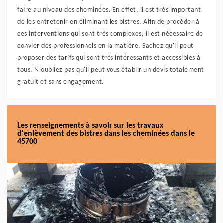
faire au niveau des cheminées. En effet, il est très important
de les entretenir en éliminant les bistres. Afin de procéder à
ces interventions qui sont très complexes, il est nécessaire de
convier des professionnels en la matière. Sachez qu'il peut
proposer des tarifs qui sont très intéressants et accessibles à
tous. N'oubliez pas qu'il peut vous établir un devis totalement
gratuit et sans engagement.
Les renseignements à savoir sur les travaux
d'enlèvement des bistres dans les cheminées dans le
45700