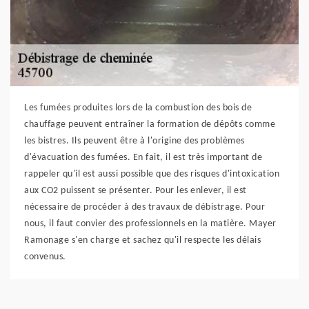
Les fumées produites lors de la combustion des bois de
chauffage peuvent entraîner la formation de dépôts comme
les bistres. Ils peuvent être à l'origine des problèmes
d'évacuation des fumées. En fait, il est très important de
rappeler qu'il est aussi possible que des risques d'intoxication
aux CO2 puissent se présenter. Pour les enlever, il est
nécessaire de procéder à des travaux de débistrage. Pour
nous, il faut convier des professionnels en la matière. Mayer
Ramonage s'en charge et sachez qu'il respecte les délais
convenus.