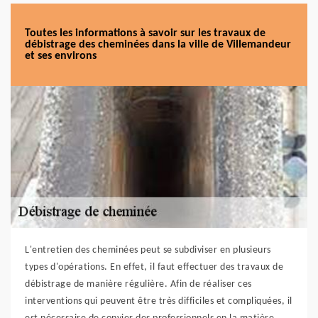
Toutes les informations à savoir sur les travaux de
débistrage des cheminées dans la ville de Villemandeur
et ses environs
L'entretien des cheminées peut se subdiviser en plusieurs
types d'opérations. En effet, il faut effectuer des travaux de
débistrage de manière régulière. Afin de réaliser ces
interventions qui peuvent être très difficiles et compliquées, il