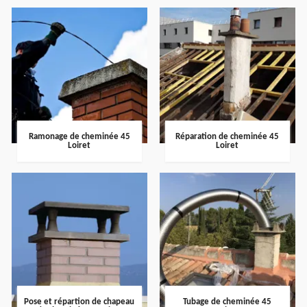
Ramonage de cheminée 45
Réparation de cheminée 45
Loiret
Loiret
Pose et répartion de chapeau
Tubage de cheminée 45