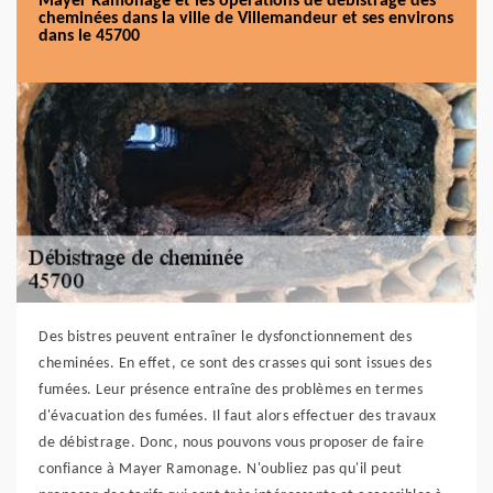
Mayer Ramonage et les opérations de débistrage des
cheminées dans la ville de Villemandeur et ses environs
dans le 45700
Des bistres peuvent entraîner le dysfonctionnement des
cheminées. En effet, ce sont des crasses qui sont issues des
fumées. Leur présence entraîne des problèmes en termes
d'évacuation des fumées. Il faut alors effectuer des travaux
de débistrage. Donc, nous pouvons vous proposer de faire
confiance à Mayer Ramonage. N'oubliez pas qu'il peut