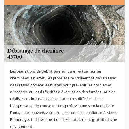
Les opérations de débistrage sont à effectuer sur les
cheminées. En effet, les propriétaires doivent se débarrasser
des crasses comme les bistres pour prévenir les problèmes
d'incendie ou les difficultés d'évacuation des fumées. Afin de
réaliser ces interventions qui sont très difficiles, il est
indispensable de contacter des professionnels en la matière.
Donc, nous pouvons vous proposer de faire confiance à Mayer
Ramonage. Il dresse aussi un devis totalement gratuit et sans
engagement.