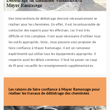
Des interventions de débistrage devront nécessairement se
réaliser pour les cheminées. En effet, il est incontournable de
contacter des experts pour les effectuer, car il est très
difficile et très complexe. Il est aussi nécessaire d'utiliser tous
les outils appropriés. Donc, nous pouvons vous proposer de
faire confiance à Mayer Ramonage. Il est un ramoneur
expérimenté qui utilise tous les équipements appropriés. Il
respecte aussi les délais convenus. Il faut lui passer un coup
de fil pour recueillir les renseignements supplémentaires.
Les raisons de faire confiance à Mayer Ramonage pour
réaliser les travaux de débistrage des cheminées