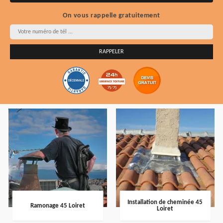
On vous rappelle gratuitement
Installation de cheminée 45
Ramonage 45 Loiret
Loiret