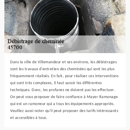
Dans la ville de Villemandeur et ses environs, les débistrages
sont les travaux d'entretien des cheminées qui sont les plus
fréquemment réalisés. En fait, pour réaliser ces interventions
qui sont très complexes, il faut savoir les différentes
techniques. Donc, les profanes ne doivent pas les effectuer.
On peut vous proposer de faire confiance à Mayer Ramonage
qui est un ramoneur qui a tous les équipements appropriés.
Veuillez aussi noter qu'il peut proposer des tarifs intéressants
et accessibles à tous.