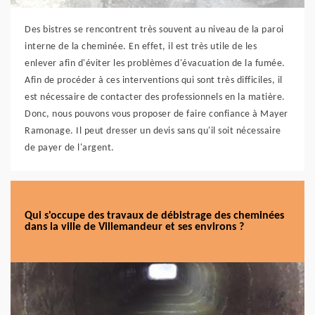
Des bistres se rencontrent très souvent au niveau de la paroi
interne de la cheminée. En effet, il est très utile de les
enlever afin d'éviter les problèmes d'évacuation de la fumée.
Afin de procéder à ces interventions qui sont très difficiles, il
est nécessaire de contacter des professionnels en la matière.
Donc, nous pouvons vous proposer de faire confiance à Mayer
Ramonage. Il peut dresser un devis sans qu'il soit nécessaire
de payer de l'argent.
Qui s'occupe des travaux de débistrage des cheminées
dans la ville de Villemandeur et ses environs ?