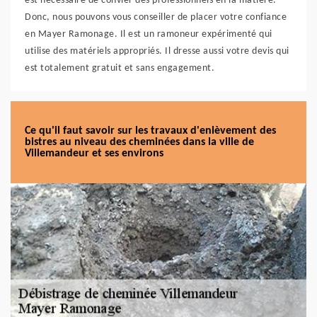
est nécessaire de convier des professionnels en la matière.
Donc, nous pouvons vous conseiller de placer votre confiance
en Mayer Ramonage. Il est un ramoneur expérimenté qui
utilise des matériels appropriés. Il dresse aussi votre devis qui
est totalement gratuit et sans engagement.
Ce qu'il faut savoir sur les travaux d'enlèvement des
bistres au niveau des cheminées dans la ville de
Villemandeur et ses environs