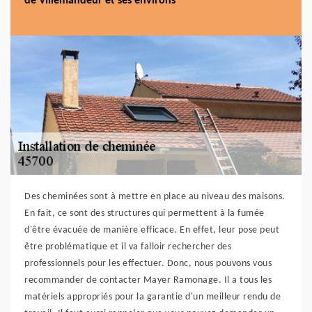
de Villemandeur et ses environs
Des cheminées sont à mettre en place au niveau des maisons.
En fait, ce sont des structures qui permettent à la fumée
d'être évacuée de manière efficace. En effet, leur pose peut
être problématique et il va falloir rechercher des
professionnels pour les effectuer. Donc, nous pouvons vous
recommander de contacter Mayer Ramonage. Il a tous les
matériels appropriés pour la garantie d'un meilleur rendu de