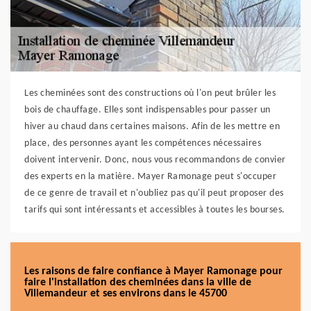
Les cheminées sont des constructions où l'on peut brûler les
bois de chauffage. Elles sont indispensables pour passer un
hiver au chaud dans certaines maisons. Afin de les mettre en
place, des personnes ayant les compétences nécessaires
doivent intervenir. Donc, nous vous recommandons de convier
des experts en la matière. Mayer Ramonage peut s'occuper
de ce genre de travail et n'oubliez pas qu'il peut proposer des
tarifs qui sont intéressants et accessibles à toutes les bourses.
Les raisons de faire confiance à Mayer Ramonage pour
faire l'installation des cheminées dans la ville de
Villemandeur et ses environs dans le 45700