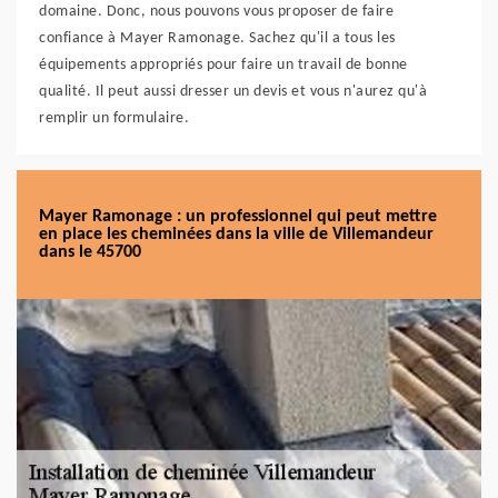
domaine. Donc, nous pouvons vous proposer de faire
confiance à Mayer Ramonage. Sachez qu'il a tous les
équipements appropriés pour faire un travail de bonne
qualité. Il peut aussi dresser un devis et vous n'aurez qu'à
remplir un formulaire.
Mayer Ramonage : un professionnel qui peut mettre
en place les cheminées dans la ville de Villemandeur
dans le 45700