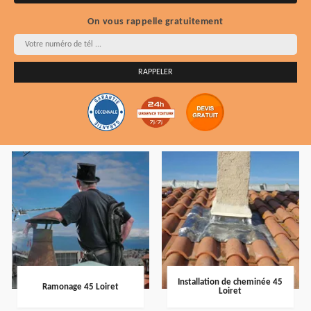
On vous rappelle gratuitement
Installation de cheminée 45
Ramonage 45 Loiret
Loiret