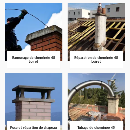
Ramonage de cheminée 45
Réparation de cheminée 45
Loiret
Loiret
Pose et répartion de chapeau
Tubage de cheminée 45