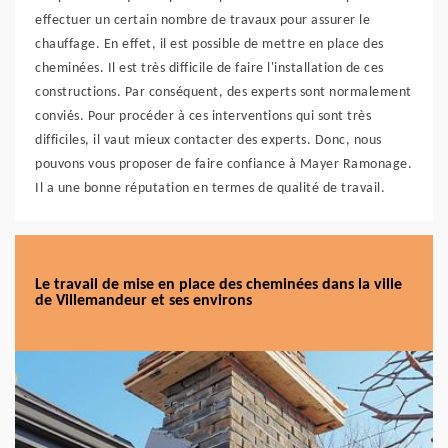
effectuer un certain nombre de travaux pour assurer le
chauffage. En effet, il est possible de mettre en place des
cheminées. Il est très difficile de faire l'installation de ces
constructions. Par conséquent, des experts sont normalement
conviés. Pour procéder à ces interventions qui sont très
difficiles, il vaut mieux contacter des experts. Donc, nous
pouvons vous proposer de faire confiance à Mayer Ramonage.
Il a une bonne réputation en termes de qualité de travail.
Le travail de mise en place des cheminées dans la ville
de Villemandeur et ses environs