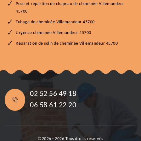
Pose et répartion de chapeau de cheminée Villemandeur
45700
Tubage de cheminée Villemandeur 45700
Urgence cheminée Villemandeur 45700
Réparation de solin de cheminée Villemandeur 45700
02 52 56 49 18
06 58 61 22 20
©2026 - 2026 Tous droits réservés