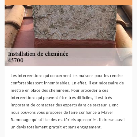
Les interventions qui concernent les maisons pour les rendre
confortables sont innombrables. En effet, il est nécessaire de
mettre en place des cheminées. Pour procéder à ces
interventions qui peuvent être très difficiles, il est très
important de contacter des experts dans ce secteur. Donc,
nous pouvons vous proposer de faire confiance à Mayer
Ramonage qui utilise des matériels appropriés. Il dresse aussi
un devis totalement gratuit et sans engagement.