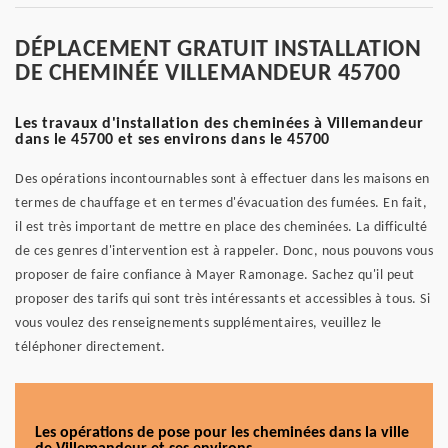
DÉPLACEMENT GRATUIT INSTALLATION
DE CHEMINÉE VILLEMANDEUR 45700
Les travaux d'installation des cheminées à Villemandeur
dans le 45700 et ses environs dans le 45700
Des opérations incontournables sont à effectuer dans les maisons en
termes de chauffage et en termes d'évacuation des fumées. En fait,
il est très important de mettre en place des cheminées. La difficulté
de ces genres d'intervention est à rappeler. Donc, nous pouvons vous
proposer de faire confiance à Mayer Ramonage. Sachez qu'il peut
proposer des tarifs qui sont très intéressants et accessibles à tous. Si
vous voulez des renseignements supplémentaires, veuillez le
téléphoner directement.
Les opérations de pose pour les cheminées dans la ville