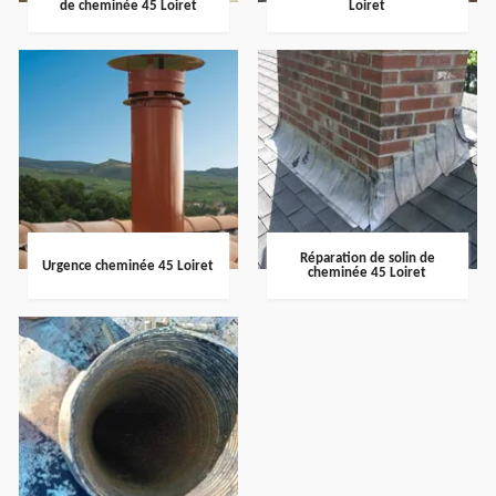
de cheminée 45 Loiret
Loiret
Réparation de solin de
Urgence cheminée 45 Loiret
cheminée 45 Loiret