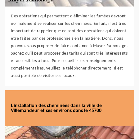
Des opérations qui permettent d'éliminer les fumées devront
normalement se réaliser sur les cheminées. En fait, il est très
important de rappeler que ce sont des opérations qui doivent
être faites par des professionnels en la matière. Donc, nous
pouvons vous proposer de faire confiance à Mayer Ramonage.
Sachez qu'il peut proposer des tarifs qui sont très intéressants
et accessibles à tous. Pour recueillir les renseignements
complémentaires, veuillez le téléphoner directement. Il est
aussi possible de visiter ses locaux.
L'installation des cheminées dans la ville de
Villemandeur et ses environs dans le 45700