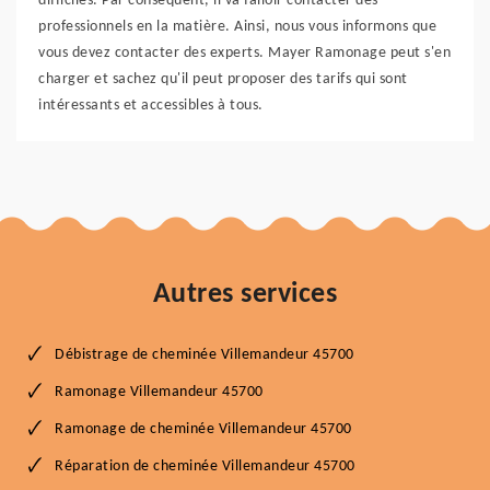
difficiles. Par conséquent, il va falloir contacter des
professionnels en la matière. Ainsi, nous vous informons que
vous devez contacter des experts. Mayer Ramonage peut s'en
charger et sachez qu'il peut proposer des tarifs qui sont
intéressants et accessibles à tous.
Autres services
Débistrage de cheminée Villemandeur 45700
Ramonage Villemandeur 45700
Ramonage de cheminée Villemandeur 45700
Réparation de cheminée Villemandeur 45700