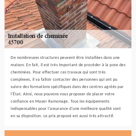
De nombreuses structures peuvent être installées dans une
maison. En fait, il est très important de procéder à la pose des
cheminées. Pour effectuer ces travaux qui sont très
complexes, il va falloir contacter des personnes qui ont pu
suivre des formations spécifiques dans des centres agréés par
l'État. Ainsi, nous pouvons vous proposer de placer votre
confiance en Mayer Ramonage. Tous les équipements
indispensables pour l'assurance d'une meilleure qualité sont
en sa disposition. Le prix proposé est aussi très attractif.