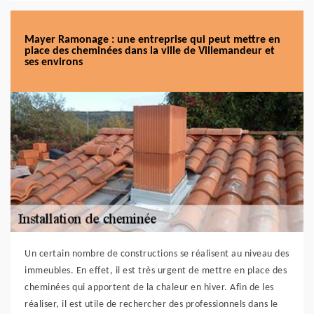
Mayer Ramonage : une entreprise qui peut mettre en
place des cheminées dans la ville de Villemandeur et
ses environs
Un certain nombre de constructions se réalisent au niveau des
immeubles. En effet, il est très urgent de mettre en place des
cheminées qui apportent de la chaleur en hiver. Afin de les
réaliser, il est utile de rechercher des professionnels dans le