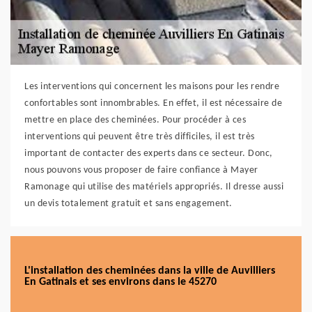
Les interventions qui concernent les maisons pour les rendre
confortables sont innombrables. En effet, il est nécessaire de
mettre en place des cheminées. Pour procéder à ces
interventions qui peuvent être très difficiles, il est très
important de contacter des experts dans ce secteur. Donc,
nous pouvons vous proposer de faire confiance à Mayer
Ramonage qui utilise des matériels appropriés. Il dresse aussi
un devis totalement gratuit et sans engagement.
L'installation des cheminées dans la ville de Auvilliers
En Gatinais et ses environs dans le 45270