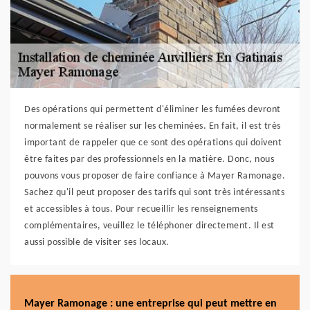
Des opérations qui permettent d'éliminer les fumées devront
normalement se réaliser sur les cheminées. En fait, il est très
important de rappeler que ce sont des opérations qui doivent
être faites par des professionnels en la matière. Donc, nous
pouvons vous proposer de faire confiance à Mayer Ramonage.
Sachez qu'il peut proposer des tarifs qui sont très intéressants
et accessibles à tous. Pour recueillir les renseignements
complémentaires, veuillez le téléphoner directement. Il est
aussi possible de visiter ses locaux.
Mayer Ramonage : une entreprise qui peut mettre en