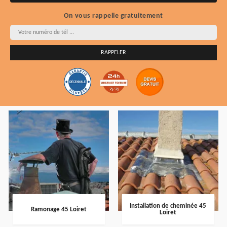
On vous rappelle gratuitement
Installation de cheminée 45
Ramonage 45 Loiret
Loiret