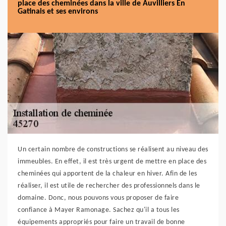
place des cheminées dans la ville de Auvilliers En
Gatinais et ses environs
Un certain nombre de constructions se réalisent au niveau des
immeubles. En effet, il est très urgent de mettre en place des
cheminées qui apportent de la chaleur en hiver. Afin de les
réaliser, il est utile de rechercher des professionnels dans le
domaine. Donc, nous pouvons vous proposer de faire
confiance à Mayer Ramonage. Sachez qu'il a tous les
équipements appropriés pour faire un travail de bonne