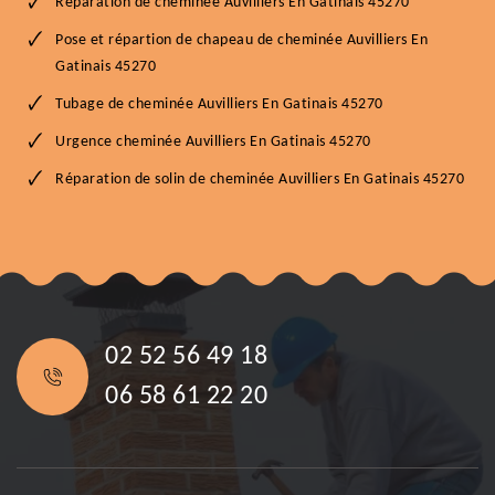
Réparation de cheminée Auvilliers En Gatinais 45270
Pose et répartion de chapeau de cheminée Auvilliers En
Gatinais 45270
Tubage de cheminée Auvilliers En Gatinais 45270
Urgence cheminée Auvilliers En Gatinais 45270
Réparation de solin de cheminée Auvilliers En Gatinais 45270
02 52 56 49 18
06 58 61 22 20