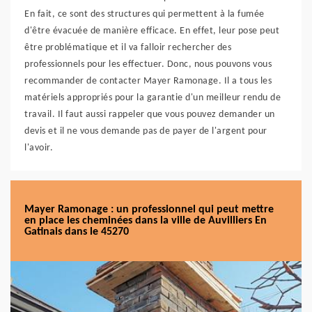
En fait, ce sont des structures qui permettent à la fumée
d'être évacuée de manière efficace. En effet, leur pose peut
être problématique et il va falloir rechercher des
professionnels pour les effectuer. Donc, nous pouvons vous
recommander de contacter Mayer Ramonage. Il a tous les
matériels appropriés pour la garantie d'un meilleur rendu de
travail. Il faut aussi rappeler que vous pouvez demander un
devis et il ne vous demande pas de payer de l'argent pour
l'avoir.
Mayer Ramonage : un professionnel qui peut mettre
en place les cheminées dans la ville de Auvilliers En
Gatinais dans le 45270