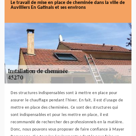
Le travail de mise en place de cheminée dans la ville de
Auvilliers En Gatinais et ses environs
Des structures indispensables sont à mettre en place pour
assurer le chauffage pendant l'hiver. En fait, il est d'usage de
mettre en place des cheminées. Ce sont des structures qui
sont indispensables et pour les mettre en place, il est
recommandé de rechercher des professionnels en la matière.
Donc, nous pouvons vous proposer de faire confiance à Mayer