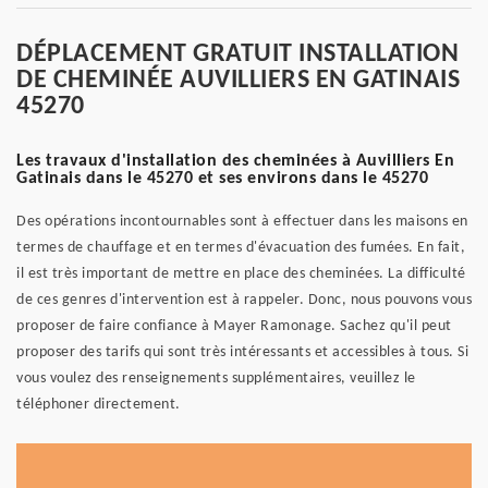
DÉPLACEMENT GRATUIT INSTALLATION
DE CHEMINÉE AUVILLIERS EN GATINAIS
45270
Les travaux d'installation des cheminées à Auvilliers En
Gatinais dans le 45270 et ses environs dans le 45270
Des opérations incontournables sont à effectuer dans les maisons en
termes de chauffage et en termes d'évacuation des fumées. En fait,
il est très important de mettre en place des cheminées. La difficulté
de ces genres d'intervention est à rappeler. Donc, nous pouvons vous
proposer de faire confiance à Mayer Ramonage. Sachez qu'il peut
proposer des tarifs qui sont très intéressants et accessibles à tous. Si
vous voulez des renseignements supplémentaires, veuillez le
téléphoner directement.