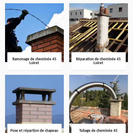
Ramonage de cheminée 45
Réparation de cheminée 45
Loiret
Loiret
Pose et répartion de chapeau
Tubage de cheminée 45