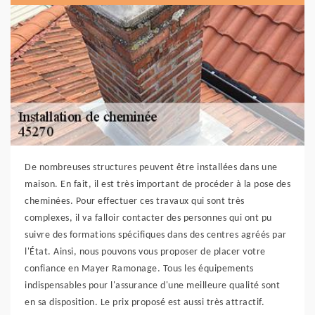
De nombreuses structures peuvent être installées dans une
maison. En fait, il est très important de procéder à la pose des
cheminées. Pour effectuer ces travaux qui sont très
complexes, il va falloir contacter des personnes qui ont pu
suivre des formations spécifiques dans des centres agréés par
l'État. Ainsi, nous pouvons vous proposer de placer votre
confiance en Mayer Ramonage. Tous les équipements
indispensables pour l'assurance d'une meilleure qualité sont
en sa disposition. Le prix proposé est aussi très attractif.