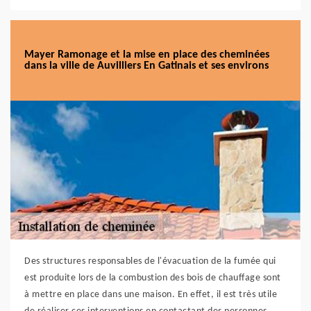
Mayer Ramonage et la mise en place des cheminées
dans la ville de Auvilliers En Gatinais et ses environs
Des structures responsables de l'évacuation de la fumée qui
est produite lors de la combustion des bois de chauffage sont
à mettre en place dans une maison. En effet, il est très utile