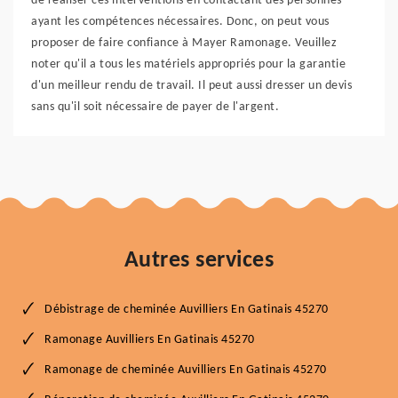
de réaliser ces interventions en contactant des personnes
ayant les compétences nécessaires. Donc, on peut vous
proposer de faire confiance à Mayer Ramonage. Veuillez
noter qu'il a tous les matériels appropriés pour la garantie
d'un meilleur rendu de travail. Il peut aussi dresser un devis
sans qu'il soit nécessaire de payer de l'argent.
Autres services
Débistrage de cheminée Auvilliers En Gatinais 45270
Ramonage Auvilliers En Gatinais 45270
Ramonage de cheminée Auvilliers En Gatinais 45270