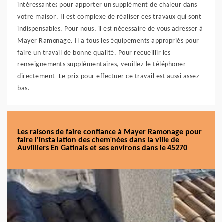
intéressantes pour apporter un supplément de chaleur dans
votre maison. Il est complexe de réaliser ces travaux qui sont
indispensables. Pour nous, il est nécessaire de vous adresser à
Mayer Ramonage. Il a tous les équipements appropriés pour
faire un travail de bonne qualité. Pour recueillir les
renseignements supplémentaires, veuillez le téléphoner
directement. Le prix pour effectuer ce travail est aussi assez
bas.
Les raisons de faire confiance à Mayer Ramonage pour
faire l'installation des cheminées dans la ville de
Auvilliers En Gatinais et ses environs dans le 45270