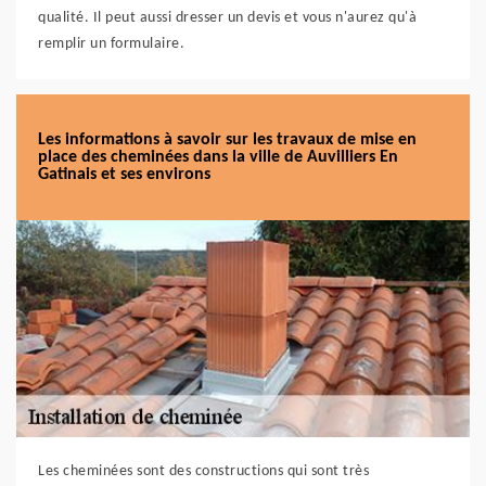
qualité. Il peut aussi dresser un devis et vous n'aurez qu'à
remplir un formulaire.
Les informations à savoir sur les travaux de mise en
place des cheminées dans la ville de Auvilliers En
Gatinais et ses environs
Les cheminées sont des constructions qui sont très