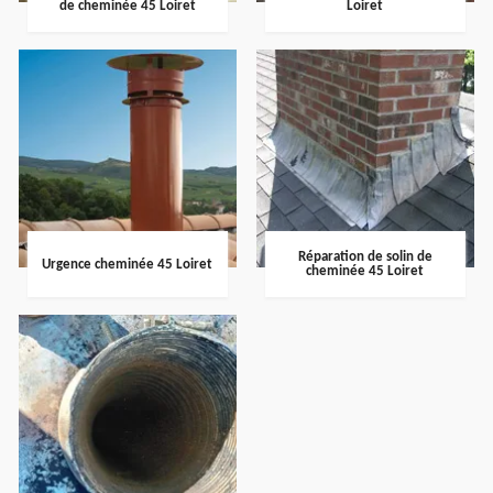
de cheminée 45 Loiret
Loiret
Réparation de solin de
Urgence cheminée 45 Loiret
cheminée 45 Loiret