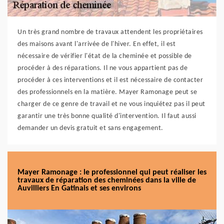
Un très grand nombre de travaux attendent les propriétaires
des maisons avant l'arrivée de l'hiver. En effet, il est
nécessaire de vérifier l'état de la cheminée et possible de
procéder à des réparations. Il ne vous appartient pas de
procéder à ces interventions et il est nécessaire de contacter
des professionnels en la matière. Mayer Ramonage peut se
charger de ce genre de travail et ne vous inquiétez pas il peut
garantir une très bonne qualité d'intervention. Il faut aussi
demander un devis gratuit et sans engagement.
Mayer Ramonage : le professionnel qui peut réaliser les
travaux de réparation des cheminées dans la ville de
Auvilliers En Gatinais et ses environs