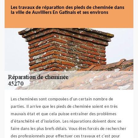
Les travaux de réparation des pieds de cheminée dans
la ville de Auvilliers En Gatinais et ses environs
Les cheminées sont composées d'un certain nombre de
parties. Il arrive que les pieds de cheminée soient en très
mauvais état et que cela puisse entraîner des problèmes
d'étanchéité et d'isolation. Les réparations doivent donc se
faire dans les plus brefs délais. Vous êtes forcés de rechercher
des professionnels pour effectuer ces travaux et c'est pour