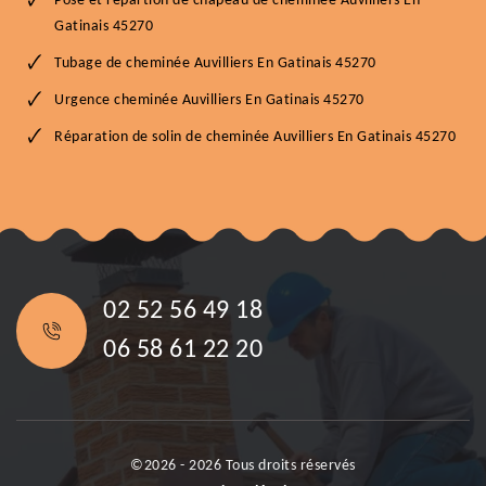
Pose et répartion de chapeau de cheminée Auvilliers En
Gatinais 45270
Tubage de cheminée Auvilliers En Gatinais 45270
Urgence cheminée Auvilliers En Gatinais 45270
Réparation de solin de cheminée Auvilliers En Gatinais 45270
02 52 56 49 18
06 58 61 22 20
©2026 - 2026 Tous droits réservés