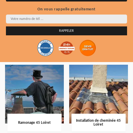
On vous rappelle gratuitement
Installation de cheminée 45
Ramonage 45 Loiret
Loiret