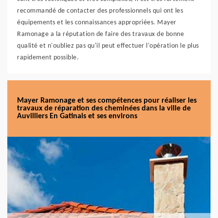
recommandé de contacter des professionnels qui ont les
équipements et les connaissances appropriées. Mayer
Ramonage a la réputation de faire des travaux de bonne
qualité et n'oubliez pas qu'il peut effectuer l'opération le plus
rapidement possible.
Mayer Ramonage et ses compétences pour réaliser les
travaux de réparation des cheminées dans la ville de
Auvilliers En Gatinais et ses environs