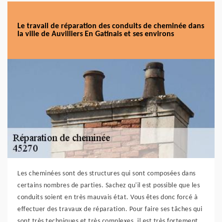
Le travail de réparation des conduits de cheminée dans
la ville de Auvilliers En Gatinais et ses environs
Les cheminées sont des structures qui sont composées dans
certains nombres de parties. Sachez qu'il est possible que les
conduits soient en très mauvais état. Vous êtes donc forcé à
effectuer des travaux de réparation. Pour faire ses tâches qui
sont très techniques et très complexes, il est très fortement