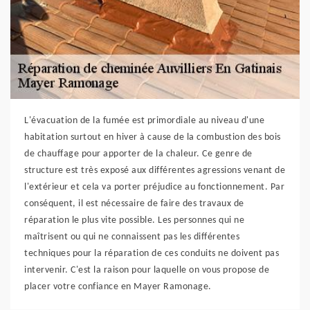
L'évacuation de la fumée est primordiale au niveau d'une
habitation surtout en hiver à cause de la combustion des bois
de chauffage pour apporter de la chaleur. Ce genre de
structure est très exposé aux différentes agressions venant de
l'extérieur et cela va porter préjudice au fonctionnement. Par
conséquent, il est nécessaire de faire des travaux de
réparation le plus vite possible. Les personnes qui ne
maîtrisent ou qui ne connaissent pas les différentes
techniques pour la réparation de ces conduits ne doivent pas
intervenir. C'est la raison pour laquelle on vous propose de
placer votre confiance en Mayer Ramonage.