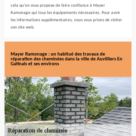
cela qu'on vous propose de faire confiance à Mayer
Ramonage qui tous les équipements nécessaires. Pour avoir
les informations supplémentaires, nous vous prions de visiter
son site web.
Mayer Ramonage : un habitué des travaux de
réparation des cheminées dans la ville de Auvilliers En
Gatinais et ses environs