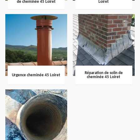
de cheminée 45 Loiret
Loiret
Réparation de solin de
Urgence cheminée 45 Loiret
cheminée 45 Loiret