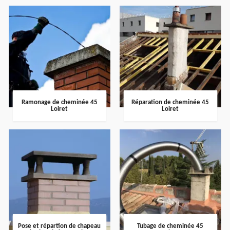
Ramonage de cheminée 45
Réparation de cheminée 45
Loiret
Loiret
Pose et répartion de chapeau
Tubage de cheminée 45