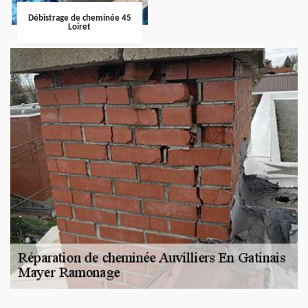
Débistrage de cheminée 45
Loiret