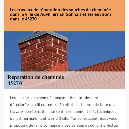
Les travaux de réparation des souches de cheminée
dans la ville de Auvilliers En Gatinais et ses environs
dans le 45270
Les souches de cheminée peuvent être totalement
détériorées au fil du temps. En effet, il s'impose de faire des
travaux de réparation qui sont normalement très techniques
qui est normalement très difficile. Par conséquent, nous vous
proposons de faire confiance à des personnes qui ont effectué