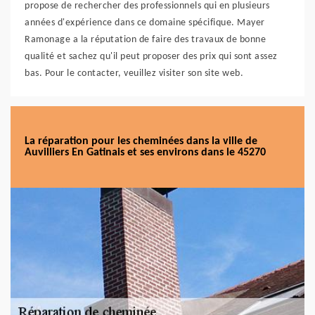
propose de rechercher des professionnels qui en plusieurs
années d'expérience dans ce domaine spécifique. Mayer
Ramonage a la réputation de faire des travaux de bonne
qualité et sachez qu'il peut proposer des prix qui sont assez
bas. Pour le contacter, veuillez visiter son site web.
La réparation pour les cheminées dans la ville de
Auvilliers En Gatinais et ses environs dans le 45270