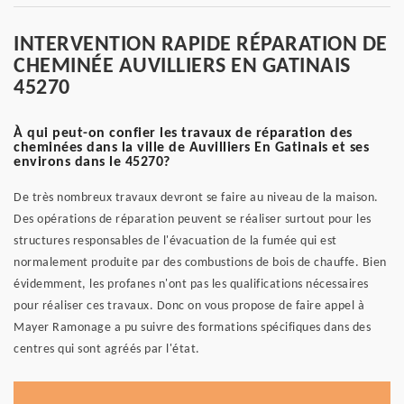
INTERVENTION RAPIDE RÉPARATION DE
CHEMINÉE AUVILLIERS EN GATINAIS
45270
À qui peut-on confier les travaux de réparation des
cheminées dans la ville de Auvilliers En Gatinais et ses
environs dans le 45270?
De très nombreux travaux devront se faire au niveau de la maison.
Des opérations de réparation peuvent se réaliser surtout pour les
structures responsables de l'évacuation de la fumée qui est
normalement produite par des combustions de bois de chauffe. Bien
évidemment, les profanes n'ont pas les qualifications nécessaires
pour réaliser ces travaux. Donc on vous propose de faire appel à
Mayer Ramonage a pu suivre des formations spécifiques dans des
centres qui sont agréés par l'état.