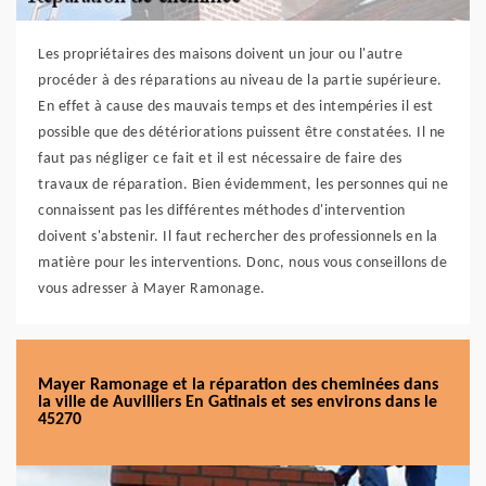
Les propriétaires des maisons doivent un jour ou l'autre
procéder à des réparations au niveau de la partie supérieure.
En effet à cause des mauvais temps et des intempéries il est
possible que des détériorations puissent être constatées. Il ne
faut pas négliger ce fait et il est nécessaire de faire des
travaux de réparation. Bien évidemment, les personnes qui ne
connaissent pas les différentes méthodes d'intervention
doivent s'abstenir. Il faut rechercher des professionnels en la
matière pour les interventions. Donc, nous vous conseillons de
vous adresser à Mayer Ramonage.
Mayer Ramonage et la réparation des cheminées dans
la ville de Auvilliers En Gatinais et ses environs dans le
45270