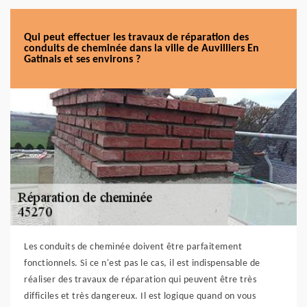
Qui peut effectuer les travaux de réparation des
conduits de cheminée dans la ville de Auvilliers En
Gatinais et ses environs ?
Les conduits de cheminée doivent être parfaitement
fonctionnels. Si ce n'est pas le cas, il est indispensable de
réaliser des travaux de réparation qui peuvent être très
difficiles et très dangereux. Il est logique quand on vous