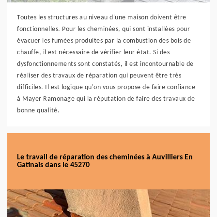
Toutes les structures au niveau d'une maison doivent être
fonctionnelles. Pour les cheminées, qui sont installées pour
évacuer les fumées produites par la combustion des bois de
chauffe, il est nécessaire de vérifier leur état. Si des
dysfonctionnements sont constatés, il est incontournable de
réaliser des travaux de réparation qui peuvent être très
difficiles. Il est logique qu'on vous propose de faire confiance
à Mayer Ramonage qui la réputation de faire des travaux de
bonne qualité.
Le travail de réparation des cheminées à Auvilliers En
Gatinais dans le 45270