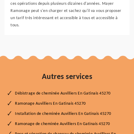
ces opérations depuis plusieurs dizaines d'années. Mayer
Ramonage peut s'en charger et sachez qu'il va vous proposer
un tarif très intéressant et accessible à tous et accessible à
tous.
Autres services
Débistrage de cheminée Auvilliers En Gatinais 45270
Ramonage Auvilliers En Gatinais 45270
Installation de cheminée Auvilliers En Gatinais 45270
Ramonage de cheminée Auvilliers En Gatinais 45270