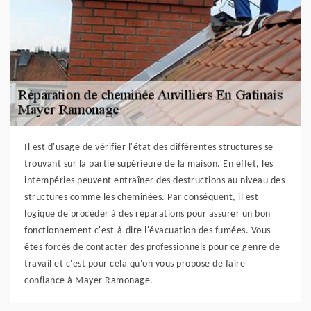
Il est d'usage de vérifier l'état des différentes structures se
trouvant sur la partie supérieure de la maison. En effet, les
intempéries peuvent entraîner des destructions au niveau des
structures comme les cheminées. Par conséquent, il est
logique de procéder à des réparations pour assurer un bon
fonctionnement c'est-à-dire l'évacuation des fumées. Vous
êtes forcés de contacter des professionnels pour ce genre de
travail et c'est pour cela qu'on vous propose de faire
confiance à Mayer Ramonage.