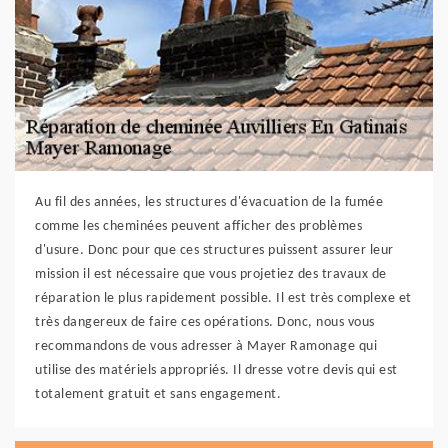
Au fil des années, les structures d'évacuation de la fumée
comme les cheminées peuvent afficher des problèmes
d'usure. Donc pour que ces structures puissent assurer leur
mission il est nécessaire que vous projetiez des travaux de
réparation le plus rapidement possible. Il est très complexe et
très dangereux de faire ces opérations. Donc, nous vous
recommandons de vous adresser à Mayer Ramonage qui
utilise des matériels appropriés. Il dresse votre devis qui est
totalement gratuit et sans engagement.