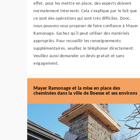
effet, pour les mettre en place, des experts doivent
normalement intervenir. Cela s'explique par le fait que
ce sont des opérations qui sont très difficiles. Donc,
nous pouvons vous proposer de faire confiance à Mayer
Ramonage. Sachez qu'il peut utiliser des matériels
appropriés. Pour recueillir les renseignements
supplémentaires, veuillez le téléphoner directement.
Veuillez aussi demander un devis gratuit et sans
engagement.
Mayer Ramonage et la mise en place des
cheminées dans la ville de Boesse et ses environs