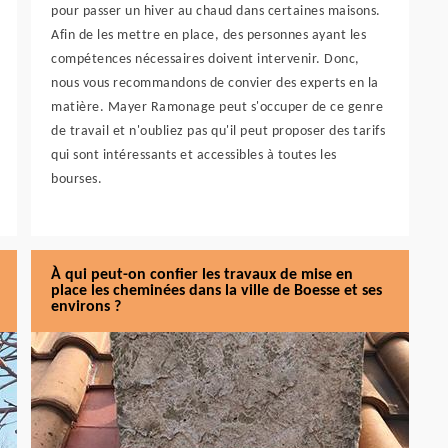
pour passer un hiver au chaud dans certaines maisons.
Afin de les mettre en place, des personnes ayant les
compétences nécessaires doivent intervenir. Donc,
nous vous recommandons de convier des experts en la
matière. Mayer Ramonage peut s'occuper de ce genre
de travail et n'oubliez pas qu'il peut proposer des tarifs
qui sont intéressants et accessibles à toutes les
bourses.
À qui peut-on confier les travaux de mise en
place les cheminées dans la ville de Boesse et ses
environs ?