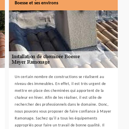
Boesse et ses environs
Un certain nombre de constructions se réalisent au
niveau des immeubles. En effet, il est très urgent de
mettre en place des cheminées qui apportent de la
chaleur en hiver. Afin de les réaliser, il est utile de
rechercher des professionnels dans le domaine. Donc,
nous pouvons vous proposer de faire confiance à Mayer
Ramonage. Sachez qu'il a tous les équipements
appropriés pour faire un travail de bonne qualité. Il