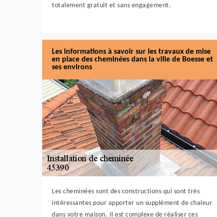
totalement gratuit et sans engagement.
Les informations à savoir sur les travaux de mise
en place des cheminées dans la ville de Boesse et
ses environs
Les cheminées sont des constructions qui sont très
intéressantes pour apporter un supplément de chaleur
dans votre maison. Il est complexe de réaliser ces