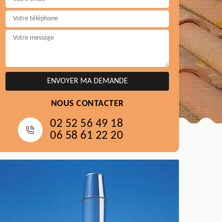
NOUS CONTACTER
02 52 56 49 18
06 58 61 22 20