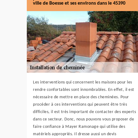
ville de Boesse et ses environs dans le 45390
Les interventions qui concernent les maisons pour les
rendre confortables sont innombrables. En effet, il est
nécessaire de mettre en place des cheminées. Pour
procéder à ces interventions qui peuvent être très
difficiles, il est très important de contacter des experts
dans ce secteur. Donc, nous pouvons vous proposer de
faire confiance à Mayer Ramonage qui utilise des
matériels appropriés. Il dresse aussi un devis