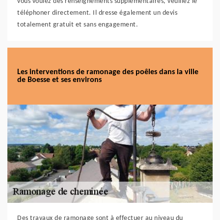
vous voulez des renseignements supplémentaires, veuillez le
téléphoner directement. Il dresse également un devis
totalement gratuit et sans engagement.
Les interventions de ramonage des poêles dans la ville
de Boesse et ses environs
Des travaux de ramonage sont à effectuer au niveau du