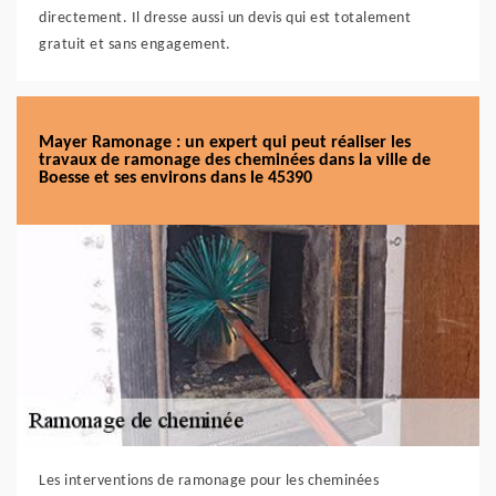
directement. Il dresse aussi un devis qui est totalement
gratuit et sans engagement.
Mayer Ramonage : un expert qui peut réaliser les
travaux de ramonage des cheminées dans la ville de
Boesse et ses environs dans le 45390
Les interventions de ramonage pour les cheminées