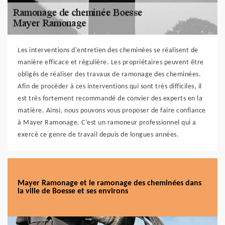
Les interventions d'entretien des cheminées se réalisent de
manière efficace et régulière. Les propriétaires peuvent être
obligés de réaliser des travaux de ramonage des cheminées.
Afin de procéder à ces interventions qui sont très difficiles, il
est très fortement recommandé de convier des experts en la
matière. Ainsi, nous pouvons vous proposer de faire confiance
à Mayer Ramonage. C'est un ramoneur professionnel qui a
exercé ce genre de travail depuis de longues années.
Mayer Ramonage et le ramonage des cheminées dans
la ville de Boesse et ses environs