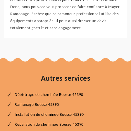
contacter des professionnels pour réaliser ces interventions.
Donc, nous pouvons vous proposer de faire confiance à Mayer
Ramonage. Sachez que ce ramoneur professionnel utilise des
équipements appropriés. Il peut aussi dresser un devis
totalement gratuit et sans engagement.
Autres services
Débistrage de cheminée Boesse 45390
Ramonage Boesse 45390
Installation de cheminée Boesse 45390
Réparation de cheminée Boesse 45390