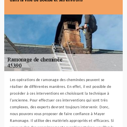
dans la ville de Boesse et ses environs
Les opérations de ramonage des cheminées peuvent se
réaliser de différentes manières. En effet, il est possible de
procéder à ces interventions en choisissant la technique à
l'ancienne. Pour effectuer ces interventions qui sont très
complexes, des experts devront toujours intervenir. Donc,
nous pouvons vous proposer de faire confiance à Mayer
Ramonage. Il utilise des matériels appropriés et efficaces. Si