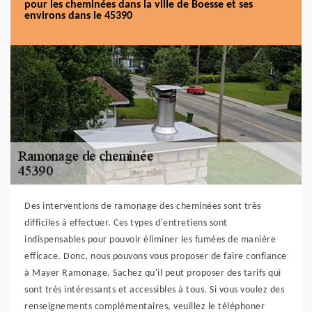
pour les cheminées dans la ville de Boesse et ses
environs dans le 45390
Des interventions de ramonage des cheminées sont très
difficiles à effectuer. Ces types d'entretiens sont
indispensables pour pouvoir éliminer les fumées de manière
efficace. Donc, nous pouvons vous proposer de faire confiance
à Mayer Ramonage. Sachez qu'il peut proposer des tarifs qui
sont très intéressants et accessibles à tous. Si vous voulez des
renseignements complémentaires, veuillez le téléphoner