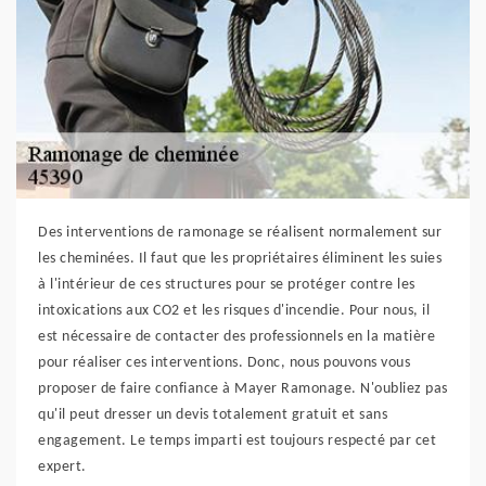
Des interventions de ramonage se réalisent normalement sur
les cheminées. Il faut que les propriétaires éliminent les suies
à l'intérieur de ces structures pour se protéger contre les
intoxications aux CO2 et les risques d'incendie. Pour nous, il
est nécessaire de contacter des professionnels en la matière
pour réaliser ces interventions. Donc, nous pouvons vous
proposer de faire confiance à Mayer Ramonage. N'oubliez pas
qu'il peut dresser un devis totalement gratuit et sans
engagement. Le temps imparti est toujours respecté par cet
expert.