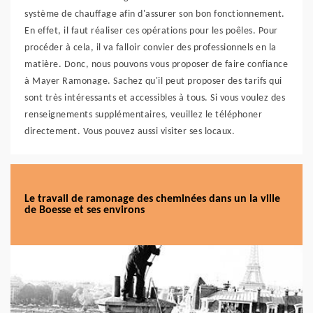
système de chauffage afin d'assurer son bon fonctionnement.
En effet, il faut réaliser ces opérations pour les poêles. Pour
procéder à cela, il va falloir convier des professionnels en la
matière. Donc, nous pouvons vous proposer de faire confiance
à Mayer Ramonage. Sachez qu'il peut proposer des tarifs qui
sont très intéressants et accessibles à tous. Si vous voulez des
renseignements supplémentaires, veuillez le téléphoner
directement. Vous pouvez aussi visiter ses locaux.
Le travail de ramonage des cheminées dans un la ville
de Boesse et ses environs