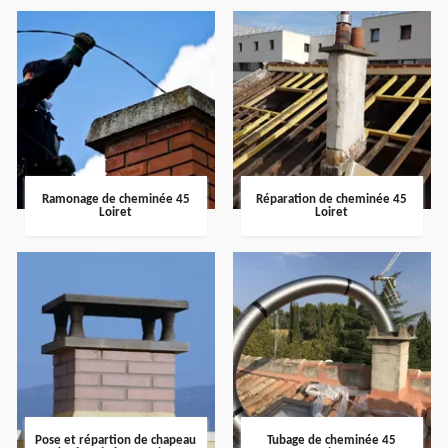
Ramonage de cheminée 45
Réparation de cheminée 45
Loiret
Loiret
Pose et répartion de chapeau
Tubage de cheminée 45