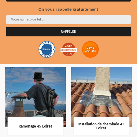
On vous rappelle gratuitement
Installation de cheminée 45
Ramonage 45 Loiret
Loiret