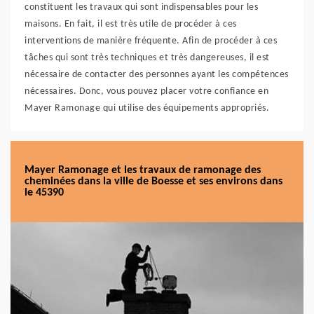
constituent les travaux qui sont indispensables pour les
maisons. En fait, il est très utile de procéder à ces
interventions de manière fréquente. Afin de procéder à ces
tâches qui sont très techniques et très dangereuses, il est
nécessaire de contacter des personnes ayant les compétences
nécessaires. Donc, vous pouvez placer votre confiance en
Mayer Ramonage qui utilise des équipements appropriés.
Mayer Ramonage et les travaux de ramonage des
cheminées dans la ville de Boesse et ses environs dans
le 45390