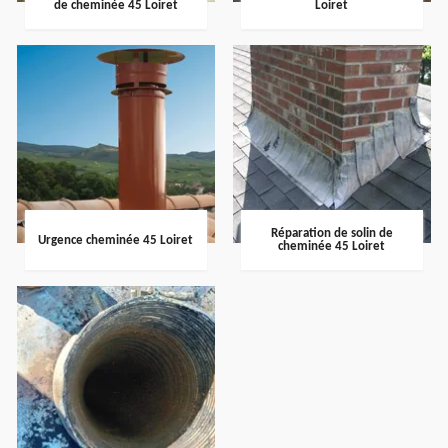
de cheminée 45 Loiret
Loiret
Réparation de solin de
Urgence cheminée 45 Loiret
cheminée 45 Loiret