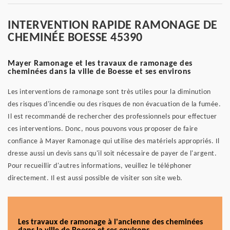
INTERVENTION RAPIDE RAMONAGE DE
CHEMINÉE BOESSE 45390
Mayer Ramonage et les travaux de ramonage des
cheminées dans la ville de Boesse et ses environs
Les interventions de ramonage sont très utiles pour la diminution
des risques d'incendie ou des risques de non évacuation de la fumée.
Il est recommandé de rechercher des professionnels pour effectuer
ces interventions. Donc, nous pouvons vous proposer de faire
confiance à Mayer Ramonage qui utilise des matériels appropriés. Il
dresse aussi un devis sans qu'il soit nécessaire de payer de l'argent.
Pour recueillir d'autres informations, veuillez le téléphoner
directement. Il est aussi possible de visiter son site web.
Les travaux de ramonage à l'ancienne des cheminées