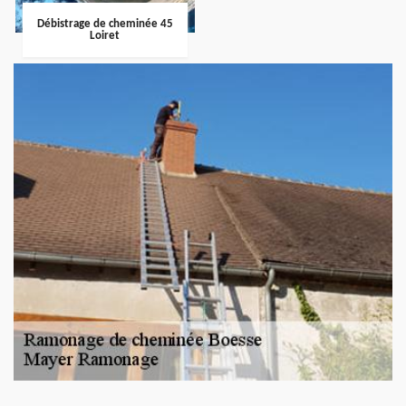
Débistrage de cheminée 45
Loiret