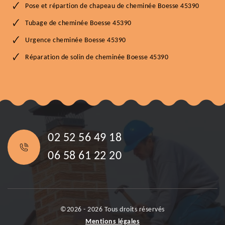
Pose et répartion de chapeau de cheminée Boesse 45390
Tubage de cheminée Boesse 45390
Urgence cheminée Boesse 45390
Réparation de solin de cheminée Boesse 45390
02 52 56 49 18
06 58 61 22 20
©2026 - 2026 Tous droits réservés
Mentions légales