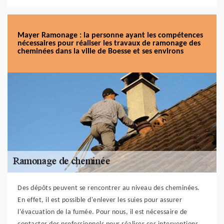
Mayer Ramonage : la personne ayant les compétences
nécessaires pour réaliser les travaux de ramonage des
cheminées dans la ville de Boesse et ses environs
Des dépôts peuvent se rencontrer au niveau des cheminées.
En effet, il est possible d'enlever les suies pour assurer
l'évacuation de la fumée. Pour nous, il est nécessaire de