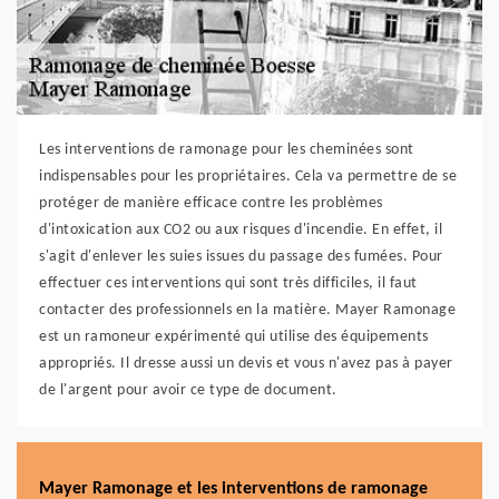
Les interventions de ramonage pour les cheminées sont
indispensables pour les propriétaires. Cela va permettre de se
protéger de manière efficace contre les problèmes
d'intoxication aux CO2 ou aux risques d'incendie. En effet, il
s'agit d'enlever les suies issues du passage des fumées. Pour
effectuer ces interventions qui sont très difficiles, il faut
contacter des professionnels en la matière. Mayer Ramonage
est un ramoneur expérimenté qui utilise des équipements
appropriés. Il dresse aussi un devis et vous n'avez pas à payer
de l'argent pour avoir ce type de document.
Mayer Ramonage et les interventions de ramonage