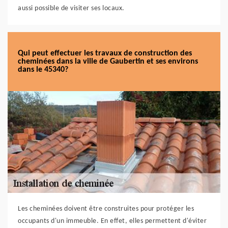
aussi possible de visiter ses locaux.
Qui peut effectuer les travaux de construction des
cheminées dans la ville de Gaubertin et ses environs
dans le 45340?
Les cheminées doivent être construites pour protéger les
occupants d'un immeuble. En effet, elles permettent d'éviter