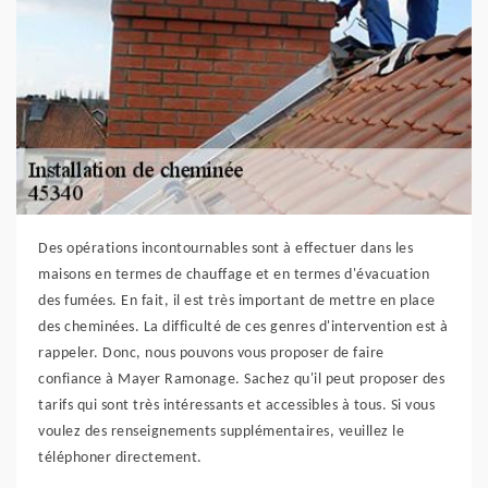
Des opérations incontournables sont à effectuer dans les
maisons en termes de chauffage et en termes d'évacuation
des fumées. En fait, il est très important de mettre en place
des cheminées. La difficulté de ces genres d'intervention est à
rappeler. Donc, nous pouvons vous proposer de faire
confiance à Mayer Ramonage. Sachez qu'il peut proposer des
tarifs qui sont très intéressants et accessibles à tous. Si vous
voulez des renseignements supplémentaires, veuillez le
téléphoner directement.