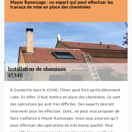
Mayer Ramonage : un expert qui peut effectuer les
travaux de mise en place des cheminées
À Gaubertin dans le 45340, l'hiver peut être particulièrement
rude. En effet, il faut mettre en place des cheminées. Ce sont
des opérations qui sont très difficiles. Des experts devront
intervenir pour les effectuer. Donc, on peut vous proposer de
faire confiance à Mayer Ramonage. Nous vous assurons qu'il
peut effectuer des opérations de très bonne qualité. Pour