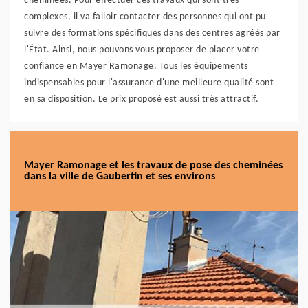
cheminées. Pour effectuer ces travaux qui sont très
complexes, il va falloir contacter des personnes qui ont pu
suivre des formations spécifiques dans des centres agréés par
l'État. Ainsi, nous pouvons vous proposer de placer votre
confiance en Mayer Ramonage. Tous les équipements
indispensables pour l'assurance d'une meilleure qualité sont
en sa disposition. Le prix proposé est aussi très attractif.
Mayer Ramonage et les travaux de pose des cheminées
dans la ville de Gaubertin et ses environs