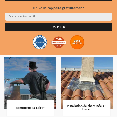
On vous rappelle gratuitement
Installation de cheminée 45
Ramonage 45 Loiret
Loiret