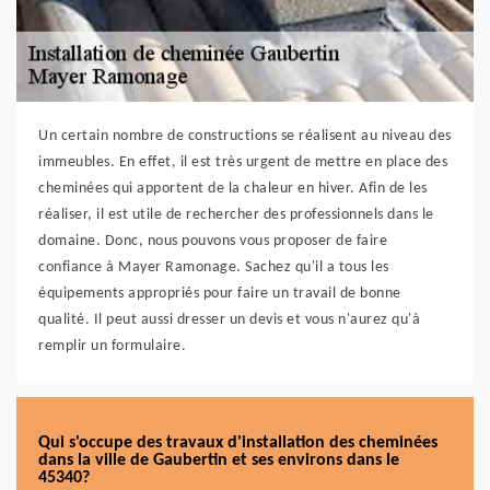
Un certain nombre de constructions se réalisent au niveau des
immeubles. En effet, il est très urgent de mettre en place des
cheminées qui apportent de la chaleur en hiver. Afin de les
réaliser, il est utile de rechercher des professionnels dans le
domaine. Donc, nous pouvons vous proposer de faire
confiance à Mayer Ramonage. Sachez qu'il a tous les
équipements appropriés pour faire un travail de bonne
qualité. Il peut aussi dresser un devis et vous n'aurez qu'à
remplir un formulaire.
Qui s'occupe des travaux d'installation des cheminées
dans la ville de Gaubertin et ses environs dans le
45340?