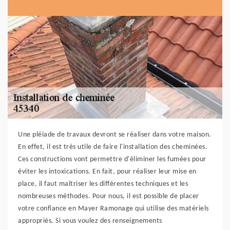
Une pléiade de travaux devront se réaliser dans votre maison.
En effet, il est très utile de faire l'installation des cheminées.
Ces constructions vont permettre d'éliminer les fumées pour
éviter les intoxications. En fait, pour réaliser leur mise en
place, il faut maîtriser les différentes techniques et les
nombreuses méthodes. Pour nous, il est possible de placer
votre confiance en Mayer Ramonage qui utilise des matériels
appropriés. Si vous voulez des renseignements