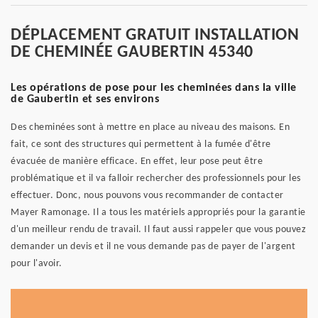
DÉPLACEMENT GRATUIT INSTALLATION
DE CHEMINÉE GAUBERTIN 45340
Les opérations de pose pour les cheminées dans la ville
de Gaubertin et ses environs
Des cheminées sont à mettre en place au niveau des maisons. En
fait, ce sont des structures qui permettent à la fumée d'être
évacuée de manière efficace. En effet, leur pose peut être
problématique et il va falloir rechercher des professionnels pour les
effectuer. Donc, nous pouvons vous recommander de contacter
Mayer Ramonage. Il a tous les matériels appropriés pour la garantie
d'un meilleur rendu de travail. Il faut aussi rappeler que vous pouvez
demander un devis et il ne vous demande pas de payer de l'argent
pour l'avoir.