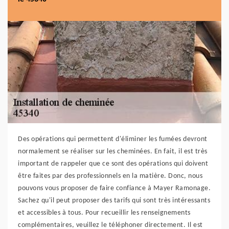
Des opérations qui permettent d'éliminer les fumées devront
normalement se réaliser sur les cheminées. En fait, il est très
important de rappeler que ce sont des opérations qui doivent
être faites par des professionnels en la matière. Donc, nous
pouvons vous proposer de faire confiance à Mayer Ramonage.
Sachez qu'il peut proposer des tarifs qui sont très intéressants
et accessibles à tous. Pour recueillir les renseignements
complémentaires, veuillez le téléphoner directement. Il est