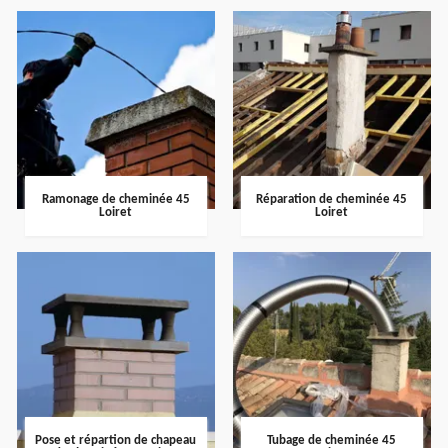
Ramonage de cheminée 45
Réparation de cheminée 45
Loiret
Loiret
Pose et répartion de chapeau
Tubage de cheminée 45