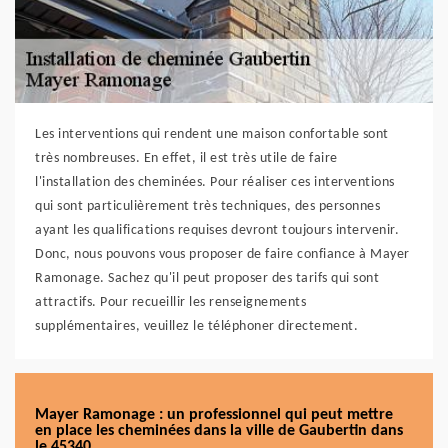
Les interventions qui rendent une maison confortable sont
très nombreuses. En effet, il est très utile de faire
l'installation des cheminées. Pour réaliser ces interventions
qui sont particulièrement très techniques, des personnes
ayant les qualifications requises devront toujours intervenir.
Donc, nous pouvons vous proposer de faire confiance à Mayer
Ramonage. Sachez qu'il peut proposer des tarifs qui sont
attractifs. Pour recueillir les renseignements
supplémentaires, veuillez le téléphoner directement.
Mayer Ramonage : un professionnel qui peut mettre
en place les cheminées dans la ville de Gaubertin dans
le 45340