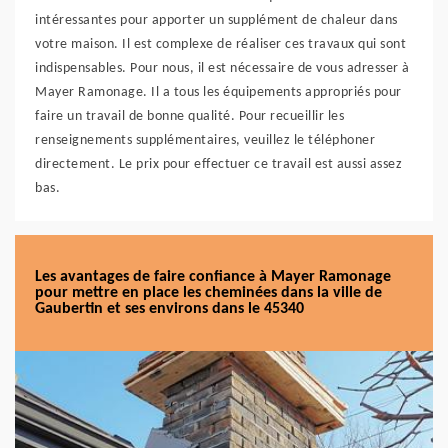
intéressantes pour apporter un supplément de chaleur dans
votre maison. Il est complexe de réaliser ces travaux qui sont
indispensables. Pour nous, il est nécessaire de vous adresser à
Mayer Ramonage. Il a tous les équipements appropriés pour
faire un travail de bonne qualité. Pour recueillir les
renseignements supplémentaires, veuillez le téléphoner
directement. Le prix pour effectuer ce travail est aussi assez
bas.
Les avantages de faire confiance à Mayer Ramonage
pour mettre en place les cheminées dans la ville de
Gaubertin et ses environs dans le 45340