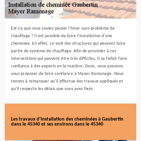
Est-ce que vous voulez passer l'hiver sans problème de
chauffage ? Il est possible de faire l'installation d'une
cheminée. En effet, ce sont des structures qui peuvent faire
partie du système de chauffage. Afin de procéder à ces
interventions qui peuvent être très difficiles, il va falloir faire
confiance à des experts en la matière. Donc, nous pouvons
vous proposer de faire confiance à Mayer Ramonage. Nous
tenons à remarquer qu'il effectue des travaux appliqués et
qu'il respecte les délais que vous avez fixés.
Les travaux d'installation des cheminées à Gaubertin
dans le 45340 et ses environs dans le 45340