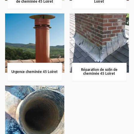
de cheminée 45 Loiret
Loiret
Réparation de solin de
Urgence cheminée 45 Loiret
cheminée 45 Loiret