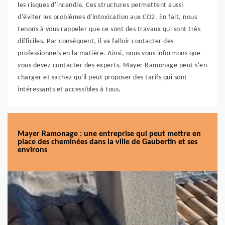
les risques d'incendie. Ces structures permettent aussi
d'éviter les problèmes d'intoxication aux CO2. En fait, nous
tenons à vous rappeler que ce sont des travaux qui sont très
difficiles. Par conséquent, il va falloir contacter des
professionnels en la matière. Ainsi, nous vous informons que
vous devez contacter des experts. Mayer Ramonage peut s'en
charger et sachez qu'il peut proposer des tarifs qui sont
intéressants et accessibles à tous.
Mayer Ramonage : une entreprise qui peut mettre en
place des cheminées dans la ville de Gaubertin et ses
environs