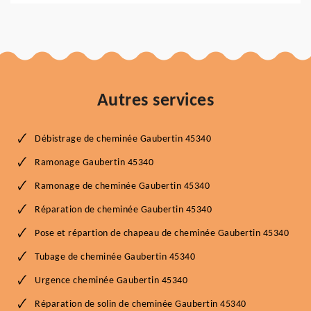
Autres services
Débistrage de cheminée Gaubertin 45340
Ramonage Gaubertin 45340
Ramonage de cheminée Gaubertin 45340
Réparation de cheminée Gaubertin 45340
Pose et répartion de chapeau de cheminée Gaubertin 45340
Tubage de cheminée Gaubertin 45340
Urgence cheminée Gaubertin 45340
Réparation de solin de cheminée Gaubertin 45340