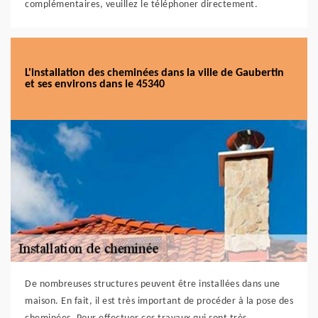
complémentaires, veuillez le téléphoner directement.
L'installation des cheminées dans la ville de Gaubertin
et ses environs dans le 45340
De nombreuses structures peuvent être installées dans une
maison. En fait, il est très important de procéder à la pose des