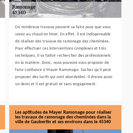
De nombreux travaux peuvent se faire pour que vous
soyez au chaud en hiver. En effet, il est indispensable
de réaliser des travaux de ramonage des cheminées.
Pour effectuer ces interventions complexes et très
techniques, il va falloir rechercher des professionnels
en la matière. Donc, nous pouvons vous proposer de
faire confiance à Mayer Ramonage. Sachez qu'il peut
proposer des tarifs qui sont abordables. Il dresse aussi
un devis et il est gratuit et sans engagement.
Les aptitudes de Mayer Ramonage pour réaliser
les travaux de ramonage des cheminées dans la
ville de Gaubertin et ses environs dans le 45340