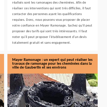
réalisés sont les ramonages des cheminées. Afin de
réaliser ces interventions qui sont très difficiles, il faut
contacter des personnes ayant les qualifications
requises. Donc, nous pouvons vous proposer de placer
votre confiance en Mayer Ramonage. Sachez qu'il peut
proposer des tarifs qui sont très intéressants. Il faut
noter qu'il peut proposer l'établissement d'un devis
totalement gratuit et sans engagement.
Mayer Ramonage : un expert qui peut réaliser les
travaux de ramonage pour les cheminées dans la
ville de Gaubertin et ses environs