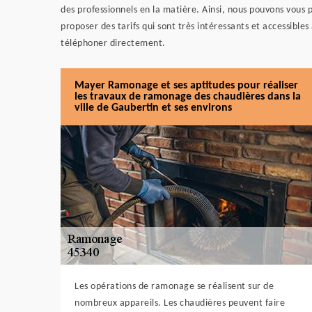
des professionnels en la matière. Ainsi, nous pouvons vous
proposer des tarifs qui sont très intéressants et accessibles
téléphoner directement.
Mayer Ramonage et ses aptitudes pour réaliser
les travaux de ramonage des chaudières dans la
ville de Gaubertin et ses environs
Les opérations de ramonage se réalisent sur de
nombreux appareils. Les chaudières peuvent faire