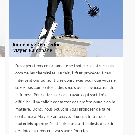
Des opérations de ramonage se font sur les structures
comme les cheminées. En fait, il faut procéder à ces
interventions qui sont très complexes pour que vous ne
soyez pas confrontés à des soucis pour l'évacuation de
la fumée. Pour effectuer ces travaux qui sont très
difficiles, il va falloir contacter des professionnels en la
matière. Donc, nous pouvons vous proposer de faire
confiance à Mayer Ramonage. Il peut utiliser des
matériels appropriés et il dresse aussi le devis à partir
des informations que vous avez fournies.