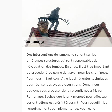
Des interventions de ramonage se font sur les
différentes structures qui sont responsables de
l'évacuation des fumées. En effet, il est très important
de procéder à ce genre de travail pour les cheminées.
Pour nous, il faut connaître les différentes techniques
pour réaliser ces types d'opérations. Donc, nous
pouvons vous proposer de faire confiance à Mayer
Ramonage. Sachez que le prix proposé pour effectuer
ces entretiens est très intéressant. Pour recueillir les
renseignements complémentaires, veuillez le