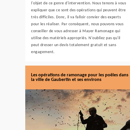
l'objet de ce genre d'intervention. Nous tenons à vous
expliquer que ce sont des opérations qui peuvent être
très difficiles. Donc, il va falloir convier des experts
pour les réaliser. Par conséquent, nous pouvons vous
conseiller de vous adresser à Mayer Ramonage qui
utilise des matériels appropriés. N'oubliez pas qu'il
peut dresser un devis totalement gratuit et sans
engagement.
Les opérations de ramonage pour les poêles dans
la ville de Gaubertin et ses environs