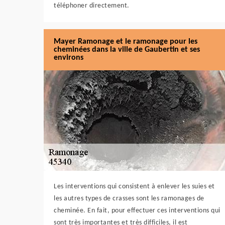
téléphoner directement.
Mayer Ramonage et le ramonage pour les
cheminées dans la ville de Gaubertin et ses
environs
Les interventions qui consistent à enlever les suies et
les autres types de crasses sont les ramonages de
cheminée. En fait, pour effectuer ces interventions qui
sont très importantes et très difficiles, il est