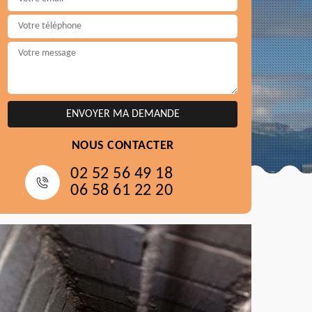
NOUS CONTACTER
02 52 56 49 18
06 58 61 22 20