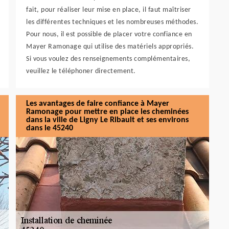
fait, pour réaliser leur mise en place, il faut maîtriser
les différentes techniques et les nombreuses méthodes.
Pour nous, il est possible de placer votre confiance en
Mayer Ramonage qui utilise des matériels appropriés.
Si vous voulez des renseignements complémentaires,
veuillez le téléphoner directement.
Les avantages de faire confiance à Mayer
Ramonage pour mettre en place les cheminées
dans la ville de Ligny Le Ribault et ses environs
dans le 45240