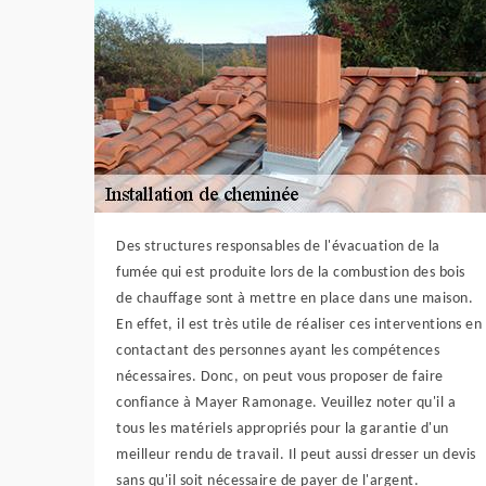
Des structures responsables de l'évacuation de la
fumée qui est produite lors de la combustion des bois
de chauffage sont à mettre en place dans une maison.
En effet, il est très utile de réaliser ces interventions en
contactant des personnes ayant les compétences
nécessaires. Donc, on peut vous proposer de faire
confiance à Mayer Ramonage. Veuillez noter qu'il a
tous les matériels appropriés pour la garantie d'un
meilleur rendu de travail. Il peut aussi dresser un devis
sans qu'il soit nécessaire de payer de l'argent.