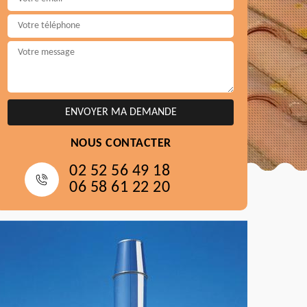
NOUS CONTACTER
02 52 56 49 18
06 58 61 22 20