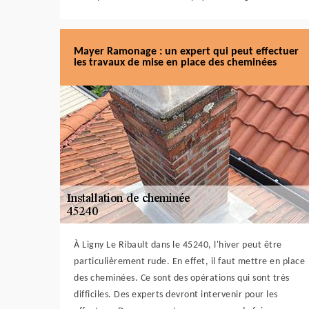
Mayer Ramonage : un expert qui peut effectuer
les travaux de mise en place des cheminées
À Ligny Le Ribault dans le 45240, l'hiver peut être
particulièrement rude. En effet, il faut mettre en place
des cheminées. Ce sont des opérations qui sont très
difficiles. Des experts devront intervenir pour les