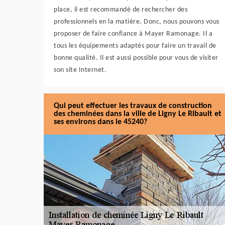
place, il est recommandé de rechercher des
professionnels en la matière. Donc, nous pouvons vous
proposer de faire confiance à Mayer Ramonage. Il a
tous les équipements adaptés pour faire un travail de
bonne qualité. Il est aussi possible pour vous de visiter
son site Internet.
Qui peut effectuer les travaux de construction
des cheminées dans la ville de Ligny Le Ribault et
ses environs dans le 45240?