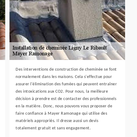
Des interventions de construction de cheminée se font
normalement dans les maisons. Cela s'effectue pour
assurer l'élimination des fumées qui peuvent entraîner
des intoxications aux CO2. Pour nous, la meilleure
décision à prendre est de contacter des professionnels
en la matière. Donc, nous pouvons vous proposer de
faire confiance à Mayer Ramonage qui utilise des
matériels appropriés. Il dresse aussi un devis
totalement gratuit et sans engagement.