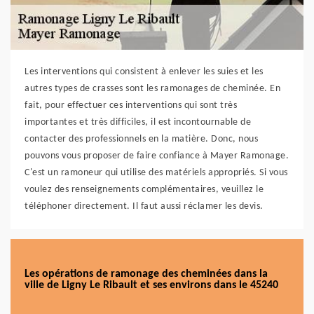
Les interventions qui consistent à enlever les suies et les
autres types de crasses sont les ramonages de cheminée. En
fait, pour effectuer ces interventions qui sont très
importantes et très difficiles, il est incontournable de
contacter des professionnels en la matière. Donc, nous
pouvons vous proposer de faire confiance à Mayer Ramonage.
C'est un ramoneur qui utilise des matériels appropriés. Si vous
voulez des renseignements complémentaires, veuillez le
téléphoner directement. Il faut aussi réclamer les devis.
Les opérations de ramonage des cheminées dans la
ville de Ligny Le Ribault et ses environs dans le 45240