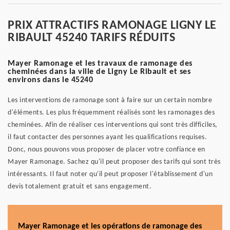
PRIX ATTRACTIFS RAMONAGE LIGNY LE
RIBAULT 45240 TARIFS RÉDUITS
Mayer Ramonage et les travaux de ramonage des
cheminées dans la ville de Ligny Le Ribault et ses
environs dans le 45240
Les interventions de ramonage sont à faire sur un certain nombre
d'éléments. Les plus fréquemment réalisés sont les ramonages des
cheminées. Afin de réaliser ces interventions qui sont très difficiles,
il faut contacter des personnes ayant les qualifications requises.
Donc, nous pouvons vous proposer de placer votre confiance en
Mayer Ramonage. Sachez qu'il peut proposer des tarifs qui sont très
intéressants. Il faut noter qu'il peut proposer l'établissement d'un
devis totalement gratuit et sans engagement.
Mayer Ramonage et les opérations de ramonage des