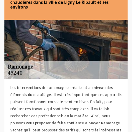
chaudières dans la ville de Ligny Le Ribault et ses
environs
Les interventions de ramonage se réalisent au niveau des
éléments du chauffage. Il est très important que ces appareils
puissent fonctionner correctement en hiver. En fait, pour
réaliser ces travaux qui sont très complexes, il va falloir
rechercher des professionnels en la matière. Ainsi, nous
pouvons vous proposer de faire confiance à Mayer Ramonage.
Sachez qu'il peut proposer des tarifs qui sont très intéressants