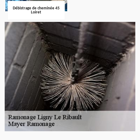
Débistrage de cheminée 45
Loiret