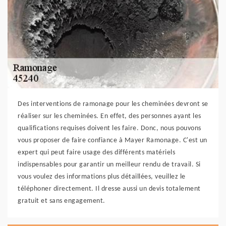
Des interventions de ramonage pour les cheminées devront se
réaliser sur les cheminées. En effet, des personnes ayant les
qualifications requises doivent les faire. Donc, nous pouvons
vous proposer de faire confiance à Mayer Ramonage. C'est un
expert qui peut faire usage des différents matériels
indispensables pour garantir un meilleur rendu de travail. Si
vous voulez des informations plus détaillées, veuillez le
téléphoner directement. Il dresse aussi un devis totalement
gratuit et sans engagement.