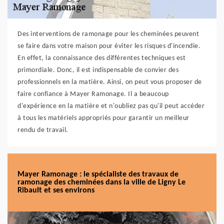
Des interventions de ramonage pour les cheminées peuvent
se faire dans votre maison pour éviter les risques d'incendie.
En effet, la connaissance des différentes techniques est
primordiale. Donc, il est indispensable de convier des
professionnels en la matière. Ainsi, on peut vous proposer de
faire confiance à Mayer Ramonage. Il a beaucoup
d'expérience en la matière et n'oubliez pas qu'il peut accéder
à tous les matériels appropriés pour garantir un meilleur
rendu de travail.
Mayer Ramonage : le spécialiste des travaux de
ramonage des cheminées dans la ville de Ligny Le
Ribault et ses environs