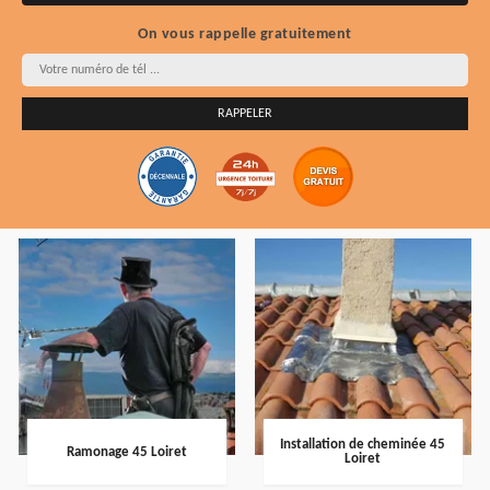
On vous rappelle gratuitement
Installation de cheminée 45
Ramonage 45 Loiret
Loiret