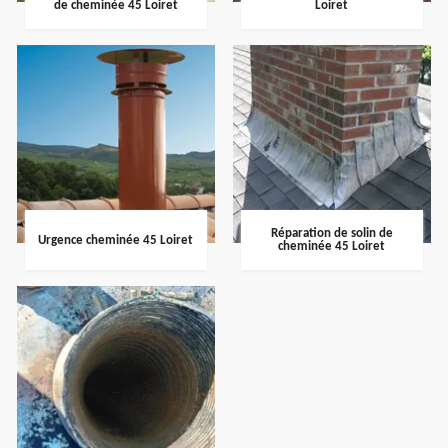
de cheminée 45 Loiret
Loiret
Réparation de solin de
Urgence cheminée 45 Loiret
cheminée 45 Loiret