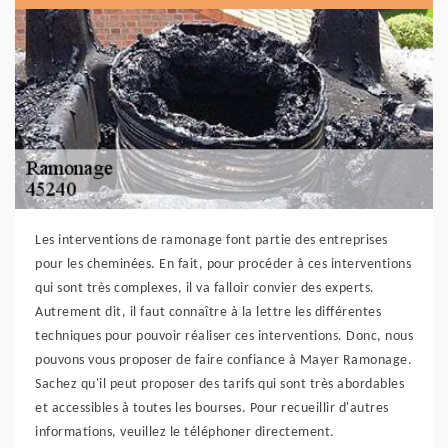
Les interventions de ramonage font partie des entreprises
pour les cheminées. En fait, pour procéder à ces interventions
qui sont très complexes, il va falloir convier des experts.
Autrement dit, il faut connaître à la lettre les différentes
techniques pour pouvoir réaliser ces interventions. Donc, nous
pouvons vous proposer de faire confiance à Mayer Ramonage.
Sachez qu'il peut proposer des tarifs qui sont très abordables
et accessibles à toutes les bourses. Pour recueillir d'autres
informations, veuillez le téléphoner directement.