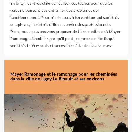
En fait, il est très utile de réaliser ces tâches pour que les
suies ne puissent pas entraîner des problèmes de
fonctionnement. Pour réaliser ces interventions qui sont très
complexes, il est très utile de convier des professionnels.
Donc, nous pouvons vous proposer de faire confiance à Mayer
Ramonage. N'oubliez pas qu'il peut proposer des tarifs qui
sont très intéressants et accessibles à toutes les bourses.
Mayer Ramonage et le ramonage pour les cheminées
dans la ville de Ligny Le Ribault et ses environs