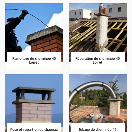
Ramonage de cheminée 45
Réparation de cheminée 45
Loiret
Loiret
Pose et répartion de chapeau
Tubage de cheminée 45