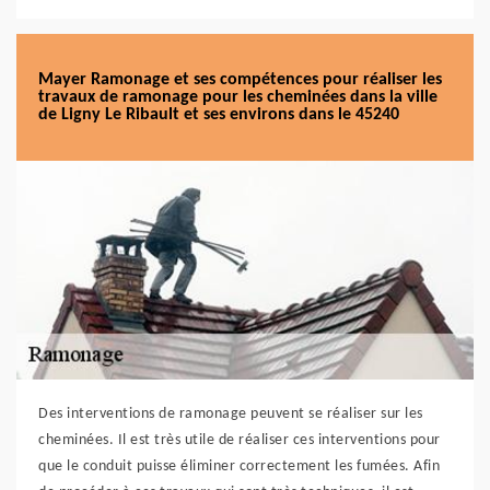
Mayer Ramonage et ses compétences pour réaliser les
travaux de ramonage pour les cheminées dans la ville
de Ligny Le Ribault et ses environs dans le 45240
Des interventions de ramonage peuvent se réaliser sur les
cheminées. Il est très utile de réaliser ces interventions pour
que le conduit puisse éliminer correctement les fumées. Afin