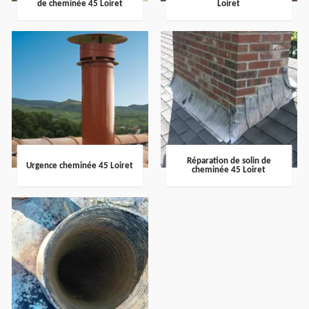
de cheminée 45 Loiret
Loiret
Réparation de solin de
Urgence cheminée 45 Loiret
cheminée 45 Loiret