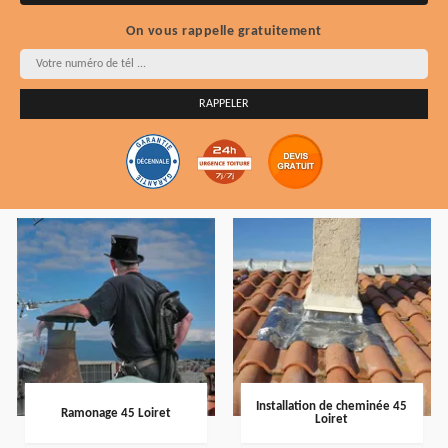
On vous rappelle gratuitement
Installation de cheminée 45
Ramonage 45 Loiret
Loiret