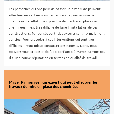
Les personnes qui ont peur de passer un hiver rude peuvent
effectuer un certain nombre de travaux pour assurer le
chauffage. En effet, il est possible de mettre en place des
cheminées. Il est très difficile de faire l'installation de ces
constructions. Par conséquent, des experts sont normalement
conviés. Pour procéder à ces interventions qui sont très
difficiles, il vaut mieux contacter des experts. Donc, nous
pouvons vous proposer de faire confiance à Mayer Ramonage.
Il a une bonne réputation en termes de qualité de travail.
Mayer Ramonage : un expert qui peut effectuer les
travaux de mise en place des cheminées