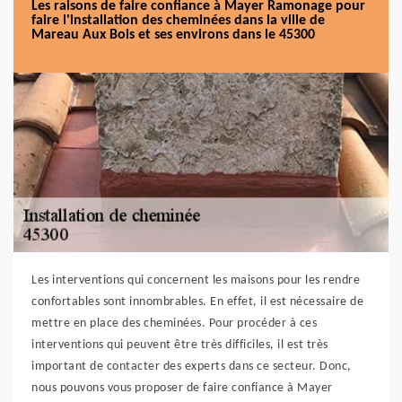
Les raisons de faire confiance à Mayer Ramonage pour
faire l'installation des cheminées dans la ville de
Mareau Aux Bois et ses environs dans le 45300
Les interventions qui concernent les maisons pour les rendre
confortables sont innombrables. En effet, il est nécessaire de
mettre en place des cheminées. Pour procéder à ces
interventions qui peuvent être très difficiles, il est très
important de contacter des experts dans ce secteur. Donc,
nous pouvons vous proposer de faire confiance à Mayer