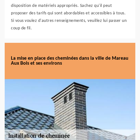
disposition de matériels appropriés. Sachez qu'il peut
proposer des tarifs qui sont abordables et accessibles à tous.
Si vous voulez d'autres renseignements, veuillez lui passer un
coup de fil.
La mise en place des cheminées dans la ville de Mareau
Aux Bois et ses environs