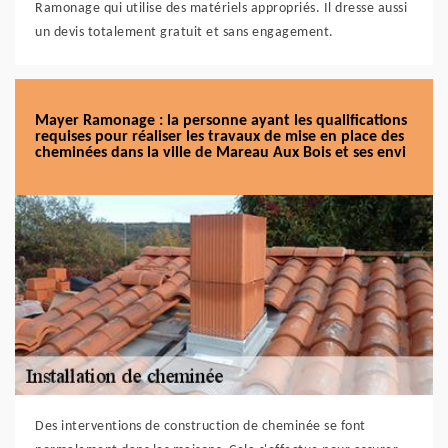
Ramonage qui utilise des matériels appropriés. Il dresse aussi
un devis totalement gratuit et sans engagement.
Mayer Ramonage : la personne ayant les qualifications
requises pour réaliser les travaux de mise en place des
cheminées dans la ville de Mareau Aux Bois et ses envi
Des interventions de construction de cheminée se font