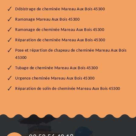
Débistrage de cheminée Mareau Aux Bois 45300
Ramonage Mareau Aux Bois 45300
Ramonage de cheminée Mareau Aux Bois 45300
Réparation de cheminée Mareau Aux Bois 45300
Pose et répartion de chapeau de cheminée Mareau Aux Bois
45300
Tubage de cheminée Mareau Aux Bois 45300
Urgence cheminée Mareau Aux Bois 45300
Réparation de solin de cheminée Mareau Aux Bois 45300