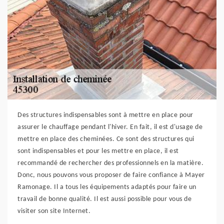
Des structures indispensables sont à mettre en place pour
assurer le chauffage pendant l'hiver. En fait, il est d'usage de
mettre en place des cheminées. Ce sont des structures qui
sont indispensables et pour les mettre en place, il est
recommandé de rechercher des professionnels en la matière.
Donc, nous pouvons vous proposer de faire confiance à Mayer
Ramonage. Il a tous les équipements adaptés pour faire un
travail de bonne qualité. Il est aussi possible pour vous de
visiter son site Internet.