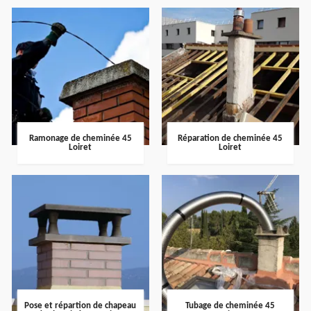
Ramonage de cheminée 45
Réparation de cheminée 45
Loiret
Loiret
Pose et répartion de chapeau
Tubage de cheminée 45