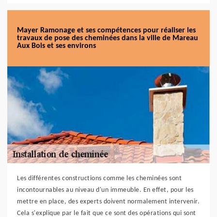
Mayer Ramonage et ses compétences pour réaliser les
travaux de pose des cheminées dans la ville de Mareau
Aux Bois et ses environs
Les différentes constructions comme les cheminées sont
incontournables au niveau d'un immeuble. En effet, pour les
mettre en place, des experts doivent normalement intervenir.
Cela s'explique par le fait que ce sont des opérations qui sont