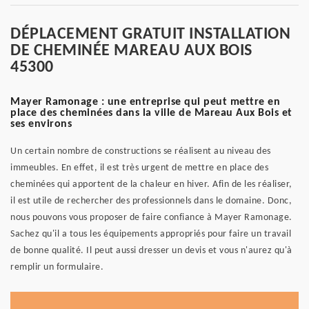
DÉPLACEMENT GRATUIT INSTALLATION
DE CHEMINÉE MAREAU AUX BOIS
45300
Mayer Ramonage : une entreprise qui peut mettre en
place des cheminées dans la ville de Mareau Aux Bois et
ses environs
Un certain nombre de constructions se réalisent au niveau des
immeubles. En effet, il est très urgent de mettre en place des
cheminées qui apportent de la chaleur en hiver. Afin de les réaliser,
il est utile de rechercher des professionnels dans le domaine. Donc,
nous pouvons vous proposer de faire confiance à Mayer Ramonage.
Sachez qu'il a tous les équipements appropriés pour faire un travail
de bonne qualité. Il peut aussi dresser un devis et vous n'aurez qu'à
remplir un formulaire.