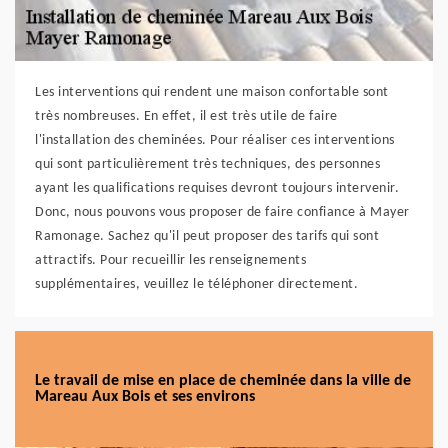
Les interventions qui rendent une maison confortable sont
très nombreuses. En effet, il est très utile de faire
l'installation des cheminées. Pour réaliser ces interventions
qui sont particulièrement très techniques, des personnes
ayant les qualifications requises devront toujours intervenir.
Donc, nous pouvons vous proposer de faire confiance à Mayer
Ramonage. Sachez qu'il peut proposer des tarifs qui sont
attractifs. Pour recueillir les renseignements
supplémentaires, veuillez le téléphoner directement.
Le travail de mise en place de cheminée dans la ville de
Mareau Aux Bois et ses environs