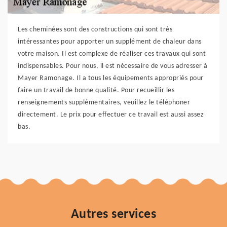
Les cheminées sont des constructions qui sont très
intéressantes pour apporter un supplément de chaleur dans
votre maison. Il est complexe de réaliser ces travaux qui sont
indispensables. Pour nous, il est nécessaire de vous adresser à
Mayer Ramonage. Il a tous les équipements appropriés pour
faire un travail de bonne qualité. Pour recueillir les
renseignements supplémentaires, veuillez le téléphoner
directement. Le prix pour effectuer ce travail est aussi assez
bas.
Autres services