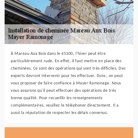
À Mareau Aux Bois dans le 45300, l'hiver peut être
particulièrement rude. En effet, il faut mettre en place des
cheminées. Ce sont des opérations qui sont très difficiles. Des
experts devront intervenir pour les effectuer. Donc, on peut
vous proposer de faire confiance à Mayer Ramonage. Nous
vous assurons qu'il peut effectuer des opérations de très
bonne qualité. Pour recueillir les renseignements
complémentaires, veuillez le téléphoner directement. Il a
aussi la réputation de respecter les délais convenus.