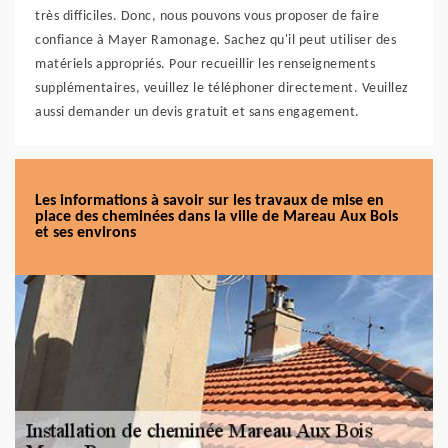
très difficiles. Donc, nous pouvons vous proposer de faire
confiance à Mayer Ramonage. Sachez qu'il peut utiliser des
matériels appropriés. Pour recueillir les renseignements
supplémentaires, veuillez le téléphoner directement. Veuillez
aussi demander un devis gratuit et sans engagement.
Les informations à savoir sur les travaux de mise en
place des cheminées dans la ville de Mareau Aux Bois
et ses environs