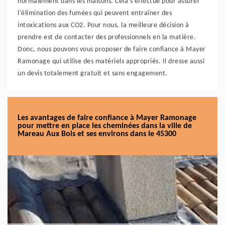
normalement dans les maisons. Cela s'effectue pour assurer
l'élimination des fumées qui peuvent entraîner des
intoxications aux CO2. Pour nous, la meilleure décision à
prendre est de contacter des professionnels en la matière.
Donc, nous pouvons vous proposer de faire confiance à Mayer
Ramonage qui utilise des matériels appropriés. Il dresse aussi
un devis totalement gratuit et sans engagement.
Les avantages de faire confiance à Mayer Ramonage
pour mettre en place les cheminées dans la ville de
Mareau Aux Bois et ses environs dans le 45300