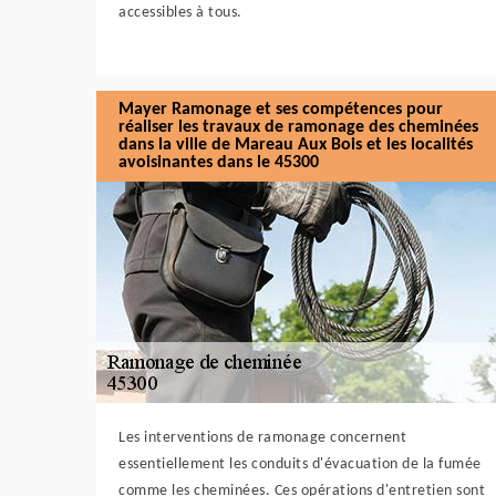
accessibles à tous.
Mayer Ramonage et ses compétences pour
réaliser les travaux de ramonage des cheminées
dans la ville de Mareau Aux Bois et les localités
avoisinantes dans le 45300
Les interventions de ramonage concernent
essentiellement les conduits d'évacuation de la fumée
comme les cheminées. Ces opérations d'entretien sont