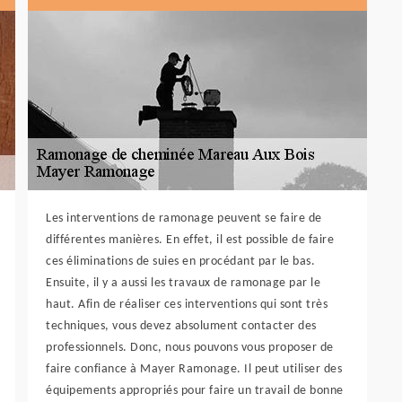
Les interventions de ramonage peuvent se faire de
différentes manières. En effet, il est possible de faire
ces éliminations de suies en procédant par le bas.
Ensuite, il y a aussi les travaux de ramonage par le
haut. Afin de réaliser ces interventions qui sont très
techniques, vous devez absolument contacter des
professionnels. Donc, nous pouvons vous proposer de
faire confiance à Mayer Ramonage. Il peut utiliser des
équipements appropriés pour faire un travail de bonne