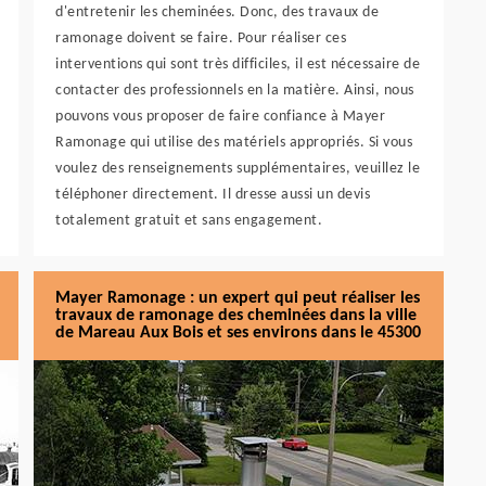
d'entretenir les cheminées. Donc, des travaux de
ramonage doivent se faire. Pour réaliser ces
interventions qui sont très difficiles, il est nécessaire de
contacter des professionnels en la matière. Ainsi, nous
pouvons vous proposer de faire confiance à Mayer
Ramonage qui utilise des matériels appropriés. Si vous
voulez des renseignements supplémentaires, veuillez le
téléphoner directement. Il dresse aussi un devis
totalement gratuit et sans engagement.
Mayer Ramonage : un expert qui peut réaliser les
travaux de ramonage des cheminées dans la ville
de Mareau Aux Bois et ses environs dans le 45300