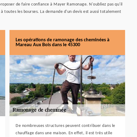
proposer de faire confiance à Mayer Ramonage. N'oubliez pas qu'il
s à toutes les bourses. La demande d'un devis est aussi totalement
Les opérations de ramonage des cheminées à
Mareau Aux Bois dans le 45300
De nombreuses structures peuvent contribuer dans le
chauffage dans une maison. En effet, il est très utile