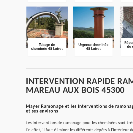
Répar
Tubage de
Urgence cheminée
de 
cheminée 45 Loiret
45 Loiret
INTERVENTION RAPIDE RA
MAREAU AUX BOIS 45300
Mayer Ramonage et les interventions de ramonage
et ses environs
Les interventions de ramonage pour les cheminées sont très
En effet, il faut éliminer les différents dépôts à l'intérieur