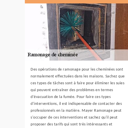
Des opérations de ramonage pour les cheminées sont
normalement effectuées dans les maisons. Sachez que
ces types de tâches sont à faire pour éliminer les suies
qui peuvent entraîner des problèmes en termes
d'évacuation de la fumée. Pour faire ces types
d'interventions, il est indispensable de contacter des
professionnels en la matière. Mayer Ramonage peut
s'occuper de ces interventions et sachez qu'il peut
proposer des tarifs qui sont très intéressants et