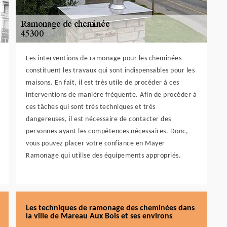
Les interventions de ramonage pour les cheminées
constituent les travaux qui sont indispensables pour les
maisons. En fait, il est très utile de procéder à ces
interventions de manière fréquente. Afin de procéder à
ces tâches qui sont très techniques et très
dangereuses, il est nécessaire de contacter des
personnes ayant les compétences nécessaires. Donc,
vous pouvez placer votre confiance en Mayer
Ramonage qui utilise des équipements appropriés.
Les techniques de ramonage des cheminées dans
la ville de Mareau Aux Bois et ses environs