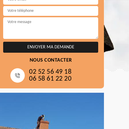
NOUS CONTACTER
02 52 56 49 18
06 58 61 22 20