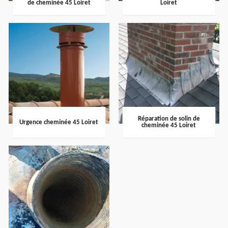
de cheminée 45 Loiret
Loiret
Réparation de solin de
Urgence cheminée 45 Loiret
cheminée 45 Loiret