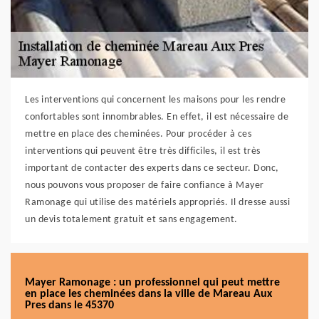
Les interventions qui concernent les maisons pour les rendre
confortables sont innombrables. En effet, il est nécessaire de
mettre en place des cheminées. Pour procéder à ces
interventions qui peuvent être très difficiles, il est très
important de contacter des experts dans ce secteur. Donc,
nous pouvons vous proposer de faire confiance à Mayer
Ramonage qui utilise des matériels appropriés. Il dresse aussi
un devis totalement gratuit et sans engagement.
Mayer Ramonage : un professionnel qui peut mettre
en place les cheminées dans la ville de Mareau Aux
Pres dans le 45370