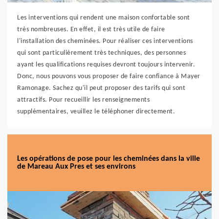
Les interventions qui rendent une maison confortable sont
très nombreuses. En effet, il est très utile de faire
l'installation des cheminées. Pour réaliser ces interventions
qui sont particulièrement très techniques, des personnes
ayant les qualifications requises devront toujours intervenir.
Donc, nous pouvons vous proposer de faire confiance à Mayer
Ramonage. Sachez qu'il peut proposer des tarifs qui sont
attractifs. Pour recueillir les renseignements
supplémentaires, veuillez le téléphoner directement.
Les opérations de pose pour les cheminées dans la ville
de Mareau Aux Pres et ses environs