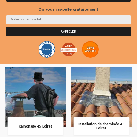
On vous rappelle gratuitement
Installation de cheminée 45
Ramonage 45 Loiret
Loiret