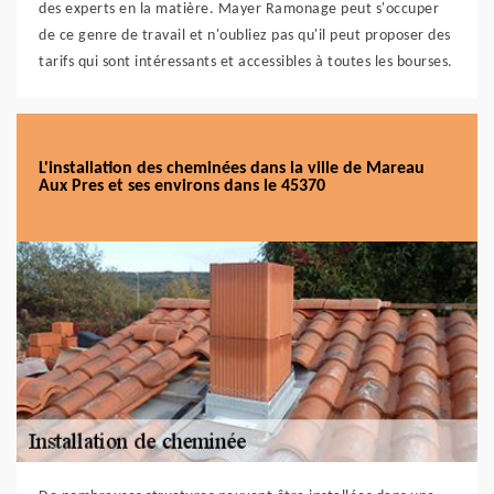
des experts en la matière. Mayer Ramonage peut s'occuper
de ce genre de travail et n'oubliez pas qu'il peut proposer des
tarifs qui sont intéressants et accessibles à toutes les bourses.
L'installation des cheminées dans la ville de Mareau
Aux Pres et ses environs dans le 45370