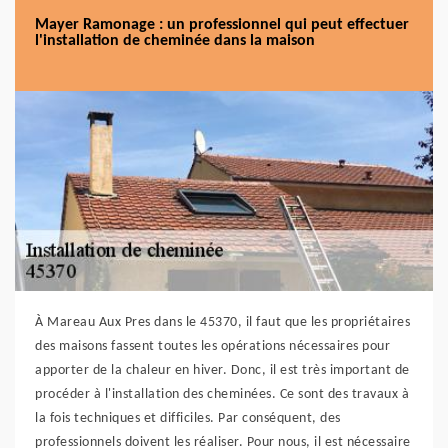
Mayer Ramonage : un professionnel qui peut effectuer
l'installation de cheminée dans la maison
À Mareau Aux Pres dans le 45370, il faut que les propriétaires
des maisons fassent toutes les opérations nécessaires pour
apporter de la chaleur en hiver. Donc, il est très important de
procéder à l'installation des cheminées. Ce sont des travaux à
la fois techniques et difficiles. Par conséquent, des
professionnels doivent les réaliser. Pour nous, il est nécessaire