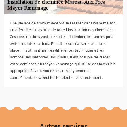
Une pléiade de travaux devront se réaliser dans votre maison.
En effet, il est très utile de faire l'installation des cheminées.
Ces constructions vont permettre d'éliminer les fumées pour
éviter les intoxications. En fait, pour réaliser leur mise en
place, il faut maîtriser les différentes techniques et les
nombreuses méthodes. Pour nous, il est possible de placer
votre confiance en Mayer Ramonage qui utilise des matériels
appropriés. Si vous voulez des renseignements
complémentaires, veuillez le téléphoner directement.
Autres services