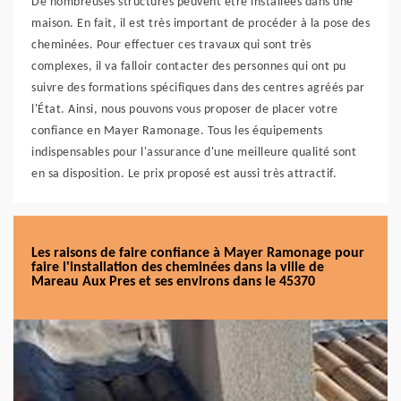
De nombreuses structures peuvent être installées dans une
maison. En fait, il est très important de procéder à la pose des
cheminées. Pour effectuer ces travaux qui sont très
complexes, il va falloir contacter des personnes qui ont pu
suivre des formations spécifiques dans des centres agréés par
l'État. Ainsi, nous pouvons vous proposer de placer votre
confiance en Mayer Ramonage. Tous les équipements
indispensables pour l'assurance d'une meilleure qualité sont
en sa disposition. Le prix proposé est aussi très attractif.
Les raisons de faire confiance à Mayer Ramonage pour
faire l'installation des cheminées dans la ville de
Mareau Aux Pres et ses environs dans le 45370