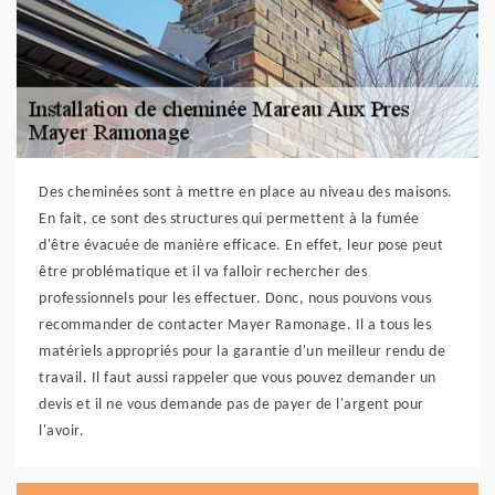
Des cheminées sont à mettre en place au niveau des maisons.
En fait, ce sont des structures qui permettent à la fumée
d'être évacuée de manière efficace. En effet, leur pose peut
être problématique et il va falloir rechercher des
professionnels pour les effectuer. Donc, nous pouvons vous
recommander de contacter Mayer Ramonage. Il a tous les
matériels appropriés pour la garantie d'un meilleur rendu de
travail. Il faut aussi rappeler que vous pouvez demander un
devis et il ne vous demande pas de payer de l'argent pour
l'avoir.