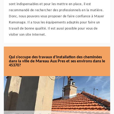
sont indispensables et pour les mettre en place, il est
recommandé de rechercher des professionnels en la matière.
Donc, nous pouvons vous proposer de faire confiance à Mayer
Ramonage. Il a tous les équipements adaptés pour faire un
travail de bonne qualité. Il est aussi possible pour vous de
visiter son site Internet.
Qui s'occupe des travaux d'installation des cheminées
dans la ville de Mareau Aux Pres et ses environs dans le
45370?