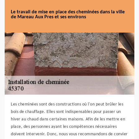
Le travail de mise en place des cheminées dans la ville
de Mareau Aux Pres et ses environs
Les cheminées sont des constructions où l'on peut brûler les
bois de chauffage. Elles sont indispensables pour passer un
hiver au chaud dans certaines maisons. Afin de les mettre en
place, des personnes ayant les compétences nécessaires
doivent intervenir. Donc, nous vous recommandons de convier