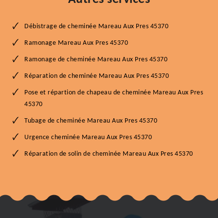
Débistrage de cheminée Mareau Aux Pres 45370
Ramonage Mareau Aux Pres 45370
Ramonage de cheminée Mareau Aux Pres 45370
Réparation de cheminée Mareau Aux Pres 45370
Pose et répartion de chapeau de cheminée Mareau Aux Pres
45370
Tubage de cheminée Mareau Aux Pres 45370
Urgence cheminée Mareau Aux Pres 45370
Réparation de solin de cheminée Mareau Aux Pres 45370