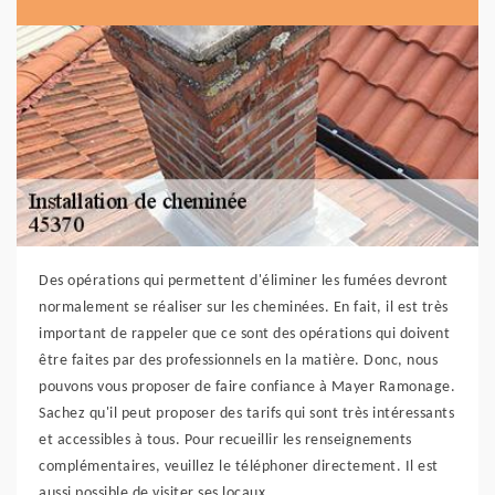
Des opérations qui permettent d'éliminer les fumées devront
normalement se réaliser sur les cheminées. En fait, il est très
important de rappeler que ce sont des opérations qui doivent
être faites par des professionnels en la matière. Donc, nous
pouvons vous proposer de faire confiance à Mayer Ramonage.
Sachez qu'il peut proposer des tarifs qui sont très intéressants
et accessibles à tous. Pour recueillir les renseignements
complémentaires, veuillez le téléphoner directement. Il est
aussi possible de visiter ses locaux.