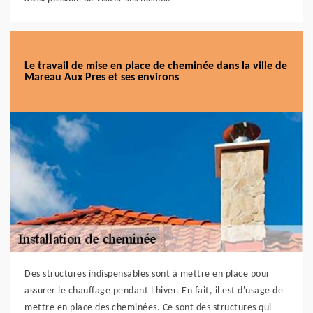
Le travail de mise en place de cheminée dans la ville de
Mareau Aux Pres et ses environs
Des structures indispensables sont à mettre en place pour
assurer le chauffage pendant l'hiver. En fait, il est d'usage de
mettre en place des cheminées. Ce sont des structures qui