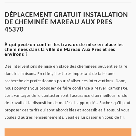
DÉPLACEMENT GRATUIT INSTALLATION
DE CHEMINÉE MAREAU AUX PRES
45370
À qui peut-on confier les travaux de mise en place les
cheminées dans la ville de Mareau Aux Pres et ses
environs ?
Des interventions de mise en place des cheminées peuvent se faire
dans les maisons. En effet, il est très important de faire une
recherche de professionnels pour réaliser ces interventions. Donc,
nous pouvons vous proposer de faire confiance à Mayer Ramonage.
Les avantages de le contacter sont l'assurance d'un meilleur rendu
de travail et la disposition de matériels appropriés. Sachez qu'il peut
proposer des tarifs qui sont abordables et accessibles à tous. Si vous
voulez d'autres renseignements, veuillez lui passer un coup de fil.