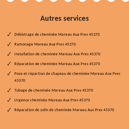
Autres services
Débistrage de cheminée Mareau Aux Pres 45370
Ramonage Mareau Aux Pres 45370
Installation de cheminée Mareau Aux Pres 45370
Réparation de cheminée Mareau Aux Pres 45370
Pose et répartion de chapeau de cheminée Mareau Aux Pres
45370
Tubage de cheminée Mareau Aux Pres 45370
Urgence cheminée Mareau Aux Pres 45370
Réparation de solin de cheminée Mareau Aux Pres 45370