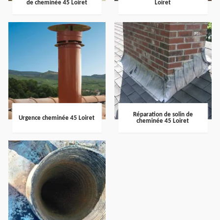
de cheminée 45 Loiret
Loiret
Réparation de solin de
Urgence cheminée 45 Loiret
cheminée 45 Loiret