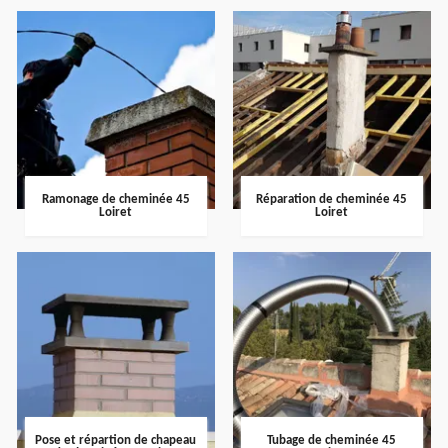
Ramonage de cheminée 45
Réparation de cheminée 45
Loiret
Loiret
Pose et répartion de chapeau
Tubage de cheminée 45