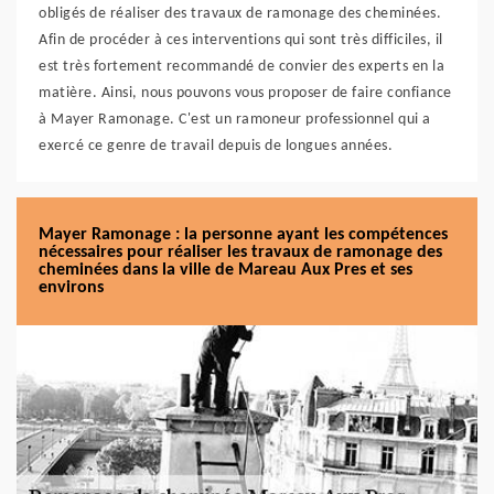
obligés de réaliser des travaux de ramonage des cheminées.
Afin de procéder à ces interventions qui sont très difficiles, il
est très fortement recommandé de convier des experts en la
matière. Ainsi, nous pouvons vous proposer de faire confiance
à Mayer Ramonage. C'est un ramoneur professionnel qui a
exercé ce genre de travail depuis de longues années.
Mayer Ramonage : la personne ayant les compétences
nécessaires pour réaliser les travaux de ramonage des
cheminées dans la ville de Mareau Aux Pres et ses
environs