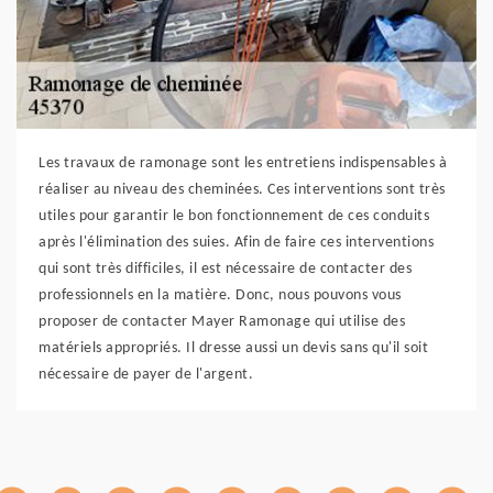
Les travaux de ramonage sont les entretiens indispensables à
réaliser au niveau des cheminées. Ces interventions sont très
utiles pour garantir le bon fonctionnement de ces conduits
après l'élimination des suies. Afin de faire ces interventions
qui sont très difficiles, il est nécessaire de contacter des
professionnels en la matière. Donc, nous pouvons vous
proposer de contacter Mayer Ramonage qui utilise des
matériels appropriés. Il dresse aussi un devis sans qu'il soit
nécessaire de payer de l'argent.