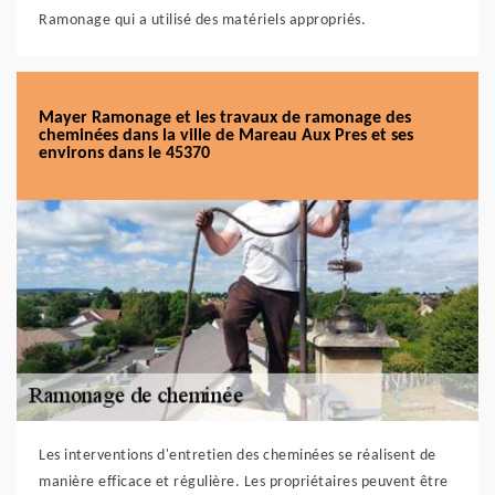
Ramonage qui a utilisé des matériels appropriés.
Mayer Ramonage et les travaux de ramonage des
cheminées dans la ville de Mareau Aux Pres et ses
environs dans le 45370
Les interventions d'entretien des cheminées se réalisent de
manière efficace et régulière. Les propriétaires peuvent être