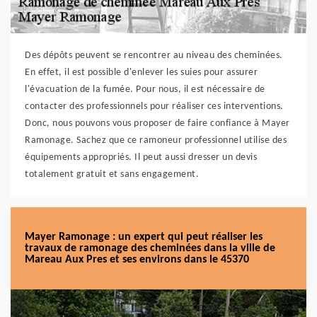
Des dépôts peuvent se rencontrer au niveau des cheminées.
En effet, il est possible d'enlever les suies pour assurer
l'évacuation de la fumée. Pour nous, il est nécessaire de
contacter des professionnels pour réaliser ces interventions.
Donc, nous pouvons vous proposer de faire confiance à Mayer
Ramonage. Sachez que ce ramoneur professionnel utilise des
équipements appropriés. Il peut aussi dresser un devis
totalement gratuit et sans engagement.
Mayer Ramonage : un expert qui peut réaliser les
travaux de ramonage des cheminées dans la ville de
Mareau Aux Pres et ses environs dans le 45370