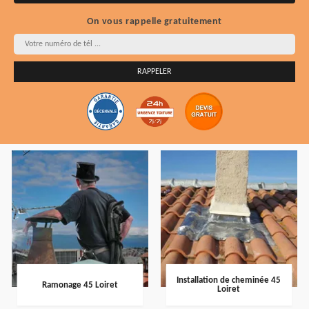
On vous rappelle gratuitement
Installation de cheminée 45
Ramonage 45 Loiret
Loiret