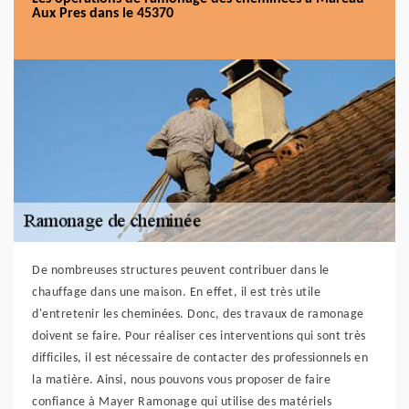
Aux Pres dans le 45370
De nombreuses structures peuvent contribuer dans le
chauffage dans une maison. En effet, il est très utile
d'entretenir les cheminées. Donc, des travaux de ramonage
doivent se faire. Pour réaliser ces interventions qui sont très
difficiles, il est nécessaire de contacter des professionnels en
la matière. Ainsi, nous pouvons vous proposer de faire
confiance à Mayer Ramonage qui utilise des matériels