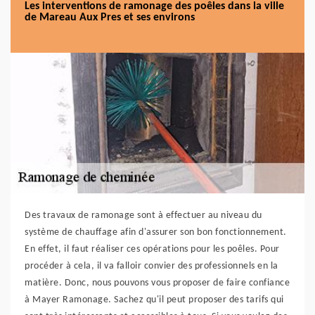
Les interventions de ramonage des poêles dans la ville
de Mareau Aux Pres et ses environs
Des travaux de ramonage sont à effectuer au niveau du
système de chauffage afin d'assurer son bon fonctionnement.
En effet, il faut réaliser ces opérations pour les poêles. Pour
procéder à cela, il va falloir convier des professionnels en la
matière. Donc, nous pouvons vous proposer de faire confiance
à Mayer Ramonage. Sachez qu'il peut proposer des tarifs qui