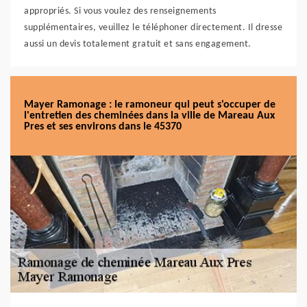
appropriés. Si vous voulez des renseignements
supplémentaires, veuillez le téléphoner directement. Il dresse
aussi un devis totalement gratuit et sans engagement.
Mayer Ramonage : le ramoneur qui peut s'occuper de
l'entretien des cheminées dans la ville de Mareau Aux
Pres et ses environs dans le 45370