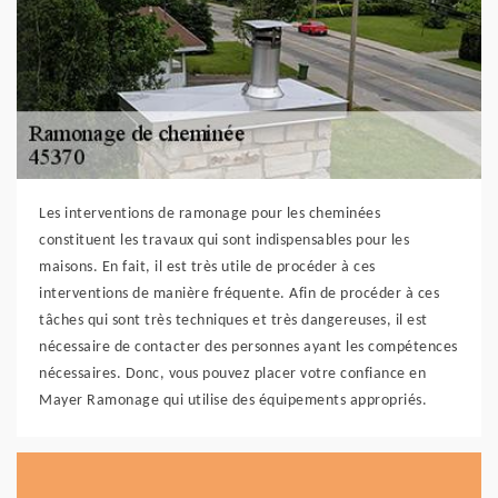
Les interventions de ramonage pour les cheminées
constituent les travaux qui sont indispensables pour les
maisons. En fait, il est très utile de procéder à ces
interventions de manière fréquente. Afin de procéder à ces
tâches qui sont très techniques et très dangereuses, il est
nécessaire de contacter des personnes ayant les compétences
nécessaires. Donc, vous pouvez placer votre confiance en
Mayer Ramonage qui utilise des équipements appropriés.