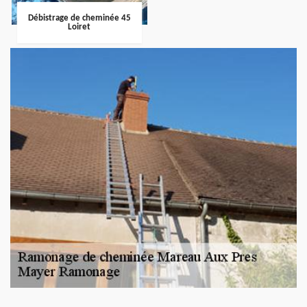
Débistrage de cheminée 45
Loiret