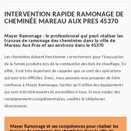
INTERVENTION RAPIDE RAMONAGE DE
CHEMINÉE MAREAU AUX PRES 45370
Mayer Ramonage : le professionnel qui peut réaliser les
travaux de ramonage des cheminées dans la ville de
Mareau Aux Pres et ses environs dans le 45370
Les cheminées doivent fonctionner correctement pour l'évacuation
de la fumée produite lors de la combustion des bois de chauffage. En
effet, il est très important de rappeler que ce sont des opérations
qui sont très difficiles. Donc, nous pouvons vous proposer de faire
confiance à Mayer Ramonage. Sachez qu'il utilise des équipements
qui sont très intéressants et accessibles à tous. Si vous voulez des
renseignements complémentaires, veuillez le téléphoner
directement.
Mayer Ramonage et ses compétences pour réaliser les