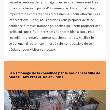
Les interventions de ramonage pour les cheminées sont très
utiles pour les occupants d'un immeuble. En fait, il est très
important de contacter des professionnels pour effectuer ces
interventions. Donc, nous pouvons vous proposer de faire
confiance à Mayer Ramonage. Sachez qu'il peut proposer des
tarifs qui sont très intéressants et accessibles à tous. Pour
recueillir les renseignements supplémentaires, veuillez le
téléphoner directement. Il est également possible de se
déplacer pour visiter ses locaux.
Le Ramonage de la cheminée par le bas dans la ville de
Mareau Aux Pres et ses environs