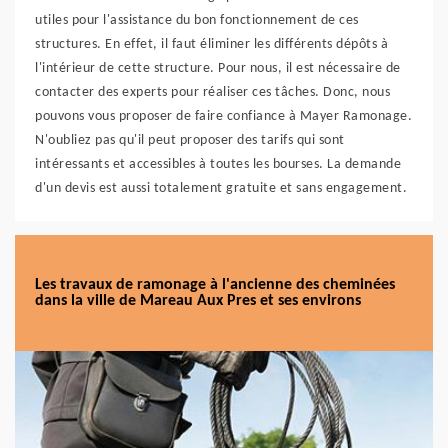
utiles pour l'assistance du bon fonctionnement de ces
structures. En effet, il faut éliminer les différents dépôts à
l'intérieur de cette structure. Pour nous, il est nécessaire de
contacter des experts pour réaliser ces tâches. Donc, nous
pouvons vous proposer de faire confiance à Mayer Ramonage.
N'oubliez pas qu'il peut proposer des tarifs qui sont
intéressants et accessibles à toutes les bourses. La demande
d'un devis est aussi totalement gratuite et sans engagement.
Les travaux de ramonage à l'ancienne des cheminées
dans la ville de Mareau Aux Pres et ses environs