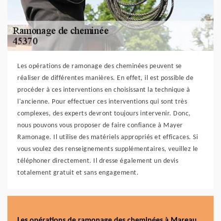
Les opérations de ramonage des cheminées peuvent se
réaliser de différentes manières. En effet, il est possible de
procéder à ces interventions en choisissant la technique à
l'ancienne. Pour effectuer ces interventions qui sont très
complexes, des experts devront toujours intervenir. Donc,
nous pouvons vous proposer de faire confiance à Mayer
Ramonage. Il utilise des matériels appropriés et efficaces. Si
vous voulez des renseignements supplémentaires, veuillez le
téléphoner directement. Il dresse également un devis
totalement gratuit et sans engagement.
Les opérations de ramonage des cheminées à Mareau