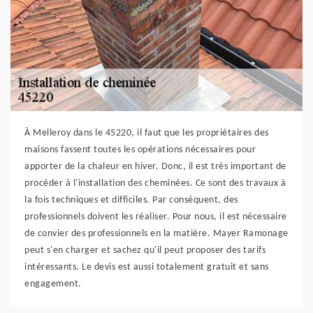
À Melleroy dans le 45220, il faut que les propriétaires des
maisons fassent toutes les opérations nécessaires pour
apporter de la chaleur en hiver. Donc, il est très important de
procéder à l'installation des cheminées. Ce sont des travaux à
la fois techniques et difficiles. Par conséquent, des
professionnels doivent les réaliser. Pour nous, il est nécessaire
de convier des professionnels en la matière. Mayer Ramonage
peut s'en charger et sachez qu'il peut proposer des tarifs
intéressants. Le devis est aussi totalement gratuit et sans
engagement.