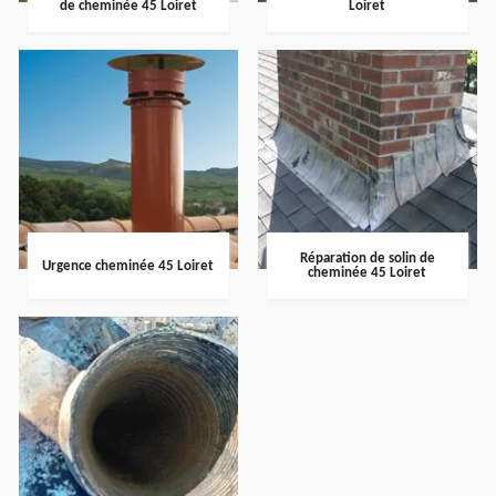
de cheminée 45 Loiret
Loiret
Réparation de solin de
Urgence cheminée 45 Loiret
cheminée 45 Loiret