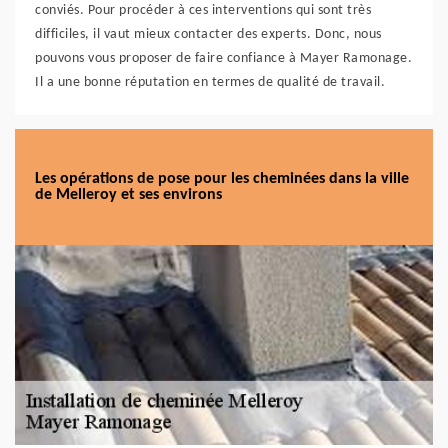
conviés. Pour procéder à ces interventions qui sont très
difficiles, il vaut mieux contacter des experts. Donc, nous
pouvons vous proposer de faire confiance à Mayer Ramonage.
Il a une bonne réputation en termes de qualité de travail.
Les opérations de pose pour les cheminées dans la ville
de Melleroy et ses environs