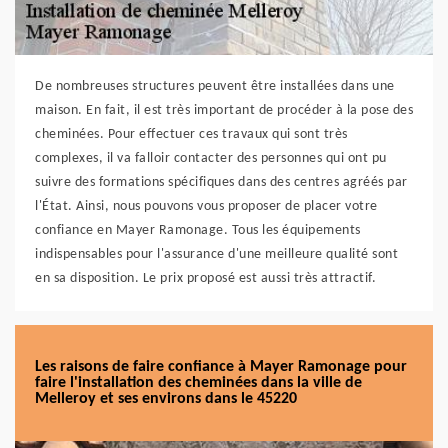
De nombreuses structures peuvent être installées dans une
maison. En fait, il est très important de procéder à la pose des
cheminées. Pour effectuer ces travaux qui sont très
complexes, il va falloir contacter des personnes qui ont pu
suivre des formations spécifiques dans des centres agréés par
l'État. Ainsi, nous pouvons vous proposer de placer votre
confiance en Mayer Ramonage. Tous les équipements
indispensables pour l'assurance d'une meilleure qualité sont
en sa disposition. Le prix proposé est aussi très attractif.
Les raisons de faire confiance à Mayer Ramonage pour
faire l'installation des cheminées dans la ville de
Melleroy et ses environs dans le 45220