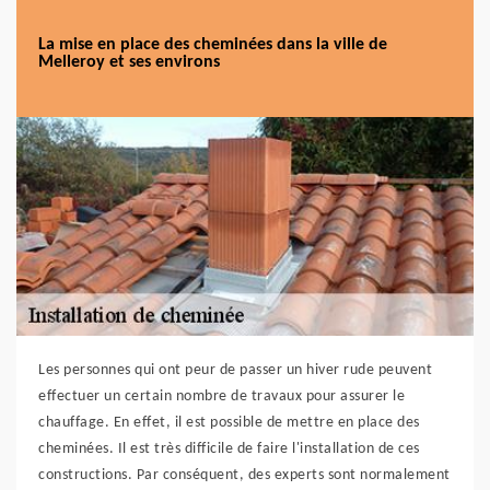
La mise en place des cheminées dans la ville de
Melleroy et ses environs
Les personnes qui ont peur de passer un hiver rude peuvent
effectuer un certain nombre de travaux pour assurer le
chauffage. En effet, il est possible de mettre en place des
cheminées. Il est très difficile de faire l'installation de ces
constructions. Par conséquent, des experts sont normalement