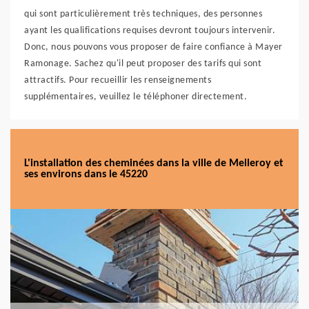
qui sont particulièrement très techniques, des personnes
ayant les qualifications requises devront toujours intervenir.
Donc, nous pouvons vous proposer de faire confiance à Mayer
Ramonage. Sachez qu'il peut proposer des tarifs qui sont
attractifs. Pour recueillir les renseignements
supplémentaires, veuillez le téléphoner directement.
L'installation des cheminées dans la ville de Melleroy et
ses environs dans le 45220