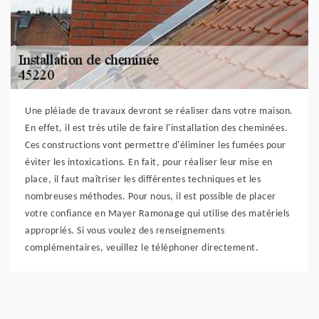
Une pléiade de travaux devront se réaliser dans votre maison.
En effet, il est très utile de faire l'installation des cheminées.
Ces constructions vont permettre d'éliminer les fumées pour
éviter les intoxications. En fait, pour réaliser leur mise en
place, il faut maîtriser les différentes techniques et les
nombreuses méthodes. Pour nous, il est possible de placer
votre confiance en Mayer Ramonage qui utilise des matériels
appropriés. Si vous voulez des renseignements
complémentaires, veuillez le téléphoner directement.