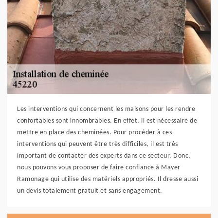
Les interventions qui concernent les maisons pour les rendre
confortables sont innombrables. En effet, il est nécessaire de
mettre en place des cheminées. Pour procéder à ces
interventions qui peuvent être très difficiles, il est très
important de contacter des experts dans ce secteur. Donc,
nous pouvons vous proposer de faire confiance à Mayer
Ramonage qui utilise des matériels appropriés. Il dresse aussi
un devis totalement gratuit et sans engagement.