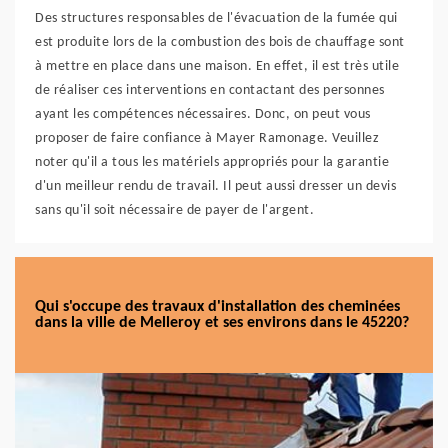
Des structures responsables de l'évacuation de la fumée qui
est produite lors de la combustion des bois de chauffage sont
à mettre en place dans une maison. En effet, il est très utile
de réaliser ces interventions en contactant des personnes
ayant les compétences nécessaires. Donc, on peut vous
proposer de faire confiance à Mayer Ramonage. Veuillez
noter qu'il a tous les matériels appropriés pour la garantie
d'un meilleur rendu de travail. Il peut aussi dresser un devis
sans qu'il soit nécessaire de payer de l'argent.
Qui s'occupe des travaux d'installation des cheminées
dans la ville de Melleroy et ses environs dans le 45220?