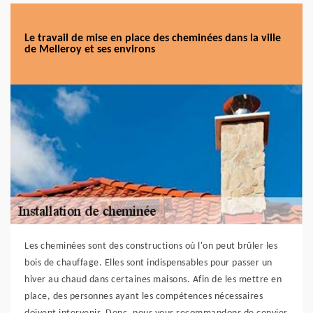
Le travail de mise en place des cheminées dans la ville
de Melleroy et ses environs
Les cheminées sont des constructions où l'on peut brûler les
bois de chauffage. Elles sont indispensables pour passer un
hiver au chaud dans certaines maisons. Afin de les mettre en
place, des personnes ayant les compétences nécessaires