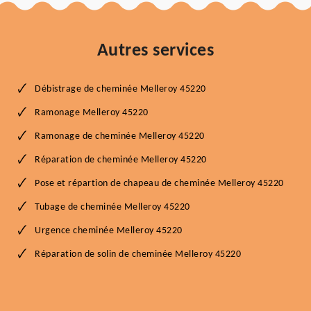
Autres services
Débistrage de cheminée Melleroy 45220
Ramonage Melleroy 45220
Ramonage de cheminée Melleroy 45220
Réparation de cheminée Melleroy 45220
Pose et répartion de chapeau de cheminée Melleroy 45220
Tubage de cheminée Melleroy 45220
Urgence cheminée Melleroy 45220
Réparation de solin de cheminée Melleroy 45220