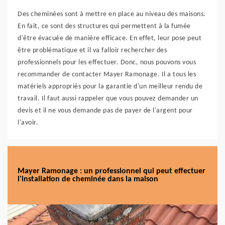
Des cheminées sont à mettre en place au niveau des maisons.
En fait, ce sont des structures qui permettent à la fumée
d'être évacuée de manière efficace. En effet, leur pose peut
être problématique et il va falloir rechercher des
professionnels pour les effectuer. Donc, nous pouvons vous
recommander de contacter Mayer Ramonage. Il a tous les
matériels appropriés pour la garantie d'un meilleur rendu de
travail. Il faut aussi rappeler que vous pouvez demander un
devis et il ne vous demande pas de payer de l'argent pour
l'avoir.
Mayer Ramonage : un professionnel qui peut effectuer
l'installation de cheminée dans la maison