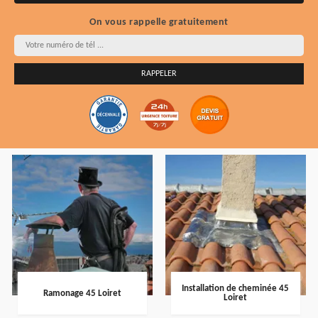
On vous rappelle gratuitement
Installation de cheminée 45
Ramonage 45 Loiret
Loiret