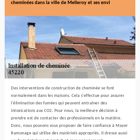
cheminées dans la ville de Melleroy et ses envi
Des interventions de construction de cheminée se font
normalement dans les maisons. Cela s'effectue pour assurer
l'élimination des fumées qui peuvent entraîner des
intoxications aux CO2. Pour nous, la meilleure décision à
prendre est de contacter des professionnels en la matière.
Donc, nous pouvons vous proposer de faire confiance à Mayer
Ramonage qui utilise des matériels appropriés. Il dresse aussi