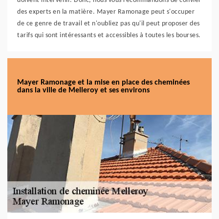
doivent intervenir. Donc, nous vous recommandons de convier
des experts en la matière. Mayer Ramonage peut s'occuper
de ce genre de travail et n'oubliez pas qu'il peut proposer des
tarifs qui sont intéressants et accessibles à toutes les bourses.
Mayer Ramonage et la mise en place des cheminées
dans la ville de Melleroy et ses environs