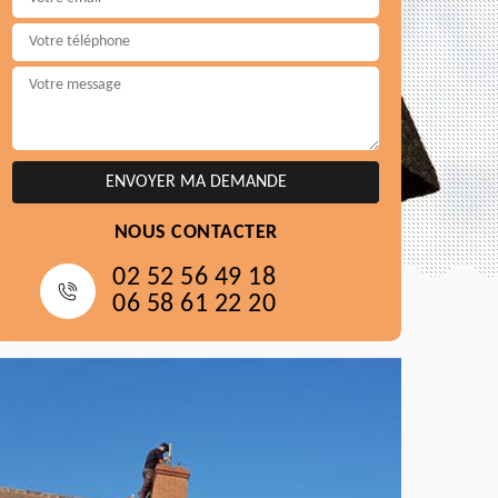
NOUS CONTACTER
02 52 56 49 18
06 58 61 22 20