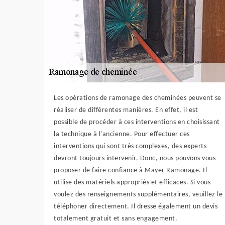
Les opérations de ramonage des cheminées peuvent se
réaliser de différentes manières. En effet, il est
possible de procéder à ces interventions en choisissant
la technique à l'ancienne. Pour effectuer ces
interventions qui sont très complexes, des experts
devront toujours intervenir. Donc, nous pouvons vous
proposer de faire confiance à Mayer Ramonage. Il
utilise des matériels appropriés et efficaces. Si vous
voulez des renseignements supplémentaires, veuillez le
téléphoner directement. Il dresse également un devis
totalement gratuit et sans engagement.