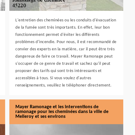
L'entretien des cheminées ou les conduits d'évacuation
de la fumée sont très importants. En effet, leur bon
fonctionnement permet d'éviter les différents
problèmes d'incendie. Pour nous, il est recommandé de
convier des experts en la matière, car il peut être très
dangereux de faire ce travail. Mayer Ramonage peut
s'occuper de ce genre de travail et sachez qu'il peut
proposer des tarifs qui sont très intéressants et
accessibles à tous. Si vous voulez d'autres
renseignements, veuillez le téléphoner directement.
Mayer Ramonage et les interventions de
ramonage pour les cheminées dans la ville de
Melleroy et ses environs