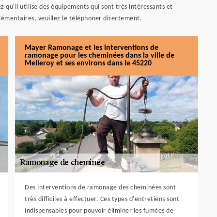
qu'il utilise des équipements qui sont très intéressants et
lémentaires, veuillez le téléphoner directement.
Mayer Ramonage et les interventions de
ramonage pour les cheminées dans la ville de
Melleroy et ses environs dans le 45220
Des interventions de ramonage des cheminées sont
très difficiles à effectuer. Ces types d'entretiens sont
indispensables pour pouvoir éliminer les fumées de