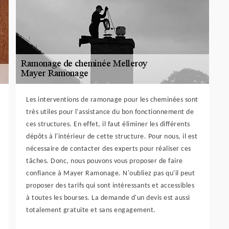
Les interventions de ramonage pour les cheminées sont
très utiles pour l'assistance du bon fonctionnement de
ces structures. En effet, il faut éliminer les différents
dépôts à l'intérieur de cette structure. Pour nous, il est
nécessaire de contacter des experts pour réaliser ces
tâches. Donc, nous pouvons vous proposer de faire
confiance à Mayer Ramonage. N'oubliez pas qu'il peut
proposer des tarifs qui sont intéressants et accessibles
à toutes les bourses. La demande d'un devis est aussi
totalement gratuite et sans engagement.