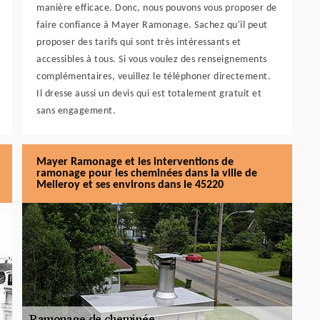
manière efficace. Donc, nous pouvons vous proposer de
faire confiance à Mayer Ramonage. Sachez qu'il peut
proposer des tarifs qui sont très intéressants et
accessibles à tous. Si vous voulez des renseignements
complémentaires, veuillez le téléphoner directement.
Il dresse aussi un devis qui est totalement gratuit et
sans engagement.
Mayer Ramonage et les interventions de
ramonage pour les cheminées dans la ville de
Melleroy et ses environs dans le 45220