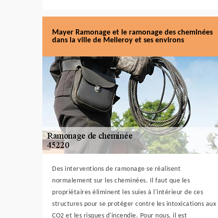
Mayer Ramonage et le ramonage des cheminées
dans la ville de Melleroy et ses environs
Des interventions de ramonage se réalisent
normalement sur les cheminées. Il faut que les
propriétaires éliminent les suies à l'intérieur de ces
structures pour se protéger contre les intoxications aux
CO2 et les risques d'incendie. Pour nous, il est