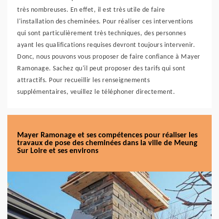
très nombreuses. En effet, il est très utile de faire
l'installation des cheminées. Pour réaliser ces interventions
qui sont particulièrement très techniques, des personnes
ayant les qualifications requises devront toujours intervenir.
Donc, nous pouvons vous proposer de faire confiance à Mayer
Ramonage. Sachez qu'il peut proposer des tarifs qui sont
attractifs. Pour recueillir les renseignements
supplémentaires, veuillez le téléphoner directement.
Mayer Ramonage et ses compétences pour réaliser les
travaux de pose des cheminées dans la ville de Meung
Sur Loire et ses environs