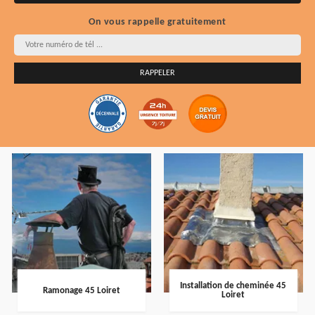
On vous rappelle gratuitement
Installation de cheminée 45
Ramonage 45 Loiret
Loiret