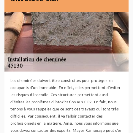
Les cheminées doivent être construites pour protéger les
occupants d'un immeuble. En effet, elles permettent d'éviter
les risques d'incendie. Ces structures permettent aussi
d'éviter les problèmes d'intoxication aux CO2. En fait, nous
tenons à vous rappeler que ce sont des travaux qui sont très
difficiles. Par conséquent, il va falloir contacter des
professionnels en la matière. Ainsi, nous vous informons que
vous devez contacter des experts. Mayer Ramonage peut s'en