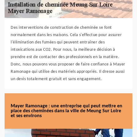
Des interventions de construction de cheminée se font
normalement dans les maisons. Cela s'effectue pour assurer
l'élimination des fumées qui peuvent entraîner des
intoxications aux CO2. Pour nous, la meilleure décision à
prendre est de contacter des professionnels en la matière.
Donc, nous pouvons vous proposer de faire confiance à Mayer
Ramonage qui utilise des matériels appropriés. Il dresse aussi
un devis totalement gratuit et sans engagement.
Mayer Ramonage : une entreprise qui peut mettre en
place des cheminées dans la ville de Meung Sur Loire
et ses environs