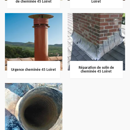
de cheminée 45 Loiret
Loiret
Réparation de solin de
Urgence cheminée 45 Loiret
cheminée 45 Loiret