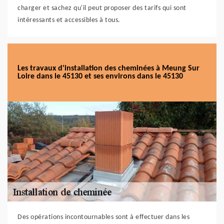
charger et sachez qu'il peut proposer des tarifs qui sont
intéressants et accessibles à tous.
Les travaux d'installation des cheminées à Meung Sur
Loire dans le 45130 et ses environs dans le 45130
Des opérations incontournables sont à effectuer dans les