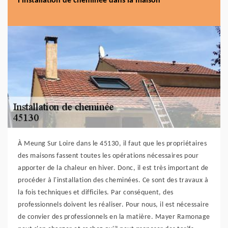
l'installation de cheminée dans la maison
À Meung Sur Loire dans le 45130, il faut que les propriétaires
des maisons fassent toutes les opérations nécessaires pour
apporter de la chaleur en hiver. Donc, il est très important de
procéder à l'installation des cheminées. Ce sont des travaux à
la fois techniques et difficiles. Par conséquent, des
professionnels doivent les réaliser. Pour nous, il est nécessaire
de convier des professionnels en la matière. Mayer Ramonage