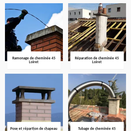
Ramonage de cheminée 45
Réparation de cheminée 45
Loiret
Loiret
Pose et répartion de chapeau
Tubage de cheminée 45