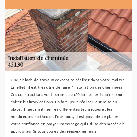
Une pléiade de travaux devront se réaliser dans votre maison.
En effet, il est très utile de faire l'installation des cheminées.
Ces constructions vont permettre d'éliminer les fumées pour
éviter les intoxications. En fait, pour réaliser leur mise en
place, il faut maîtriser les différentes techniques et les
nombreuses méthodes. Pour nous, il est possible de placer
votre confiance en Mayer Ramonage qui utilise des matériels
appropriés. Si vous voulez des renseignements