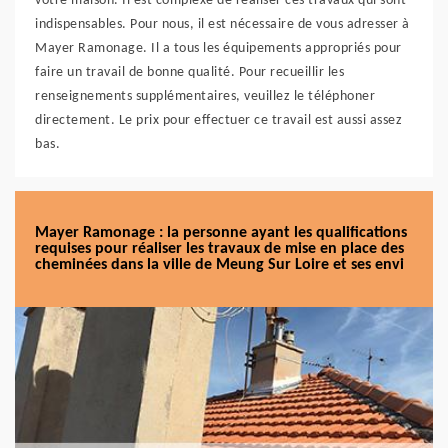
votre maison. Il est complexe de réaliser ces travaux qui sont
indispensables. Pour nous, il est nécessaire de vous adresser à
Mayer Ramonage. Il a tous les équipements appropriés pour
faire un travail de bonne qualité. Pour recueillir les
renseignements supplémentaires, veuillez le téléphoner
directement. Le prix pour effectuer ce travail est aussi assez
bas.
Mayer Ramonage : la personne ayant les qualifications
requises pour réaliser les travaux de mise en place des
cheminées dans la ville de Meung Sur Loire et ses envi