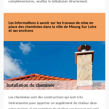
complémentaires, veuillez le téléphoner directement.
Les informations à savoir sur les travaux de mise en
place des cheminées dans la ville de Meung Sur Loire
et ses environs
Les cheminées sont des constructions qui sont très
intéressantes pour apporter un supplément de chaleur dans