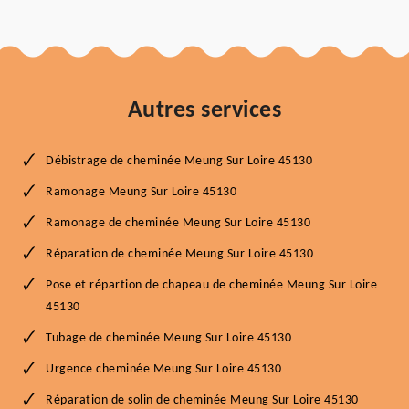
Autres services
Débistrage de cheminée Meung Sur Loire 45130
Ramonage Meung Sur Loire 45130
Ramonage de cheminée Meung Sur Loire 45130
Réparation de cheminée Meung Sur Loire 45130
Pose et répartion de chapeau de cheminée Meung Sur Loire
45130
Tubage de cheminée Meung Sur Loire 45130
Urgence cheminée Meung Sur Loire 45130
Réparation de solin de cheminée Meung Sur Loire 45130