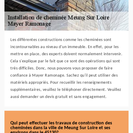
Les différentes constructions comme les cheminées sont
incontournables au niveau d'un immeuble. En effet, pour les
mettre en place, des experts doivent normalement intervenir.
Cela s'explique par le fait que ce sont des opérations qui sont
très difficiles. Donc, nous pouvons vous proposer de faire
confiance à Mayer Ramonage. Sachez qu'il peut utiliser des
matériels appropriés. Pour recueillir les renseignements
supplémentaires, veuillez le téléphoner directement. Veuillez
aussi demander un devis gratuit et sans engagement.
Qui peut effectuer les travaux de construction des
cheminées dans la ville de Meung Sur Loire et ses
environs dans le 45130?