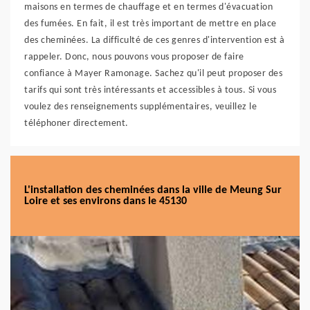
maisons en termes de chauffage et en termes d'évacuation
des fumées. En fait, il est très important de mettre en place
des cheminées. La difficulté de ces genres d'intervention est à
rappeler. Donc, nous pouvons vous proposer de faire
confiance à Mayer Ramonage. Sachez qu'il peut proposer des
tarifs qui sont très intéressants et accessibles à tous. Si vous
voulez des renseignements supplémentaires, veuillez le
téléphoner directement.
L'installation des cheminées dans la ville de Meung Sur
Loire et ses environs dans le 45130