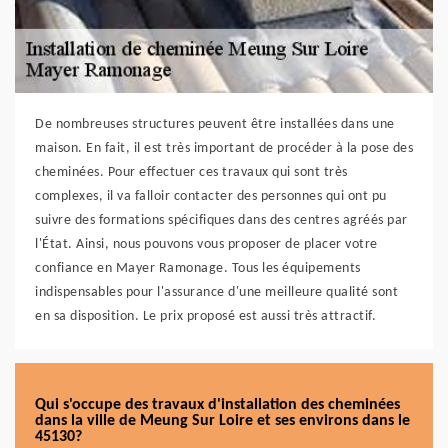
De nombreuses structures peuvent être installées dans une
maison. En fait, il est très important de procéder à la pose des
cheminées. Pour effectuer ces travaux qui sont très
complexes, il va falloir contacter des personnes qui ont pu
suivre des formations spécifiques dans des centres agréés par
l'État. Ainsi, nous pouvons vous proposer de placer votre
confiance en Mayer Ramonage. Tous les équipements
indispensables pour l'assurance d'une meilleure qualité sont
en sa disposition. Le prix proposé est aussi très attractif.
Qui s'occupe des travaux d'installation des cheminées
dans la ville de Meung Sur Loire et ses environs dans le
45130?