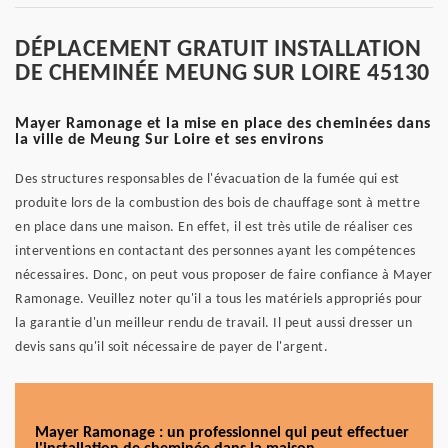
DÉPLACEMENT GRATUIT INSTALLATION
DE CHEMINÉE MEUNG SUR LOIRE 45130
Mayer Ramonage et la mise en place des cheminées dans
la ville de Meung Sur Loire et ses environs
Des structures responsables de l'évacuation de la fumée qui est
produite lors de la combustion des bois de chauffage sont à mettre
en place dans une maison. En effet, il est très utile de réaliser ces
interventions en contactant des personnes ayant les compétences
nécessaires. Donc, on peut vous proposer de faire confiance à Mayer
Ramonage. Veuillez noter qu'il a tous les matériels appropriés pour
la garantie d'un meilleur rendu de travail. Il peut aussi dresser un
devis sans qu'il soit nécessaire de payer de l'argent.
Mayer Ramonage : un professionnel qui peut effectuer