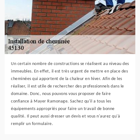
Un certain nombre de constructions se réalisent au niveau des
immeubles. En effet, il est très urgent de mettre en place des
cheminées qui apportent de la chaleur en hiver. Afin de les
réaliser, il est utile de rechercher des professionnels dans le
domaine. Donc, nous pouvons vous proposer de faire
confiance à Mayer Ramonage. Sachez qu'il a tous les
équipements appropriés pour faire un travail de bonne
qualité. Il peut aussi dresser un devis et vous n'aurez qu'à
remplir un formulaire.