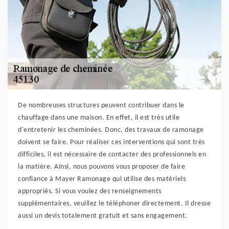
De nombreuses structures peuvent contribuer dans le
chauffage dans une maison. En effet, il est très utile
d'entretenir les cheminées. Donc, des travaux de ramonage
doivent se faire. Pour réaliser ces interventions qui sont très
difficiles, il est nécessaire de contacter des professionnels en
la matière. Ainsi, nous pouvons vous proposer de faire
confiance à Mayer Ramonage qui utilise des matériels
appropriés. Si vous voulez des renseignements
supplémentaires, veuillez le téléphoner directement. Il dresse
aussi un devis totalement gratuit et sans engagement.