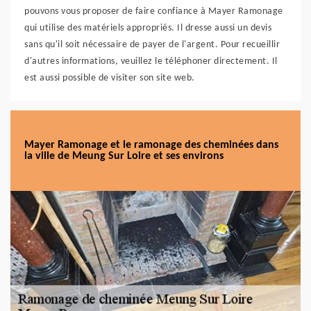
pouvons vous proposer de faire confiance à Mayer Ramonage
qui utilise des matériels appropriés. Il dresse aussi un devis
sans qu'il soit nécessaire de payer de l'argent. Pour recueillir
d'autres informations, veuillez le téléphoner directement. Il
est aussi possible de visiter son site web.
Mayer Ramonage et le ramonage des cheminées dans
la ville de Meung Sur Loire et ses environs