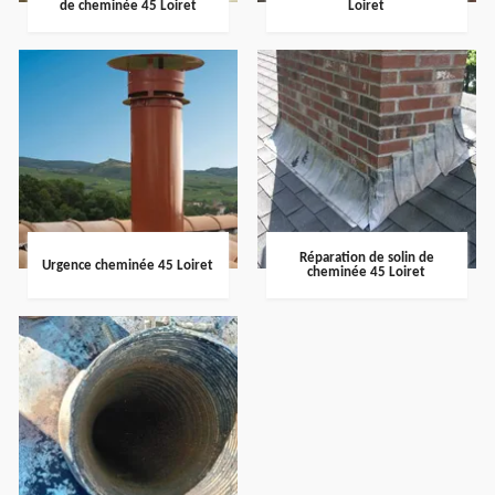
de cheminée 45 Loiret
Loiret
Réparation de solin de
Urgence cheminée 45 Loiret
cheminée 45 Loiret