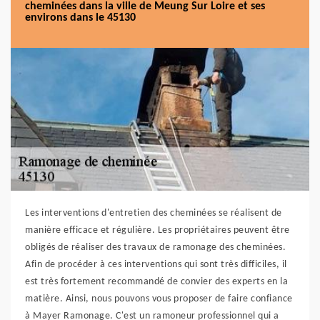
cheminées dans la ville de Meung Sur Loire et ses
environs dans le 45130
Les interventions d'entretien des cheminées se réalisent de
manière efficace et régulière. Les propriétaires peuvent être
obligés de réaliser des travaux de ramonage des cheminées.
Afin de procéder à ces interventions qui sont très difficiles, il
est très fortement recommandé de convier des experts en la
matière. Ainsi, nous pouvons vous proposer de faire confiance
à Mayer Ramonage. C'est un ramoneur professionnel qui a