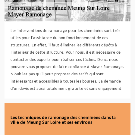
Les interventions de ramonage pour les cheminées sont très
utiles pour l'assistance du bon fonctionnement de ces
structures. En effet, il faut éliminer les différents dépôts à
l'intérieur de cette structure. Pour nous, il est nécessaire de
contacter des experts pour réaliser ces tâches. Donc, nous
pouvons vous proposer de faire confiance à Mayer Ramonage.
N'oubliez pas qu'il peut proposer des tarifs qui sont
intéressants et accessibles à toutes les bourses. La demande
d'un devis est aussi totalement gratuite et sans engagement.
Les techniques de ramonage des cheminées dans la
ville de Meung Sur Loire et ses environs