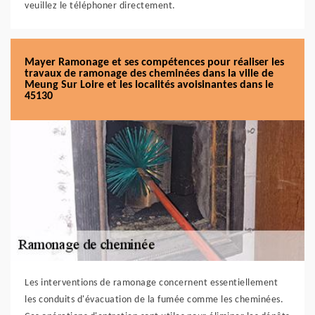
veuillez le téléphoner directement.
Mayer Ramonage et ses compétences pour réaliser les
travaux de ramonage des cheminées dans la ville de
Meung Sur Loire et les localités avoisinantes dans le
45130
Les interventions de ramonage concernent essentiellement
les conduits d'évacuation de la fumée comme les cheminées.