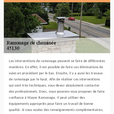
Les interventions de ramonage peuvent se faire de différentes
manières. En effet, il est possible de faire ces éliminations de
suies en procédant par le bas. Ensuite, il y a aussi les travaux
de ramonage par le haut. Afin de réaliser ces interventions
qui sont très techniques, vous devez absolument contacter
des professionnels. Donc, nous pouvons vous proposer de faire
confiance à Mayer Ramonage. Il peut utiliser des
équipements appropriés pour faire un travail de bonne
qualité. Si vous voulez des renseignements complémentaires,