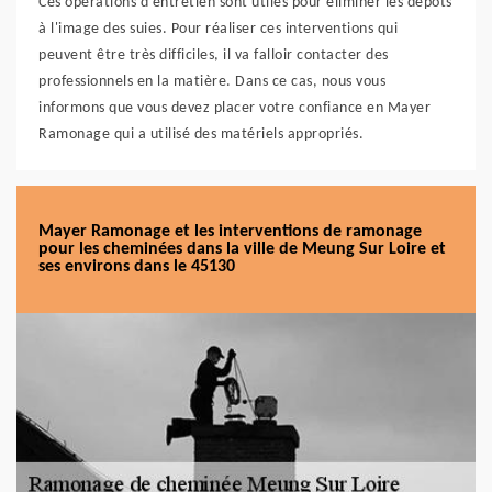
Ces opérations d'entretien sont utiles pour éliminer les dépôts
à l'image des suies. Pour réaliser ces interventions qui
peuvent être très difficiles, il va falloir contacter des
professionnels en la matière. Dans ce cas, nous vous
informons que vous devez placer votre confiance en Mayer
Ramonage qui a utilisé des matériels appropriés.
Mayer Ramonage et les interventions de ramonage
pour les cheminées dans la ville de Meung Sur Loire et
ses environs dans le 45130