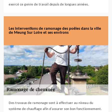
exercé ce genre de travail depuis de longues années.
Les interventions de ramonage des poêles dans la ville
de Meung Sur Loire et ses environs
Des travaux de ramonage sont à effectuer au niveau du
système de chauffage afin d'assurer son bon fonctionnement.