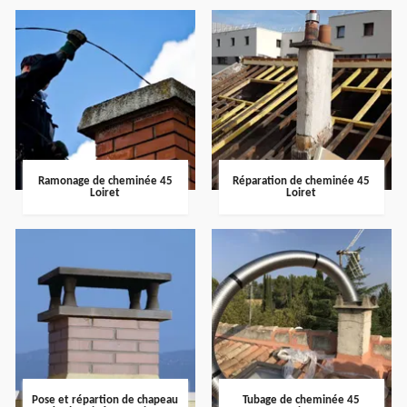
Ramonage de cheminée 45
Réparation de cheminée 45
Loiret
Loiret
Pose et répartion de chapeau
Tubage de cheminée 45