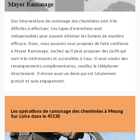
Des interventions de ramonage des cheminées sont très
difficiles à effectuer. Ces types d'entretiens sont
indispensables pour pouvoir éliminer les fumées de manière
efficace. Donc, nous pouvons vous proposer de faire confiance
à Mayer Ramonage. Sachez qu'il peut proposer des tarifs qui
sont très intéressants et accessibles à tous. Si vous voulez des
renseignements complémentaires, veuillez le téléphoner
directement. Il dresse aussi un devis qui est totalement
gratuit et sans engagement.
Les opérations de ramonage des cheminées à Meung
Sur Loire dans le 45130