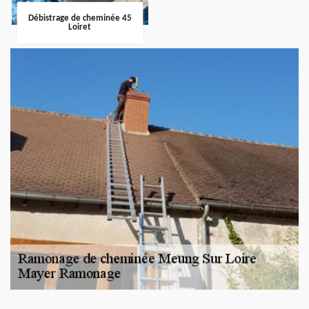
Débistrage de cheminée 45
Loiret