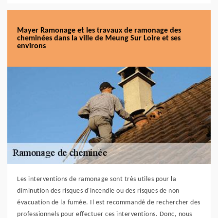
Mayer Ramonage et les travaux de ramonage des
cheminées dans la ville de Meung Sur Loire et ses
environs
Les interventions de ramonage sont très utiles pour la
diminution des risques d'incendie ou des risques de non
évacuation de la fumée. Il est recommandé de rechercher des
professionnels pour effectuer ces interventions. Donc, nous