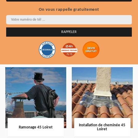
On vous rappelle gratuitement
Installation de cheminée 45
Ramonage 45 Loiret
Loiret