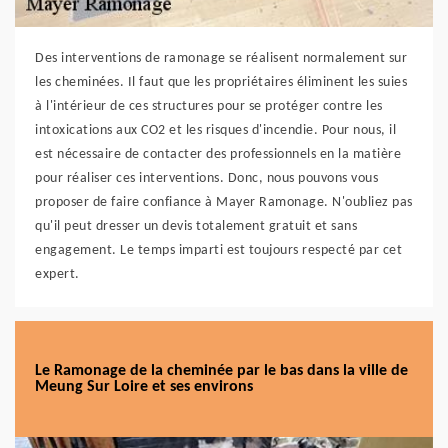
Des interventions de ramonage se réalisent normalement sur
les cheminées. Il faut que les propriétaires éliminent les suies
à l'intérieur de ces structures pour se protéger contre les
intoxications aux CO2 et les risques d'incendie. Pour nous, il
est nécessaire de contacter des professionnels en la matière
pour réaliser ces interventions. Donc, nous pouvons vous
proposer de faire confiance à Mayer Ramonage. N'oubliez pas
qu'il peut dresser un devis totalement gratuit et sans
engagement. Le temps imparti est toujours respecté par cet
expert.
Le Ramonage de la cheminée par le bas dans la ville de
Meung Sur Loire et ses environs