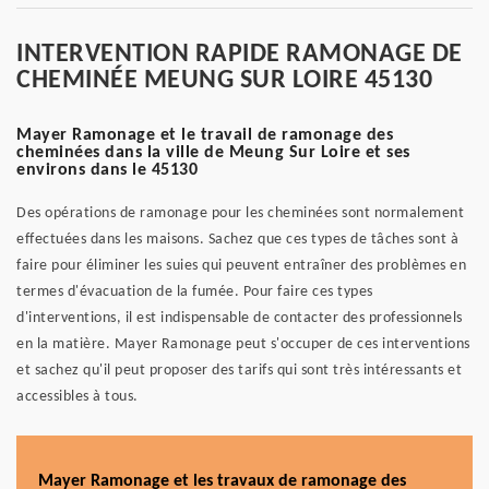
INTERVENTION RAPIDE RAMONAGE DE
CHEMINÉE MEUNG SUR LOIRE 45130
Mayer Ramonage et le travail de ramonage des
cheminées dans la ville de Meung Sur Loire et ses
environs dans le 45130
Des opérations de ramonage pour les cheminées sont normalement
effectuées dans les maisons. Sachez que ces types de tâches sont à
faire pour éliminer les suies qui peuvent entraîner des problèmes en
termes d'évacuation de la fumée. Pour faire ces types
d'interventions, il est indispensable de contacter des professionnels
en la matière. Mayer Ramonage peut s'occuper de ces interventions
et sachez qu'il peut proposer des tarifs qui sont très intéressants et
accessibles à tous.
Mayer Ramonage et les travaux de ramonage des