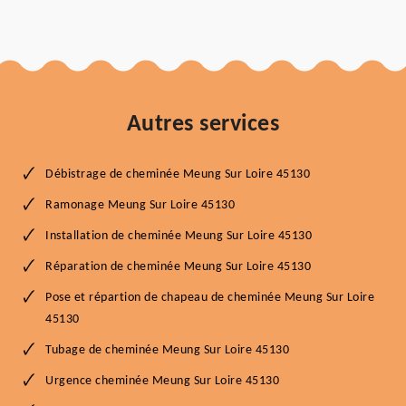
Autres services
Débistrage de cheminée Meung Sur Loire 45130
Ramonage Meung Sur Loire 45130
Installation de cheminée Meung Sur Loire 45130
Réparation de cheminée Meung Sur Loire 45130
Pose et répartion de chapeau de cheminée Meung Sur Loire
45130
Tubage de cheminée Meung Sur Loire 45130
Urgence cheminée Meung Sur Loire 45130