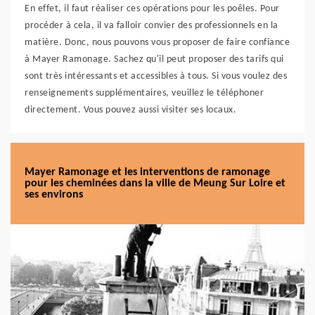
En effet, il faut réaliser ces opérations pour les poêles. Pour
procéder à cela, il va falloir convier des professionnels en la
matière. Donc, nous pouvons vous proposer de faire confiance
à Mayer Ramonage. Sachez qu'il peut proposer des tarifs qui
sont très intéressants et accessibles à tous. Si vous voulez des
renseignements supplémentaires, veuillez le téléphoner
directement. Vous pouvez aussi visiter ses locaux.
Mayer Ramonage et les interventions de ramonage
pour les cheminées dans la ville de Meung Sur Loire et
ses environs