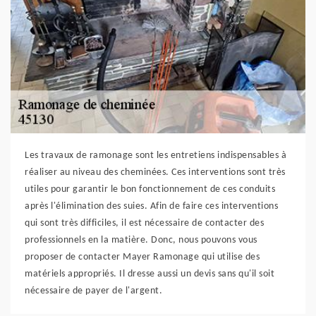
Les travaux de ramonage sont les entretiens indispensables à
réaliser au niveau des cheminées. Ces interventions sont très
utiles pour garantir le bon fonctionnement de ces conduits
après l'élimination des suies. Afin de faire ces interventions
qui sont très difficiles, il est nécessaire de contacter des
professionnels en la matière. Donc, nous pouvons vous
proposer de contacter Mayer Ramonage qui utilise des
matériels appropriés. Il dresse aussi un devis sans qu'il soit
nécessaire de payer de l'argent.