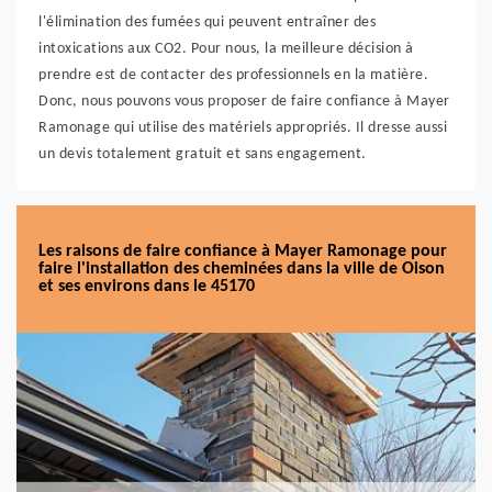
l'élimination des fumées qui peuvent entraîner des
intoxications aux CO2. Pour nous, la meilleure décision à
prendre est de contacter des professionnels en la matière.
Donc, nous pouvons vous proposer de faire confiance à Mayer
Ramonage qui utilise des matériels appropriés. Il dresse aussi
un devis totalement gratuit et sans engagement.
Les raisons de faire confiance à Mayer Ramonage pour
faire l'installation des cheminées dans la ville de Oison
et ses environs dans le 45170