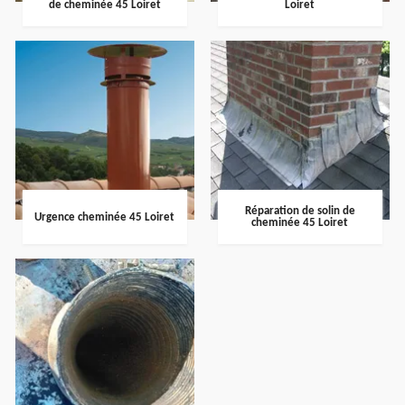
de cheminée 45 Loiret
Loiret
Réparation de solin de
Urgence cheminée 45 Loiret
cheminée 45 Loiret