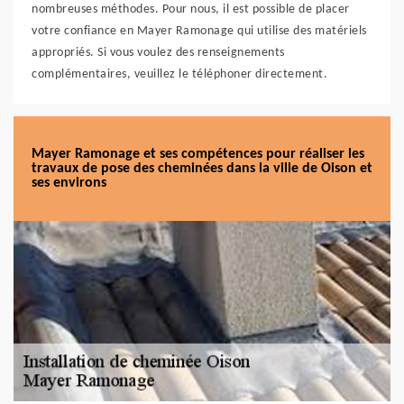
nombreuses méthodes. Pour nous, il est possible de placer
votre confiance en Mayer Ramonage qui utilise des matériels
appropriés. Si vous voulez des renseignements
complémentaires, veuillez le téléphoner directement.
Mayer Ramonage et ses compétences pour réaliser les
travaux de pose des cheminées dans la ville de Oison et
ses environs