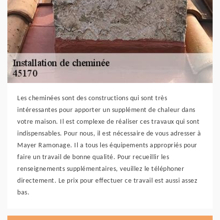
Les cheminées sont des constructions qui sont très
intéressantes pour apporter un supplément de chaleur dans
votre maison. Il est complexe de réaliser ces travaux qui sont
indispensables. Pour nous, il est nécessaire de vous adresser à
Mayer Ramonage. Il a tous les équipements appropriés pour
faire un travail de bonne qualité. Pour recueillir les
renseignements supplémentaires, veuillez le téléphoner
directement. Le prix pour effectuer ce travail est aussi assez
bas.