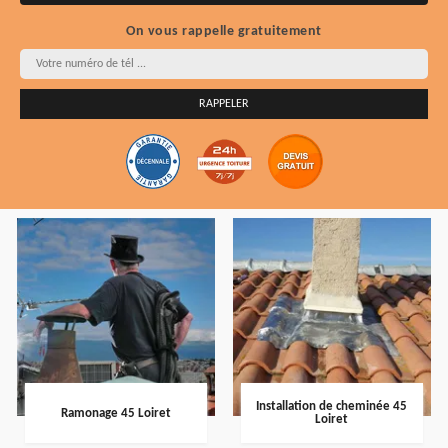
On vous rappelle gratuitement
Installation de cheminée 45
Ramonage 45 Loiret
Loiret