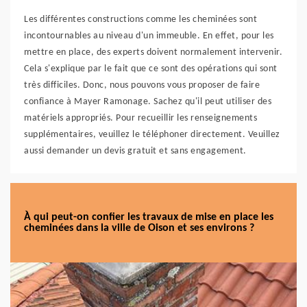
Les différentes constructions comme les cheminées sont
incontournables au niveau d'un immeuble. En effet, pour les
mettre en place, des experts doivent normalement intervenir.
Cela s'explique par le fait que ce sont des opérations qui sont
très difficiles. Donc, nous pouvons vous proposer de faire
confiance à Mayer Ramonage. Sachez qu'il peut utiliser des
matériels appropriés. Pour recueillir les renseignements
supplémentaires, veuillez le téléphoner directement. Veuillez
aussi demander un devis gratuit et sans engagement.
À qui peut-on confier les travaux de mise en place les
cheminées dans la ville de Oison et ses environs ?