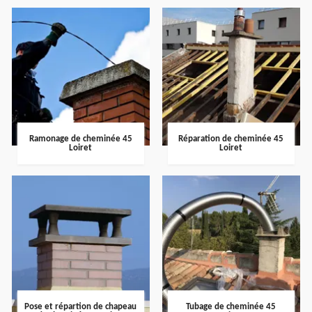
Ramonage de cheminée 45
Réparation de cheminée 45
Loiret
Loiret
Pose et répartion de chapeau
Tubage de cheminée 45