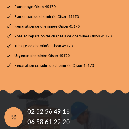
Ramonage Oison 45170
Ramonage de cheminée Oison 45170
Réparation de cheminée Oison 45170
Pose et répartion de chapeau de cheminée Oison 45170
Tubage de cheminée Oison 45170
Urgence cheminée Oison 45170
Réparation de solin de cheminée Oison 45170
02 52 56 49 18
06 58 61 22 20