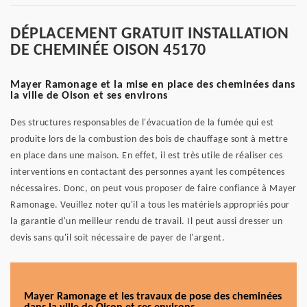
DÉPLACEMENT GRATUIT INSTALLATION
DE CHEMINÉE OISON 45170
Mayer Ramonage et la mise en place des cheminées dans
la ville de Oison et ses environs
Des structures responsables de l'évacuation de la fumée qui est
produite lors de la combustion des bois de chauffage sont à mettre
en place dans une maison. En effet, il est très utile de réaliser ces
interventions en contactant des personnes ayant les compétences
nécessaires. Donc, on peut vous proposer de faire confiance à Mayer
Ramonage. Veuillez noter qu'il a tous les matériels appropriés pour
la garantie d'un meilleur rendu de travail. Il peut aussi dresser un
devis sans qu'il soit nécessaire de payer de l'argent.
Mayer Ramonage et les travaux de pose des cheminées