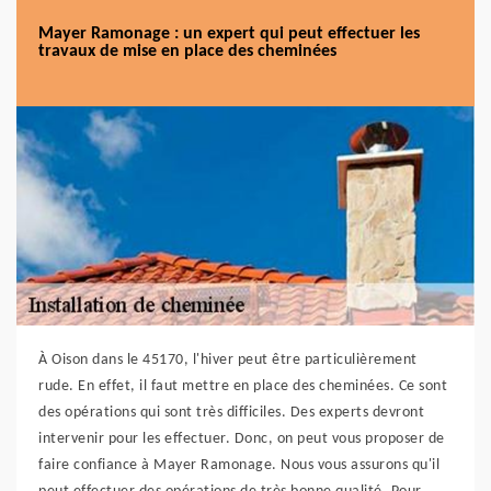
Mayer Ramonage : un expert qui peut effectuer les
travaux de mise en place des cheminées
À Oison dans le 45170, l'hiver peut être particulièrement
rude. En effet, il faut mettre en place des cheminées. Ce sont
des opérations qui sont très difficiles. Des experts devront
intervenir pour les effectuer. Donc, on peut vous proposer de
faire confiance à Mayer Ramonage. Nous vous assurons qu'il