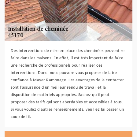
Des interventions de mise en place des cheminées peuvent se
faire dans les maisons. En effet, il est très important de faire
une recherche de professionnels pour réaliser ces
interventions. Donc, nous pouvons vous proposer de faire
confiance à Mayer Ramonage. Les avantages de le contacter
sont l'assurance d'un meilleur rendu de travail et la
disposition de matériels appropriés. Sachez qu'il peut
proposer des tarifs qui sont abordables et accessibles à tous.
Si vous voulez d'autres renseignements, veuillez lui passer un
coup de fil.