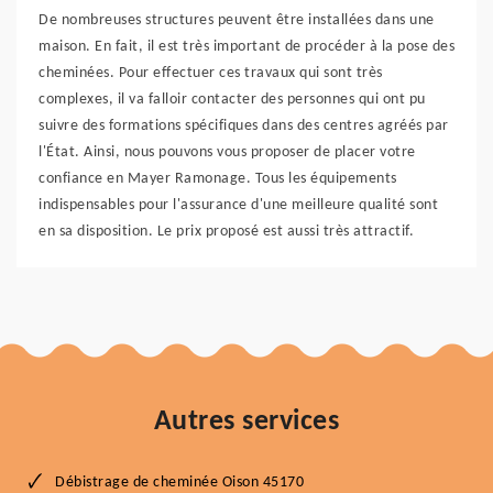
De nombreuses structures peuvent être installées dans une
maison. En fait, il est très important de procéder à la pose des
cheminées. Pour effectuer ces travaux qui sont très
complexes, il va falloir contacter des personnes qui ont pu
suivre des formations spécifiques dans des centres agréés par
l'État. Ainsi, nous pouvons vous proposer de placer votre
confiance en Mayer Ramonage. Tous les équipements
indispensables pour l'assurance d'une meilleure qualité sont
en sa disposition. Le prix proposé est aussi très attractif.
Autres services
Débistrage de cheminée Oison 45170