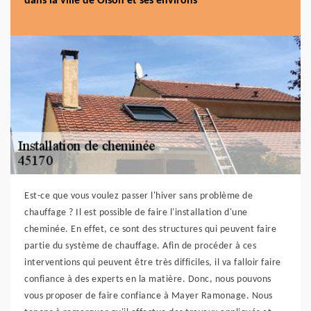
dans la ville de Oison et ses environs
Est-ce que vous voulez passer l'hiver sans problème de
chauffage ? Il est possible de faire l'installation d'une
cheminée. En effet, ce sont des structures qui peuvent faire
partie du système de chauffage. Afin de procéder à ces
interventions qui peuvent être très difficiles, il va falloir faire
confiance à des experts en la matière. Donc, nous pouvons
vous proposer de faire confiance à Mayer Ramonage. Nous