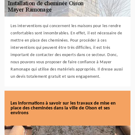
Les interventions qui concernent les maisons pour les rendre
confortables sont innombrables. En effet, il est nécessaire de
mettre en place des cheminées. Pour procéder à ces
interventions qui peuvent être très difficiles, il est très
important de contacter des experts dans ce secteur. Donc,
nous pouvons vous proposer de faire confiance à Mayer
Ramonage qui utilise des matériels appropriés. Il dresse aussi
un devis totalement gratuit et sans engagement.
Les informations à savoir sur les travaux de mise en
place des cheminées dans la ville de Oison et ses
environs