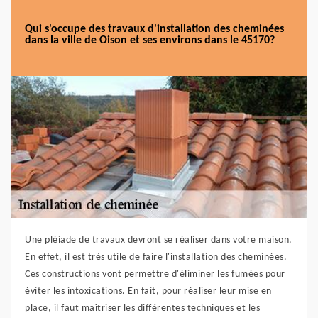
Qui s'occupe des travaux d'installation des cheminées
dans la ville de Oison et ses environs dans le 45170?
Une pléiade de travaux devront se réaliser dans votre maison.
En effet, il est très utile de faire l'installation des cheminées.
Ces constructions vont permettre d'éliminer les fumées pour
éviter les intoxications. En fait, pour réaliser leur mise en
place, il faut maîtriser les différentes techniques et les