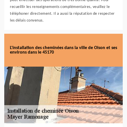
peut effectuer des opérations de très bonne qualité. Pour
recueillir les renseignements complémentaires, veuillez le
téléphoner directement. Il a aussi la réputation de respecter
les délais convenus.
L'installation des cheminées dans la ville de Oison et ses
environs dans le 45170