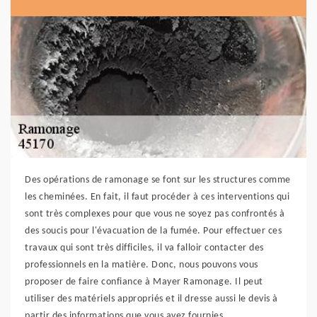
Des opérations de ramonage se font sur les structures comme
les cheminées. En fait, il faut procéder à ces interventions qui
sont très complexes pour que vous ne soyez pas confrontés à
des soucis pour l'évacuation de la fumée. Pour effectuer ces
travaux qui sont très difficiles, il va falloir contacter des
professionnels en la matière. Donc, nous pouvons vous
proposer de faire confiance à Mayer Ramonage. Il peut
utiliser des matériels appropriés et il dresse aussi le devis à
partir des informations que vous avez fournies.