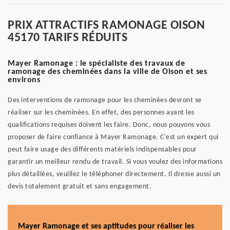
PRIX ATTRACTIFS RAMONAGE OISON
45170 TARIFS RÉDUITS
Mayer Ramonage : le spécialiste des travaux de
ramonage des cheminées dans la ville de Oison et ses
environs
Des interventions de ramonage pour les cheminées devront se
réaliser sur les cheminées. En effet, des personnes ayant les
qualifications requises doivent les faire. Donc, nous pouvons vous
proposer de faire confiance à Mayer Ramonage. C'est un expert qui
peut faire usage des différents matériels indispensables pour
garantir un meilleur rendu de travail. Si vous voulez des informations
plus détaillées, veuillez le téléphoner directement. Il dresse aussi un
devis totalement gratuit et sans engagement.
Mayer Ramonage et ses aptitudes pour réaliser les