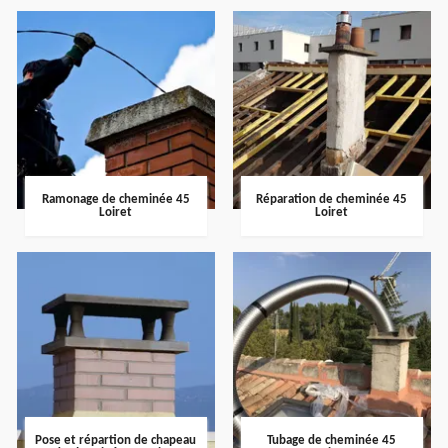
Ramonage de cheminée 45
Réparation de cheminée 45
Loiret
Loiret
Pose et répartion de chapeau
Tubage de cheminée 45