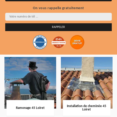
On vous rappelle gratuitement
Installation de cheminée 45
Ramonage 45 Loiret
Loiret