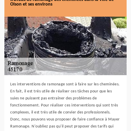
Oison et ses environs
Les interventions de ramonage sont à faire sur les cheminées.
En fait, il est très utile de réaliser ces tâches pour que les
suies ne puissent pas entraîner des problèmes de
fonctionnement. Pour réaliser ces interventions qui sont très
complexes, il est très utile de convier des professionnels.
Donc, nous pouvons vous proposer de faire confiance à Mayer
Ramonage. N'oubliez pas qu'il peut proposer des tarifs qui