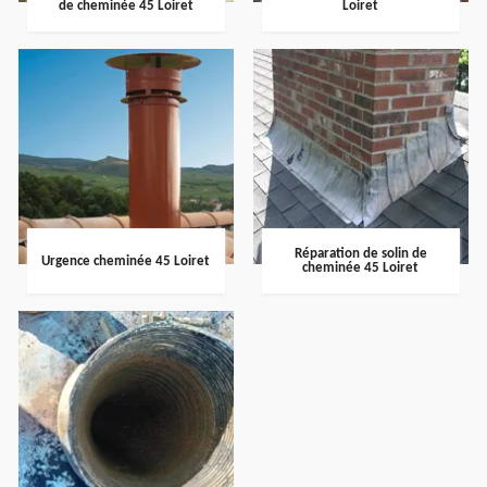
de cheminée 45 Loiret
Loiret
Réparation de solin de
Urgence cheminée 45 Loiret
cheminée 45 Loiret