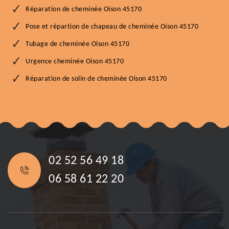
Réparation de cheminée Oison 45170
Pose et répartion de chapeau de cheminée Oison 45170
Tubage de cheminée Oison 45170
Urgence cheminée Oison 45170
Réparation de solin de cheminée Oison 45170
02 52 56 49 18
06 58 61 22 20