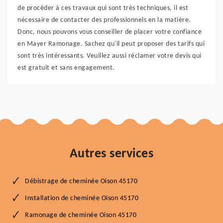
de procéder à ces travaux qui sont très techniques, il est
nécessaire de contacter des professionnels en la matière.
Donc, nous pouvons vous conseiller de placer votre confiance
en Mayer Ramonage. Sachez qu'il peut proposer des tarifs qui
sont très intéressants. Veuillez aussi réclamer votre devis qui
est gratuit et sans engagement.
Autres services
Débistrage de cheminée Oison 45170
Installation de cheminée Oison 45170
Ramonage de cheminée Oison 45170