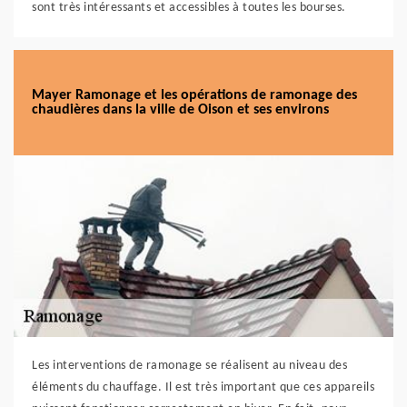
sont très intéressants et accessibles à toutes les bourses.
Mayer Ramonage et les opérations de ramonage des
chaudières dans la ville de Oison et ses environs
Les interventions de ramonage se réalisent au niveau des
éléments du chauffage. Il est très important que ces appareils