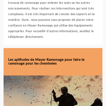
travaux de ramonage pour enlever les suies ou les autres
encrassements. Pour réaliser ces interventions qui sont très
complexes, il est très important de convier des experts en la
matière. Donc, nous pouvons vous proposer de placer votre
confiance en Mayer Ramonage qui utilise des équipements
appropriés. Pour recueillir d'autres informations, veuillez le
téléphoner directement.
Les aptitudes de Mayer Ramonage pour faire le
ramonage pour les cheminées