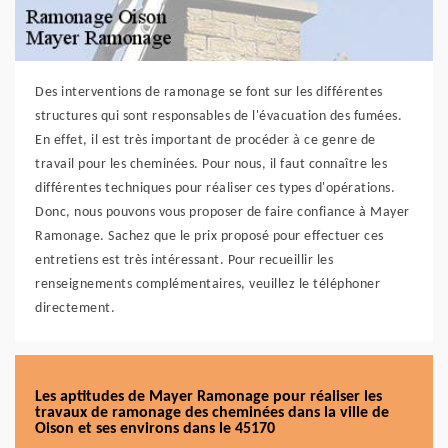
Des interventions de ramonage se font sur les différentes
structures qui sont responsables de l'évacuation des fumées.
En effet, il est très important de procéder à ce genre de
travail pour les cheminées. Pour nous, il faut connaître les
différentes techniques pour réaliser ces types d'opérations.
Donc, nous pouvons vous proposer de faire confiance à Mayer
Ramonage. Sachez que le prix proposé pour effectuer ces
entretiens est très intéressant. Pour recueillir les
renseignements complémentaires, veuillez le téléphoner
directement.
Les aptitudes de Mayer Ramonage pour réaliser les
travaux de ramonage des cheminées dans la ville de
Oison et ses environs dans le 45170