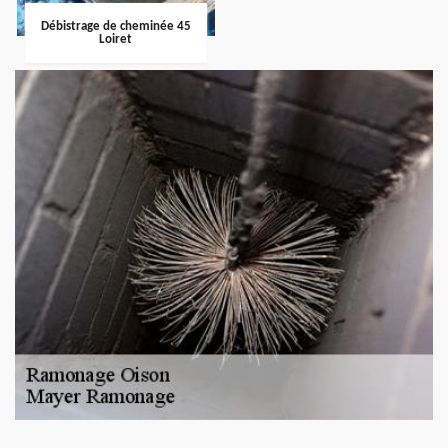
Débistrage de cheminée 45
Loiret