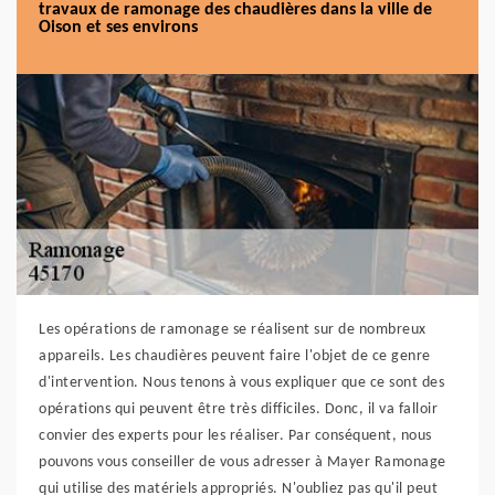
travaux de ramonage des chaudières dans la ville de
Oison et ses environs
Les opérations de ramonage se réalisent sur de nombreux
appareils. Les chaudières peuvent faire l'objet de ce genre
d'intervention. Nous tenons à vous expliquer que ce sont des
opérations qui peuvent être très difficiles. Donc, il va falloir
convier des experts pour les réaliser. Par conséquent, nous
pouvons vous conseiller de vous adresser à Mayer Ramonage
qui utilise des matériels appropriés. N'oubliez pas qu'il peut