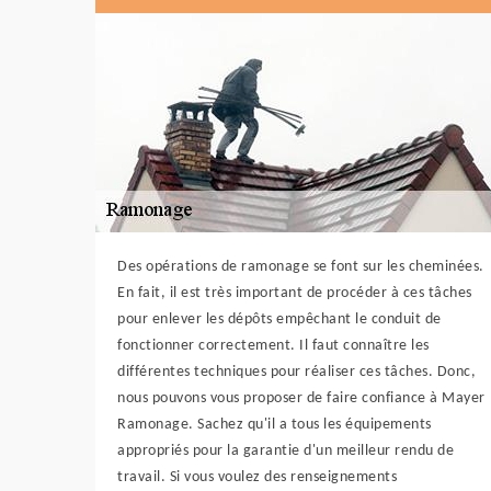
Des opérations de ramonage se font sur les cheminées.
En fait, il est très important de procéder à ces tâches
pour enlever les dépôts empêchant le conduit de
fonctionner correctement. Il faut connaître les
différentes techniques pour réaliser ces tâches. Donc,
nous pouvons vous proposer de faire confiance à Mayer
Ramonage. Sachez qu'il a tous les équipements
appropriés pour la garantie d'un meilleur rendu de
travail. Si vous voulez des renseignements