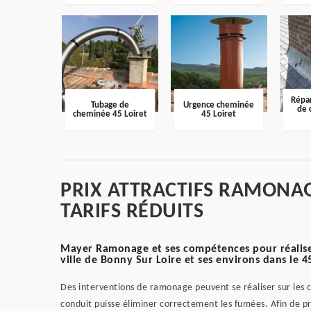
Répar
Tubage de
Urgence cheminée
de 
cheminée 45 Loiret
45 Loiret
PRIX ATTRACTIFS RAMONAG
TARIFS RÉDUITS
Mayer Ramonage et ses compétences pour réalise
ville de Bonny Sur Loire et ses environs dans le 
Des interventions de ramonage peuvent se réaliser sur les ch
conduit puisse éliminer correctement les fumées. Afin de pr