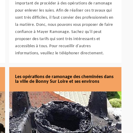
important de procéder à des opérations de ramonage
pour enlever les suies. Afin de réaliser ces travaux qui
sont très difficiles, il faut convier des professionnels en
la matière. Donc, nous pouvons vous proposer de faire
confiance à Mayer Ramonage. Sachez qu'il peut
proposer des tarifs qui sont très intéressants et
accessibles à tous. Pour recueillir d'autres
informations, veuillez le téléphoner directement.
Les opérations de ramonage des cheminées dans
la ville de Bonny Sur Loire et ses environs