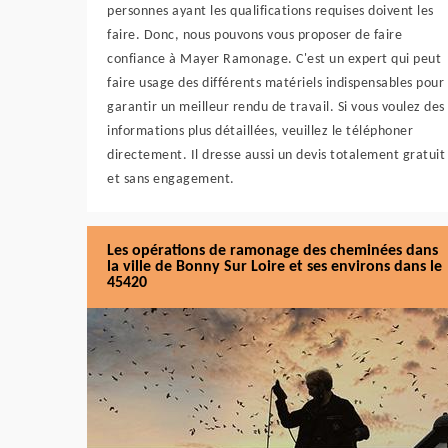
personnes ayant les qualifications requises doivent les
faire. Donc, nous pouvons vous proposer de faire
confiance à Mayer Ramonage. C'est un expert qui peut
faire usage des différents matériels indispensables pour
garantir un meilleur rendu de travail. Si vous voulez des
informations plus détaillées, veuillez le téléphoner
directement. Il dresse aussi un devis totalement gratuit
et sans engagement.
Les opérations de ramonage des cheminées dans
la ville de Bonny Sur Loire et ses environs dans le
45420