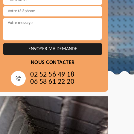
NOUS CONTACTER
02 52 56 49 18
06 58 61 22 20