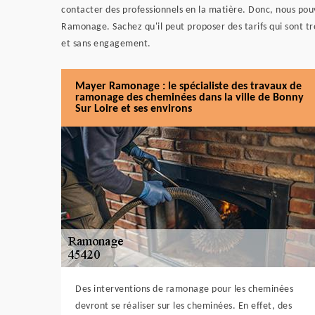
contacter des professionnels en la matière. Donc, nous pou
Ramonage. Sachez qu'il peut proposer des tarifs qui sont trè
et sans engagement.
Mayer Ramonage : le spécialiste des travaux de
ramonage des cheminées dans la ville de Bonny
Sur Loire et ses environs
Des interventions de ramonage pour les cheminées
devront se réaliser sur les cheminées. En effet, des