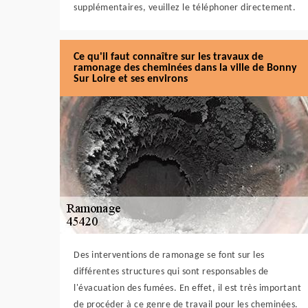
supplémentaires, veuillez le téléphoner directement.
Ce qu'il faut connaître sur les travaux de
ramonage des cheminées dans la ville de Bonny
Sur Loire et ses environs
Des interventions de ramonage se font sur les
différentes structures qui sont responsables de
l'évacuation des fumées. En effet, il est très important
de procéder à ce genre de travail pour les cheminées.