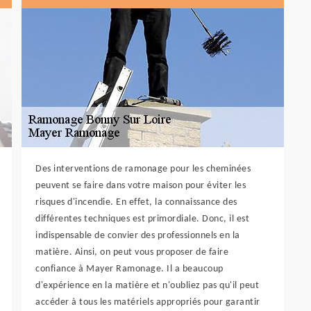
Des interventions de ramonage pour les cheminées
peuvent se faire dans votre maison pour éviter les
risques d'incendie. En effet, la connaissance des
différentes techniques est primordiale. Donc, il est
indispensable de convier des professionnels en la
matière. Ainsi, on peut vous proposer de faire
confiance à Mayer Ramonage. Il a beaucoup
d'expérience en la matière et n'oubliez pas qu'il peut
accéder à tous les matériels appropriés pour garantir