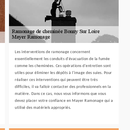
Les interventions de ramonage concernent
essentiellement les conduits d'évacuation de la fumée
comme les cheminées. Ces opérations d'entretien sont
utiles pour éliminer les dépôts à l'image des suies. Pour
réaliser ces interventions qui peuvent être très
difficiles, il va falloir contacter des professionnels en la
matière. Dans ce cas, nous vous informons que vous
devez placer votre confiance en Mayer Ramonage qui a
utilisé des matériels appropriés.