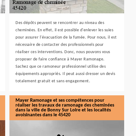
Des dépôts peuvent se rencontrer au niveau des
cheminées. En effet, il est possible d'enlever les suies
pour assurer l'évacuation de la fumée. Pour nous, il est
nécessaire de contacter des professionnels pour
réaliser ces interventions. Donc, nous pouvons vous
proposer de faire confiance à Mayer Ramonage.
Sachez que ce ramoneur professionnel utilise des
équipements appropriés. Il peut aussi dresser un devis
totalement gratuit et sans engagement.
Mayer Ramonage et ses compétences pour
réaliser les travaux de ramonage des cheminées
dans la ville de Bonny Sur Loire et les localités
avoisinantes dans le 45420