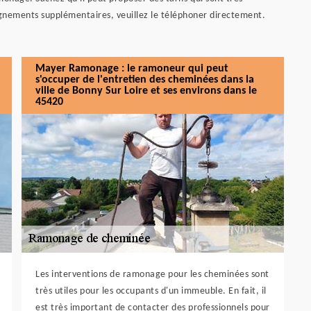
eignements supplémentaires, veuillez le téléphoner directement.
Mayer Ramonage : le ramoneur qui peut
s'occuper de l'entretien des cheminées dans la
ville de Bonny Sur Loire et ses environs dans le
45420
Les interventions de ramonage pour les cheminées sont
très utiles pour les occupants d'un immeuble. En fait, il
est très important de contacter des professionnels pour