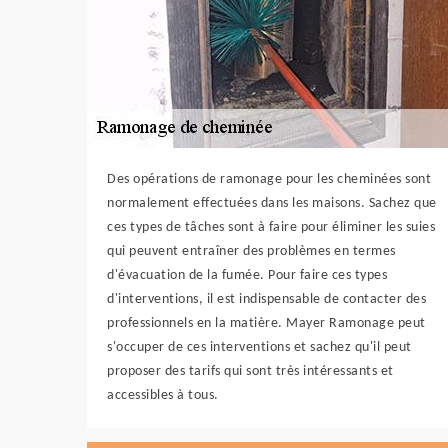
Des opérations de ramonage pour les cheminées sont
normalement effectuées dans les maisons. Sachez que
ces types de tâches sont à faire pour éliminer les suies
qui peuvent entraîner des problèmes en termes
d'évacuation de la fumée. Pour faire ces types
d'interventions, il est indispensable de contacter des
professionnels en la matière. Mayer Ramonage peut
s'occuper de ces interventions et sachez qu'il peut
proposer des tarifs qui sont très intéressants et
accessibles à tous.