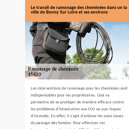
Le travail de ramonage des cheminées dans un la
ville de Bonny Sur Loire et ses environs
Les interventions de ramonage pour les cheminées sont
indispensables pour les propriétaires. Cela va
permettre de se protéger de manière efficace contre
les problèmes d'intoxication aux CO2 ou aux risques
d'incendie. En effet, il s'agit d'enlever les suies issues
du passage des fumées. Pour effectuer ces