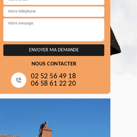
NOUS CONTACTER
02 52 56 49 18
06 58 61 22 20