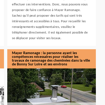
effectuer ces interventions. Donc, nous pouvons vous
proposer de faire confiance à Mayer Ramonage.
Sachez qu'il peut proposer des tarifs qui sont très
intéressants et accessibles à tous. Pour recueillir les
renseignements supplémentaires, veuillez le
téléphoner directement. Il est également possible de
se déplacer pour visiter ses locaux.
Mayer Ramonage : la personne ayant les
compétences nécessaires pour réaliser les
travaux de ramonage des cheminées dans la ville
de Bonny Sur Loire et ses environs