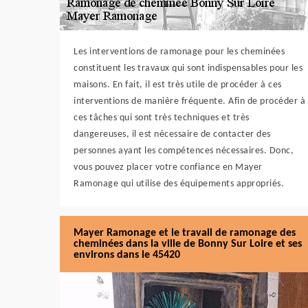
Les interventions de ramonage pour les cheminées
constituent les travaux qui sont indispensables pour les
maisons. En fait, il est très utile de procéder à ces
interventions de manière fréquente. Afin de procéder à
ces tâches qui sont très techniques et très
dangereuses, il est nécessaire de contacter des
personnes ayant les compétences nécessaires. Donc,
vous pouvez placer votre confiance en Mayer
Ramonage qui utilise des équipements appropriés.
Mayer Ramonage et le travail de ramonage des
cheminées dans la ville de Bonny Sur Loire et ses
environs dans le 45420