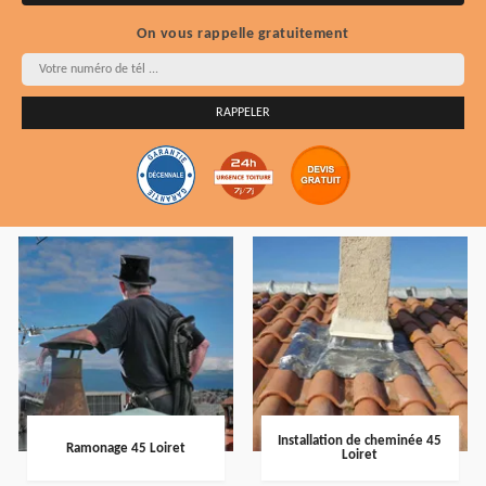
On vous rappelle gratuitement
Installation de cheminée 45
Ramonage 45 Loiret
Loiret