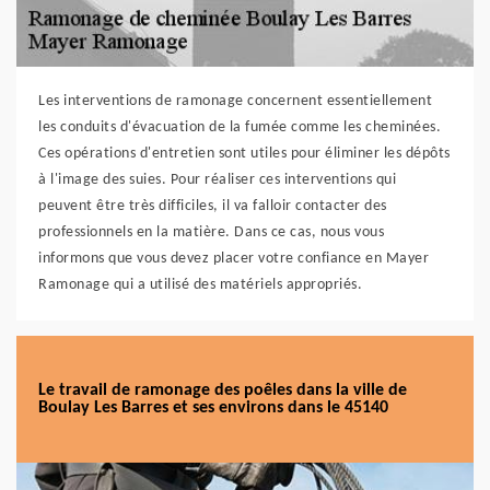
Les interventions de ramonage concernent essentiellement
les conduits d'évacuation de la fumée comme les cheminées.
Ces opérations d'entretien sont utiles pour éliminer les dépôts
à l'image des suies. Pour réaliser ces interventions qui
peuvent être très difficiles, il va falloir contacter des
professionnels en la matière. Dans ce cas, nous vous
informons que vous devez placer votre confiance en Mayer
Ramonage qui a utilisé des matériels appropriés.
Le travail de ramonage des poêles dans la ville de
Boulay Les Barres et ses environs dans le 45140