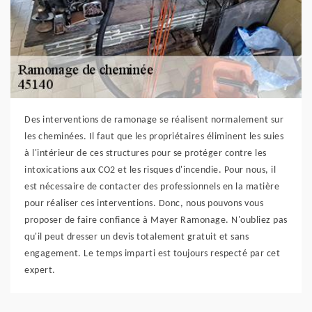
Des interventions de ramonage se réalisent normalement sur
les cheminées. Il faut que les propriétaires éliminent les suies
à l'intérieur de ces structures pour se protéger contre les
intoxications aux CO2 et les risques d'incendie. Pour nous, il
est nécessaire de contacter des professionnels en la matière
pour réaliser ces interventions. Donc, nous pouvons vous
proposer de faire confiance à Mayer Ramonage. N'oubliez pas
qu'il peut dresser un devis totalement gratuit et sans
engagement. Le temps imparti est toujours respecté par cet
expert.