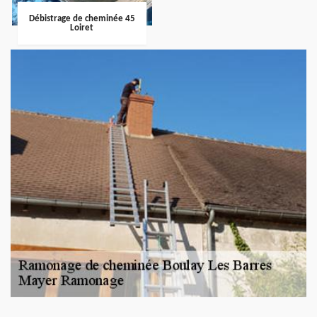
Débistrage de cheminée 45
Loiret