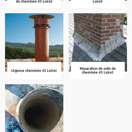
de cheminée 45 Loiret
Loiret
Réparation de solin de
Urgence cheminée 45 Loiret
cheminée 45 Loiret