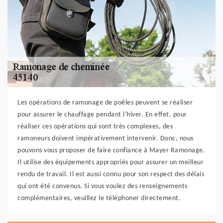
Les opérations de ramonage de poêles peuvent se réaliser
pour assurer le chauffage pendant l'hiver. En effet, pour
réaliser ces opérations qui sont très complexes, des
ramoneurs doivent impérativement intervenir. Donc, nous
pouvons vous proposer de faire confiance à Mayer Ramonage.
Il utilise des équipements appropriés pour assurer un meilleur
rendu de travail. Il est aussi connu pour son respect des délais
qui ont été convenus. Si vous voulez des renseignements
complémentaires, veuillez le téléphoner directement.