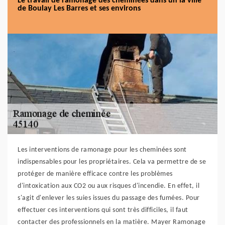
Le travail de ramonage des cheminées dans un la ville
de Boulay Les Barres et ses environs
Les interventions de ramonage pour les cheminées sont
indispensables pour les propriétaires. Cela va permettre de se
protéger de manière efficace contre les problèmes
d'intoxication aux CO2 ou aux risques d'incendie. En effet, il
s'agit d'enlever les suies issues du passage des fumées. Pour
effectuer ces interventions qui sont très difficiles, il faut
contacter des professionnels en la matière. Mayer Ramonage