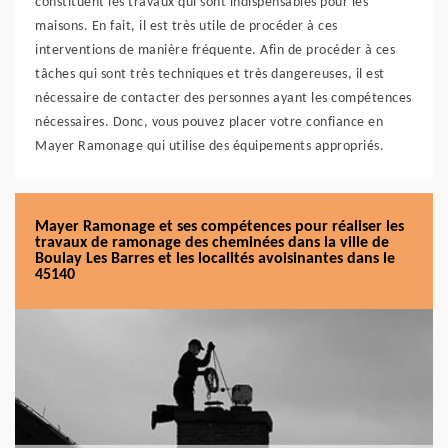
constituent les travaux qui sont indispensables pour les
maisons. En fait, il est très utile de procéder à ces
interventions de manière fréquente. Afin de procéder à ces
tâches qui sont très techniques et très dangereuses, il est
nécessaire de contacter des personnes ayant les compétences
nécessaires. Donc, vous pouvez placer votre confiance en
Mayer Ramonage qui utilise des équipements appropriés.
Mayer Ramonage et ses compétences pour réaliser les
travaux de ramonage des cheminées dans la ville de
Boulay Les Barres et les localités avoisinantes dans le
45140