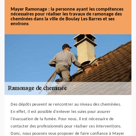
Mayer Ramonage : la personne ayant les compétences
nécessaires pour réaliser les travaux de ramonage des
cheminées dans la ville de Boulay Les Barres et ses
environs
Des dépôts peuvent se rencontrer au niveau des cheminées.
En effet, il est possible d'enlever les suies pour assurer
l'évacuation de la fumée. Pour nous, il est nécessaire de
contacter des professionnels pour réaliser ces interventions.
Donc, nous pouvons vous proposer de faire confiance à Mayer