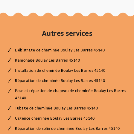
Autres services
Débistrage de cheminée Boulay Les Barres 45140
Ramonage Boulay Les Barres 45140
Installation de cheminée Boulay Les Barres 45140
Réparation de cheminée Boulay Les Barres 45140
Pose et répartion de chapeau de cheminée Boulay Les Barres
45140
Tubage de cheminée Boulay Les Barres 45140
Urgence cheminée Boulay Les Barres 45140
Réparation de solin de cheminée Boulay Les Barres 45140