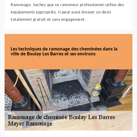
Ramonage. Sachez que ce ramoneur professionnel utilise des
équipements appropriés. Il peut aussi dresser un devis
totalement gratuit et sans engagement.
Les techniques de ramonage des cheminées dans la
ville de Boulay Les Barres et ses environs