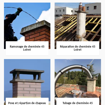
Ramonage de cheminée 45
Réparation de cheminée 45
Loiret
Loiret
Pose et répartion de chapeau
Tubage de cheminée 45