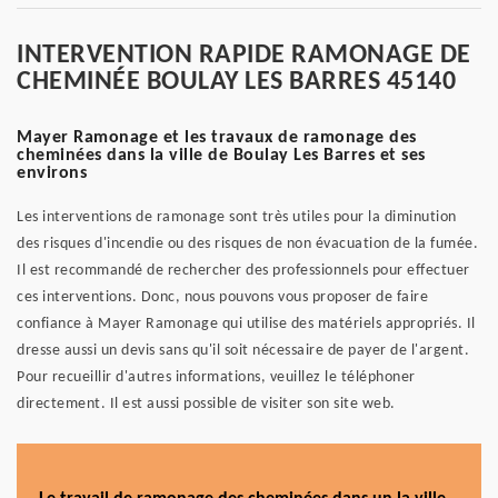
INTERVENTION RAPIDE RAMONAGE DE
CHEMINÉE BOULAY LES BARRES 45140
Mayer Ramonage et les travaux de ramonage des
cheminées dans la ville de Boulay Les Barres et ses
environs
Les interventions de ramonage sont très utiles pour la diminution
des risques d'incendie ou des risques de non évacuation de la fumée.
Il est recommandé de rechercher des professionnels pour effectuer
ces interventions. Donc, nous pouvons vous proposer de faire
confiance à Mayer Ramonage qui utilise des matériels appropriés. Il
dresse aussi un devis sans qu'il soit nécessaire de payer de l'argent.
Pour recueillir d'autres informations, veuillez le téléphoner
directement. Il est aussi possible de visiter son site web.