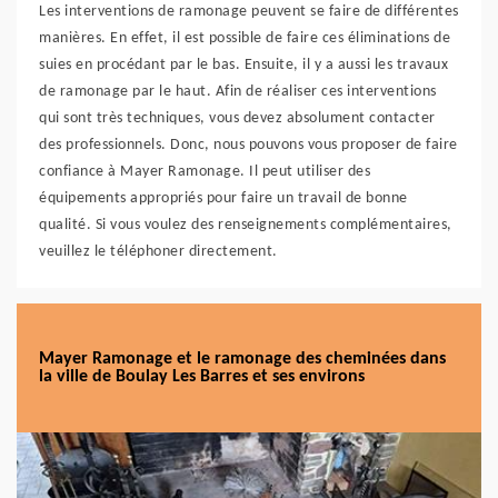
Les interventions de ramonage peuvent se faire de différentes
manières. En effet, il est possible de faire ces éliminations de
suies en procédant par le bas. Ensuite, il y a aussi les travaux
de ramonage par le haut. Afin de réaliser ces interventions
qui sont très techniques, vous devez absolument contacter
des professionnels. Donc, nous pouvons vous proposer de faire
confiance à Mayer Ramonage. Il peut utiliser des
équipements appropriés pour faire un travail de bonne
qualité. Si vous voulez des renseignements complémentaires,
veuillez le téléphoner directement.
Mayer Ramonage et le ramonage des cheminées dans
la ville de Boulay Les Barres et ses environs