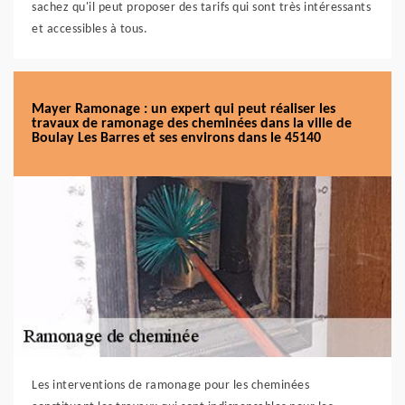
sachez qu'il peut proposer des tarifs qui sont très intéressants
et accessibles à tous.
Mayer Ramonage : un expert qui peut réaliser les
travaux de ramonage des cheminées dans la ville de
Boulay Les Barres et ses environs dans le 45140
Les interventions de ramonage pour les cheminées