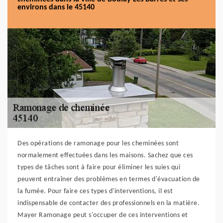
environs dans le 45140
Des opérations de ramonage pour les cheminées sont
normalement effectuées dans les maisons. Sachez que ces
types de tâches sont à faire pour éliminer les suies qui
peuvent entraîner des problèmes en termes d'évacuation de
la fumée. Pour faire ces types d'interventions, il est
indispensable de contacter des professionnels en la matière.
Mayer Ramonage peut s'occuper de ces interventions et