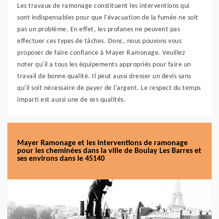
Les travaux de ramonage constituent les interventions qui
sont indispensables pour que l'évacuation de la fumée ne soit
pas un problème. En effet, les profanes ne peuvent pas
effectuer ces types de tâches. Donc, nous pouvons vous
proposer de faire confiance à Mayer Ramonage. Veuillez
noter qu'il a tous les équipements appropriés pour faire un
travail de bonne qualité. Il peut aussi dresser un devis sans
qu'il soit nécessaire de payer de l'argent. Le respect du temps
imparti est aussi une de ses qualités.
Mayer Ramonage et les interventions de ramonage
pour les cheminées dans la ville de Boulay Les Barres et
ses environs dans le 45140