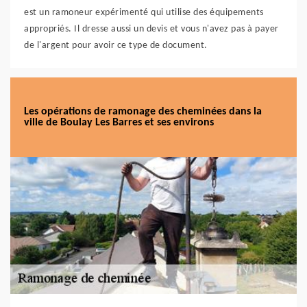
est un ramoneur expérimenté qui utilise des équipements
appropriés. Il dresse aussi un devis et vous n'avez pas à payer
de l'argent pour avoir ce type de document.
Les opérations de ramonage des cheminées dans la
ville de Boulay Les Barres et ses environs