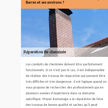
Barres et ses environs ?
Les conduits de cheminée doivent être parfaitement
fonctionnels. Si ce n'est pas le cas, il est indispensable
de réaliser des travaux de réparation qui peuvent être
très difficiles et très dangereux. Il est logique quand on
vous propose de rechercher des professionnels qui en
plusieurs années d'expérience dans ce domaine
spécifique. Mayer Ramonage a la réputation de faire
des travaux de bonne qualité et sachez qu'il peut