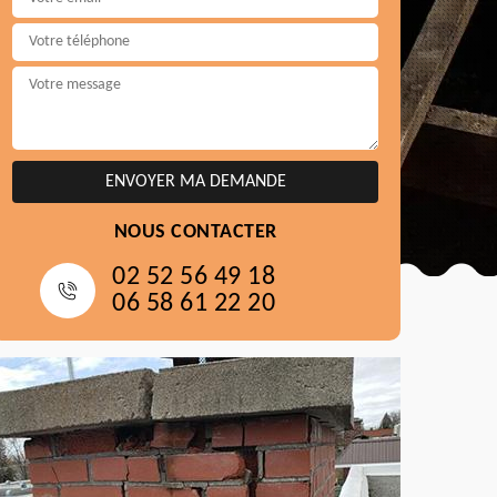
NOUS CONTACTER
02 52 56 49 18
06 58 61 22 20