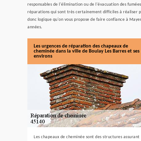
responsables de l'élimination ou de l'évacuation des fumées
réparations qui sont très certainement difficiles à réaliser 
donc logique qu'on vous propose de faire confiance à Mayer
années.
Les urgences de réparation des chapeaux de
cheminée dans la ville de Boulay Les Barres et ses
environs
Les chapeaux de cheminée sont des structures assurant