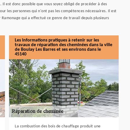
. Il est donc possible que vous soyez obligé de procéder à des
pour les personnes qui n'ont pas les compétences nécessaires. Il est
 Ramonage qui a effectué ce genre de travail depuis plusieurs
Les informations pratiques à retenir sur les
travaux de réparation des cheminées dans la ville
de Boulay Les Barres et ses environs dans le
45140
La combustion des bois de chauffage produit une