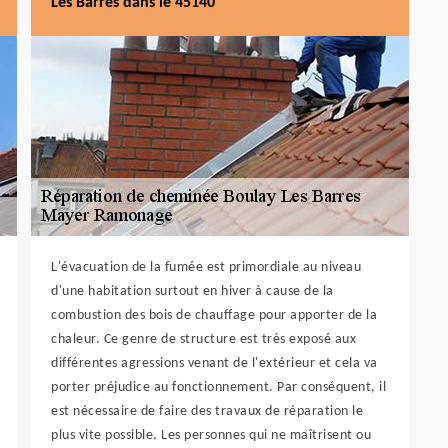
Les Barres dans le 45140
L'évacuation de la fumée est primordiale au niveau
d'une habitation surtout en hiver à cause de la
combustion des bois de chauffage pour apporter de la
chaleur. Ce genre de structure est très exposé aux
différentes agressions venant de l'extérieur et cela va
porter préjudice au fonctionnement. Par conséquent, il
est nécessaire de faire des travaux de réparation le
plus vite possible. Les personnes qui ne maîtrisent ou