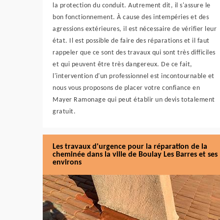
la protection du conduit. Autrement dit, il s'assure le
bon fonctionnement. À cause des intempéries et des
agressions extérieures, il est nécessaire de vérifier leur
état. Il est possible de faire des réparations et il faut
rappeler que ce sont des travaux qui sont très difficiles
et qui peuvent être très dangereux. De ce fait,
l'intervention d'un professionnel est incontournable et
nous vous proposons de placer votre confiance en
Mayer Ramonage qui peut établir un devis totalement
gratuit.
Les travaux d'urgence pour la réparation de la
cheminée dans la ville de Boulay Les Barres et ses
environs