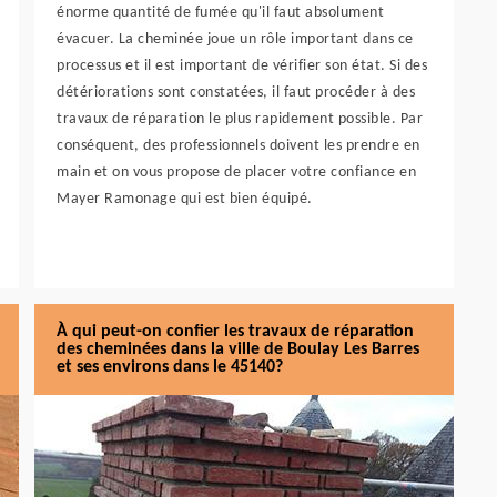
énorme quantité de fumée qu'il faut absolument
évacuer. La cheminée joue un rôle important dans ce
processus et il est important de vérifier son état. Si des
détériorations sont constatées, il faut procéder à des
travaux de réparation le plus rapidement possible. Par
conséquent, des professionnels doivent les prendre en
main et on vous propose de placer votre confiance en
Mayer Ramonage qui est bien équipé.
À qui peut-on confier les travaux de réparation
des cheminées dans la ville de Boulay Les Barres
et ses environs dans le 45140?