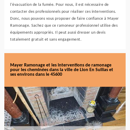
l'évacuation de la fumée. Pour nous, il est nécessaire de
contacter des professionnels pour réaliser ces interventions.
Donc, nous pouvons vous proposer de faire confiance à Mayer
Ramonage. Sachez que ce ramoneur professionnel utilise des
équipements appropriés. Il peut aussi dresser un devis
totalement gratuit et sans engagement.
Mayer Ramonage et les interventions de ramonage
pour les cheminées dans la ville de Lion En Sullias et
ses environs dans le 45600