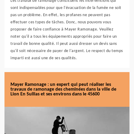
Les travaux de ramonage constituent les interventions qui
sont indispensables pour que l'évacuation de la fumée ne soit
pas un problème. En effet, les profanes ne peuvent pas
effectuer ces types de tâches. Donc, nous pouvons vous
proposer de faire confiance à Mayer Ramonage. Veuillez
noter qu'il a tous les équipements appropriés pour faire un
travail de bonne qualité. Il peut aussi dresser un devis sans
qu'il soit nécessaire de payer de l'argent. Le respect du temps
imparti est aussi une de ses qualités.
Mayer Ramonage : un expert qui peut réaliser les
travaux de ramonage des cheminées dans la ville de
Lion En Sullias et ses environs dans le 45600