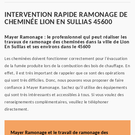
INTERVENTION RAPIDE RAMONAGE DE
CHEMINÉE LION EN SULLIAS 45600
Mayer Ramonage : le professionnel qui peut réaliser les
travaux de ramonage des cheminées dans la ville de Lion
En Sullias et ses environs dans le 45600
Les cheminées doivent fonctionner correctement pour l'évacuation
de la fumée produite lors de la combustion des bois de chauffage. En
effet, il est très important de rappeler que ce sont des opérations
qui sont très difficiles. Donc, nous pouvons vous proposer de faire
confiance à Mayer Ramonage. Sachez qu'il utilise des équipements
qui sont très intéressants et accessibles à tous. Si vous voulez des
renseignements complémentaires, veuillez le téléphoner
directement.
Mayer Ramonage et le travail de ramonage des