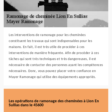
Les interventions de ramonage pour les cheminées
constituent les travaux qui sont indispensables pour les
maisons. En fait, il est très utile de procéder à ces
interventions de manière fréquente. Afin de procéder à ces
tâches qui sont très techniques et très dangereuses, il est
nécessaire de contacter des personnes ayant les compétences
nécessaires. Donc, vous pouvez placer votre confiance en
Mayer Ramonage qui utilise des équipements appropriés.
Les opérations de ramonage des cheminées à Lion En
Sullias dans le 45600