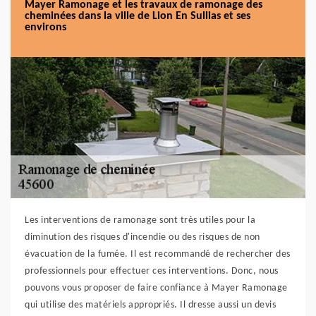
Mayer Ramonage et les travaux de ramonage des
cheminées dans la ville de Lion En Sullias et ses
environs
Les interventions de ramonage sont très utiles pour la
diminution des risques d'incendie ou des risques de non
évacuation de la fumée. Il est recommandé de rechercher des
professionnels pour effectuer ces interventions. Donc, nous
pouvons vous proposer de faire confiance à Mayer Ramonage
qui utilise des matériels appropriés. Il dresse aussi un devis