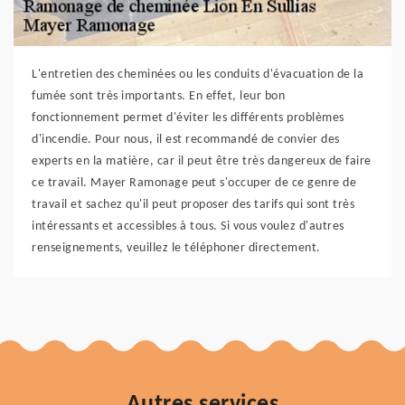
L'entretien des cheminées ou les conduits d'évacuation de la
fumée sont très importants. En effet, leur bon
fonctionnement permet d'éviter les différents problèmes
d'incendie. Pour nous, il est recommandé de convier des
experts en la matière, car il peut être très dangereux de faire
ce travail. Mayer Ramonage peut s'occuper de ce genre de
travail et sachez qu'il peut proposer des tarifs qui sont très
intéressants et accessibles à tous. Si vous voulez d'autres
renseignements, veuillez le téléphoner directement.
Autres services