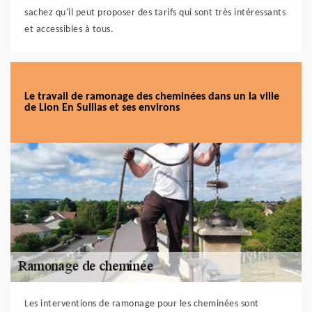
sachez qu'il peut proposer des tarifs qui sont très intéressants
et accessibles à tous.
Le travail de ramonage des cheminées dans un la ville
de Lion En Sullias et ses environs
Les interventions de ramonage pour les cheminées sont