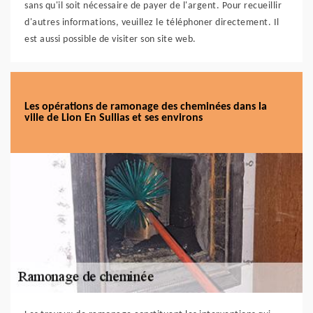
sans qu'il soit nécessaire de payer de l'argent. Pour recueillir
d'autres informations, veuillez le téléphoner directement. Il
est aussi possible de visiter son site web.
Les opérations de ramonage des cheminées dans la
ville de Lion En Sullias et ses environs