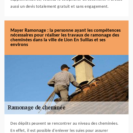
aussi un devis totalement gratuit et sans engagement.
Mayer Ramonage : la personne ayant les compétences
nécessaires pour réaliser les travaux de ramonage des
cheminées dans la ville de Lion En Sullias et ses
environs
Des dépôts peuvent se rencontrer au niveau des cheminées.
En effet, il est possible d'enlever les suies pour assurer