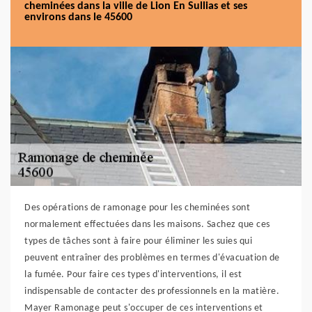
cheminées dans la ville de Lion En Sullias et ses
environs dans le 45600
Des opérations de ramonage pour les cheminées sont
normalement effectuées dans les maisons. Sachez que ces
types de tâches sont à faire pour éliminer les suies qui
peuvent entraîner des problèmes en termes d'évacuation de
la fumée. Pour faire ces types d'interventions, il est
indispensable de contacter des professionnels en la matière.
Mayer Ramonage peut s'occuper de ces interventions et