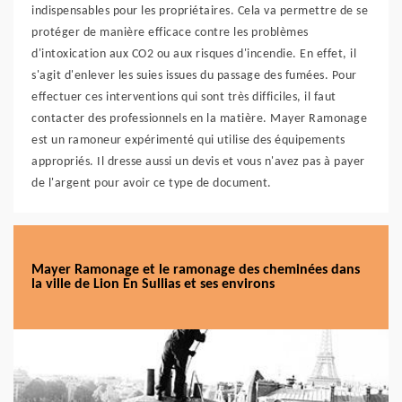
indispensables pour les propriétaires. Cela va permettre de se
protéger de manière efficace contre les problèmes
d'intoxication aux CO2 ou aux risques d'incendie. En effet, il
s'agit d'enlever les suies issues du passage des fumées. Pour
effectuer ces interventions qui sont très difficiles, il faut
contacter des professionnels en la matière. Mayer Ramonage
est un ramoneur expérimenté qui utilise des équipements
appropriés. Il dresse aussi un devis et vous n'avez pas à payer
de l'argent pour avoir ce type de document.
Mayer Ramonage et le ramonage des cheminées dans
la ville de Lion En Sullias et ses environs