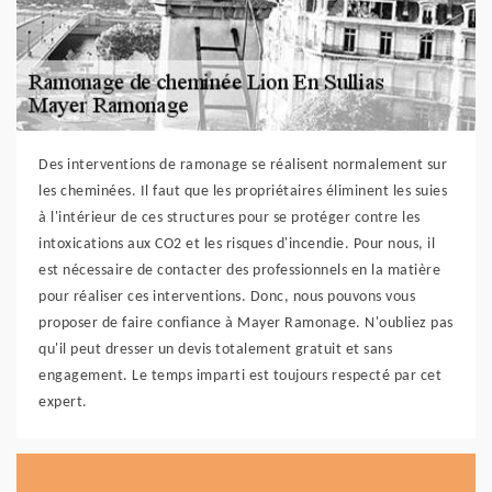
Des interventions de ramonage se réalisent normalement sur
les cheminées. Il faut que les propriétaires éliminent les suies
à l'intérieur de ces structures pour se protéger contre les
intoxications aux CO2 et les risques d'incendie. Pour nous, il
est nécessaire de contacter des professionnels en la matière
pour réaliser ces interventions. Donc, nous pouvons vous
proposer de faire confiance à Mayer Ramonage. N'oubliez pas
qu'il peut dresser un devis totalement gratuit et sans
engagement. Le temps imparti est toujours respecté par cet
expert.