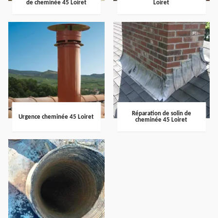
de cheminée 45 Loiret
Loiret
Réparation de solin de
Urgence cheminée 45 Loiret
cheminée 45 Loiret