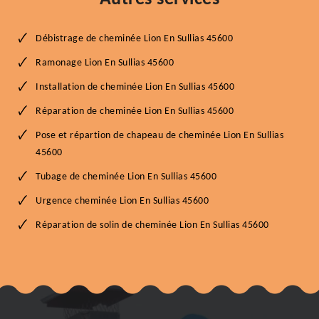
Débistrage de cheminée Lion En Sullias 45600
Ramonage Lion En Sullias 45600
Installation de cheminée Lion En Sullias 45600
Réparation de cheminée Lion En Sullias 45600
Pose et répartion de chapeau de cheminée Lion En Sullias
45600
Tubage de cheminée Lion En Sullias 45600
Urgence cheminée Lion En Sullias 45600
Réparation de solin de cheminée Lion En Sullias 45600