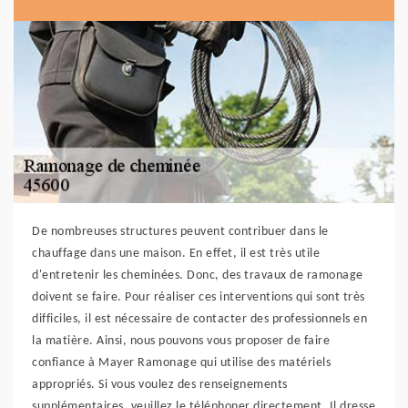
De nombreuses structures peuvent contribuer dans le
chauffage dans une maison. En effet, il est très utile
d'entretenir les cheminées. Donc, des travaux de ramonage
doivent se faire. Pour réaliser ces interventions qui sont très
difficiles, il est nécessaire de contacter des professionnels en
la matière. Ainsi, nous pouvons vous proposer de faire
confiance à Mayer Ramonage qui utilise des matériels
appropriés. Si vous voulez des renseignements
supplémentaires, veuillez le téléphoner directement. Il dresse