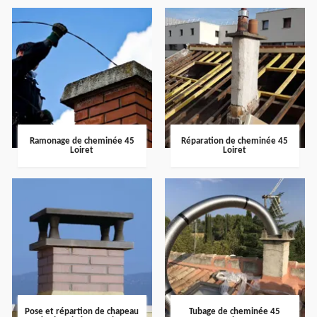
Ramonage de cheminée 45
Réparation de cheminée 45
Loiret
Loiret
Pose et répartion de chapeau
Tubage de cheminée 45