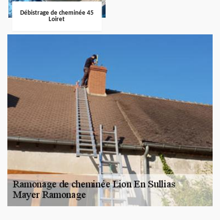
Débistrage de cheminée 45
Loiret