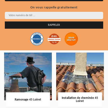
On vous rappelle gratuitement
Installation de cheminée 45
Ramonage 45 Loiret
Loiret