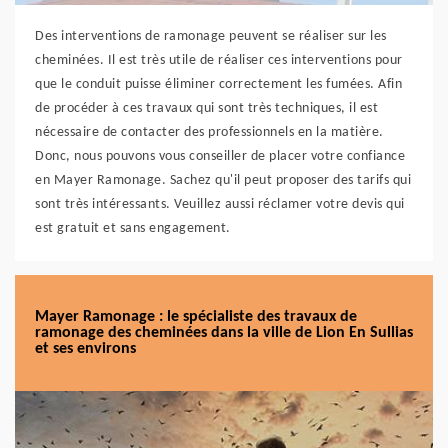
Des interventions de ramonage peuvent se réaliser sur les
cheminées. Il est très utile de réaliser ces interventions pour
que le conduit puisse éliminer correctement les fumées. Afin
de procéder à ces travaux qui sont très techniques, il est
nécessaire de contacter des professionnels en la matière.
Donc, nous pouvons vous conseiller de placer votre confiance
en Mayer Ramonage. Sachez qu'il peut proposer des tarifs qui
sont très intéressants. Veuillez aussi réclamer votre devis qui
est gratuit et sans engagement.
Mayer Ramonage : le spécialiste des travaux de
ramonage des cheminées dans la ville de Lion En Sullias
et ses environs