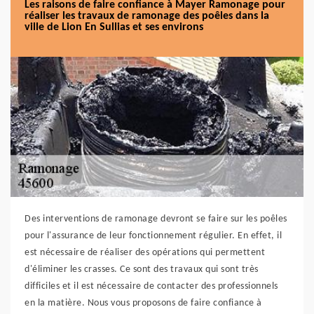
Les raisons de faire confiance à Mayer Ramonage pour
réaliser les travaux de ramonage des poêles dans la
ville de Lion En Sullias et ses environs
Des interventions de ramonage devront se faire sur les poêles
pour l'assurance de leur fonctionnement régulier. En effet, il
est nécessaire de réaliser des opérations qui permettent
d'éliminer les crasses. Ce sont des travaux qui sont très
difficiles et il est nécessaire de contacter des professionnels
en la matière. Nous vous proposons de faire confiance à