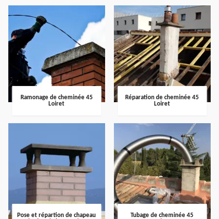
Ramonage de cheminée 45
Réparation de cheminée 45
Loiret
Loiret
Pose et répartion de chapeau
Tubage de cheminée 45