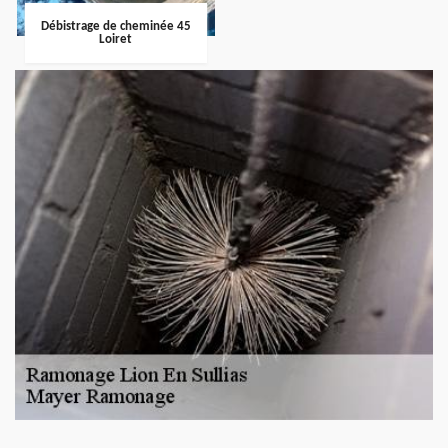
Débistrage de cheminée 45
Loiret