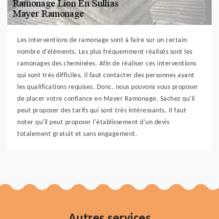
Les interventions de ramonage sont à faire sur un certain
nombre d'éléments. Les plus fréquemment réalisés sont les
ramonages des cheminées. Afin de réaliser ces interventions
qui sont très difficiles, il faut contacter des personnes ayant
les qualifications requises. Donc, nous pouvons vous proposer
de placer votre confiance en Mayer Ramonage. Sachez qu'il
peut proposer des tarifs qui sont très intéressants. Il faut
noter qu'il peut proposer l'établissement d'un devis
totalement gratuit et sans engagement.
Autres services