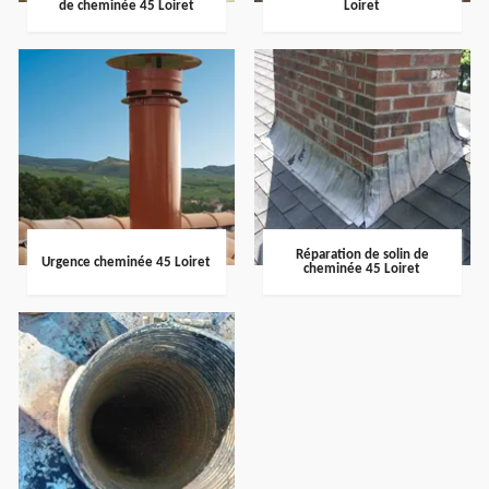
de cheminée 45 Loiret
Loiret
Réparation de solin de
Urgence cheminée 45 Loiret
cheminée 45 Loiret