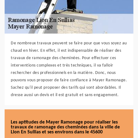
De nombreux travaux peuvent se faire pour que vous soyez au
chaud en hiver. En effet, il est indispensable de réaliser des
travaux de ramonage des cheminées. Pour effectuer ces
interventions complexes et très techniques, il va falloir
rechercher des professionnels en la matière. Donc, nous
pouvons vous proposer de faire confiance à Mayer Ramonage.
Sachez qu'il peut proposer des tarifs qui sont abordables. Il
dresse aussi un devis et il est gratuit et sans engagement.
Les aptitudes de Mayer Ramonage pour réaliser les
travaux de ramonage des cheminées dans la ville de
Lion En Sullias et ses environs dans le 45600