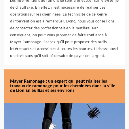
Les interventions de ramonage sont à effectuer sur le système
de chauffage. En effet, il est nécessaire de réaliser ces
opérations sur les cheminées. La technicité de ce genre
d'intervention est à remarquer. Donc, nous vous conseillons
de contacter des professionnels en la matière. Par
conséquent, on peut vous proposer de faire confiance à
Mayer Ramonage. Sachez qu'il peut proposer des tarifs
intéressants et accessibles à toutes les bourses. Il dresse aussi
un devis sans qu'il soit nécessaire de payer de l'argent.
Mayer Ramonage : un expert qui peut réaliser les
travaux de ramonage pour les cheminées dans la ville
de Lion En Sullias et ses environs