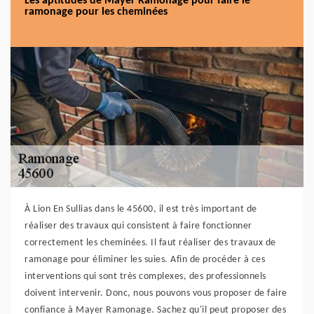
Les aptitudes de Mayer Ramonage pour faire le
ramonage pour les cheminées
À Lion En Sullias dans le 45600, il est très important de
réaliser des travaux qui consistent à faire fonctionner
correctement les cheminées. Il faut réaliser des travaux de
ramonage pour éliminer les suies. Afin de procéder à ces
interventions qui sont très complexes, des professionnels
doivent intervenir. Donc, nous pouvons vous proposer de faire
confiance à Mayer Ramonage. Sachez qu'il peut proposer des