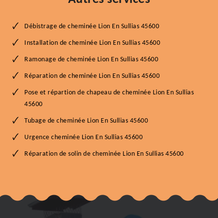
Débistrage de cheminée Lion En Sullias 45600
Installation de cheminée Lion En Sullias 45600
Ramonage de cheminée Lion En Sullias 45600
Réparation de cheminée Lion En Sullias 45600
Pose et répartion de chapeau de cheminée Lion En Sullias
45600
Tubage de cheminée Lion En Sullias 45600
Urgence cheminée Lion En Sullias 45600
Réparation de solin de cheminée Lion En Sullias 45600