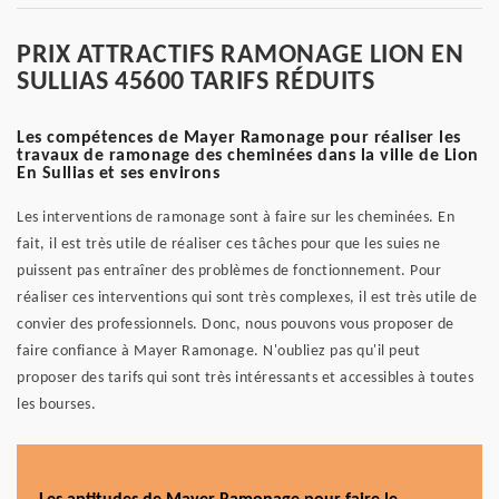
PRIX ATTRACTIFS RAMONAGE LION EN
SULLIAS 45600 TARIFS RÉDUITS
Les compétences de Mayer Ramonage pour réaliser les
travaux de ramonage des cheminées dans la ville de Lion
En Sullias et ses environs
Les interventions de ramonage sont à faire sur les cheminées. En
fait, il est très utile de réaliser ces tâches pour que les suies ne
puissent pas entraîner des problèmes de fonctionnement. Pour
réaliser ces interventions qui sont très complexes, il est très utile de
convier des professionnels. Donc, nous pouvons vous proposer de
faire confiance à Mayer Ramonage. N'oubliez pas qu'il peut
proposer des tarifs qui sont très intéressants et accessibles à toutes
les bourses.