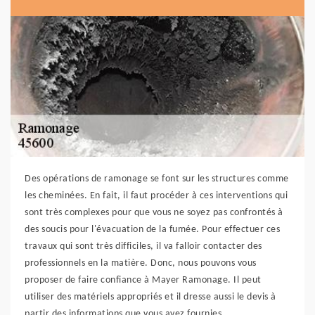
Des opérations de ramonage se font sur les structures comme
les cheminées. En fait, il faut procéder à ces interventions qui
sont très complexes pour que vous ne soyez pas confrontés à
des soucis pour l'évacuation de la fumée. Pour effectuer ces
travaux qui sont très difficiles, il va falloir contacter des
professionnels en la matière. Donc, nous pouvons vous
proposer de faire confiance à Mayer Ramonage. Il peut
utiliser des matériels appropriés et il dresse aussi le devis à
partir des informations que vous avez fournies.