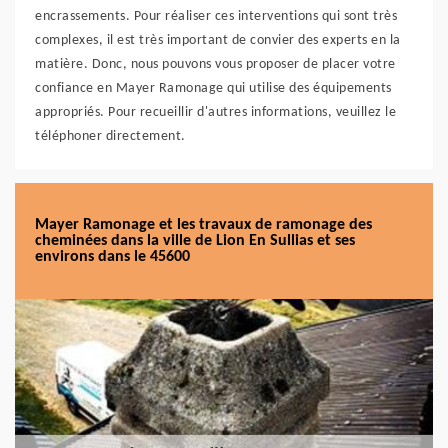
encrassements. Pour réaliser ces interventions qui sont très
complexes, il est très important de convier des experts en la
matière. Donc, nous pouvons vous proposer de placer votre
confiance en Mayer Ramonage qui utilise des équipements
appropriés. Pour recueillir d'autres informations, veuillez le
téléphoner directement.
Mayer Ramonage et les travaux de ramonage des
cheminées dans la ville de Lion En Sullias et ses
environs dans le 45600