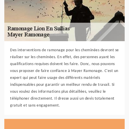
Des interventions de ramonage pour les cheminées devront se
réaliser sur les cheminées. En effet, des personnes ayant les
qualifications requises doivent les faire. Donc, nous pouvons
vous proposer de faire confiance à Mayer Ramonage. C'est un
expert qui peut faire usage des différents matériels
indispensables pour garantir un meilleur rendu de travail. Si
vous voulez des informations plus détaillées, veuillez le
téléphoner directement. Il dresse aussi un devis totalement
gratuit et sans engagement.