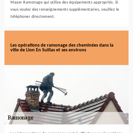
Mayer Ramonage qui utilise des équipements appropriés. Si
vous voulez des renseignements supplémentaires, veuillez le
téléphoner directement.
Les opérations de ramonage des cheminées dans la
ville de Lion En Sullias et ses environs