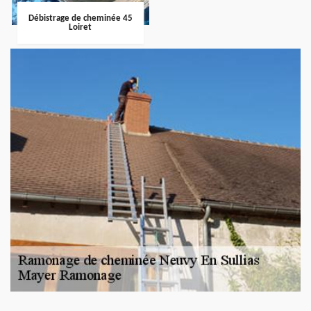
Débistrage de cheminée 45
Loiret