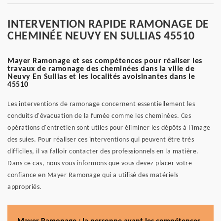
INTERVENTION RAPIDE RAMONAGE DE
CHEMINÉE NEUVY EN SULLIAS 45510
Mayer Ramonage et ses compétences pour réaliser les
travaux de ramonage des cheminées dans la ville de
Neuvy En Sullias et les localités avoisinantes dans le
45510
Les interventions de ramonage concernent essentiellement les
conduits d'évacuation de la fumée comme les cheminées. Ces
opérations d'entretien sont utiles pour éliminer les dépôts à l'image
des suies. Pour réaliser ces interventions qui peuvent être très
difficiles, il va falloir contacter des professionnels en la matière.
Dans ce cas, nous vous informons que vous devez placer votre
confiance en Mayer Ramonage qui a utilisé des matériels
appropriés.