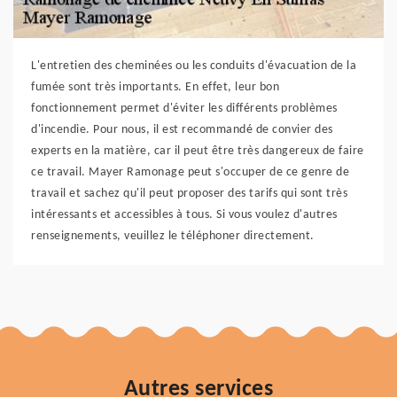
L'entretien des cheminées ou les conduits d'évacuation de la
fumée sont très importants. En effet, leur bon
fonctionnement permet d'éviter les différents problèmes
d'incendie. Pour nous, il est recommandé de convier des
experts en la matière, car il peut être très dangereux de faire
ce travail. Mayer Ramonage peut s'occuper de ce genre de
travail et sachez qu'il peut proposer des tarifs qui sont très
intéressants et accessibles à tous. Si vous voulez d'autres
renseignements, veuillez le téléphoner directement.
Autres services