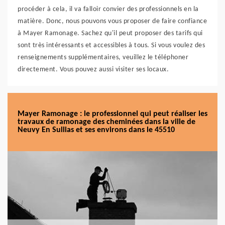
procéder à cela, il va falloir convier des professionnels en la
matière. Donc, nous pouvons vous proposer de faire confiance
à Mayer Ramonage. Sachez qu'il peut proposer des tarifs qui
sont très intéressants et accessibles à tous. Si vous voulez des
renseignements supplémentaires, veuillez le téléphoner
directement. Vous pouvez aussi visiter ses locaux.
Mayer Ramonage : le professionnel qui peut réaliser les
travaux de ramonage des cheminées dans la ville de
Neuvy En Sullias et ses environs dans le 45510