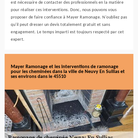
est nécessaire de contacter des professionnels en la matière
pour réaliser ces interventions. Donc, nous pouvons vous
proposer de faire confiance à Mayer Ramonage. N'oubliez pas
qu'il peut dresser un devis totalement gratuit et sans
engagement. Le temps imparti est toujours respecté par cet
expert.
Mayer Ramonage et les interventions de ramonage
pour les cheminées dans la ville de Neuvy En Sullias et
ses environs dans le 45510