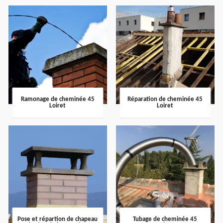
Ramonage de cheminée 45
Réparation de cheminée 45
Loiret
Loiret
Pose et répartion de chapeau
Tubage de cheminée 45