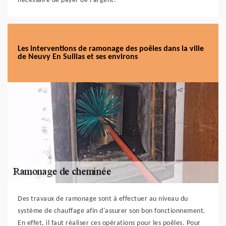
nécessaire de payer de l'argent.
Les interventions de ramonage des poêles dans la ville
de Neuvy En Sullias et ses environs
Des travaux de ramonage sont à effectuer au niveau du
système de chauffage afin d'assurer son bon fonctionnement.
En effet, il faut réaliser ces opérations pour les poêles. Pour