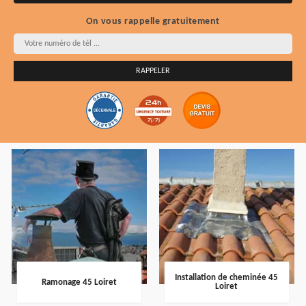
On vous rappelle gratuitement
Installation de cheminée 45
Ramonage 45 Loiret
Loiret