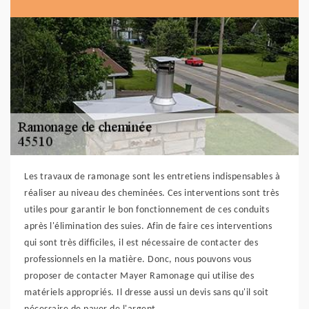
Les travaux de ramonage sont les entretiens indispensables à
réaliser au niveau des cheminées. Ces interventions sont très
utiles pour garantir le bon fonctionnement de ces conduits
après l'élimination des suies. Afin de faire ces interventions
qui sont très difficiles, il est nécessaire de contacter des
professionnels en la matière. Donc, nous pouvons vous
proposer de contacter Mayer Ramonage qui utilise des
matériels appropriés. Il dresse aussi un devis sans qu'il soit