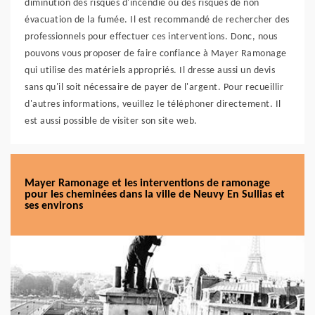
diminution des risques d'incendie ou des risques de non
évacuation de la fumée. Il est recommandé de rechercher des
professionnels pour effectuer ces interventions. Donc, nous
pouvons vous proposer de faire confiance à Mayer Ramonage
qui utilise des matériels appropriés. Il dresse aussi un devis
sans qu'il soit nécessaire de payer de l'argent. Pour recueillir
d'autres informations, veuillez le téléphoner directement. Il
est aussi possible de visiter son site web.
Mayer Ramonage et les interventions de ramonage
pour les cheminées dans la ville de Neuvy En Sullias et
ses environs