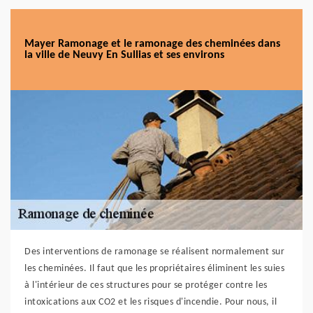
Mayer Ramonage et le ramonage des cheminées dans
la ville de Neuvy En Sullias et ses environs
Des interventions de ramonage se réalisent normalement sur
les cheminées. Il faut que les propriétaires éliminent les suies
à l'intérieur de ces structures pour se protéger contre les
intoxications aux CO2 et les risques d'incendie. Pour nous, il