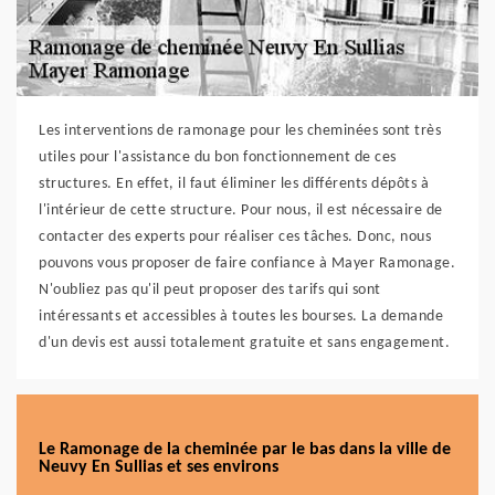
Les interventions de ramonage pour les cheminées sont très
utiles pour l'assistance du bon fonctionnement de ces
structures. En effet, il faut éliminer les différents dépôts à
l'intérieur de cette structure. Pour nous, il est nécessaire de
contacter des experts pour réaliser ces tâches. Donc, nous
pouvons vous proposer de faire confiance à Mayer Ramonage.
N'oubliez pas qu'il peut proposer des tarifs qui sont
intéressants et accessibles à toutes les bourses. La demande
d'un devis est aussi totalement gratuite et sans engagement.
Le Ramonage de la cheminée par le bas dans la ville de
Neuvy En Sullias et ses environs