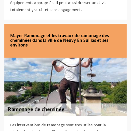
équipements appropriés. Il peut aussi dresser un devis
totalement gratuit et sans engagement.
Mayer Ramonage et les travaux de ramonage des
cheminées dans la ville de Neuvy En Sullias et ses
environs
Les interventions de ramonage sont très utiles pour la