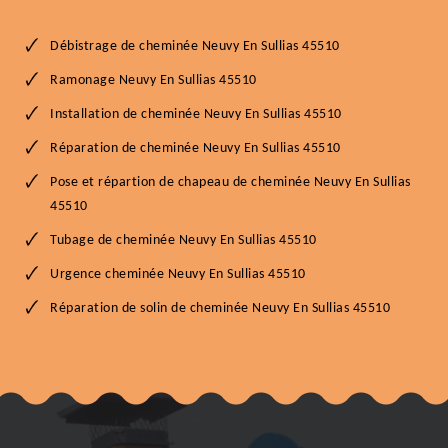
Débistrage de cheminée Neuvy En Sullias 45510
Ramonage Neuvy En Sullias 45510
Installation de cheminée Neuvy En Sullias 45510
Réparation de cheminée Neuvy En Sullias 45510
Pose et répartion de chapeau de cheminée Neuvy En Sullias
45510
Tubage de cheminée Neuvy En Sullias 45510
Urgence cheminée Neuvy En Sullias 45510
Réparation de solin de cheminée Neuvy En Sullias 45510