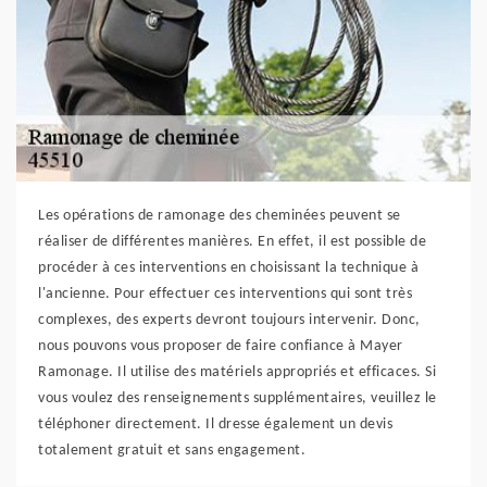
Les opérations de ramonage des cheminées peuvent se
réaliser de différentes manières. En effet, il est possible de
procéder à ces interventions en choisissant la technique à
l'ancienne. Pour effectuer ces interventions qui sont très
complexes, des experts devront toujours intervenir. Donc,
nous pouvons vous proposer de faire confiance à Mayer
Ramonage. Il utilise des matériels appropriés et efficaces. Si
vous voulez des renseignements supplémentaires, veuillez le
téléphoner directement. Il dresse également un devis
totalement gratuit et sans engagement.