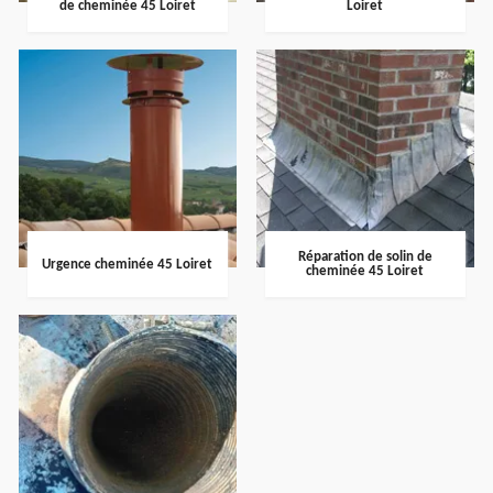
de cheminée 45 Loiret
Loiret
Réparation de solin de
Urgence cheminée 45 Loiret
cheminée 45 Loiret