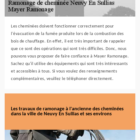
Les cheminées doivent fonctionner correctement pour
l'évacuation de la fumée produite lors de la combustion des
bois de chauffage. En effet, il est très important de rappeler
que ce sont des opérations qui sont très difficiles. Donc, nous
pouvons vous proposer de faire confiance à Mayer Ramonage.
Sachez qu'il utilise des équipements qui sont très intéressants
et accessibles à tous. Si vous voulez des renseignements
complémentaires, veuillez le téléphoner directement.
Les travaux de ramonage à l'ancienne des cheminées
dans la ville de Neuvy En Sullias et ses environs