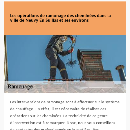
Les opérations de ramonage des cheminées dans la
ville de Neuvy En Sullias et ses environs
Les interventions de ramonage sont à effectuer sur le système
de chauffage. En effet, il est nécessaire de réaliser ces
opérations sur les cheminées. La technicité de ce genre
d'intervention est à remarquer. Donc, nous vous conseillons