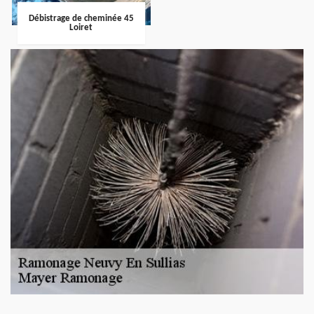
Débistrage de cheminée 45
Loiret