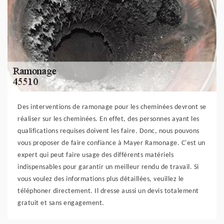
Des interventions de ramonage pour les cheminées devront se
réaliser sur les cheminées. En effet, des personnes ayant les
qualifications requises doivent les faire. Donc, nous pouvons
vous proposer de faire confiance à Mayer Ramonage. C'est un
expert qui peut faire usage des différents matériels
indispensables pour garantir un meilleur rendu de travail. Si
vous voulez des informations plus détaillées, veuillez le
téléphoner directement. Il dresse aussi un devis totalement
gratuit et sans engagement.