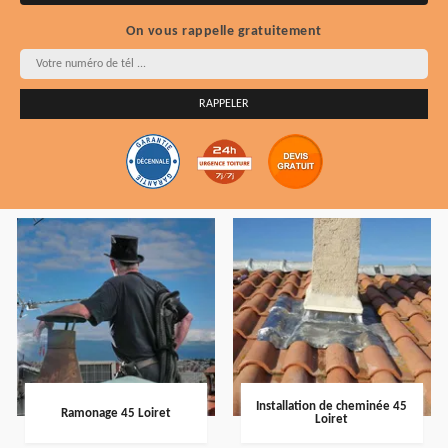
On vous rappelle gratuitement
Installation de cheminée 45
Ramonage 45 Loiret
Loiret