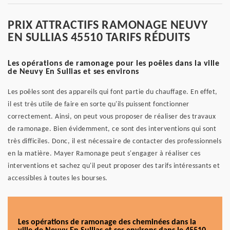
PRIX ATTRACTIFS RAMONAGE NEUVY
EN SULLIAS 45510 TARIFS RÉDUITS
Les opérations de ramonage pour les poêles dans la ville
de Neuvy En Sullias et ses environs
Les poêles sont des appareils qui font partie du chauffage. En effet,
il est très utile de faire en sorte qu'ils puissent fonctionner
correctement. Ainsi, on peut vous proposer de réaliser des travaux
de ramonage. Bien évidemment, ce sont des interventions qui sont
très difficiles. Donc, il est nécessaire de contacter des professionnels
en la matière. Mayer Ramonage peut s'engager à réaliser ces
interventions et sachez qu'il peut proposer des tarifs intéressants et
accessibles à toutes les bourses.
Les opérations de ramonage des cheminées dans la