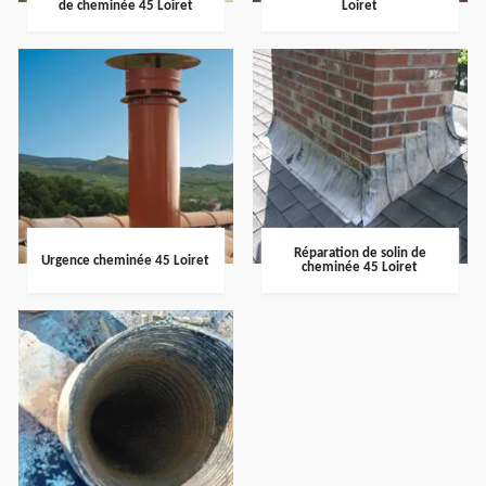
de cheminée 45 Loiret
Loiret
Réparation de solin de
Urgence cheminée 45 Loiret
cheminée 45 Loiret