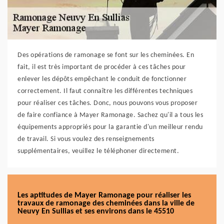
Des opérations de ramonage se font sur les cheminées. En
fait, il est très important de procéder à ces tâches pour
enlever les dépôts empêchant le conduit de fonctionner
correctement. Il faut connaître les différentes techniques
pour réaliser ces tâches. Donc, nous pouvons vous proposer
de faire confiance à Mayer Ramonage. Sachez qu'il a tous les
équipements appropriés pour la garantie d'un meilleur rendu
de travail. Si vous voulez des renseignements
supplémentaires, veuillez le téléphoner directement.
Les aptitudes de Mayer Ramonage pour réaliser les
travaux de ramonage des cheminées dans la ville de
Neuvy En Sullias et ses environs dans le 45510