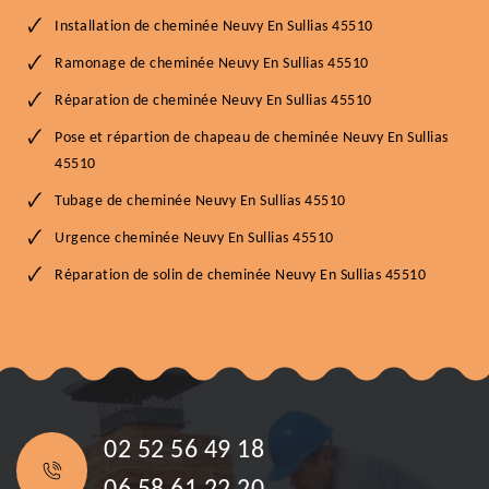
Installation de cheminée Neuvy En Sullias 45510
Ramonage de cheminée Neuvy En Sullias 45510
Réparation de cheminée Neuvy En Sullias 45510
Pose et répartion de chapeau de cheminée Neuvy En Sullias
45510
Tubage de cheminée Neuvy En Sullias 45510
Urgence cheminée Neuvy En Sullias 45510
Réparation de solin de cheminée Neuvy En Sullias 45510
02 52 56 49 18