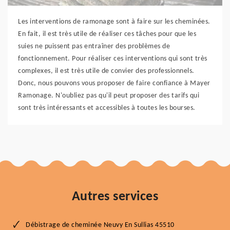
Les interventions de ramonage sont à faire sur les cheminées.
En fait, il est très utile de réaliser ces tâches pour que les
suies ne puissent pas entraîner des problèmes de
fonctionnement. Pour réaliser ces interventions qui sont très
complexes, il est très utile de convier des professionnels.
Donc, nous pouvons vous proposer de faire confiance à Mayer
Ramonage. N'oubliez pas qu'il peut proposer des tarifs qui
sont très intéressants et accessibles à toutes les bourses.
Autres services
Débistrage de cheminée Neuvy En Sullias 45510