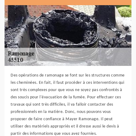
Des opérations de ramonage se font sur les structures comme
les cheminées. En fait, il faut procéder à ces interventions qui
sont très complexes pour que vous ne soyez pas confrontés à
des soucis pour l'évacuation de la fumée. Pour effectuer ces
travaux qui sont très difficiles, il va falloir contacter des
professionnels en la matière. Donc, nous pouvons vous
proposer de faire confiance à Mayer Ramonage. Il peut
utiliser des matériels appropriés et il dresse aussi le devis à
partir des informations que vous avez fournies.