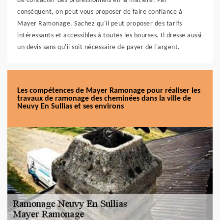
de contacter des professionnels en la matière. Par
conséquent, on peut vous proposer de faire confiance à
Mayer Ramonage. Sachez qu'il peut proposer des tarifs
intéressants et accessibles à toutes les bourses. Il dresse aussi
un devis sans qu'il soit nécessaire de payer de l'argent.
Les compétences de Mayer Ramonage pour réaliser les
travaux de ramonage des cheminées dans la ville de
Neuvy En Sullias et ses environs