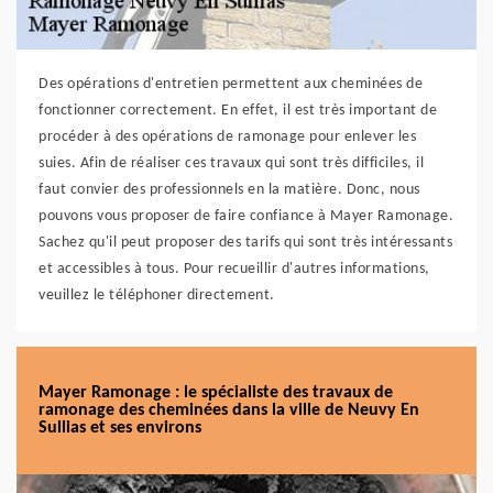
Des opérations d'entretien permettent aux cheminées de
fonctionner correctement. En effet, il est très important de
procéder à des opérations de ramonage pour enlever les
suies. Afin de réaliser ces travaux qui sont très difficiles, il
faut convier des professionnels en la matière. Donc, nous
pouvons vous proposer de faire confiance à Mayer Ramonage.
Sachez qu'il peut proposer des tarifs qui sont très intéressants
et accessibles à tous. Pour recueillir d'autres informations,
veuillez le téléphoner directement.
Mayer Ramonage : le spécialiste des travaux de
ramonage des cheminées dans la ville de Neuvy En
Sullias et ses environs