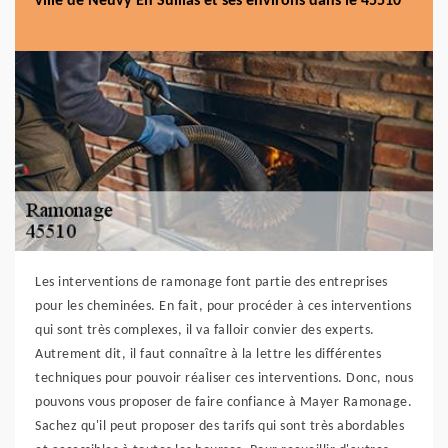
ville de Neuvy En Sullias et ses environs dans le 45510
Les interventions de ramonage font partie des entreprises
pour les cheminées. En fait, pour procéder à ces interventions
qui sont très complexes, il va falloir convier des experts.
Autrement dit, il faut connaître à la lettre les différentes
techniques pour pouvoir réaliser ces interventions. Donc, nous
pouvons vous proposer de faire confiance à Mayer Ramonage.
Sachez qu'il peut proposer des tarifs qui sont très abordables