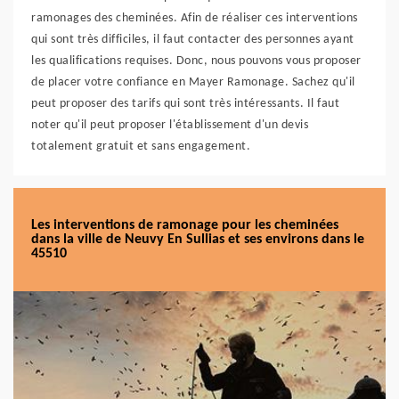
ramonages des cheminées. Afin de réaliser ces interventions
qui sont très difficiles, il faut contacter des personnes ayant
les qualifications requises. Donc, nous pouvons vous proposer
de placer votre confiance en Mayer Ramonage. Sachez qu'il
peut proposer des tarifs qui sont très intéressants. Il faut
noter qu'il peut proposer l'établissement d'un devis
totalement gratuit et sans engagement.
Les interventions de ramonage pour les cheminées
dans la ville de Neuvy En Sullias et ses environs dans le
45510