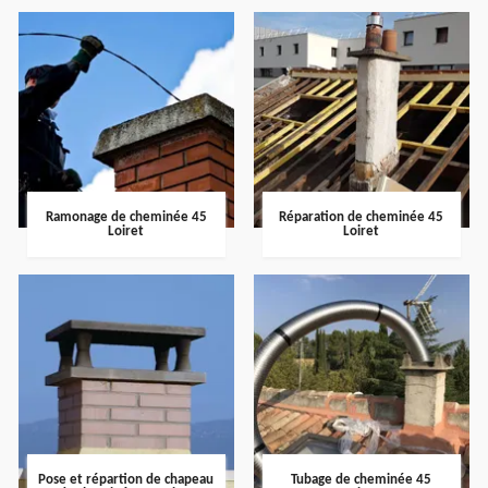
Ramonage de cheminée 45
Réparation de cheminée 45
Loiret
Loiret
Pose et répartion de chapeau
Tubage de cheminée 45