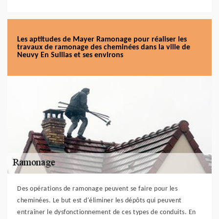
Les aptitudes de Mayer Ramonage pour réaliser les
travaux de ramonage des cheminées dans la ville de
Neuvy En Sullias et ses environs
Des opérations de ramonage peuvent se faire pour les
cheminées. Le but est d'éliminer les dépôts qui peuvent
entraîner le dysfonctionnement de ces types de conduits. En