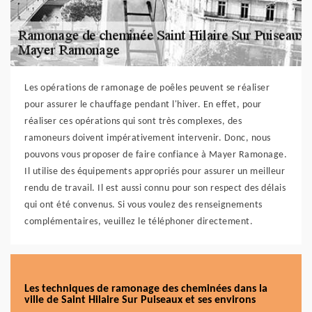
Les opérations de ramonage de poêles peuvent se réaliser
pour assurer le chauffage pendant l'hiver. En effet, pour
réaliser ces opérations qui sont très complexes, des
ramoneurs doivent impérativement intervenir. Donc, nous
pouvons vous proposer de faire confiance à Mayer Ramonage.
Il utilise des équipements appropriés pour assurer un meilleur
rendu de travail. Il est aussi connu pour son respect des délais
qui ont été convenus. Si vous voulez des renseignements
complémentaires, veuillez le téléphoner directement.
Les techniques de ramonage des cheminées dans la
ville de Saint Hilaire Sur Puiseaux et ses environs