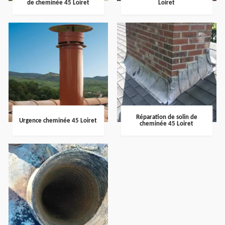
de cheminée 45 Loiret
Loiret
Réparation de solin de
Urgence cheminée 45 Loiret
cheminée 45 Loiret