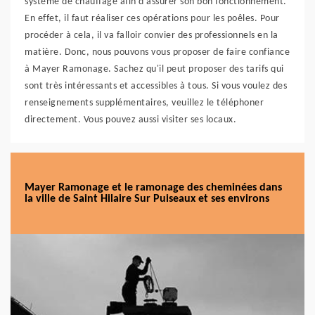
système de chauffage afin d'assurer son bon fonctionnement.
En effet, il faut réaliser ces opérations pour les poêles. Pour
procéder à cela, il va falloir convier des professionnels en la
matière. Donc, nous pouvons vous proposer de faire confiance
à Mayer Ramonage. Sachez qu'il peut proposer des tarifs qui
sont très intéressants et accessibles à tous. Si vous voulez des
renseignements supplémentaires, veuillez le téléphoner
directement. Vous pouvez aussi visiter ses locaux.
Mayer Ramonage et le ramonage des cheminées dans
la ville de Saint Hilaire Sur Puiseaux et ses environs