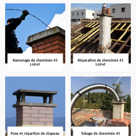
Ramonage de cheminée 45
Réparation de cheminée 45
Loiret
Loiret
Pose et répartion de chapeau
Tubage de cheminée 45