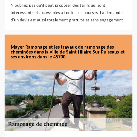
N'oubliez pas qu'il peut proposer des tarifs qui sont
intéressants et accessibles à toutes les bourses. La demande
d'un devis est aussi totalement gratuite et sans engagement.
Mayer Ramonage et les travaux de ramonage des
cheminées dans la ville de Saint Hilaire Sur Puiseaux et
ses environs dans le 45700