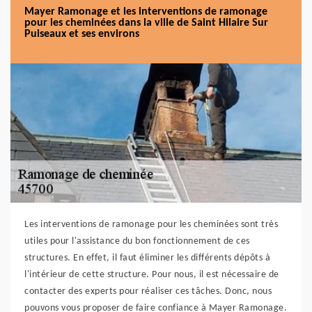
Mayer Ramonage et les interventions de ramonage
pour les cheminées dans la ville de Saint Hilaire Sur
Puiseaux et ses environs
Les interventions de ramonage pour les cheminées sont très
utiles pour l'assistance du bon fonctionnement de ces
structures. En effet, il faut éliminer les différents dépôts à
l'intérieur de cette structure. Pour nous, il est nécessaire de
contacter des experts pour réaliser ces tâches. Donc, nous
pouvons vous proposer de faire confiance à Mayer Ramonage.