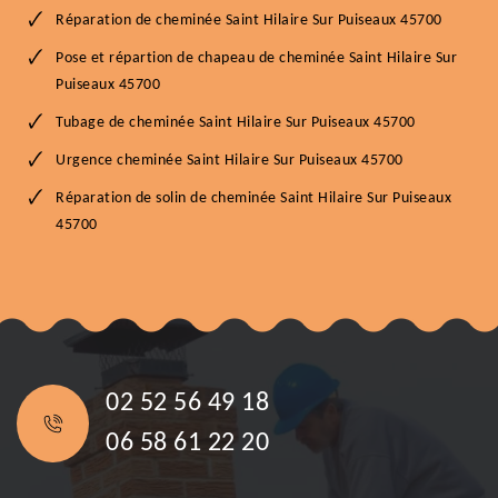
Réparation de cheminée Saint Hilaire Sur Puiseaux 45700
Pose et répartion de chapeau de cheminée Saint Hilaire Sur
Puiseaux 45700
Tubage de cheminée Saint Hilaire Sur Puiseaux 45700
Urgence cheminée Saint Hilaire Sur Puiseaux 45700
Réparation de solin de cheminée Saint Hilaire Sur Puiseaux
45700
02 52 56 49 18
06 58 61 22 20