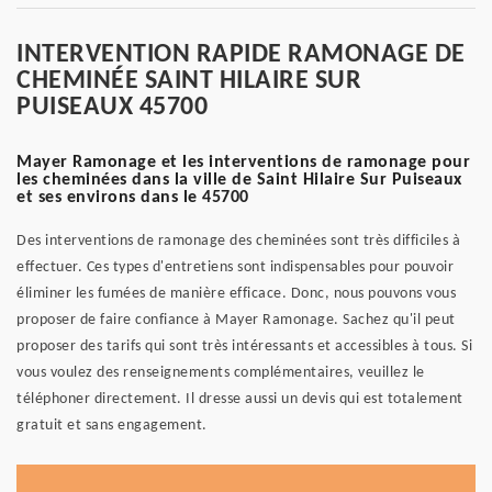
INTERVENTION RAPIDE RAMONAGE DE
CHEMINÉE SAINT HILAIRE SUR
PUISEAUX 45700
Mayer Ramonage et les interventions de ramonage pour
les cheminées dans la ville de Saint Hilaire Sur Puiseaux
et ses environs dans le 45700
Des interventions de ramonage des cheminées sont très difficiles à
effectuer. Ces types d'entretiens sont indispensables pour pouvoir
éliminer les fumées de manière efficace. Donc, nous pouvons vous
proposer de faire confiance à Mayer Ramonage. Sachez qu'il peut
proposer des tarifs qui sont très intéressants et accessibles à tous. Si
vous voulez des renseignements complémentaires, veuillez le
téléphoner directement. Il dresse aussi un devis qui est totalement
gratuit et sans engagement.