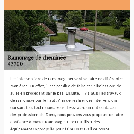
Les interventions de ramonage peuvent se faire de différentes
manières. En effet, il est possible de faire ces éliminations de
suies en procédant par le bas. Ensuite, il y a aussi les travaux
de ramonage par le haut. Afin de réaliser ces interventions
qui sont très techniques, vous devez absolument contacter
des professionnels. Donc, nous pouvons vous proposer de faire
confiance à Mayer Ramonage. Il peut utiliser des
équipements appropriés pour faire un travail de bonne