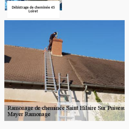
Débistrage de cheminée 45
Loiret