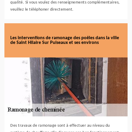
qualité. Si vous voulez des renseignements complémentaires,
veuillez le téléphoner directement.
Les interventions de ramonage des poêles dans la ville
de Saint Hilaire Sur Puiseaux et ses environs
Des travaux de ramonage sont à effectuer au niveau du