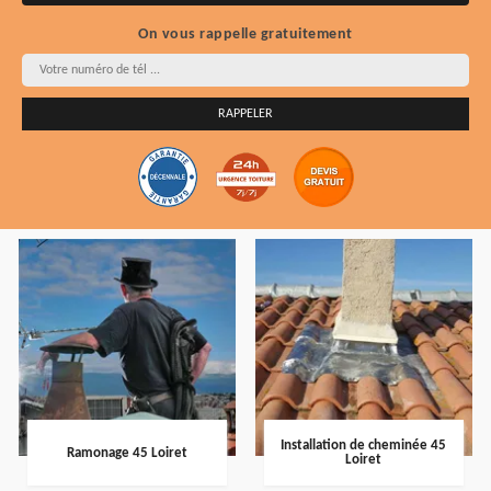
On vous rappelle gratuitement
Installation de cheminée 45
Ramonage 45 Loiret
Loiret