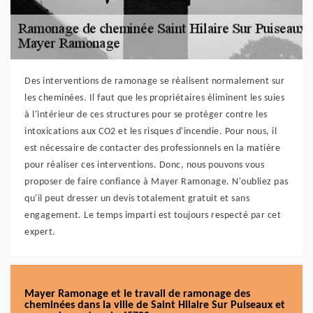
Des interventions de ramonage se réalisent normalement sur
les cheminées. Il faut que les propriétaires éliminent les suies
à l'intérieur de ces structures pour se protéger contre les
intoxications aux CO2 et les risques d'incendie. Pour nous, il
est nécessaire de contacter des professionnels en la matière
pour réaliser ces interventions. Donc, nous pouvons vous
proposer de faire confiance à Mayer Ramonage. N'oubliez pas
qu'il peut dresser un devis totalement gratuit et sans
engagement. Le temps imparti est toujours respecté par cet
expert.
Mayer Ramonage et le travail de ramonage des
cheminées dans la ville de Saint Hilaire Sur Puiseaux et