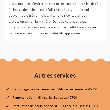
Ces opérations d'entretien sont utiles pour éliminer les dépôts
à l'image des suies. Pour réaliser ces interventions qui
peuvent être très difficiles, il va falloir contacter des
professionnels en la matière. Dans ce cas, nous vous
informons que vous devez placer votre confiance en Mayer
Ramonage qui a utilisé des matériels appropriés.
Autres services
Débistrage de cheminée Saint Hilaire Sur Puiseaux 45700
Ramonage Saint Hilaire Sur Puiseaux 45700
Installation de cheminée Saint Hilaire Sur Puiseaux 45700