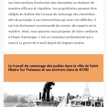
Les interventions d'entretien des cheminées se réalisent de
manière efficace et régulière. Les propriétaires peuvent être
obligés de réaliser des travaux de ramonage des cheminées.
Afin de procéder à ces interventions qui sont très difficiles, il
est très fortement recommandé de convier des experts en la
matière. Ainsi, nous pouvons vous proposer de faire confiance
à Mayer Ramonage. C'est un ramoneur professionnel qui a
exercé ce genre de travail depuis de longues années.
Le travail de ramonage des poêles dans la ville de Saint
Hilaire Sur Puiseaux et ses environs dans le 45700