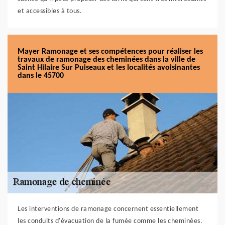
et accessibles à tous.
Mayer Ramonage et ses compétences pour réaliser les
travaux de ramonage des cheminées dans la ville de
Saint Hilaire Sur Puiseaux et les localités avoisinantes
dans le 45700
Les interventions de ramonage concernent essentiellement
les conduits d'évacuation de la fumée comme les cheminées.