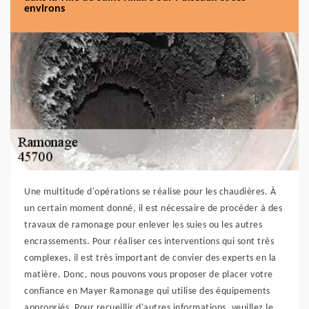
environs
Une multitude d'opérations se réalise pour les chaudières. À
un certain moment donné, il est nécessaire de procéder à des
travaux de ramonage pour enlever les suies ou les autres
encrassements. Pour réaliser ces interventions qui sont très
complexes, il est très important de convier des experts en la
matière. Donc, nous pouvons vous proposer de placer votre
confiance en Mayer Ramonage qui utilise des équipements
appropriés. Pour recueillir d'autres informations, veuillez le