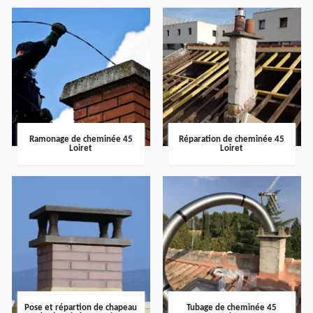
Ramonage de cheminée 45
Réparation de cheminée 45
Loiret
Loiret
Pose et répartion de chapeau
Tubage de cheminée 45