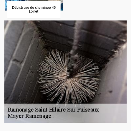
Débistrage de cheminée 45
Loiret