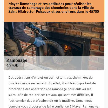
Mayer Ramonage et ses aptitudes pour réaliser les
travaux de ramonage des cheminées dans la ville de
Saint Hilaire Sur Puiseaux et ses environs dans le 45700
Des opérations d'entretien permettent aux cheminées de
fonctionner correctement. En effet, il est très important de
procéder à des opérations de ramonage pour enlever les
suies. Afin de réaliser ces travaux qui sont très difficiles, il
faut convier des professionnels en la matière. Donc, nous
pouvons vous proposer de faire confiance à Mayer Ramonage.