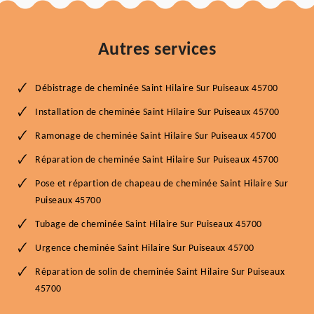
Autres services
Débistrage de cheminée Saint Hilaire Sur Puiseaux 45700
Installation de cheminée Saint Hilaire Sur Puiseaux 45700
Ramonage de cheminée Saint Hilaire Sur Puiseaux 45700
Réparation de cheminée Saint Hilaire Sur Puiseaux 45700
Pose et répartion de chapeau de cheminée Saint Hilaire Sur
Puiseaux 45700
Tubage de cheminée Saint Hilaire Sur Puiseaux 45700
Urgence cheminée Saint Hilaire Sur Puiseaux 45700
Réparation de solin de cheminée Saint Hilaire Sur Puiseaux
45700