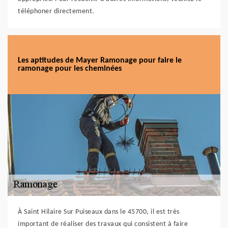
téléphoner directement.
Les aptitudes de Mayer Ramonage pour faire le
ramonage pour les cheminées
À Saint Hilaire Sur Puiseaux dans le 45700, il est très
important de réaliser des travaux qui consistent à faire