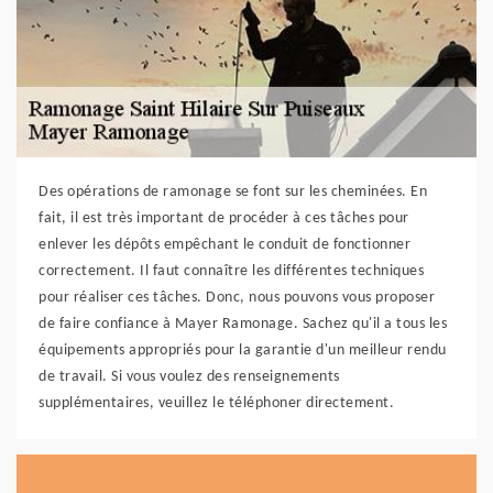
Des opérations de ramonage se font sur les cheminées. En
fait, il est très important de procéder à ces tâches pour
enlever les dépôts empêchant le conduit de fonctionner
correctement. Il faut connaître les différentes techniques
pour réaliser ces tâches. Donc, nous pouvons vous proposer
de faire confiance à Mayer Ramonage. Sachez qu'il a tous les
équipements appropriés pour la garantie d'un meilleur rendu
de travail. Si vous voulez des renseignements
supplémentaires, veuillez le téléphoner directement.