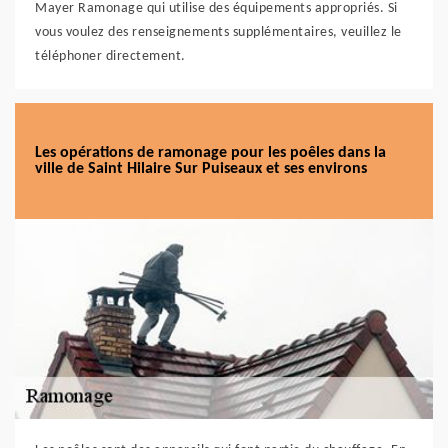
Mayer Ramonage qui utilise des équipements appropriés. Si
vous voulez des renseignements supplémentaires, veuillez le
téléphoner directement.
Les opérations de ramonage pour les poêles dans la
ville de Saint Hilaire Sur Puiseaux et ses environs