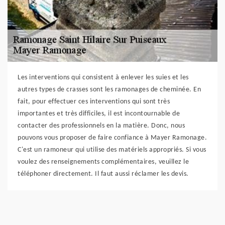
Les interventions qui consistent à enlever les suies et les
autres types de crasses sont les ramonages de cheminée. En
fait, pour effectuer ces interventions qui sont très
importantes et très difficiles, il est incontournable de
contacter des professionnels en la matière. Donc, nous
pouvons vous proposer de faire confiance à Mayer Ramonage.
C'est un ramoneur qui utilise des matériels appropriés. Si vous
voulez des renseignements complémentaires, veuillez le
téléphoner directement. Il faut aussi réclamer les devis.