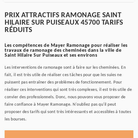
PRIX ATTRACTIFS RAMONAGE SAINT
HILAIRE SUR PUISEAUX 45700 TARIFS
RÉDUITS
Les compétences de Mayer Ramonage pour réaliser les
travaux de ramonage des cheminées dans la ville de
Saint Hilaire Sur Puiseaux et ses environs
Les interventions de ramonage sont à faire sur les cheminées. En
fait, il est très utile de réaliser ces tâches pour que les suies ne
puissent pas entraîner des problèmes de fonctionnement. Pour
réaliser ces interventions qui sont très complexes, il est très utile de
convier des professionnels. Donc, nous pouvons vous proposer de
faire confiance à Mayer Ramonage. N'oubliez pas qu'il peut
proposer des tarifs qui sont très intéressants et accessibles à toutes
les bourses.