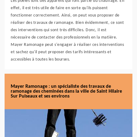
Les poêles sont des appareils qui font partie du chauffage. En
effet, il est très utile de faire en sorte qu'ils puissent
fonctionner correctement. Ainsi, on peut vous proposer de
réaliser des travaux de ramonage. Bien évidemment, ce sont
des interventions qui sont très difficiles. Donc, il est
nécessaire de contacter des professionnels en la matière.
Mayer Ramonage peut s'engager à réaliser ces interventions
et sachez qu'il peut proposer des tarifs intéressants et
accessibles à toutes les bourses.
Mayer Ramonage : un spécialiste des travaux de
ramonage des cheminées dans la ville de Saint Hilaire
Sur Puiseaux et ses environs