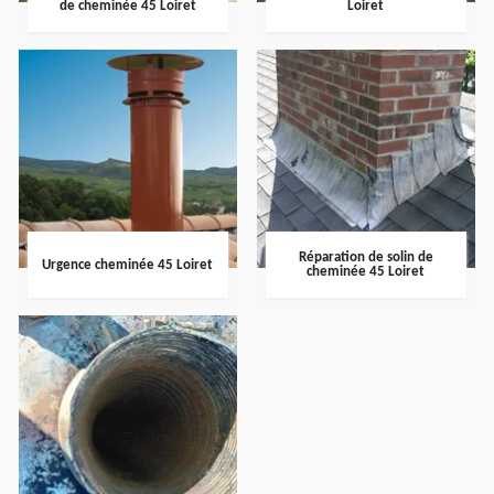
de cheminée 45 Loiret
Loiret
Réparation de solin de
Urgence cheminée 45 Loiret
cheminée 45 Loiret