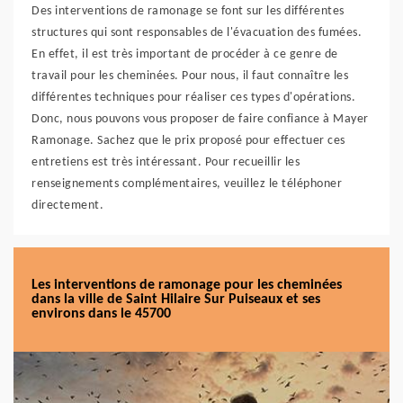
Des interventions de ramonage se font sur les différentes
structures qui sont responsables de l'évacuation des fumées.
En effet, il est très important de procéder à ce genre de
travail pour les cheminées. Pour nous, il faut connaître les
différentes techniques pour réaliser ces types d'opérations.
Donc, nous pouvons vous proposer de faire confiance à Mayer
Ramonage. Sachez que le prix proposé pour effectuer ces
entretiens est très intéressant. Pour recueillir les
renseignements complémentaires, veuillez le téléphoner
directement.
Les interventions de ramonage pour les cheminées
dans la ville de Saint Hilaire Sur Puiseaux et ses
environs dans le 45700