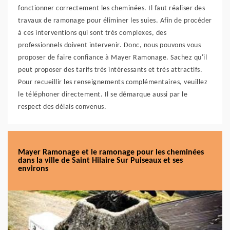
fonctionner correctement les cheminées. Il faut réaliser des
travaux de ramonage pour éliminer les suies. Afin de procéder
à ces interventions qui sont très complexes, des
professionnels doivent intervenir. Donc, nous pouvons vous
proposer de faire confiance à Mayer Ramonage. Sachez qu'il
peut proposer des tarifs très intéressants et très attractifs.
Pour recueillir les renseignements complémentaires, veuillez
le téléphoner directement. Il se démarque aussi par le
respect des délais convenus.
Mayer Ramonage et le ramonage pour les cheminées
dans la ville de Saint Hilaire Sur Puiseaux et ses
environs