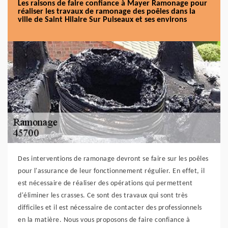
Les raisons de faire confiance à Mayer Ramonage pour
réaliser les travaux de ramonage des poêles dans la
ville de Saint Hilaire Sur Puiseaux et ses environs
Des interventions de ramonage devront se faire sur les poêles
pour l'assurance de leur fonctionnement régulier. En effet, il
est nécessaire de réaliser des opérations qui permettent
d'éliminer les crasses. Ce sont des travaux qui sont très
difficiles et il est nécessaire de contacter des professionnels
en la matière. Nous vous proposons de faire confiance à