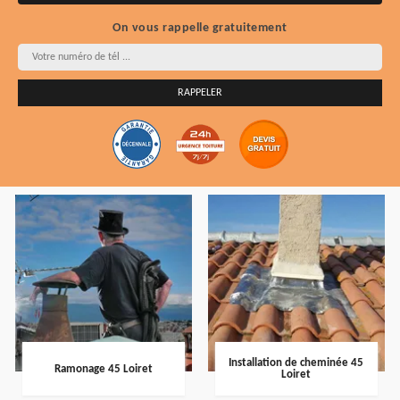
On vous rappelle gratuitement
Installation de cheminée 45
Ramonage 45 Loiret
Loiret