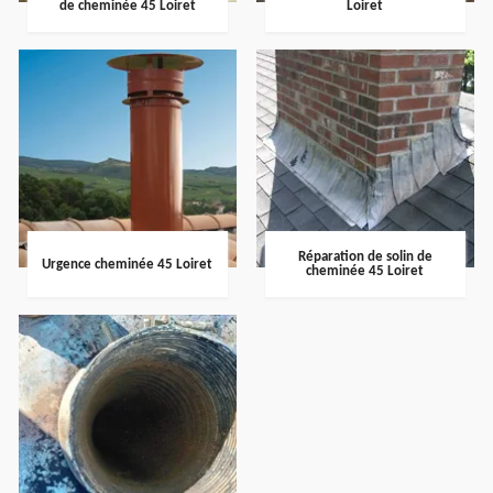
de cheminée 45 Loiret
Loiret
Réparation de solin de
Urgence cheminée 45 Loiret
cheminée 45 Loiret