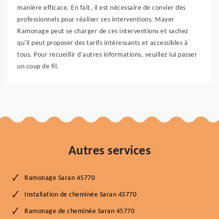
manière efficace. En fait, il est nécessaire de convier des
professionnels pour réaliser ces interventions. Mayer
Ramonage peut se charger de ces interventions et sachez
qu'il peut proposer des tarifs intéressants et accessibles à
tous. Pour recueillir d'autres informations, veuillez lui passer
un coup de fil.
Autres services
Ramonage Saran 45770
Installation de cheminée Saran 45770
Ramonage de cheminée Saran 45770