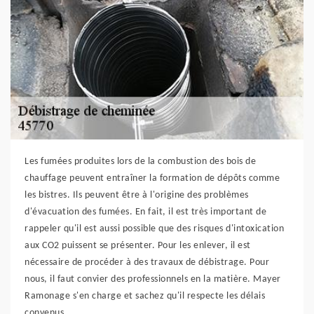
Les fumées produites lors de la combustion des bois de
chauffage peuvent entraîner la formation de dépôts comme
les bistres. Ils peuvent être à l'origine des problèmes
d'évacuation des fumées. En fait, il est très important de
rappeler qu'il est aussi possible que des risques d'intoxication
aux CO2 puissent se présenter. Pour les enlever, il est
nécessaire de procéder à des travaux de débistrage. Pour
nous, il faut convier des professionnels en la matière. Mayer
Ramonage s'en charge et sachez qu'il respecte les délais
convenus.