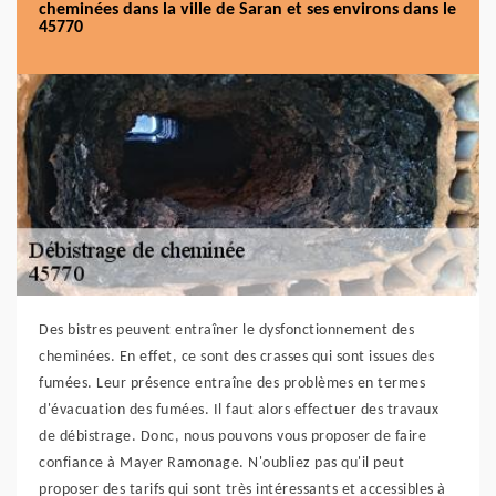
cheminées dans la ville de Saran et ses environs dans le
45770
Des bistres peuvent entraîner le dysfonctionnement des
cheminées. En effet, ce sont des crasses qui sont issues des
fumées. Leur présence entraîne des problèmes en termes
d'évacuation des fumées. Il faut alors effectuer des travaux
de débistrage. Donc, nous pouvons vous proposer de faire
confiance à Mayer Ramonage. N'oubliez pas qu'il peut
proposer des tarifs qui sont très intéressants et accessibles à