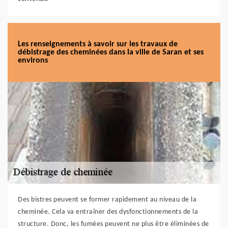
Les renseignements à savoir sur les travaux de
débistrage des cheminées dans la ville de Saran et ses
environs
Des bistres peuvent se former rapidement au niveau de la
cheminée. Cela va entraîner des dysfonctionnements de la
structure. Donc, les fumées peuvent ne plus être éliminées de