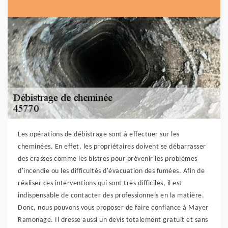
Les opérations de débistrage sont à effectuer sur les
cheminées. En effet, les propriétaires doivent se débarrasser
des crasses comme les bistres pour prévenir les problèmes
d'incendie ou les difficultés d'évacuation des fumées. Afin de
réaliser ces interventions qui sont très difficiles, il est
indispensable de contacter des professionnels en la matière.
Donc, nous pouvons vous proposer de faire confiance à Mayer
Ramonage. Il dresse aussi un devis totalement gratuit et sans