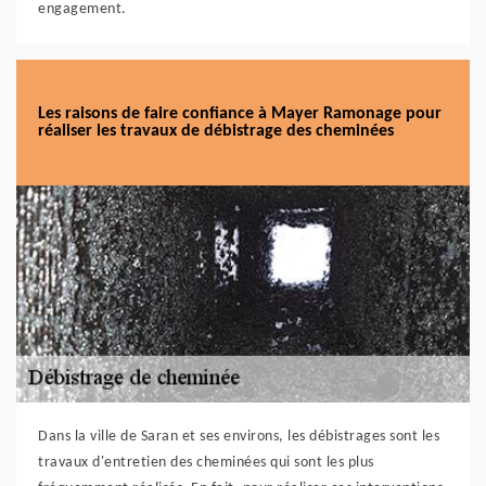
engagement.
Les raisons de faire confiance à Mayer Ramonage pour
réaliser les travaux de débistrage des cheminées
Dans la ville de Saran et ses environs, les débistrages sont les
travaux d'entretien des cheminées qui sont les plus