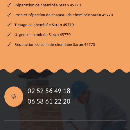
Réparation de cheminée Saran 45770
Pose et répartion de chapeau de cheminée Saran 45770
Tubage de cheminée Saran 45770
Urgence cheminée Saran 45770
Réparation de solin de cheminée Saran 45770
02 52 56 49 18
06 58 61 22 20