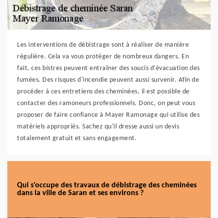
Les interventions de débistrage sont à réaliser de manière
régulière. Cela va vous protéger de nombreux dangers. En
fait, ces bistres peuvent entraîner des soucis d'évacuation des
fumées. Des risques d'incendie peuvent aussi survenir. Afin de
procéder à ces entretiens des cheminées, il est possible de
contacter des ramoneurs professionnels. Donc, on peut vous
proposer de faire confiance à Mayer Ramonage qui utilise des
matériels appropriés. Sachez qu'il dresse aussi un devis
totalement gratuit et sans engagement.
Qui s'occupe des travaux de débistrage des cheminées
dans la ville de Saran et ses environs ?