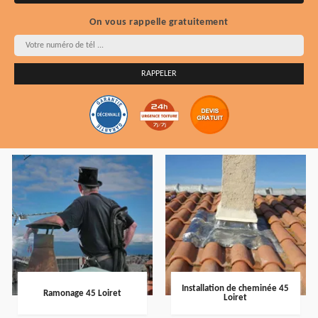
On vous rappelle gratuitement
Installation de cheminée 45
Ramonage 45 Loiret
Loiret