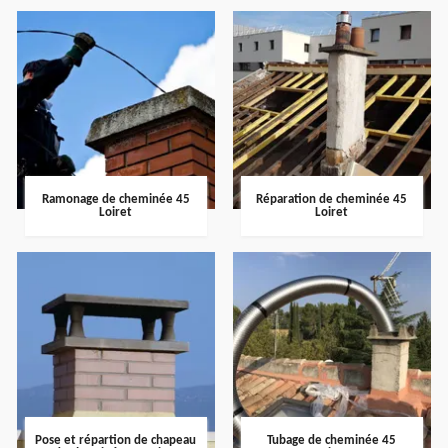
Ramonage de cheminée 45
Réparation de cheminée 45
Loiret
Loiret
Pose et répartion de chapeau
Tubage de cheminée 45