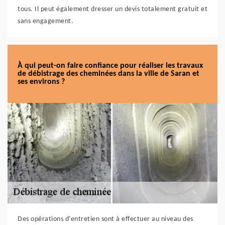
tous. Il peut également dresser un devis totalement gratuit et
sans engagement.
À qui peut-on faire confiance pour réaliser les travaux
de débistrage des cheminées dans la ville de Saran et
ses environs ?
Des opérations d'entretien sont à effectuer au niveau des