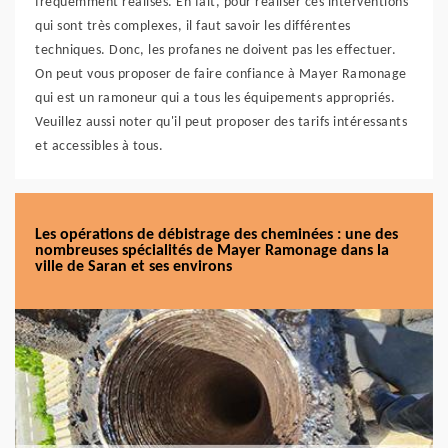
fréquemment réalisés. En fait, pour réaliser ces interventions
qui sont très complexes, il faut savoir les différentes
techniques. Donc, les profanes ne doivent pas les effectuer.
On peut vous proposer de faire confiance à Mayer Ramonage
qui est un ramoneur qui a tous les équipements appropriés.
Veuillez aussi noter qu'il peut proposer des tarifs intéressants
et accessibles à tous.
Les opérations de débistrage des cheminées : une des
nombreuses spécialités de Mayer Ramonage dans la
ville de Saran et ses environs