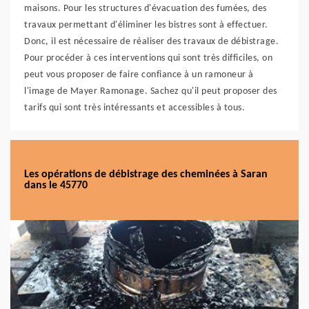
maisons. Pour les structures d'évacuation des fumées, des
travaux permettant d'éliminer les bistres sont à effectuer.
Donc, il est nécessaire de réaliser des travaux de débistrage.
Pour procéder à ces interventions qui sont très difficiles, on
peut vous proposer de faire confiance à un ramoneur à
l'image de Mayer Ramonage. Sachez qu'il peut proposer des
tarifs qui sont très intéressants et accessibles à tous.
Les opérations de débistrage des cheminées à Saran
dans le 45770