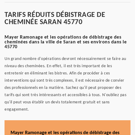
TARIFS RÉDUITS DÉBISTRAGE DE
CHEMINÉE SARAN 45770
Mayer Ramonage et les opérations de débistrage des
cheminées dans la ville de Saran et ses environs dans le
45770
Un grand nombre d'opérations devront nécessairement se faire au
niveau des cheminées. En effet, il est très important de les
entretenir en éliminant les bistres. Afin de procéder à ces
interventions qui sont très complexes, il est nécessaire de convier
des professionnels en la matière. Sachez qu'il peut proposer des
tarifs qui sont très intéressants et accessibles à tous. N'oubliez pas
qu'il peut vous établir un devis totalement gratuit et sans
engagement.
Mayer Ramonage et les opérations de débistrage des