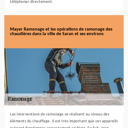
téléphoner directement.
Mayer Ramonage et les opérations de ramonage des
chaudières dans la ville de Saran et ses environs
Les interventions de ramonage se réalisent au niveau des
éléments du chauffage. Il est très important que ces appareils