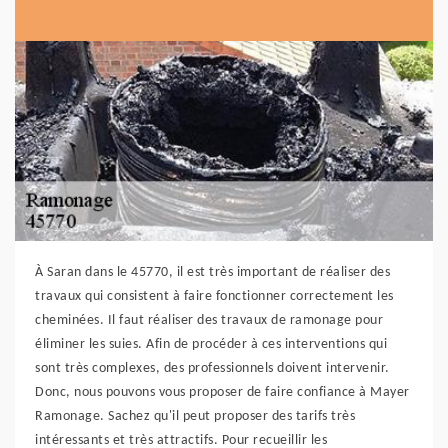
À Saran dans le 45770, il est très important de réaliser des
travaux qui consistent à faire fonctionner correctement les
cheminées. Il faut réaliser des travaux de ramonage pour
éliminer les suies. Afin de procéder à ces interventions qui
sont très complexes, des professionnels doivent intervenir.
Donc, nous pouvons vous proposer de faire confiance à Mayer
Ramonage. Sachez qu'il peut proposer des tarifs très
intéressants et très attractifs. Pour recueillir les