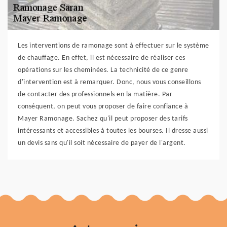
Les interventions de ramonage sont à effectuer sur le système
de chauffage. En effet, il est nécessaire de réaliser ces
opérations sur les cheminées. La technicité de ce genre
d'intervention est à remarquer. Donc, nous vous conseillons
de contacter des professionnels en la matière. Par
conséquent, on peut vous proposer de faire confiance à
Mayer Ramonage. Sachez qu'il peut proposer des tarifs
intéressants et accessibles à toutes les bourses. Il dresse aussi
un devis sans qu'il soit nécessaire de payer de l'argent.