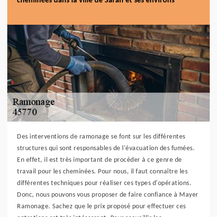
cheminées dans la ville de Saran et ses environs
Des interventions de ramonage se font sur les différentes
structures qui sont responsables de l'évacuation des fumées.
En effet, il est très important de procéder à ce genre de
travail pour les cheminées. Pour nous, il faut connaître les
différentes techniques pour réaliser ces types d'opérations.
Donc, nous pouvons vous proposer de faire confiance à Mayer
Ramonage. Sachez que le prix proposé pour effectuer ces