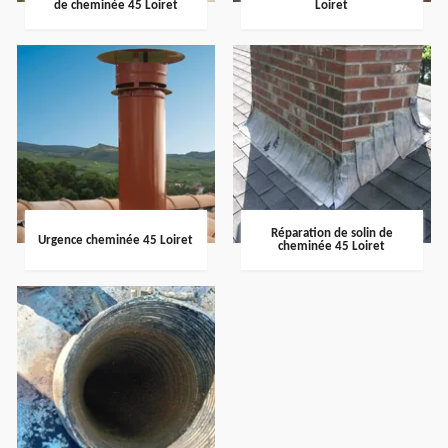
de cheminée 45 Loiret
Loiret
Réparation de solin de
Urgence cheminée 45 Loiret
cheminée 45 Loiret