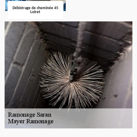
Débistrage de cheminée 45
Loiret