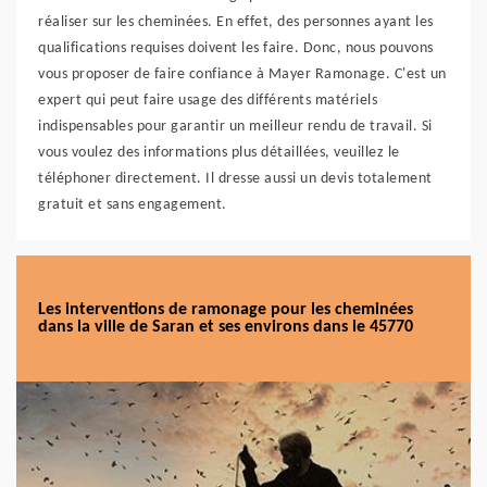
réaliser sur les cheminées. En effet, des personnes ayant les
qualifications requises doivent les faire. Donc, nous pouvons
vous proposer de faire confiance à Mayer Ramonage. C'est un
expert qui peut faire usage des différents matériels
indispensables pour garantir un meilleur rendu de travail. Si
vous voulez des informations plus détaillées, veuillez le
téléphoner directement. Il dresse aussi un devis totalement
gratuit et sans engagement.
Les interventions de ramonage pour les cheminées
dans la ville de Saran et ses environs dans le 45770