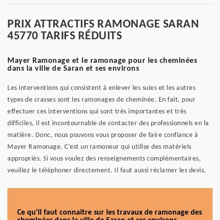
PRIX ATTRACTIFS RAMONAGE SARAN
45770 TARIFS RÉDUITS
Mayer Ramonage et le ramonage pour les cheminées
dans la ville de Saran et ses environs
Les interventions qui consistent à enlever les suies et les autres
types de crasses sont les ramonages de cheminée. En fait, pour
effectuer ces interventions qui sont très importantes et très
difficiles, il est incontournable de contacter des professionnels en la
matière. Donc, nous pouvons vous proposer de faire confiance à
Mayer Ramonage. C'est un ramoneur qui utilise des matériels
appropriés. Si vous voulez des renseignements complémentaires,
veuillez le téléphoner directement. Il faut aussi réclamer les devis.
Ce qu'il faut connaître sur les travaux de ramonage des