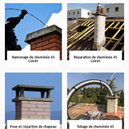
Ramonage de cheminée 45
Réparation de cheminée 45
Loiret
Loiret
Pose et répartion de chapeau
Tubage de cheminée 45