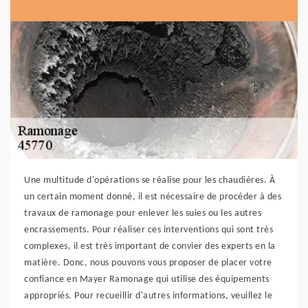
Une multitude d'opérations se réalise pour les chaudières. À
un certain moment donné, il est nécessaire de procéder à des
travaux de ramonage pour enlever les suies ou les autres
encrassements. Pour réaliser ces interventions qui sont très
complexes, il est très important de convier des experts en la
matière. Donc, nous pouvons vous proposer de placer votre
confiance en Mayer Ramonage qui utilise des équipements
appropriés. Pour recueillir d'autres informations, veuillez le