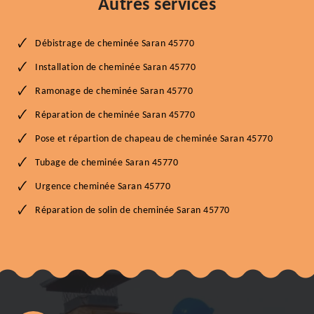
Autres services
Débistrage de cheminée Saran 45770
Installation de cheminée Saran 45770
Ramonage de cheminée Saran 45770
Réparation de cheminée Saran 45770
Pose et répartion de chapeau de cheminée Saran 45770
Tubage de cheminée Saran 45770
Urgence cheminée Saran 45770
Réparation de solin de cheminée Saran 45770