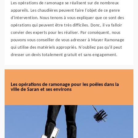
Les opérations de ramonage se réalisent sur de nombreux
appareils. Les chaudières peuvent faire l'objet de ce genre
d'intervention. Nous tenons à vous expliquer que ce sont des
opérations qui peuvent être très difficiles. Donc, il va falloir
convier des experts pour les réaliser. Par conséquent, nous
pouvons vous conseiller de vous adresser à Mayer Ramonage
qui utilise des matériels appropriés. N'oubliez pas qu'il peut
dresser un devis totalement gratuit et sans engagement.
Les opérations de ramonage pour les poêles dans la
ville de Saran et ses environs