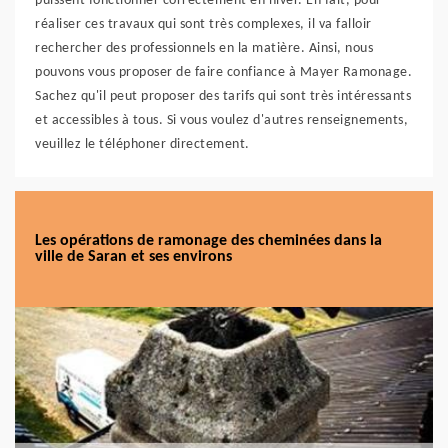
puissent fonctionner correctement en hiver. En fait, pour
réaliser ces travaux qui sont très complexes, il va falloir
rechercher des professionnels en la matière. Ainsi, nous
pouvons vous proposer de faire confiance à Mayer Ramonage.
Sachez qu'il peut proposer des tarifs qui sont très intéressants
et accessibles à tous. Si vous voulez d'autres renseignements,
veuillez le téléphoner directement.
Les opérations de ramonage des cheminées dans la
ville de Saran et ses environs