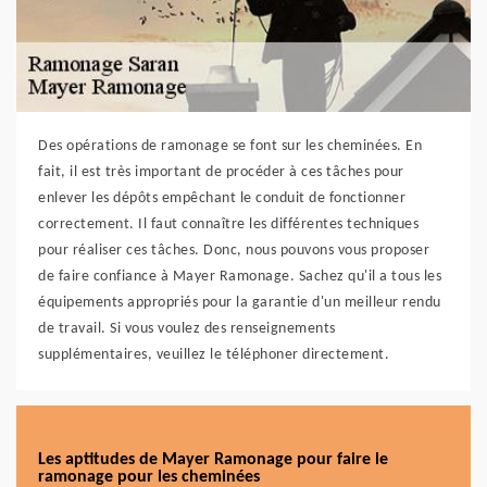
Des opérations de ramonage se font sur les cheminées. En
fait, il est très important de procéder à ces tâches pour
enlever les dépôts empêchant le conduit de fonctionner
correctement. Il faut connaître les différentes techniques
pour réaliser ces tâches. Donc, nous pouvons vous proposer
de faire confiance à Mayer Ramonage. Sachez qu'il a tous les
équipements appropriés pour la garantie d'un meilleur rendu
de travail. Si vous voulez des renseignements
supplémentaires, veuillez le téléphoner directement.
Les aptitudes de Mayer Ramonage pour faire le
ramonage pour les cheminées