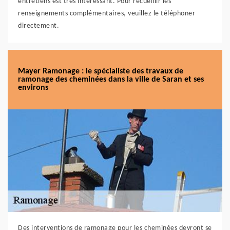
entretiens est très intéressant. Pour recueillir les
renseignements complémentaires, veuillez le téléphoner
directement.
Mayer Ramonage : le spécialiste des travaux de
ramonage des cheminées dans la ville de Saran et ses
environs
Des interventions de ramonage pour les cheminées devront se