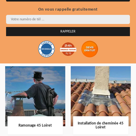
On vous rappelle gratuitement
Installation de cheminée 45
Ramonage 45 Loiret
Loiret