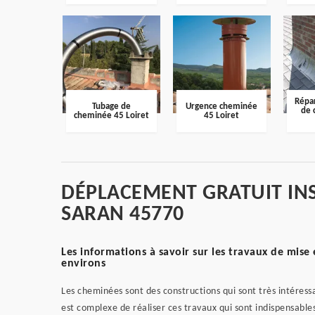
Répar
Tubage de
Urgence cheminée
de 
cheminée 45 Loiret
45 Loiret
DÉPLACEMENT GRATUIT IN
SARAN 45770
Les informations à savoir sur les travaux de mise 
environs
Les cheminées sont des constructions qui sont très intéres
est complexe de réaliser ces travaux qui sont indispensabl