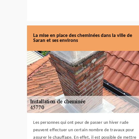
La mise en place des cheminées dans la ville de
Saran et ses environs
Les personnes qui ont peur de passer un hiver rude
peuvent effectuer un certain nombre de travaux pour
assurer le chauffage. En effet, il est possible de mettre