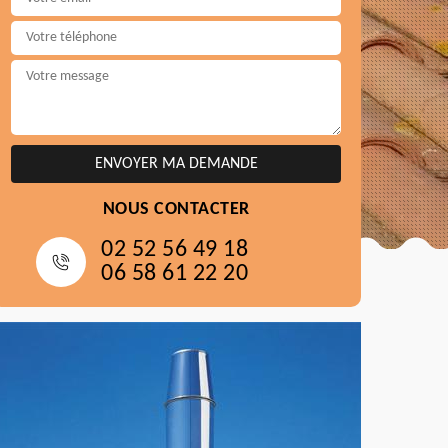
NOUS CONTACTER
02 52 56 49 18
06 58 61 22 20