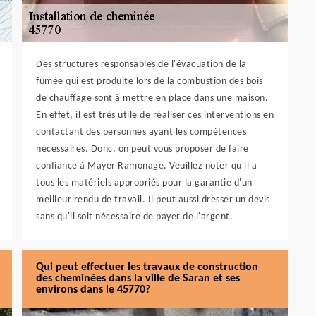
Des structures responsables de l'évacuation de la
fumée qui est produite lors de la combustion des bois
de chauffage sont à mettre en place dans une maison.
En effet, il est très utile de réaliser ces interventions en
contactant des personnes ayant les compétences
nécessaires. Donc, on peut vous proposer de faire
confiance à Mayer Ramonage. Veuillez noter qu'il a
tous les matériels appropriés pour la garantie d'un
meilleur rendu de travail. Il peut aussi dresser un devis
sans qu'il soit nécessaire de payer de l'argent.
Qui peut effectuer les travaux de construction
des cheminées dans la ville de Saran et ses
environs dans le 45770?