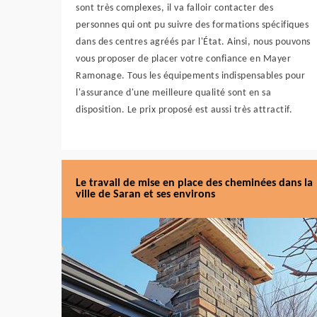
sont très complexes, il va falloir contacter des
personnes qui ont pu suivre des formations spécifiques
dans des centres agréés par l'État. Ainsi, nous pouvons
vous proposer de placer votre confiance en Mayer
Ramonage. Tous les équipements indispensables pour
l'assurance d'une meilleure qualité sont en sa
disposition. Le prix proposé est aussi très attractif.
Le travail de mise en place des cheminées dans la
ville de Saran et ses environs