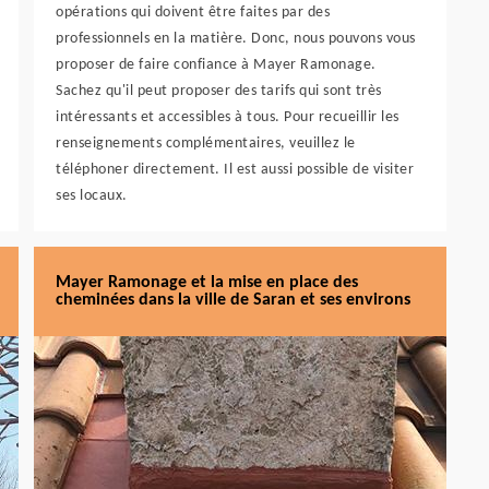
opérations qui doivent être faites par des
professionnels en la matière. Donc, nous pouvons vous
proposer de faire confiance à Mayer Ramonage.
Sachez qu'il peut proposer des tarifs qui sont très
intéressants et accessibles à tous. Pour recueillir les
renseignements complémentaires, veuillez le
téléphoner directement. Il est aussi possible de visiter
ses locaux.
Mayer Ramonage et la mise en place des
cheminées dans la ville de Saran et ses environs