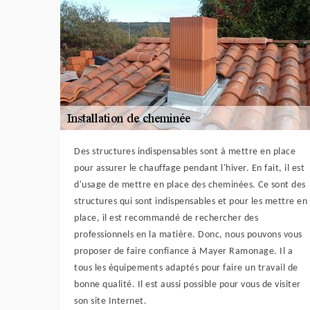
Des structures indispensables sont à mettre en place
pour assurer le chauffage pendant l'hiver. En fait, il est
d'usage de mettre en place des cheminées. Ce sont des
structures qui sont indispensables et pour les mettre en
place, il est recommandé de rechercher des
professionnels en la matière. Donc, nous pouvons vous
proposer de faire confiance à Mayer Ramonage. Il a
tous les équipements adaptés pour faire un travail de
bonne qualité. Il est aussi possible pour vous de visiter
son site Internet.