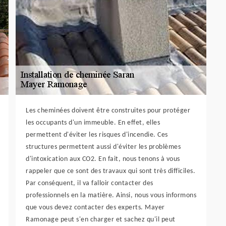
Les cheminées doivent être construites pour protéger
les occupants d'un immeuble. En effet, elles
permettent d'éviter les risques d'incendie. Ces
structures permettent aussi d'éviter les problèmes
d'intoxication aux CO2. En fait, nous tenons à vous
rappeler que ce sont des travaux qui sont très difficiles.
Par conséquent, il va falloir contacter des
professionnels en la matière. Ainsi, nous vous informons
que vous devez contacter des experts. Mayer
Ramonage peut s'en charger et sachez qu'il peut